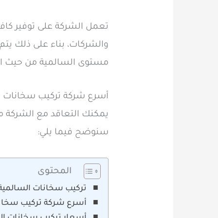
تعمل الشركة على توفير كاف
والشركات، بناء على ذلك يت
مستوى السالمية من حيث الخب
أسرع شركة تركيب سخانات 
يمكنك التعاقد مع الشركة م
سنوضح فيما يلي:
المحتوى
تركيب سخانات السالمية 0740718
أسرع شركة تركيب سخان