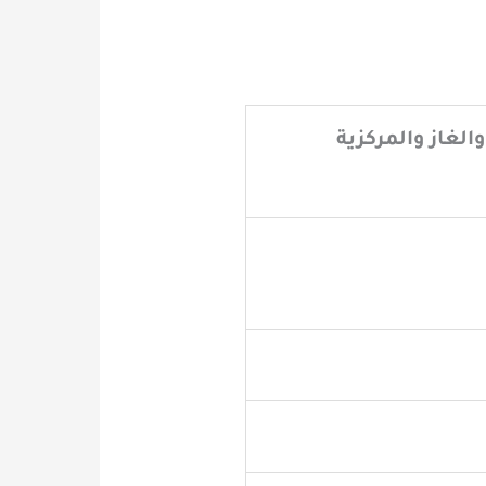
الغاز والمركزية