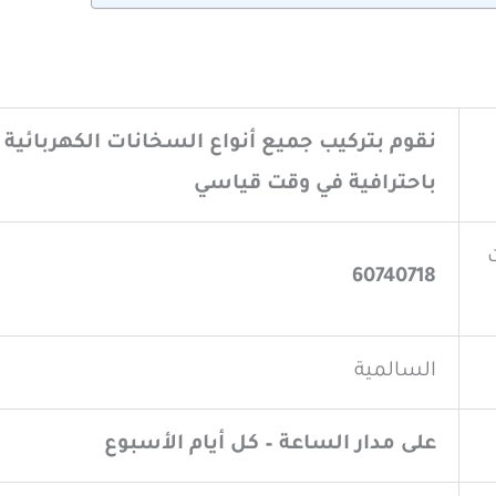
نقوم بتركيب جميع أنواع السخانات الكهربائية و
باحترافية في وقت قياسي
60740718
السالمية
على مدار الساعة – كل أيام الأسبوع