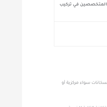
 المتخصصين في تركيب
سخانات سواء مركزية أو