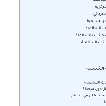
سالمية
ركزية
هربائي
 بالسالمية
 السالمية
خانات بالسالمية
ات السالمية
ت الشمسية
ات السالمية؟
 بدون مدخنة؟
 الحمام؟
؟