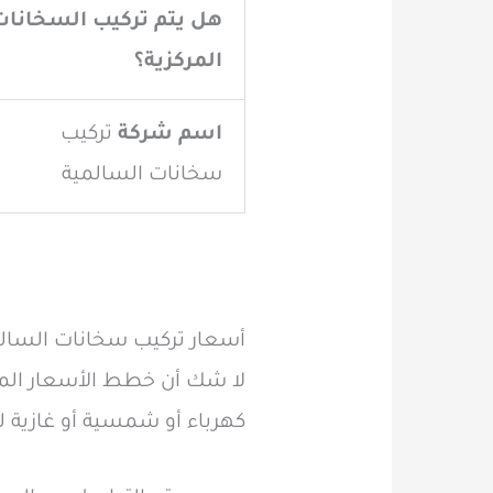
هل يتم تركيب السخانات
المركزية؟
اسم شركة
تركيب
سخانات السالمية
أسعار تركيب سخانات السال
لا شك أن خطط الأسعار المقد
كهرباء أو شمسية أو غازية ل