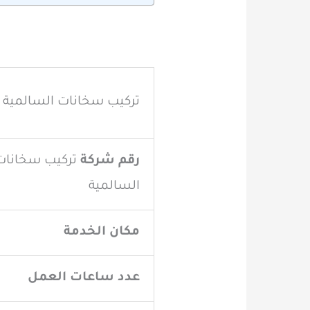
تركيب سخانات السالمية
رقم
شركة
تركيب سخانات
السالمية
مكان الخدمة
عدد ساعات العمل