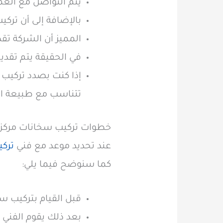
يتم التواصل مع العمي
بالإضافة إلى أن تركي
المميز أن الشركة ت
في الحقيقة يتم تقديم أ
إذا كنت بصدد تركيب
تتناسب مع طبيعة ال
خطوات تركيب سخانات مركزي
عند تحديد موعد مع
فني
ترك
كما سنوضح فيما يلي:
قبل القيام بتركيب س
بعد ذلك يقوم الفني