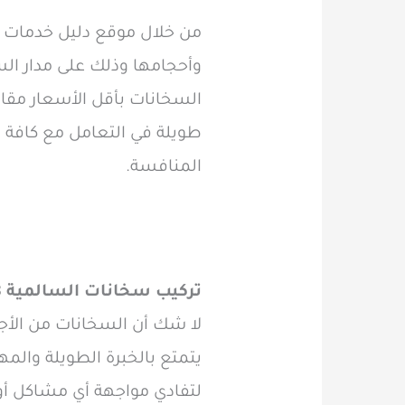
من خلال موقع دليل خدمات 
وأحجامها وذلك على مدار ا
السخانات بأقل الأسعار مقار
طويلة في التعامل مع كافة ا
المنافسة.
تركيب سخانات السالمية 60740718
لا شك أن السخانات من الأجهز
يتمتع بالخبرة الطويلة والمه
لتفادي مواجهة أي مشاكل أو 