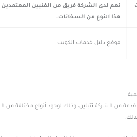
نعم لدى الشركة فريق من الفنيين المعتمدين
هذا النوع من السخانات.
موقع دليل خدمات الكويت
مية
مة من الشركة تتباين، وذلك لوجود أنواع مختلفة من ال
ذلك: