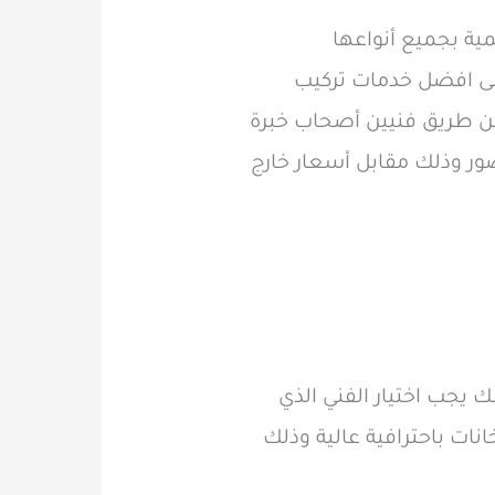
ة بجميع أنواعها
لى افضل خدمات تركيب
 عن طريق فنيين أصحاب خبرة
صور وذلك مقابل أسعار خارج
ك يجب اختيار الفني الذي
انات باحترافية عالية وذلك