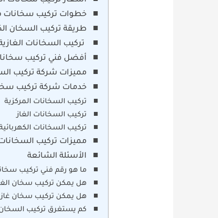
أسعار تركيب سخانات ال
خطوات تركيب سخانات م
طريقة تركيب السخان الك
تركيب السخانات الغازية
أفضل فني تركيب سخانات
مميزات شركة تركيب الس
خدمات شركة تركيب سخان
تركيب السخانات المركزية
تركيب السخانات الغاز
تركيب السخانات الكهربائية
مميزات تركيب السخانا
الأسئلة الشائعة
ما هو رقم فني تركيب سخان
هل يمكن تركيب سخان الغاز
هل يمكن تركيب سخان غاز سعة 6 لتر في
كم يستغرق تركيب السخان