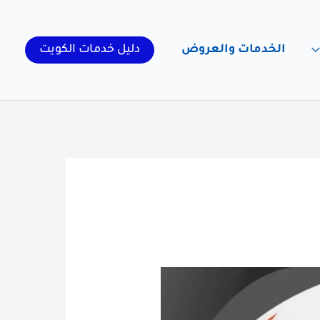
الخدمات والعروض
دليل خدمات الكويت