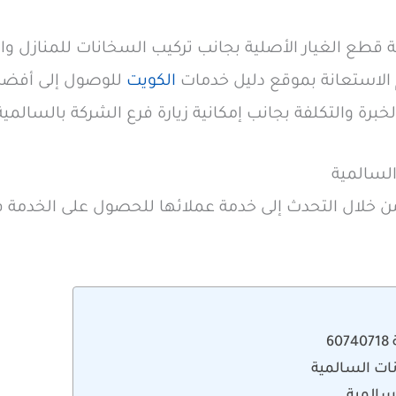
ة قطع الغيار الأصلية بجانب تركيب السخانات للمنازل 
م الاستعانة بموقع دليل خدمات
الكويت
للوصول إلى أفضل
رة والتكلفة بجانب إمكانية زيارة فرع الشركة بالسالمية
السالمية
ن خلال التحدث إلى خدمة عملائها للحصول على الخدمة 
6
ات السالمية