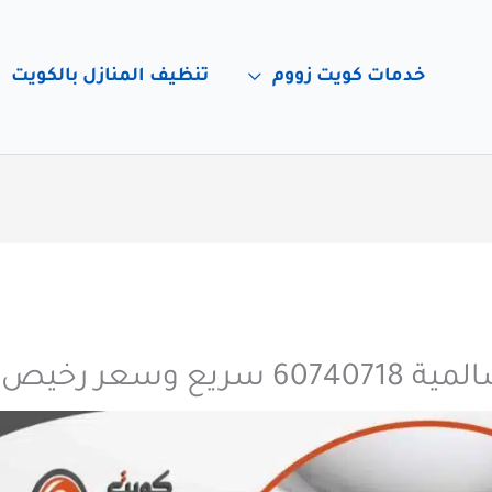
خدمات كويت زووم
تنظيف المنازل بالكويت
ع وسعر رخيص