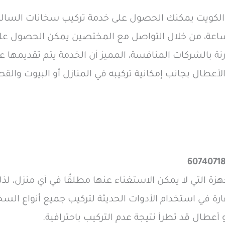
الكويت يمكنك الحصول على خدمة تركيب سخانات السالمي
لساعة، من خلال التواصل مع المختصين يمكن الحصول ع
نة بالشركات المنافسة، المميز أن الخدمة يتم تقديمها
لأعطال بجانب إمكانية تركيبه في المنازل أو البيوت والق
ة التي لا يمكن الاستغناء عنها مطلقًا في أي منزل، لذل
ارة في استخدام الأدوات الحديثة لتركيب جميع أنواع السخ
أعطال قد تطرأ نتيجة عدم التركيب باحترافية.