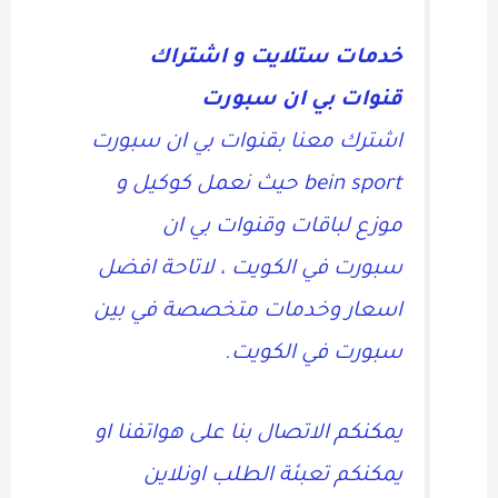
خدمات ستلايت و اشتراك
قنوات بي ان سبورت
اشترك معنا بقنوات بي ان سبورت
bein sport حيث نعمل كوكيل و
موزع لباقات وقنوات بي ان
سبورت في الكويت ، لاتاحة افضل
اسعار وخدمات متخصصة في بين
سبورت في الكويت.
يمكنكم الاتصال بنا على هواتفنا او
يمكنكم تعبئة الطلب اونلاين