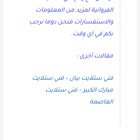
الفروانية لمزيد من المعلومات
والاستفسارات فنحن دوما نرحب
بكم في اي وقت.
مقالات أخرى :
فني ستلايت بيان
–
فني ستلايت
مبارك الكبير
–
فني ستلايت
العاصمة