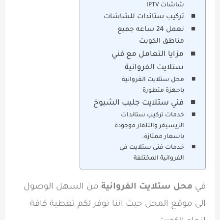
شاشات IPTV
تركيب ستاندات للشاشات
نعمل 24 ساعه جميع
مناطق الكويت
مزايا التعامل مع فني
ستلايت الفروانية
محل ستلايت الفروانية
باجهزة متطورة
فني ستلايت جليب الشيوخ
خدمات تركيب ستاندات
الريسيفر والتلفاز موجودة
باسعار ممتازة.
خدمات فنى ستلايت في
الفروانية المختلفة
في
محل ستلايت الفروانية
من السهل الوصول
الى موقع المحل حيث اننا نوفر لكم تغطية كافة