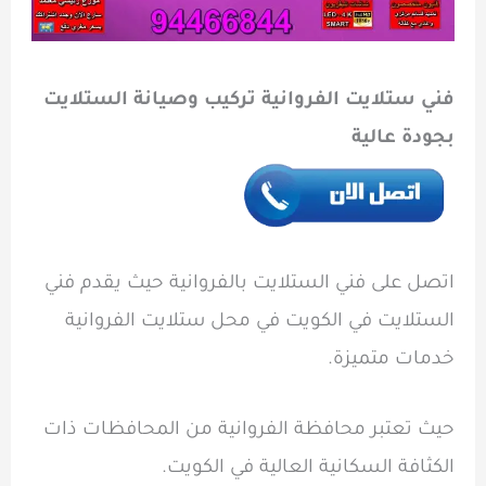
فني ستلايت الفروانية تركيب وصيانة الستلايت
بجودة عالية
اتصل على فني الستلايت بالفروانية حيث يقدم فني
الستلايت في الكويت في محل ستلايت الفروانية
خدمات متميزة.
حيث تعتبر محافظة الفروانية من المحافظات ذات
الكثافة السكانية العالية في الكويت.