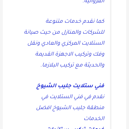
الفروانية.
كما نقدم خدمات متنوعة
للشركات والمنازل من حيث صيانة
الستلايت المركزي والعادي ونقل
وفك وتركيب الاجهزة القديمة
والحديثة مع تركيب البلازما.
فني ستلايت جليب الشيوخ
نقدم في فني الستلايت في
منطقة جليب الشيوخ افضل
الخدمات