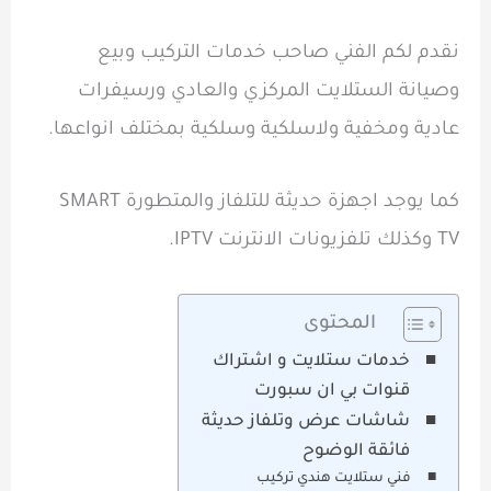
نقدم لكم الفني صاحب خدمات التركيب وبيع
وصيانة الستلايت المركزي والعادي ورسيفرات
عادية ومخفية ولاسلكية وسلكية بمختلف انواعها.
كما يوجد اجهزة حديثة للتلفاز والمتطورة SMART
TV وكذلك تلفزيونات الانترنت IPTV.
المحتوى
خدمات ستلايت و اشتراك
قنوات بي ان سبورت
شاشات عرض وتلفاز حديثة
فائقة الوضوح
فني ستلايت هندي تركيب