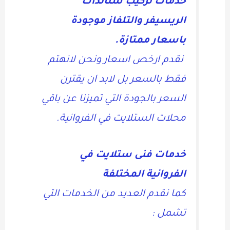
خدمات تركيب ستاندات
الريسيفر والتلفاز موجودة
باسعار ممتازة.
نقدم ارخص اسعار ونحن لانهتم
فقط بالسعر بل لابد ان يقترن
السعر بالجودة التي تميزنا عن باقي
محلات الستلايت في الفروانية.
خدمات فنى ستلايت في
الفروانية المختلفة
كما نقدم العديد من الخدمات التي
تشمل :