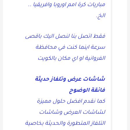
مباريات كرة امم اوروبا وافريقيا ..
الخ.
فقط اتصل بنا لنصل اليك باقصى
سرعة اينما كنت في محافظة
الفروانية او اي مكان بالكويت
شاشات عرض وتلفاز حديثة
فائقة الوضوح
كما نقدم افضل حلول مميزة
لشاشات العرض وشاشات
التلفاز المتطورة والحديثة بخاصية