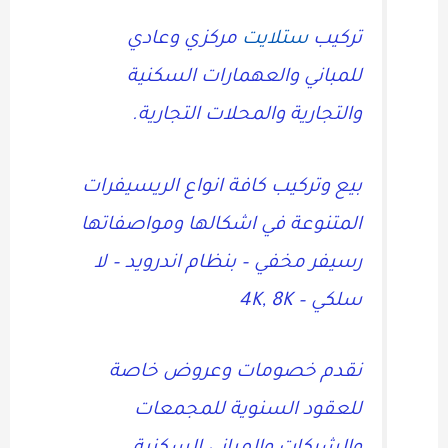
تركيب
ستلايت
مركزي وعادي
للمباني والعهمارات السكنية
والتجارية والمحلات التجارية.
بيع وتركيب كافة انواع الريسيفرات
المتنوعة في اشكالها ومواصفاتها
رسيفر مخفي – بنظام اندرويد – لا
سلكي – 4K, 8K
نقدم خصومات وعروض خاصة
للعقود السنوية للمجمعات