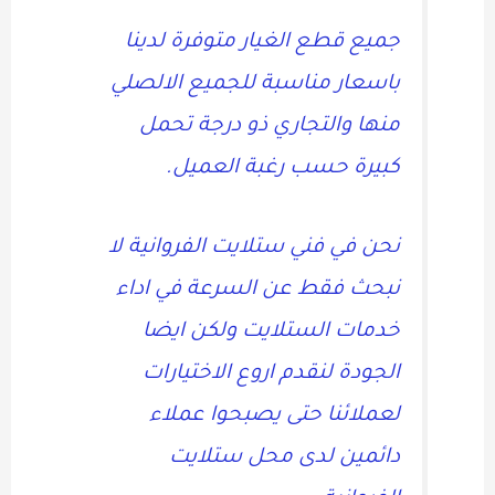
جميع قطع الغيار متوفرة لدينا
باسعار مناسبة للجميع الالصلي
منها والتجاري ذو درجة تحمل
كبيرة حسب رغبة العميل.
نحن في فني ستلايت الفروانية لا
نبحث فقط عن السرعة في اداء
خدمات الستلايت ولكن ايضا
الجودة لنقدم اروع الاختيارات
لعملائنا حتى يصبحوا عملاء
دائمين لدى محل ستلايت