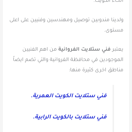
انحاء الكويت.
ولدينا مندوبين توصيل ومهندسين وفنيين على اعلى
مستوى.
يعتبر
فني ستلايت الفروانية
من اهم الفنيين
الموجودين في محافظة الفروانية والتي تضم ايضاً
مناطق اخرى كثيرة منها:
فني ستلايت الكويت العمرية.
فني ستلايت بالكويت الرابية.