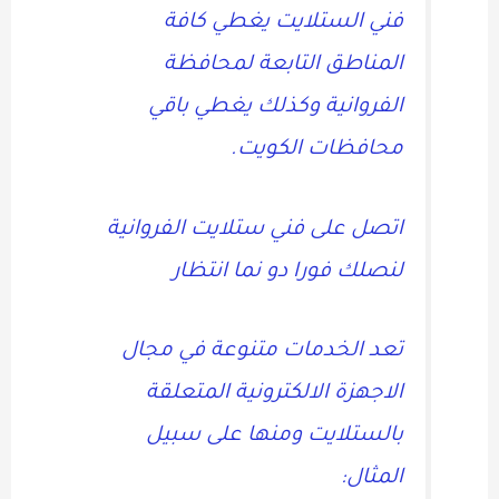
فني الستلايت يغطي كافة
المناطق التابعة لمحافظة
الفروانية وكذلك يغطي باقي
محافظات الكويت.
اتصل على فني ستلايت الفروانية
لنصلك فورا دو نما انتظار
تعد الخدمات متنوعة في مجال
الاجهزة الالكترونية المتعلقة
بالستلايت ومنها على سبيل
المثال: