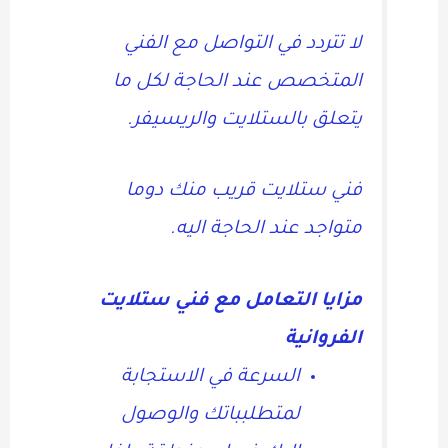
لا تتردد في التواصل مع الفني
المتخصص عند الحاجة لكل ما
يتعلق بالستلايت والريسيفر.
فني ستلايت قريب منك دوما
متواجد عند الحاجة اليه.
مزايا التعامل مع فني ستلايت
الفروانية
السرعة في الاستجابة
لمتطلبباتك والوصول