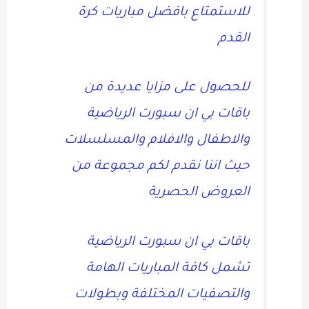
للاستمتاع بافضل مباريات كرة
القدم
للحصول على مزايا عديدة من
باقات بي ان سبورت الرياضية
والاطفال والافلام والمسلسلات
حيث اننا نقدم لكم مجموعة من
العروض الحصرية
باقات بي ان سبورت الرياضية
تشمل كافة المباريات الهامة
والتصفيات المختلفة وبطولات