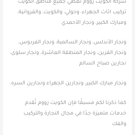
شركة الكويت زووم تُغطي جميع مناطق الكويت
تركيب اثاث الجهراء، وحولي، والكويت، والفروانية،
ومبارك الكبير، ونجار الأحمدي
ونجار الأندلس، ونجار السالمية، ونجار الفردوس،
ونجار القرين، ونجار المنطقة العاشرة، ونجار سلوى،
نجارين صباح السالم
ونجار مبارك الكبير، ونجارين الجهراء ونجارين السره.
كما ذكرنا لكم مسبقًا فإن الكويت زووم تُقدم
خدمات متميزة جدًا في مجال النجارة والتركيب
والفك