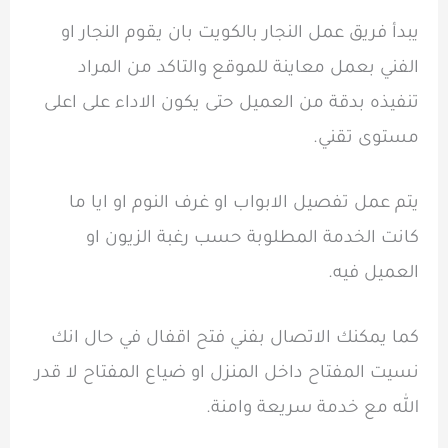
يبدأ فريق عمل النجار بالكويت بان يقوم النجار او
الفني بعمل معاينة للموقع والتاكد من المراد
تنفيذه بدقة من العميل حتى يكون الاداء على اعلى
مستوى تقني.
يتم عمل تفصيل الابواب او غرف النوم او ايا ما
كانت الخدمة المطلوبة حسب رغبة الزيون او
العميل فيه.
كما يمكنك الاتصال بفني فتح اقفال في حال انك
نسيت المفتاح داخل المنزل او ضياع المفتاح لا قدر
الله مع خدمة سريعة وامنة.