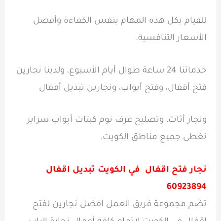
للقيام بكل هذه المهام بنفس الكفاءة وأفضل
الأسعار التنافسية.
خدماتنا 24 ساعة طوال أيام الأسبوع، ولدينا نجارين
فتح أقفال، وفتح أبواب، ونجارين تبديل أقفال
ونجار أثاث، وتصليح غرف نوم كبتات أبواب سراير
نغطى جميع مناطق الكويت.
نجار فتح اقفال
في الكويت تبديل اقفال
60923894
تضم مجموعة فريق العمل افضل نجارين لفتح