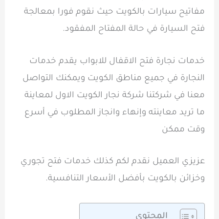
مفاتيح سيارات بالكويت حيث نقوم فورا بمعالجة
فتح السيارة في حالة المفتاح المفقود.
خدمات نجارة فتح الاقفال للابواب يقدم خدمات
النجارة في جميع مناطق الكويت ويمكنك التواصل
معنا في شركتنا شركة نجار الكويت الاول لمعاينة
ما تريد معاينته وإنهاء وانجاز المطلوب في أسرع
وقت ممكن
عزيزي العميل نقدم لكم كذلك خدمات فتح تجوري
وخزائن بالكويت بأفضل الأسعار التنافسية.
المحتوى