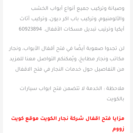
وصيانة وتركيب جميع أنواع أبواب الخشب
والألومنيوم، وتركيب باب اكر ديون، وتركيب أثاث
أيكيا وترتيب تبديل مسكات الأقفال. 60923894
لن تجدوا صعوبة أيضًا في فتح أقفال الأبواب، ونجار
مكاتب ونجار مطابخ، ويُمكنكم التواصل معنا للمزيد
من التفاصيل حول خدمات النجار في فتح الاقفال
ملاحظة : الخدمة لا تتضمن فتح ابواب سيارات
بالكويت
مزايا فتح اقفال شركة نجار الكويت موقع كويت
زووم