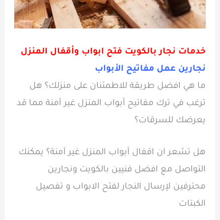
خدمات نجار بالكويت فتح ابواب وأقفال المنزل
نجارين عمل مفاتيح الأبواب
ما هي افضل طريقة للاطمئنان على منزلك؟ هل
ترغب في ترك مفاتيح أبواب المنزل غير آمنة مما قد
يعرضك للسرقات؟
هل تشعر ان اقفال أبواب المنزل غير آمنة؟ يمكنك
التواصل مع افضل فنيين بالكويت ونجارين
محترفين لإرسال النجار لفتح الابواب و تفصيل
الكبتات