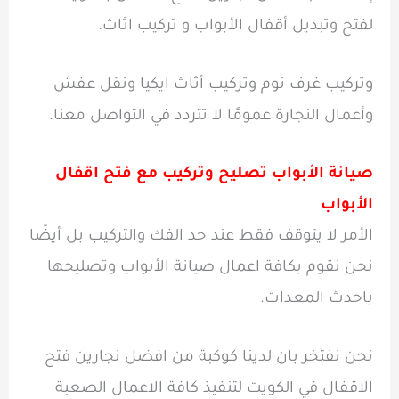
لفتح وتبديل أقفال الأبواب و تركيب اثاث.
وتركيب غرف نوم وتركيب أثاث ايكيا ونقل عفش
وأعمال النجارة عمومًا لا تتردد في التواصل معنا.
صيانة الأبواب تصليح وتركيب مع فتح اقفال
الأبواب
الأمر لا يتوقف فقط عند حد الفك والتركيب بل أيضًا
نحن نقوم بكافة اعمال صيانة الأبواب وتصليحها
باحدث المعدات.
نحن نفتخر بان لدينا كوكبة من افضل نجارين فتح
الاقفال في الكويت لتنفيذ كافة الاعمال الصعبة