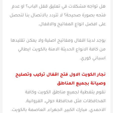
هل تواجه مشكلات في تعليق قفل الباب؟ او عدم
فتحه بصورة صحيحة؟ لا تتردد بالاتصال بنا لتحصل
على افضل انواع المفاتيح والاقفال.
يوجد لدينا اقفال ومفاتيح اصلية ولا يمكن تقليدها
من كافة الانواع الحديثة الامنة بالكويت ايطالي
اسباني كوري.
نجار الكويت الاول فتح اقفال تركيب وتصليح
وصيانة بجميع المناطق
نقوم بتغطية لجميع مناطق الكويت وكافة
المحافظات مثل محافظة حولي, الفروانية,
الاحمدي, مبارك الكبير, الجهراء, العاصمة بالكويت.