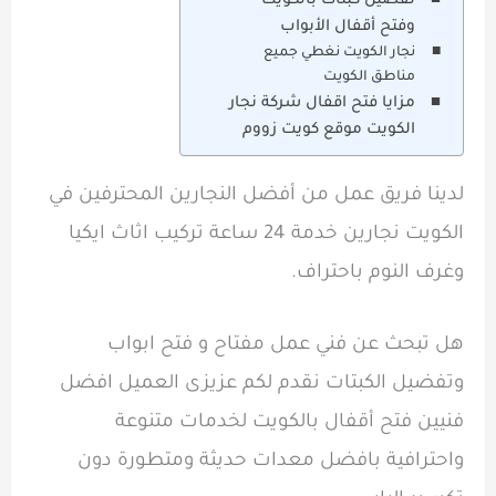
تفصيل كبتات بالكويت
وفتح أقفال الأبواب
نجار الكويت نغطي جميع
مناطق الكويت
مزايا فتح اقفال شركة نجار
الكويت موقع كويت زووم
لدينا فريق عمل من أفضل النجارين المحترفين في
الكويت نجارين خدمة 24 ساعة تركيب اثاث ايكيا
وغرف النوم باحتراف.
هل تبحث عن فني عمل مفتاح و فتح ابواب
وتفضيل الكبتات نقدم لكم عزيزى العميل افضل
فنيين فتح أقفال بالكويت لخدمات متنوعة
واحترافية بافضل معدات حديثة ومتطورة دون