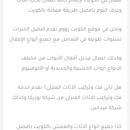
اقفال في الكويت لإتمام كافة أعمال نجارة الباب
وغرف النوم بافضل طريقة ممكنة بالكويت.
ونحن في موقع الكويت زووم نقدم افضل الخبرات
لسنوات طويلة في التعامل مع جميع أنواع الأقفال
وكذلك اعمال تبديل أقفال الأبواب من مختلف
الانواع أبواب الخشبية والحديدية أو الألومنيوم.
هل تأبي فك وتركيب الأثاث المنزلي؟ نقدم خدمة
فك وتركيب الاثاث المنزلي من شركة يوريكا وكذلك
شركة ميداس.
كذا جميع انواع الاثاث والعفش بالكويت بافضل