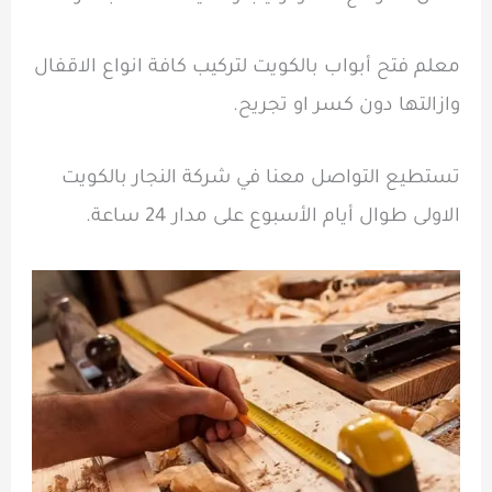
معلم فتح أبواب بالكويت لتركيب كافة انواع الاقفال
وازالتها دون كسر او تجريح.
تستطيع التواصل معنا في شركة النجار بالكويت
الاولى طوال أيام الأسبوع على مدار 24 ساعة.