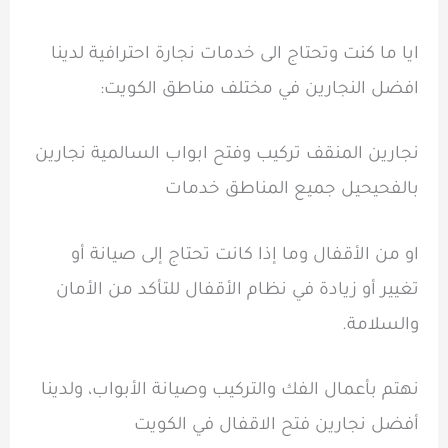
ايا ما كنت وتحتاج الى خدمات نجارة احترافية لدينا
افضل النجارين في مختلف مناطق الكويت:
نجارين المنقف تركيب وفتح ابواب السالمية نجارين
بالفحيحيل جميع المناطق خدمات
او من الأقفال وما إذا كانت تحتاج إلى صيانة أو
تغيير أو زيادة في نظام الأقفال للتأكد من الأمان
والسلامة.
نهتم بأعمال الفك والتركيب وصيانة الأبواب، ولدينا
أفضل نجارين فتح الاقفال في الكويت