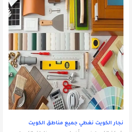
نجار الكويت نغطي جميع مناطق الكويت