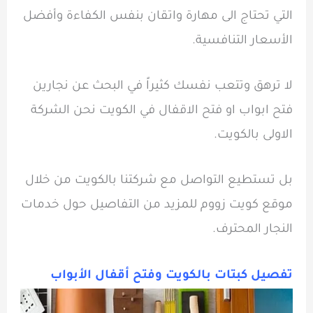
التي تحتاج الى مهارة واتقان بنفس الكفاءة وأفضل
الأسعار التنافسية.
لا ترهق وتتعب نفسك كثيراً في البحث عن نجارين
فتح ابواب او فتح الاقفال في الكويت نحن الشركة
الاولى بالكويت.
بل تستطيع التواصل مع شركتنا بالكويت من خلال
موقع كويت زووم للمزيد من التفاصيل حول خدمات
النجار المحترف.
تفصيل كبتات بالكويت وفتح أقفال الأبواب