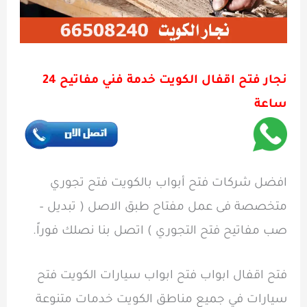
نجار فتح اقفال الكويت خدمة فني مفاتيح 24
ساعة
افضل شركات فتح أبواب بالكويت فتح تجوري
متخصصة فى عمل مفتاح طبق الاصل ( تبديل –
صب مفاتيح فتح التجوري ) اتصل بنا نصلك فوراً.
فتح اقفال ابواب فتح ابواب سيارات الكويت فتح
سيارات في جميع مناطق الكويت خدمات متنوعة