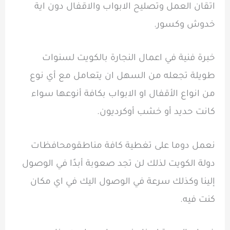
اتقان العمل وتصليح الابواب والاقفال دون اية
خدوش وكسور.
خبرة فنية في اعمال النجارة بالكويت لسنوات
طويلة تجعله من السهل ان يتعامل مع أي نوع
من انواع الأقفال او الابواب بكافة أنوعها سواء
كانت حديد أو خشب أوكرديون.
نعمل دوما على تغطية كافة مناطقومحافظات
دولة الكويت لذلك لن تجد صعوبة أبدًا في الوصول
إلينا وكذلك سرعة في الوصول اليك في اي مكان
كنت فيه.