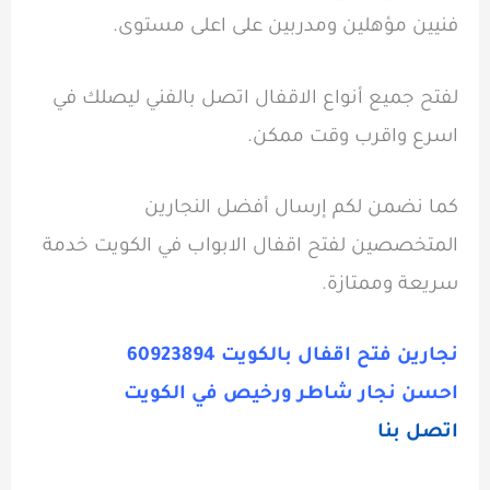
فنيين مؤهلين ومدربين على اعلى مستوى.
لفتح جميع أنواع الاقفال اتصل بالفني ليصلك في
اسرع واقرب وقت ممكن.
كما نضمن لكم إرسال أفضل النجارين
المتخصصين لفتح اقفال الابواب في الكويت خدمة
سريعة وممتازة.
نجارين فتح اقفال بالكويت 60923894
احسن نجار شاطر ورخيص في الكويت
اتصل بنا