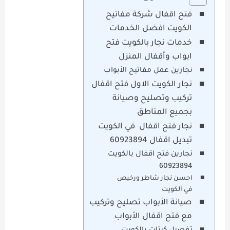
فتح اقفال شركة مفاتيح
الكويت افضل الخدمات
خدمات نجار بالكويت فتح
ابواب وأقفال المنزل
نجارين عمل مفاتيح الأبواب
نجار الكويت الاول فتح اقفال
تركيب وتصليح وصيانة
بجميع المناطق
نجار فتح اقفال في الكويت
تبديل اقفال 60923894
نجارين فتح اقفال بالكويت
60923894
احسن نجار شاطر ورخيص
في الكويت
صيانة الأبواب تصليح وتركيب
مع فتح اقفال الأبواب