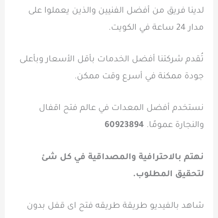
لدينا فريق من أفضل الفنيين والذين يعملوا على
مدار 24 ساعة في الكويت.
تُقدم شركتنا أفضل الخدمات بأقل الأسعار وبأعلى
جودة ممكنة في أسرع وقت ممكن.
نستخدم أفضل المعدات في عالم فتح اقفال
والنجارة عمومًا.
60923894
نهتم بالاحترافية والمصداقية في كل شئ
لتحقيق المطلوب.
شاهد بالفيديو طريقة طريقه فتح اى قفل بدون