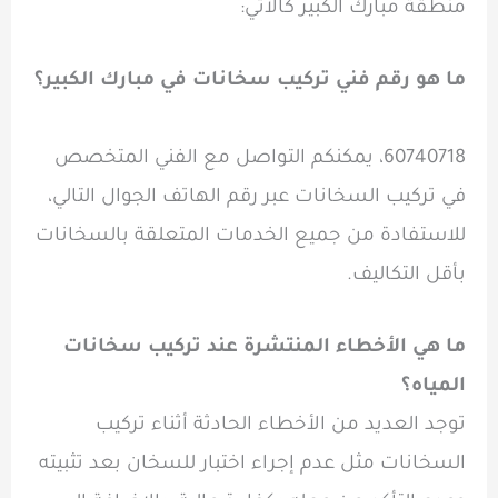
منطقة مبارك الكبير كالآتي:
ما هو رقم فني تركيب سخانات في مبارك الكبير؟
60740718، يمكنكم التواصل مع الفني المتخصص
في تركيب السخانات عبر رقم الهاتف الجوال التالي،
للاستفادة من جميع الخدمات المتعلقة بالسخانات
بأقل التكاليف.
ما هي الأخطاء المنتشرة عند تركيب سخانات
المياه؟
توجد العديد من الأخطاء الحادثة أثناء تركيب
السخانات مثل عدم إجراء اختبار للسخان بعد تثبيته