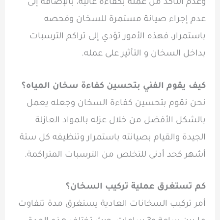
وعدم التأكد من عمله بكفاءة عالية، بالإضافة إلى
عدم إجراء صيانة مستمرة للسخان وفحصه
باستمرار، فهذه الأمور تؤدي إلى تراكم الترسبات
بداخل السخان و التأثير على عمله.
كيف يقوم الفني بتحسين كفاءة سخان المياه؟
نحن نقوم بتحسين كفاءة السخان وجعله يعمل
بالشكل الأفضل من خلال عزله بالمواد العازلة
الجيدة والقيام بصيانته باستمرار وتنظيفه كل ستة
أشهر كحد أدنى للتخلص من الترسبات المتراكمة.
كم تستغرق عملية تركيب السخان؟
أمر تركيب السخانات العادية يستغرق مدة تتفاوت