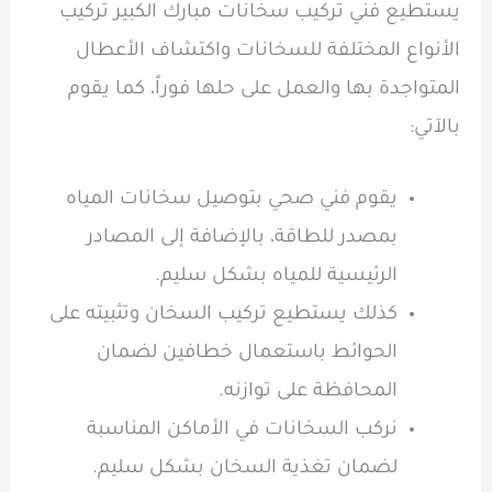
يستطيع فني تركيب سخانات مبارك الكبير تركيب
الأنواع المختلفة للسخانات واكتشاف الأعطال
المتواجدة بها والعمل على حلها فوراً، كما يقوم
بالآتي:
يقوم فني صحي بتوصيل سخانات المياه
بمصدر للطاقة، بالإضافة إلى المصادر
الرئيسية للمياه بشكل سليم.
كذلك يستطيع تركيب السخان وتثبيته على
الحوائط باستعمال خطافين لضمان
المحافظة على توازنه.
نركب السخانات في الأماكن المناسبة
لضمان تغذية السخان بشكل سليم.