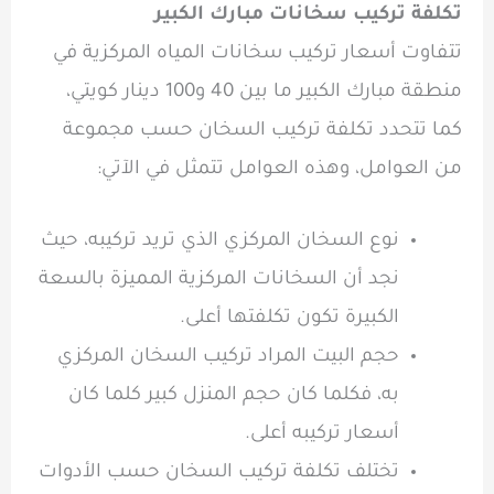
تكلفة تركيب سخانات مبارك الكبير
تتفاوت أسعار تركيب سخانات المياه المركزية في
منطقة مبارك الكبير ما بين 40 و100 دينار كويتي،
كما تتحدد تكلفة تركيب السخان حسب مجموعة
من العوامل، وهذه العوامل تتمثل في الآتي:
نوع السخان المركزي الذي تريد تركيبه، حيث
نجد أن السخانات المركزية المميزة بالسعة
الكبيرة تكون تكلفتها أعلى.
حجم البيت المراد تركيب السخان المركزي
به، فكلما كان حجم المنزل كبير كلما كان
أسعار تركيبه أعلى.
تختلف تكلفة تركيب السخان حسب الأدوات