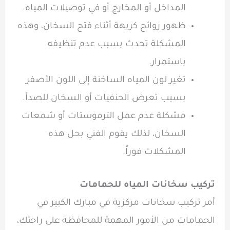
المداخل أو المخارج أو في توصيلات المياه.
ظهور روائح كريهة أثناء فتح السخان، وهذه
المشكلة تحدث بسبب عدم تنظيفه
باستمرار.
تغير لون المياه الساخنة إلى اللون الأصفر
بسبب تعرض الحنفيات أو السخان للصدأ.
مشكلة عدم عمل الترموستات أو شمعات
السخان، لذلك يقوم الفني بحل هذه
المشكلات فوراً.
تركيب سخانات المياه للحمامات
أمر تركيب سخانات مركزية في مبارك الكبير في
الحمامات من الأمور المهمة للمحافظة على راحتك،