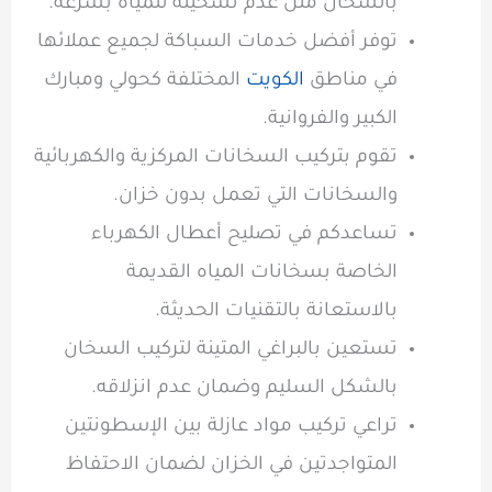
بالسخان مثل عدم تسخينه للمياه بسرعة.
توفر أفضل خدمات السباكة لجميع عملائها
في مناطق
الكويت
المختلفة كحولي ومبارك
الكبير والفروانية.
تقوم بتركيب السخانات المركزية والكهربائية
والسخانات التي تعمل بدون خزان.
تساعدكم في تصليح أعطال الكهرباء
الخاصة بسخانات المياه القديمة
بالاستعانة بالتقنيات الحديثة.
تستعين بالبراغي المتينة لتركيب السخان
بالشكل السليم وضمان عدم انزلاقه.
تراعي تركيب مواد عازلة بين الإسطونتين
المتواجدتين في الخزان لضمان الاحتفاظ