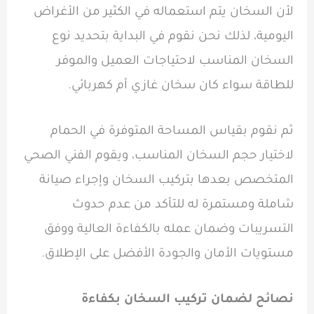
لأن السخان يتم استعماله في الكثير من الأغراض
اليومية، لذلك نحن نقوم في البداية بتحديد نوع
السخان المناسب لاحتياجات العميل والموفر
للطاقة سواء كان سخان غازي أم كهربائي.
ثم نقوم بقياس المساحة المتوفرة في الحمام
لاختيار حجم السخان المناسب، ويقوم الفني الصحي
المتخصص بعدها بتركيب السخان وإجراء صيانة
شاملة ومستمرة له للتأكد من عدم حدوث
التسريبات وضمان عمله بالكفاءة العالية ووفق
مستويات الأمان والجودة الأفضل على الإطلاق.
نصائح لضمان تركيب السخان بكفاءة