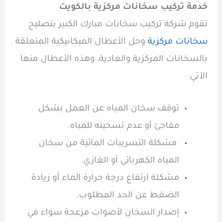
خدمة تركيب سخانات مركزية بالكويت
تقوم شركة تركيب سخانات مبارك الكبير بتصليح
سخانات مركزية
وحل الأعطال الميكانيكية المتعلقة
بالسخانات المركزية والعادية، وهذه الأعطال منها
الآتي:
توقف سخان المياه عن العمل بشكل
مفاجئ أو عدم تسخينه للمياه.
مشكلة التسريبات المائية من سخان
المياه الكهربائي أو الغازي.
مشكلة ارتفاع درجة حرارة الماء أو زيادة
الضغط عن الحد المطلوب.
إصدار السخان لأصوات مزعجة سواء في