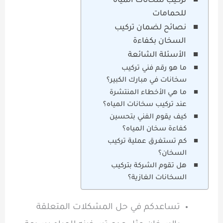
تركيب سخانات المياه
للحمامات
نصائح لضمان تركيب
السخان بكفاءة
الأسئلة الشائعة
ما هو رقم فني تركيب
سخانات في مبارك الكبير؟
ما هي الأخطاء المنتشرة
عند تركيب سخانات المياه؟
كيف يقوم الفني بتحسين
كفاءة سخان المياه؟
كم تستغرق عملية تركيب
السخان؟
هل تقوم الشركة بتركيب
السخانات الغازية؟
تساعدكم في حل المشكلات المتعلقة