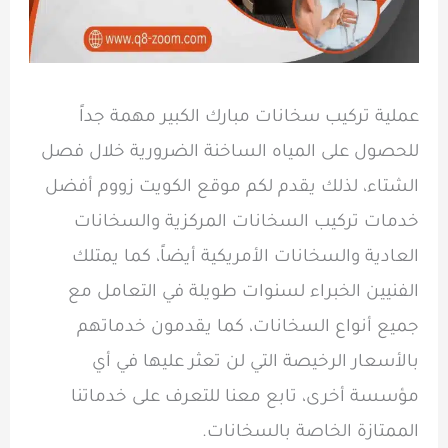
عملية تركيب سخانات مبارك الكبير مهمة جداً
للحصول على المياه الساخنة الضرورية خلال فصل
الشتاء، لذلك يقدم لكم موقع الكويت زووم أفضل
خدمات تركيب السخانات المركزية والسخانات
العادية والسخانات الأمريكية أيضاً، كما يمتلك
الفنيين الخبراء لسنوات طويلة في التعامل مع
جميع أنواع السخانات، كما يقدمون خدماتهم
بالأسعار الرخيصة التي لن تعثر عليها في أي
مؤسسة أخرى، تابع معنا للتعرف على خدماتنا
الممتازة الخاصة بالسخانات.