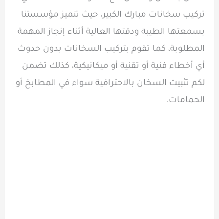
تركيب سخانات مبارك الكبير، حيث تتميز مؤسستنا
بسمعتها الطيبة ودقتها العالية أثناء إنجاز المهمة
المطلوبة، كما تقوم بتركيب السخانات بدون حدوث
أي أخطاء فنية أو تقنية أو ميكانيكية، كذلك تضمن
لكم تثبيت السخان بالاحترافية سواء في المطابخ أو
الحمامات.