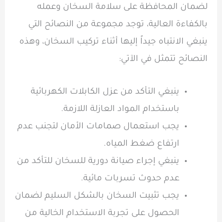
لضمان المحافظة على سلامة السخان وعمله
بالكفاءة العالية، توجد مجموعة من النصائح التي
ينبغي الانتباه جيداً إليها أثناء تركيب السخان، وهذه
النصائح تتمثل في الآتي:
ينبغي التأكد من عزل الكابلات الكهربائية
باستخدام المواد العازلة اللازمة.
يجب استعمال صمامات الأمان لتجنب عدم
ارتفاع ضغط المياه.
ينبغي إجراء صيانة دورية للسخان للتأكد من
عدم حدوث تسربات مائية.
يجب تثبيت السخان بالشكل السليم لضمان
الحصول على تجربة الاستخدام الخالية من