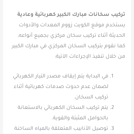
تركيب سخانات مبارك الكبير كهربائية وعادية
يستخدم موقع الكويت زووم المعدات والأدوات
الحديثة أثناء تركيب سخان مركزي بجميع أنواعه،
كما نقوم بتركيب السخان المركزي في مبارك الكبير
من خلال تنفيذ الإجراءات الآتية:
في البداية يتم إيقاف مصدر التيار الكهربائي
لضمان عدم حدوث صدمات كهربائية أثناء
تركيب السخان.
يتم تركيب السخان الكهربائي بالاستعانة
بالحوامل المثبتة والقوية.
توصيل الأنابيب المتعلقة بالمياه الساخنة