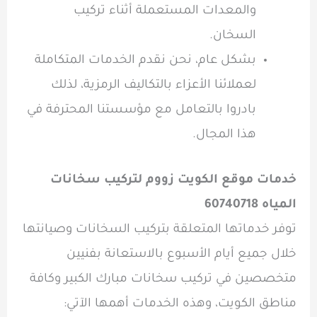
والمعدات المستعملة أثناء تركيب
السخان.
بشكل عام، نحن نقدم الخدمات المتكاملة
لعملائنا الأعزاء بالتكاليف الرمزية، لذلك
بادروا بالتعامل مع مؤسستنا المحترفة في
هذا المجال.
خدمات موقع الكويت زووم لتركيب سخانات
المياه 60740718
توفر خدماتها المتعلقة بتركيب السخانات وصيانتها
خلال جميع أيام الأسبوع بالاستعانة بفنيين
متخصصين في تركيب
سخانات مبارك الكبير وكافة
مناطق الكويت، وهذه الخدمات أهمها الآتي: