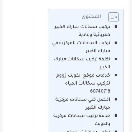
المحتوى
تركيب سخانات مبارك الكبير
كهربائية وعادية
تركيب السخانات المركزية في
مبارك الكبير
تكلفة تركيب سخانات مبارك
الكبير
خدمات موقع الكويت زووم
لتركيب سخانات المياه
60740718
أفضل فني سخانات مركزية
مبارك الكبير
خدمة تركيب سخانات مركزية
بالكويت