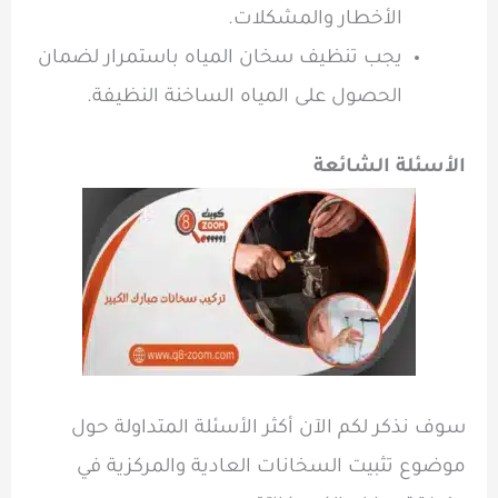
الأخطار والمشكلات.
يجب تنظيف سخان المياه باستمرار لضمان
الحصول على المياه الساخنة النظيفة.
الأسئلة الشائعة
سوف نذكر لكم الآن أكثر الأسئلة المتداولة حول
موضوع تثبيت السخانات العادية والمركزية في