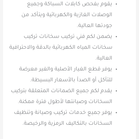
يقوم بفحص كابلات السباكة وجميع
الوصلات الغازية والكهربائية ويتأكد من
جودتها العالية.
يضمن لكم فني تركيب سخانات تركيب
سخانات المياه الكهربائية بالدقة والاحترافية
العالية.
يوفر قطع الغيار الأصلية والغير معرضة
للتآكل أو الصدأ بالأسعار البسيطة.
يقدم لكم جميع الضمانات المتعلقة بتركيب
السخانات وصيانتها لأطول فترة ممكنة.
يوفر جميع خدمات تركيب وصيانة وتنظيف
السخانات بالتكاليف الرمزية والرخيصة.