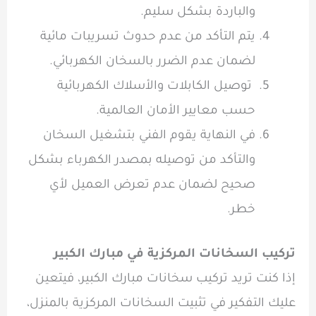
والباردة بشكل سليم.
يتم التأكد من عدم حدوث تسريبات مائية
لضمان عدم الضرر بالسخان الكهربائي.
توصيل الكابلات والأسلاك الكهربائية
حسب معايير الأمان العالمية.
في النهاية يقوم الفني بتشغيل السخان
والتأكد من توصيله بمصدر الكهرباء بشكل
صحيح لضمان عدم تعرض العميل لأي
خطر.
تركيب السخانات المركزية في مبارك الكبير
إذا كنت تريد تركيب سخانات مبارك الكبير، فيتعين
عليك التفكير في تثبيت السخانات المركزية بالمنزل،