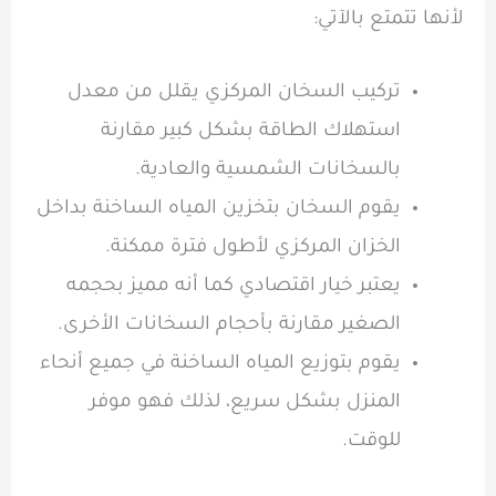
لأنها تتمتع بالآتي:
تركيب السخان المركزي يقلل من معدل
استهلاك الطاقة بشكل كبير مقارنة
بالسخانات الشمسية والعادية.
يقوم السخان بتخزين المياه الساخنة بداخل
الخزان المركزي لأطول فترة ممكنة.
يعتبر خيار اقتصادي كما أنه مميز بحجمه
الصغير مقارنة بأحجام السخانات الأخرى.
يقوم بتوزيع المياه الساخنة في جميع أنحاء
المنزل بشكل سريع، لذلك فهو موفر
للوقت.