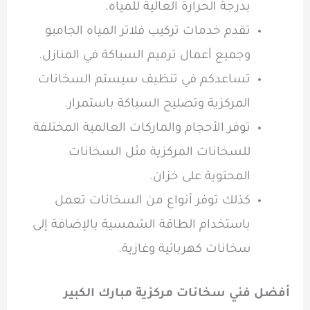
بدرجة الحرارة العالية للمياه.
تقدم خدمات تركيب فلاتر المياه الجامبو
وجميع أعمال ترميم السباكة في المنازل.
تساعدكم في تنظيف سيستم السخانات
المركزية وتصليح السباكة باستمرار.
توفر الأحجام والماركات العالمية المختلفة
للسخانات المركزية مثل السخانات
المحتوية على خزان.
كذلك توفر أنواع من السخانات تعمل
باستخدام الطاقة الشمسية بالإضافة إلى
سخانات كهربائية وغازية.
أفضل فني سخانات مركزية مبارك الكبير