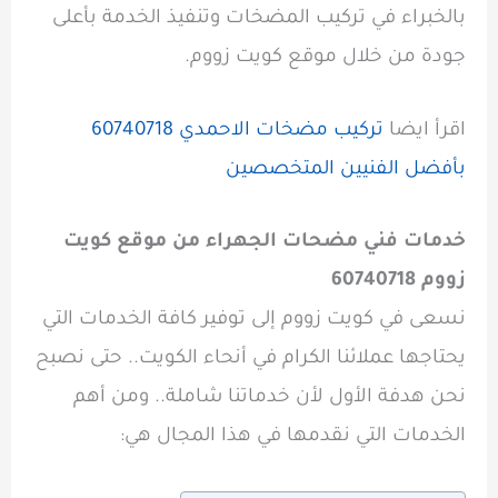
بالخبراء في تركيب المضخات وتنفيذ الخدمة بأعلى
جودة من خلال موقع كويت زووم.
اقرأ ايضا
تركيب مضخات الاحمدي 60740718
بأفضل الفنيين المتخصصين
خدمات فني مضحات الجهراء من موقع كويت
زووم 60740718
نسعى في كويت زووم إلى توفير كافة الخدمات التي
يحتاجها عملائنا الكرام في أنحاء الكويت.. حتى نصبح
نحن هدفة الأول لأن خدماتنا شاملة.. ومن أهم
الخدمات التي نقدمها في هذا المجال هي: