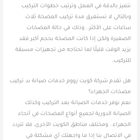
نتميز بالدقة في العمل وترتيب خطوات التركيب
وبالتالي لا تستغرق مدة تركيب المضخة ثلاث
ساعات على الأكثر.. وذلك في حالة المضخات
الصغيرة ولكن إذا كانت المضخة بحجم أكبر فقد
يزيد الوقت قليلًا لما تحتاجه من تجهيزات مسبقة
للتركيب.
هل تقدم شركة كويت زووم خدمات صيانة بد تركيب
مضخات الجهراء؟
نعم نوفر خدمات الصيانة بعد التركيب وكذلك
الصيانة الدورية لجميع أنواع المضخات في أنحاء
الجهراء.. ومختلف مناطق الكويت الأخرى، فلا تتردد
في الاتصال بنا إذا ما واجهتك أي مشكلة في