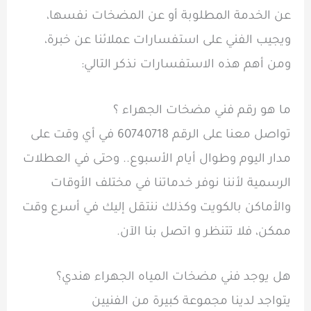
عن الخدمة المطلوبة أو عن المضخات نفسها،
ويجيب الفني على استفسارات عملائنا عن خبرة،
ومن أهم هذه الاستفسارات نذكر التالي:
ما هو رقم فني مضخات الجهراء ؟
تواصل معنا على الرقم 60740718 في أي وقت على
مدار اليوم وطوال أيام الأسبوع.. وحتى في العطلات
الرسمية لأننا نوفر خدماتنا في مختلف الأوقات
والأماكن بالكويت وكذلك ننتقل إليك في أسرع وقت
ممكن، فلا تتنظر و اتصل بنا الآن.
هل يوجد فني مضخات المياه الجهراء هندي؟
يتواجد لدينا مجموعة كبيرة من الفنيين