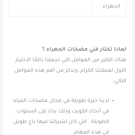
الجهراء
لماذا تختار فني مضخات الجهراء ؟
هناك الكثير من العوامل التي تجعلنا دائمًا الاختيار
الأول لعملائنا الكرام، ونذكر من أهم هذه العوامل
التالي:
لدينا خبرة طويلة في مجال مضخات المياه
في أنحاء الكويت وذلك بناءً على السنوات
الطويلة.. التي كان لشركتنا فيها باع طويل
في هذه المهام.