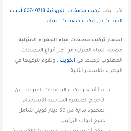
اقرأ ايضا
تركيب مضخات الفروانية 60740718 أحدث
التقنيات في تركيب مضخات المياه
اسعار تركيب مضخات مياه الجهراء المنزليه
مضخة المياه المنزلية من أكثر أنواع المضخات
المطلوب تركيبها في
الكويت
.. ونقوم بتركيبها في
الجهراء بالأسعار التالية:
تبدأ أسعار تركيب المضخات المنزلية.. من
الأحجام الصغيرة المناسبة للأستخدام
المحدود بداية من 50 دينار كويتي شامل
جميع أدوات التركيب.