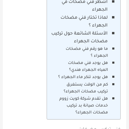
أشطر فني مضخات في
الجهراء
لماذا تختار فني مضخات
الجهراء ؟
الأسئلة الشائعة حول تركيب
مضخات الجهراء
ما هو رقم فني مضخات
الجهراء ؟
هل يوجد فني مضخات
المياه الجهراء هندي؟
هل يوجد تنكر ماء الجهراء ؟
كم من الوقت يستغرق
تركيب مضخات الجهراء؟
هل تقدم شركة كويت زووم
خدمات صيانة بد تركيب
مضخات الجهراء؟