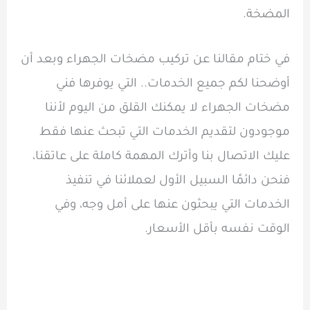
المضخة.
في ختام مقالنا عن تركيب مضخات الجهراء وبعد أن
أوضحنا لكم جميع الخدمات.. التي يوفرها فني
مضخات الجهراء لا يمكنك القلق من اليوم لأننا
موجودون لتقديم الخدمات التي تبحث عنها فقط
عليك الاتصال بنا وأترك المهمة كاملة على عاتقنا،
فنحن دائمًا السبيل الأول لعملائنا في تنفيذ
الخدمات التي يبحثون عنها على أمل وجه، وفي
الوقت نفسه بأقل الأسعار.