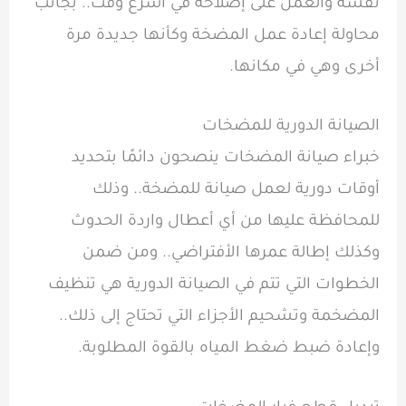
نفسه والعمل على إصلاحه في أسرع وقت.. بجانب
محاولة إعادة عمل المضخة وكأنها جديدة مرة
أخرى وهي في مكانها.
الصيانة الدورية للمضخات
خبراء صيانة المضخات ينصحون دائمًا بتحديد
أوقات دورية لعمل صيانة للمضخة.. وذلك
للمحافظة عليها من أي أعطال واردة الحدوث
وكذلك إطالة عمرها الأفتراضي.. ومن ضمن
الخطوات التي تتم في الصيانة الدورية هي تنظيف
المضخمة وتشحيم الأجزاء التي تحتاج إلى ذلك..
وإعادة ضبط ضغط المياه بالقوة المطلوبة.