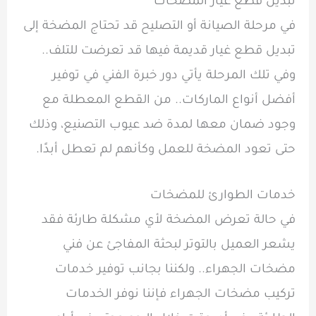
تبديل قطع غيار المضخات
في مرحلة الصيانة أو التصليح قد تحتاج المضخة إلى
تبديل قطع غيار قديمة فيها قد تعرضت للتلف..
وفي تلك المرحلة يأتي دور خبرة الفني في توفير
أفضل أنواع الماركات.. من القطع المعطلة مع
وجود ضمان معها لمدة ضد عيوب التصنيع، وذلك
حتى تعود المضخة للعمل وكأنهم لم تعطل أبدًا.
خدمات الطوارئ للمضخات
في حالة تعرض المضخة لأي مشكلة طارئة فقد
يشعر العميل بالتوتر لبحثة المفاجئ عن فني
مضخات الجهراء.. ولكننا بجانب توفير خدمات
تركيب مضخات الجهراء فإننا نوفر الخدمات