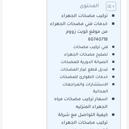
المحتوى
تركيب مضخات الجهراء
خدمات فني مضحات الجهراء
من موقع كويت زووم
60740718
فني تركيب مضخات
تصليح مضخات الجهراء
الصيانة الدورية للمضخات
تبديل قطع غيار المضخات
خدمات الطوارئ للمضخات
الاستشارات والمراجعات
المجانية
اسعار تركيب مضخات مياه
الجهراء المنزليه
كيفية التواصل مع شركة
تركيب مضخات الجهراء