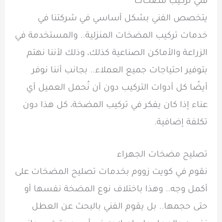
فني تركيب مضخات
يتخصص الفني بشكل أساسي في شركتنا في
خدمات تركيب المضخات المنزلية.. والمستخدمة في
الزراعة والأماكن الصناعية كذلك، وذلك لأننا نهتم
بتوفير احتياجات جميع العملاء.. بجانب أننا نوفر
أيضًا كل أدوات التركيب دون أن نُحمل العميل أي
عناء إذا كان يفكر في تركيب المضخة، كل هذا دون
تكلفة إضافية.
تصليح مضخات الجهراء
نقوم في كويت زووم بخدمات تصليح المضخات على
أكمل وجه.. وهذا باختلاف نوع المضخة نفسها أو
حتى حجمها.. بل يقوم الفني بالبحث عن العطل