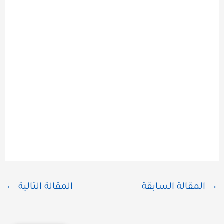
→
المقالة السابقة
المقالة التالية
←