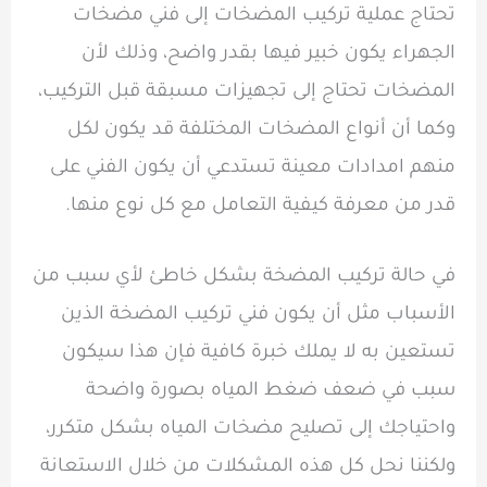
تحتاج عملية تركيب المضخات إلى فني مضخات
الجهراء يكون خبير فيها بقدر واضح، وذلك لأن
المضخات تحتاج إلى تجهيزات مسبقة قبل التركيب،
وكما أن أنواع المضخات المختلفة قد يكون لكل
منهم امدادات معينة تستدعي أن يكون الفني على
قدر من معرفة كيفية التعامل مع كل نوع منها.
في حالة تركيب المضخة بشكل خاطئ لأي سبب من
الأسباب مثل أن يكون فني تركيب المضخة الذين
تستعين به لا يملك خبرة كافية فإن هذا سيكون
سبب في ضعف ضغط المياه بصورة واضحة
واحتياجك إلى تصليح مضخات المياه بشكل متكرر،
ولكننا نحل كل هذه المشكلات من خلال الاستعانة