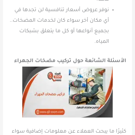
نوفر عروض أسعار تنافسية لن تجدها في
أي مكان أخر سواء كان لخدمات المضخات..
بجميع أنواعها أو كل ما يتعلق بشبكات
المياه.
الأسئلة الشائعة حول تركيب مضخات الجهراء
كثيرًا ما يبحث العملاء عن معلومات إضافية سواء