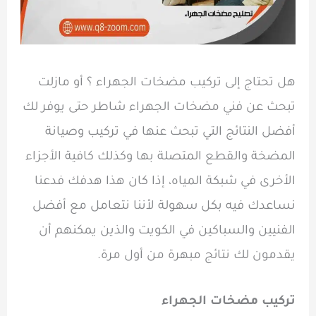
هل تحتاج إلى تركيب مضخات الجهراء ؟ أو مازلت
تبحث عن فني مضخات الجهراء شاطر حتى يوفر لك
أفضل النتائج التي تبحث عنها في تركيب وصيانة
المضخة والقطع المتصلة بها وكذلك كافية الأجزاء
الأخرى في شبكة المياه، إذا كان هذا هدفك فدعنا
نساعدك فيه بكل سهولة لأننا نتعامل مع أفضل
الفنيين والسباكين في الكويت والذين يمكنهم أن
يقدمون لك نتائج مبهرة من أول مرة.
تركيب مضخات الجهراء