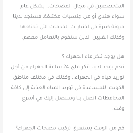
المتخصصين في مجال المضخات.. بشكل عام
سواء هندي أو من جنسيات مختلفة، فستجد لدينا
مرونة كبيرة في اختيارات الخدمات التي تحتاجها
وكذلك الفنيين الذين ستقوم بالتعامل معهم.
هل يوجد تنكر ماء الجهراء ؟
نعم يوجد لدينا تنكر ماي 24 ساعة الجهراء من أجل
توريد مياه في الجهراء.. وكذلك في مختلف مناطق
الكويت، للمساعدة في توريد المياه العذبة إلى كافة
المحافظات اتصل بنا وسنصل إليك في أسرع
وقت.
كم من الوقت يستغرق تركيب مضخات الجهراء؟