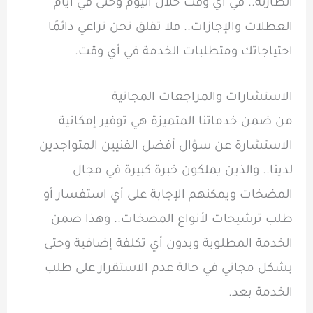
الطارئة.. في أي وقت خلال اليوم وحتى في أيام
العطلات والإجازات.. فلا تقلق نحن نراعي دائمًا
احتياجاتك ومتطلبات الخدمة في أي وقت.
الاستشارات والمراجعات المجانية
من ضمن خدماتنا المتميزة هي توفير إمكانية
الاستشارة عن سؤال أفضل الفنيين المتواجدين
لدينا.. والذين يملكون خبرة كبيرة في مجال
المضخات ويمكنهم الإجابة على أي استفسار أو
طلب ترشيحات لأنواع المضخات.. وهذا ضمن
الخدمة المطلوبة وبدون أي تكلفة إضافية وحتى
بشكل مجاني في حالة عدم الاستقرار على طلب
الخدمة بعد.