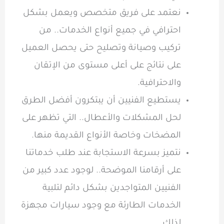
نعتمد على فريق متخصص ويعمل بشكل
احترافي في جميع أنواع الخدمات.. من
تركيب وصيانة وتصليح حتى يحصل العميل
على نتائج على أعلى مستوى من الإتقان
والاحترافية.
يستطيع الفنيين أن يبتكرون أفضل الطرق
لحل المشكلات والأعطال.. التي تظهر على
المضخات وخاصة الأنواع القديمة منها.
نتميز بسرعة الاستجابة عند طلب خدماتنا
على أرقامنا الموضحة.. لوجود عدد كبير من
الفنيين المتواجدين بشكل دائم لتلبية
الخدمات الطارئة مع وجود سيارات مجهزة
لذلك.