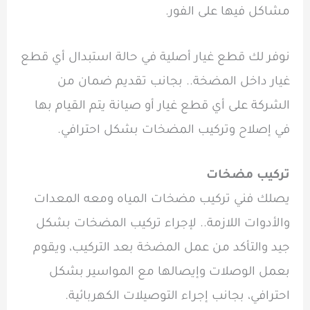
مشاكل فيها على الفور.
نوفر لك قطع غيار أصلية في حالة استبدال أي قطع
غيار داخل المضخة.. بجانب تقديم ضمان من
الشركة على أي قطع غيار أو صيانة يتم القيام بها
في إصلاح وتركيب المضخات بشكل احترافي.
تركيب مضخات
يصلك
فني تركيب مضخات المياه
ومعه
المعدات
والأدوات
اللازمة.. لإجراء تركيب المضخات بشكل
جيد والتأكد من عمل المضخة بعد التركيب، ويقوم
بعمل الوصلات وإيصالها مع المواسير بشكل
احترافي، بجانب إجراء التوصيلات الكهربائية.