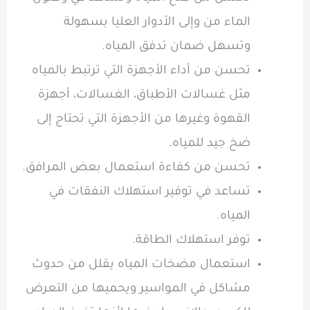
الماء من وإلى الأدوار العليا بسهولة
وتسهل ضمان تدفق المياه.
تحسن من أداء الأجهزة التي ترتبط بالمياه
مثل غسالات الأطباق، الغسالات، أجهزة
القهوة وغيرها من الأجهزة التي تحتاج إلى
ضخ جيد للمياه.
تحسن من كفاءة استعمال بعض المرافق.
تساعد في توفير استهلاك النفقات في
المياه.
توفر استهلاك الطاقة.
استعمال مضخات المياه يقلل من حدوث
مشاكل في المواسير ويحميها من التعرض