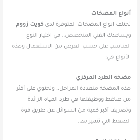
أنواع المضخات
تختلف
انواع المضخات المتوفرة لدى
كويت زووم
ويساعدك الفني المتخصص.. في اختيار النوع
المناسب على حسب الغرض من الاستعمال وهذه
الأنواع هي:
مضخة الطرد المركزي
هذه المضخة متعددة المراحل.. وتحتوي على أكثر
من ضاغط ووظيفتها هي طرد المياه الزائدة
وتصريف أكبر كمية من السوائل عن طريق قوة
الضغط التي تتميز بها.