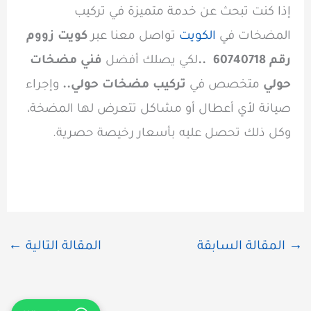
إذا كنت تبحث عن خدمة متميزة في تركيب
المضخات في
الكويت
تواصل معنا عبر
كويت زووم
رقم 60740718 ..
لكي يصلك أفضل
فني مضخات
حولي
متخصص في
تركيب مضخات حولي..
وإجراء
صيانة لأي أعطال أو مشاكل تتعرض لها المضخة،
وكل ذلك تحصل عليه بأسعار رخيصة حصرية.
→
المقالة السابقة
المقالة التالية
←