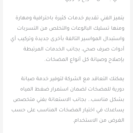
يتميز الفني تقديم خدمات كثيرة باحترافية ومهارة
ومنها تسليك البالوعات والتخلص من التسربات
واستبدال المواسير التالفة بأخرى جديدة وتركيب أي
أدوات صرف صحي، بجانب الخدمات المرتبطة
بإصلاح وصيانة كل أنواع المضخات.
يمكنك التعاقد مع الشركة لتوفير خدمة صيانة
دورية للمضخات لضمان استمرار ضغط المياه
بشكل مناسب.. بجانب الاستعانة بفني متخصص
يساعدك في اختيار المضخات المناسب على حسب
الغرض من الاستخدام.