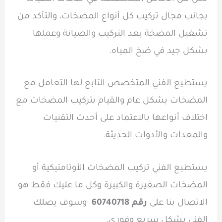
بجانب مجال تركيب كل أنواع المضخات، والتأكد من
تشغيل المضخة بعد التركيب والصيانة وعملها
بشكل جيد في ضخ المياه.
يستطيع الفني المتخصص التابع لها التعامل مع
المضخات بشكل عام والقيام بتركيب المضخات مع
اختلاف أنواعها بالاعتماد على أحدث التقنيات
والمعدات والأدوات الحديثة.
يستطيع الفني تركيب المضخات الأوتامتيكية أو
المضخات الصغيرة والكبيرة وكل ما عليك فقط هو
الاتصال بنا على
رقم 60740718
وسوف يصلك
الفني بشكل سريع وفوري.