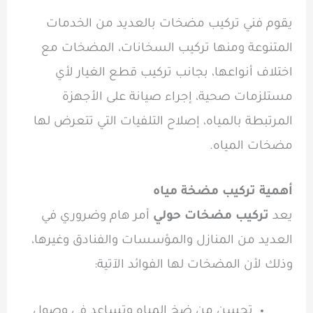
يقوم فني تركيب مضخات بالعديد من الخدمات
المتنوعة ومنها تركيب السخانات، المضخات مع
اختلاف أنواعها، بجانب تركيب قطع الغيار لأي
مستلزمات صحية، إجراء صيانة على الأجهزة
المرتبطة بالمياه، إصلاح التلفيات التي تتعرض لها
مضخات المياه.
أهمية تركيب مضخة مياه
يعد
تركيب مضخات حولي
أمر هام وضروري في
العديد من المنازل والمؤسسات والفنادق وغيرها،
وذلك لأن المضخات لها الفوائد الآتية:
تحسن من ضخ المياه وتساعد في وصول