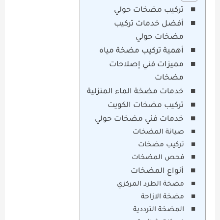
تركيب مضخات حولي
أفضل خدمات تركيب
مضخات حولي
أهمية تركيب مضخة مياه
مميزات فني إصلاحات
مضخات
خدمات مضخة الماء المنزلية
تركيب مضخات الكويت
خدمات فني مضخات حولي
صيانة المضخات
تركيب مضخات
فحص المضخات
أنواع المضخات
مضخة الطرد المركزي
مضخة الازاحة
المضخة الترددية