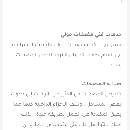
خدمات فني مضخات حولي
يتميز
فني تركيب مضخات حولي بالخبرة والاحترافية
في القيام بكافة الأعمال اللازمة لعمل المضخات
ومنها:
صيانة المضخات
تتعرض المضخات في الكثير من الأوقات إلى حدوث
بعض المشاكل.. وتتلف الأجزاء الداخلية فيها مما
يعيق المضخة عن العمل بطريقة جيدة.. لذلك
عليك بالتواصل على فني متخصص لإصلاح أي