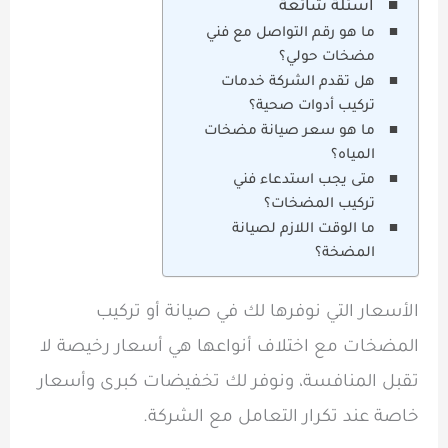
اسئلة شائعة
ما هو رقم التواصل مع فني
مضخات حولي؟
هل تقدم الشركة خدمات
تركيب أدوات صحية؟
ما هو سعر صيانة مضخات
المياه؟
متى يجب استدعاء فني
تركيب المضخات؟
ما الوقت اللازم لصيانة
المضخة؟
الأسعار التي نوفرها لك في صيانة أو تركيب
المضخات مع اختلاف أنواعها هي أسعار رخيصة لا
تقبل المنافسة، ونوفر لك تخفيضات كبرى وأسعار
خاصة عند تكرار التعامل مع الشركة.