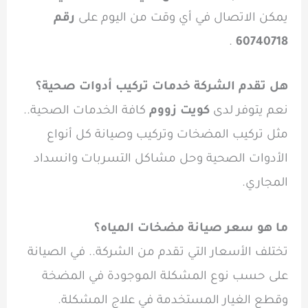
يمكن الاتصال في أي وقت من اليوم على
رقم
.
60740718
هل تقدم الشركة خدمات تركيب أدوات صحية؟
نعم يتوفر لدى
كويت زووم
كافة الخدمات الصحية..
مثل تركيب المضخات وتركيب وصيانة كل أنواع
الأدوات الصحية وحل مشاكل التسربات وانسداد
المجاري.
ما هو سعر صيانة مضخات المياه؟
تختلف الأسعار التي تقدم من الشركة.. في الصيانة
على حسب نوع المشكلة الموجودة في المضخة
وقطع الغيار المستخدمة في علاج المشكلة.