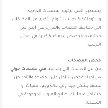
يستطيع الفني تركيب المضخات العادية
والاتوماتيكية بجانب الأنواع الأخرى من المضخات..
التي تحتاجها المصانع والمزارع على أيدي فني
محترف ومتخصص لديه خبرة كبيرة في أعمال
التركيب.
فحص المضخات
من بين الخدمات التي يقدمها
فني مضخات حولي
هي إجراء فحص شامل على المضخة والتأكد من
عملها بشكل جيد، وفي حالة وجود تلفيات أو
مشاكل فيها يتم إصلاح العيوب الموجودة في
المضخة.