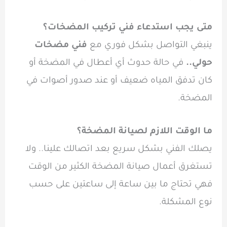
متى يجب استدعاء فني تركيب المضخات؟
ينبغي التواصل بشكل فوري مع
فني مضخات
حولي..
في حالة حدوث أي أعطال في المضخة أو
كان تدفق المياه ضعيف أو عند صدور أصوات في
المضخة.
ما الوقت اللازم لصيانة المضخة؟
يصلك الفني بشكل سريع بعد اتصالك علينا.. ولا
تستغرق أعمال صيانة المضخة الكثير من الوقت
فهي تحتاج ما بين ساعة إلى ساعتين على حسب
نوع المشكلة.