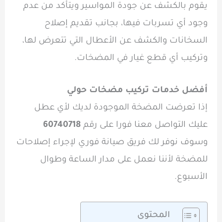
يقوم بالكشف عن جودة المواسير ويتأكد من عدم
وجود أي تسربات فيها، بجانب تقديم إصلاح
السخانات والكشف عن الأعطال التي تتعرض لها،
وتركيب أي قطع غيار في المضخات.
أفضل خدمات تركيب مضخات حولي
إذا تعرضت المضخة الموجودة لديك لأي عطل
عليك
التواصل معنا فورا على رقم
60740718
وسوف نوفر لك فريق صيانة فوري لإجراء إصلاحات
للمضخة لأننا نعمل على مدار الساعة وطوال
الأسبوع.
المحتوى