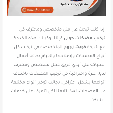
إذا كنت تبحث عن فني متخصص ومحترف في
تركيب مضخات حولي
فإننا نوفر لك هذه الخدمة
مع شركة
كويت زووم
المتخصصة في تركيب كل
أنواع المضخات وإصلاحها والقيام بكافة أعمال
السباكة على أيدي فريق عمل متخصص ومحترف
لديه خبرة واحترافية في تركيب المضخات باختلاف
أنواعها بشكل احترافي، بجانب توفير أنواع مختلفة
من المضخات، لهذا تابعنا لكي تتعرف على خدمات
الشركة.