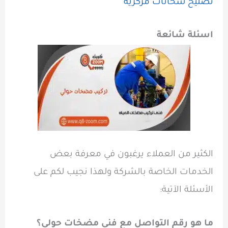
تصليح سخانات مركزية
اسئلة شائعة
الكثير من العملاء يرغبون في معرفة بعض
الخدمات الخاصة بالشركة ولهذا نجيب لكم على
الأسئلة الآتية:
ما هو رقم التواصل مع
فني مضخات حولي
؟