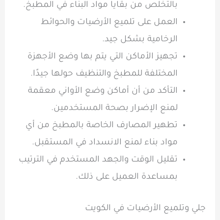
بالتخلص من بقايا مواد البناء في المطبخ.
العمل على تلميع الأرضيات والحوائط
الرخامية بشكل جيد.
تجهيز الأماكن التي يتم بها وضع الأجهزة
المختلفة للمطبخ والتنظيف حولها جيدًا.
التأكد من أن أماكن وضع الأواني معقمة
لمنع الإضرار بصحة المستخدمين.
تطهير المصارف الخاصة بالمطبخ من أي
مواد بناء لمنع الانسداد في المستقبل.
تقليل الوقت والجهد المستخدم في الترتيب
بمساعدة العميل على ذلك.
جلي وتلميع الأرضيات في الكويت