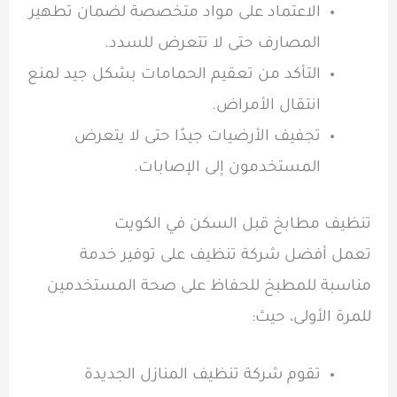
الاعتماد على مواد متخصصة لضمان تطهير
المصارف حتى لا تتعرض للسدد.
التأكد من تعقيم الحمامات بشكل جيد لمنع
انتقال الأمراض.
تجفيف الأرضيات جيدًا حتى لا يتعرض
المستخدمون إلى الإصابات.
تنظيف مطابخ قبل السكن في الكويت
تعمل أفضل شركة تنظيف على توفير خدمة
مناسبة للمطبخ للحفاظ على صحة المستخدمين
للمرة الأولى، حيث:
تقوم شركة تنظيف المنازل الجديدة