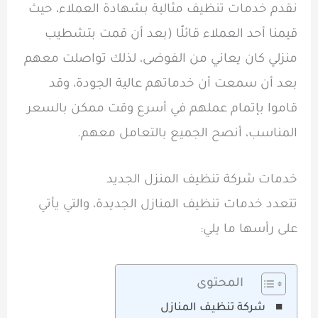
نقدم خدمات تنظيف مثالية بشهادة العملاء، حيث
قيمنا أحد العملاء قائلًا (بعد أن قمت بتشطيب
منزلي كان يعاني من الفوضى، لذلك تواصلت معهم
بعد أن سمعت أن خدماتهم عالية الجودة، وقد
قاموا بإتمام عملهم في أسرع وقت ممكن بالسعر
المناسب، أنصح الجميع بالتعامل معهم.
خدمات شركة تنظيف المنزل الجديد
تتعدد خدمات تنظيف المنازل الجديدة، والتي يأتي
على رأسها ما يلي:
المحتوى
شركة تنظيف المنازل