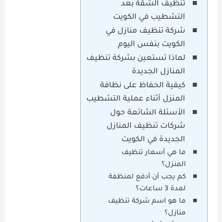
تنظيف الشقة بعد
التشطيب في الكويت
شركة تنظيف منازل في
الكويت بنفس اليوم
لماذا تستعين بشركة تنظيف
المنازل الجديدة
كيفية الحفاظ على نظافة
المنزل أثناء عملية التشطيب
الأسئلة الشائعة حول
شركات تنظيف المنازل
الجديدة في الكويت
ما هي أسعار تنظيف
المنزل؟
كم يجب أن أدفع لمنظفة
لمدة 3 ساعات؟
ما هو اسم شركة تنظيف
منازل؟