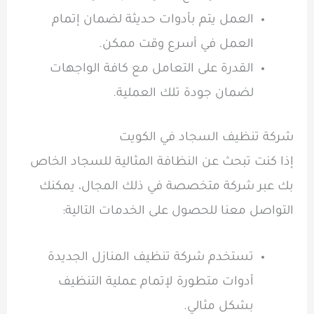
العمل يتم بأدوات حديثة لضمان إتمام
العمل في أسرع وقت ممكن.
القدرة على التعامل مع كافة الواجهات
لضمان جودة تلك العملية.
شركة تنظيف السجاد في الكويت
إذا كنت تبحث عن النظافة المثالية للسجاد الخاص
بك عبر شركة متخصصة في ذلك المجال، يمكنك
التواصل معنا للحصول على الخدمات التالية:
تستخدم شركة تنظيف المنازل الجديدة
أدوات متطورة لإتمام عملية التنظيف
بشكل مثالي.