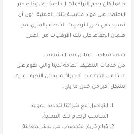
مهما كان حجم التراكمات الخاصة بها، وذلك عبر
الاعتماد على مواد مناسبة لتلك العملية، دون أن
تتسبب في ضرر للأرضيات الخاصة بالمنزل، مع
ضمان الحفاظ على تلك الأرضيات من الضرر.
كيفية تنظيف المنازل بعد التشطيب
من خدمات التنظيف الهامة لدينا والتي تقوم على
عددًا من الخطوات الاحترافية، يمكن التعرف عليها
بشكل أكبر من خلال ما يلي:
التواصل مع شركتنا لتحديد الموعد
المناسب لإتمام تلك العملية.
قيام فريق متخصص من لدينا بمعاينة