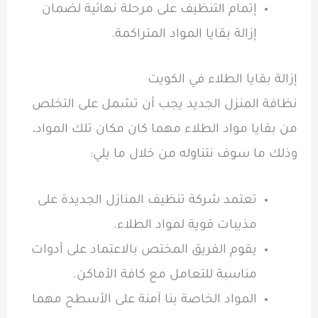
إتمام التنظيف على مرحلة نهائية لضمان
إزالة بقايا المواد المتراكمة.
إزالة بقايا الطلاء في الكويت
نظافة المنزل الجديد يجب أن تشمل على التخلص
من بقايا مواد الطلاء مهما كان مكان تلك المواد،
وذلك ما سوف نتناوله من خلال ما يلي:
تعتمد شركة تنظيف المنازل الجديدة على
مذيبات قوية لمواد الطلاء.
يقوم الفريق المختص بالاعتماد على أدوات
مناسبة للتعامل مع كافة الأماكن.
المواد الخاصة بنا آمنة على الأسطح مهما