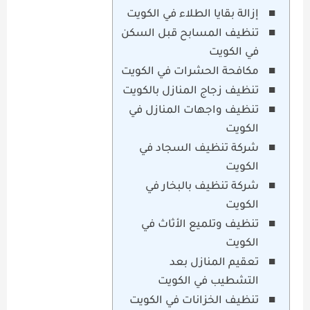
إزالة بقايا الطلاء في الكويت
تنظيف المسابح قبل السكن
في الكويت
مكافحة الحشرات في الكويت
تنظيف زجاج المنازل بالكويت
تنظيف واجهات المنازل في
الكويت
شركة تنظيف السجاد في
الكويت
شركة تنظيف بالبخار في
الكويت
تنظيف وتلميع الأثاث في
الكويت
تعقيم المنازل بعد
التشطيب في الكويت
تنظيف الخزانات في الكويت