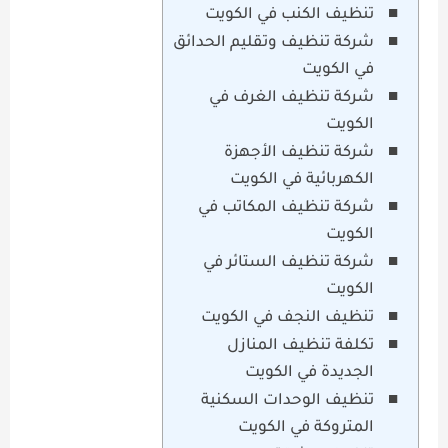
تنظيف الكنب في الكويت
شركة تنظيف وتقليم الحدائق
في الكويت
شركة تنظيف الغرف في
الكويت
شركة تنظيف الأجهزة
الكهربائية في الكويت
شركة تنظيف المكاتب في
الكويت
شركة تنظيف الستائر في
الكويت
تنظيف النجف في الكويت
تكلفة تنظيف المنازل
الجديدة في الكويت
تنظيف الوحدات السكنية
المتروكة في الكويت