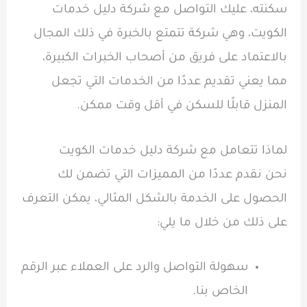
سكنته، عليك التواصل مع شركة دليل خدمات
الكويت، وهي شركة تتمتع بالخبرة في ذلك المجال
بالاعتماد على فريق من أصحاب الخبرات الكبيرة،
مما يعني تقديم عددًا من الخدمات التي تجعل
المنزل قابلًا للسكن في أقل وقت ممكن.
لماذا تتعامل مع شركة دليل خدمات الكويت
نحن نقدم عددًا من المميزات التي تضمن لك
الحصول على الخدمة بالشكل المثالي، يمكن التعرف
على ذلك من خلال ما يلي:
سهولة التواصل والرد على العملاء عبر الرقم
الخاص بنا.