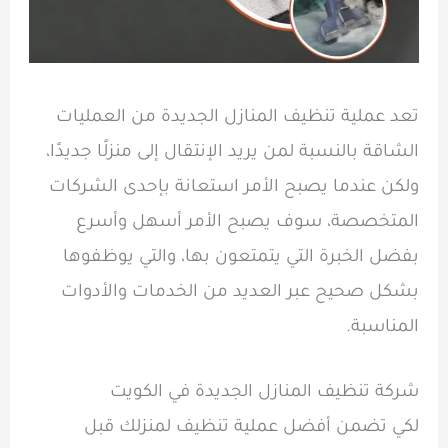
تعد عملية تنظيف المنازل الجديدة من العمليات
الشاقة بالنسبة لمن يريد الإنتقال إلى منزلًا جديدًا،
ولكن عندما يصبح الأمر استعانة بإحدى الشركات
المتخصصة، سوف يصبح الأمر أسهل وأسرع
بفضل الخبرة التي يتمتعون بها، والتي يوظفوها
بشكل صحيح عبر العديد من الخدمات والأدوات
المناسبة.
شركة تنظيف المنازل الجديدة في الكويت
لكي تضمن أفضل عملية تنظيف لمنزلك قبل