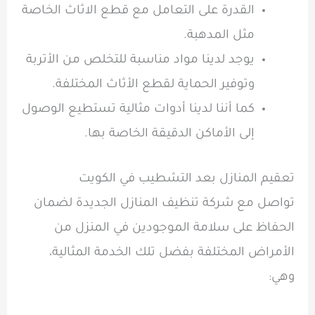
القدرة على التعامل مع قطع الاثاث الخاصة
مثل المدهبة.
يوجد لدينا مواد مناسبة للتخلص من الأتربة
وتوفير الحماية لقطع الأثاث المختلفة.
كما أننا لدينا أدوات مثالية تستطيع الوصول
إلى الأماكن الدقيقة الخاصة بها.
تعقيم المنازل بعد التشطيب في الكويت
تواصل مع شركة تنظيف المنازل الجديدة لضمان
الحفاظ على سلامة الموجودين في المنزل من
الأمراض المختلفة بفضل تلك الخدمة المثالية،
وهي: