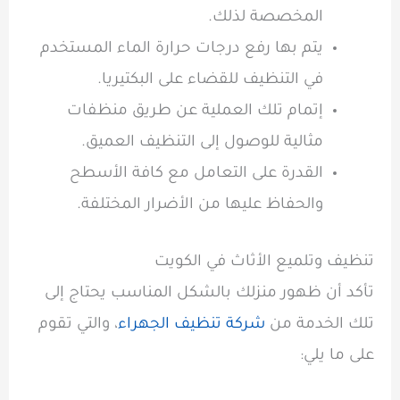
المخصصة لذلك.
يتم بها رفع درجات حرارة الماء المستخدم
في التنظيف للقضاء على البكتيريا.
إتمام تلك العملية عن طريق منظفات
مثالية للوصول إلى التنظيف العميق.
القدرة على التعامل مع كافة الأسطح
والحفاظ عليها من الأضرار المختلفة.
تنظيف وتلميع الأثاث في الكويت
تأكد أن ظهور منزلك بالشكل المناسب يحتاج إلى
تلك الخدمة من
شركة تنظيف الجهراء
، والتي تقوم
على ما يلي: