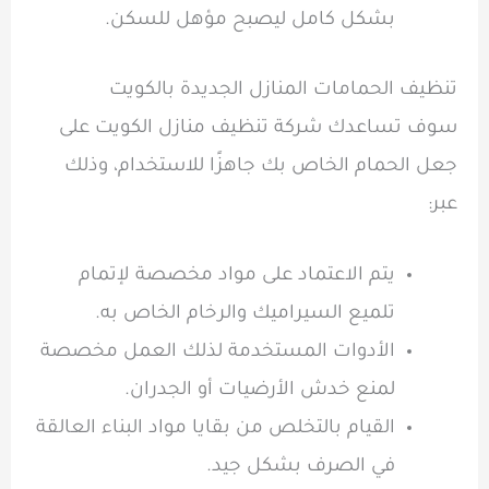
بشكل كامل ليصبح مؤهل للسكن.
تنظيف الحمامات المنازل الجديدة بالكويت
سوف تساعدك شركة تنظيف منازل الكويت على
جعل الحمام الخاص بك جاهزًا للاستخدام، وذلك
عبر:
يتم الاعتماد على مواد مخصصة لإتمام
تلميع السيراميك والرخام الخاص به.
الأدوات المستخدمة لذلك العمل مخصصة
لمنع خدش الأرضيات أو الجدران.
القيام بالتخلص من بقايا مواد البناء العالقة
في الصرف بشكل جيد.