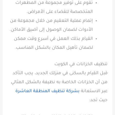
تقوم على توفير مجموعة من المطهرات
المتخصصة للقضاء على الأمراض.
إتمام عملية التعقيم من خلال مجموعة من
الأدوات لضمان الوصول إلى أضيق الأماكن.
القيام بذلك العمل في أسرع وقت ممكن
لضمان تأهيل المكان بالشكل المناسب.
تنظيف الخزانات في الكويت
قبل القيام بالسكنى في منزلك الجديد، يجب التأكد
من أن الخزانات الخاصة به نظيفة بالشكل المثالي
عبر الاستعانة
بشركة تنظيف المنطقة العاشرة
حيث تجد: