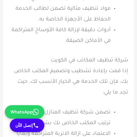
مواد تنظيف مثالية تضمن لطالب الخدمة
الحفاظ على الأجهزة الخاصة به.
أدوات دقيقة لإزالة كافة الأوساخ المتراكمة
في الأماكن الضيقة.
شركة تنظيف المكاتب في الكويت
إذا قمت بإعادة تشطيب وتصميم المكتب الخاص
بك، فإن تلك الخدمة هي الخيار الأنسب لك، حيث
تجد ما يلي:
WhatsApp
تضمن شركة تنظيف المنازل الجديدة إعادة
ترتيب المكتب الخاص بك بشكل صحيح.
إتصل الآن
الاعتماد على ازالة الاتربة المتراكمة وبقايا