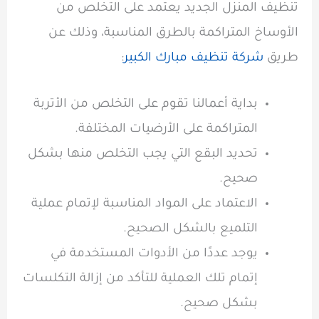
تنظيف المنزل الجديد يعتمد على التخلص من
الأوساخ المتراكمة بالطرق المناسبة، وذلك عن
طريق
شركة تنظيف مبارك الكبير
:
بداية أعمالنا تقوم على التخلص من الأتربة
المتراكمة على الأرضيات المختلفة.
تحديد البقع التي يجب التخلص منها بشكل
صحيح.
الاعتماد على المواد المناسبة لإتمام عملية
التلميع بالشكل الصحيح.
يوجد عددًا من الأدوات المستخدمة في
إتمام تلك العملية للتأكد من إزالة التكلسات
بشكل صحيح.