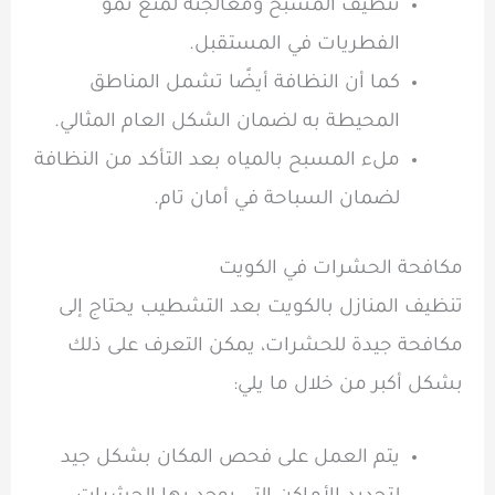
تنظيف المسبح ومعالجته لمنع نمو
الفطريات في المستقبل.
كما أن النظافة أيضًا تشمل المناطق
المحيطة به لضمان الشكل العام المثالي.
ملء المسبح بالمياه بعد التأكد من النظافة
لضمان السباحة في أمان تام.
مكافحة الحشرات في الكويت
تنظيف المنازل بالكويت بعد التشطيب يحتاج إلى
مكافحة جيدة للحشرات، يمكن التعرف على ذلك
بشكل أكبر من خلال ما يلي:
يتم العمل على فحص المكان بشكل جيد