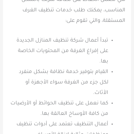
لكي تضمن الحفاظ على نظافة منزلك بالشكل
المناسب، يمكنك طلب خدمات تنظيف الغرف
المستقلة، والتي تقوم على:
تبدأ أعمال شركة تنظيف المنازل الجديدة
على إفراغ الغرفة من المحتويات الخاصة
بها.
القيام بتوفير خدمة نظافة بشكل منفرد
لكل جزء من الغرفة سواء الأجهزة أو
الأثاث.
كما نعمل على تنظيف الحوائط أو الأرضيات
من كافة الأوساخ العالقة بها.
أعمال التنظيف تعتمد على أدوات تنظيف