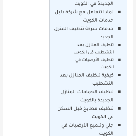
الجديدة في الكويت
لماذا تتعامل مع شركة دليل
خدمات الكويت
خدمات شركة تنظيف المنزل
الجديد
تنظيف المنازل بعد
التشطيب في الكويت
تنظيف الأرضيات في
الكويت
كيفية تنظيف المنازل بعد
التشطيب
تنظيف الحمامات المنازل
الجديدة بالكويت
تنظيف مطابخ قبل السكن
في الكويت
جلي وتلميع الأرضيات في
الكويت