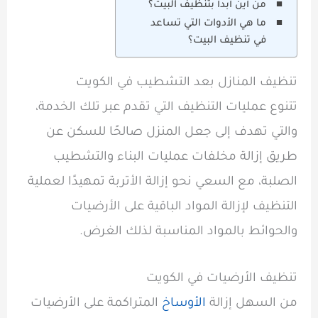
من أين أبدأ بتنظيف البيت؟
ما هي الأدوات التي تساعد
في تنظيف البيت؟
تنظيف المنازل بعد التشطيب في الكويت
تتنوع عمليات التنظيف التي تقدم عبر تلك الخدمة،
والتي تهدف إلى جعل المنزل صالحًا للسكن عن
طريق إزالة مخلفات عمليات البناء والتشطيب
الصلبة، مع السعي نحو إزالة الأتربة تمهيدًا لعملية
التنظيف لإزالة المواد الباقية على الأرضيات
والحوائط بالمواد المناسبة لذلك الغرض.
تنظيف الأرضيات في الكويت
من السهل إزالة
الأوساخ
المتراكمة على الأرضيات