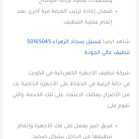
ومنظفات مثالية لإزالة الأوساخ.
ضمان إعادة ترتيب الغرفة مرة أخرى بعد
إتمام عملية التنظيف.
شاهد ايضا
غسيل سجاد الزهراء 50165045
تنظيف عالي الجودة
شركة تنظيف الأجهزة الكهربائية في الكويت
في حالة الرغبة في الحفاظ على الأجهزة الخاصة بك
من الأضرار، يمكنك الاعتماد على تلك الخدمة، والتي
تقوم على:
فريق خبير يعمل على فك الأجهزة وإتمام
تنظيفها من الداخل بشكل صحيح.