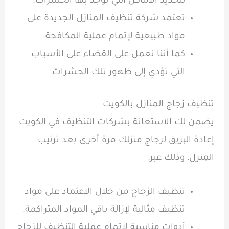
لتحديد الأماكن التي يوجد بها الحشرات.
تعتمد شركة تنظيف المنازل الجديدة على
مواد طبيعية لإتمام عملية المكافحة.
كما أننا نعمل على القضاء على الأسباب
التي تؤدي إلى ظهور تلك الحشرات.
تنظيف زجاج المنازل بالكويت
يضمن لك الاستعانة بشركات التنظيف في الكويت
إعادة البريق لزجاج منزلك مرة أخرى بعد ترتيب
المنزل، وذلك عبر:
تنظيف الزجاج من خلال الاعتماد على مواد
تنظيف مثالية لإزالة باقي المواد المتراكمة.
أدوات مناسبة لإتمام عملية التنظيف للزجاج