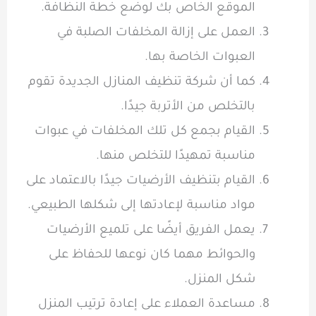
الموقع الخاص بك لوضع خطة النظافة.
العمل على إزالة المخلفات الصلبة في
العبوات الخاصة بها.
كما أن شركة تنظيف المنازل الجديدة تقوم
بالتخلص من الأتربة جيدًا.
القيام بجمع كل تلك المخلفات في عبوات
مناسبة تمهيدًا للتخلص منها.
القيام بتنظيف الأرضيات جيدًا بالاعتماد على
مواد مناسبة لإعادتها إلى شكلها الطبيعي.
يعمل الفريق أيضًا على تلميع الأرضيات
والحوائط مهما كان نوعها للحفاظ على
شكل المنزل.
مساعدة العملاء على إعادة ترتيب المنزل