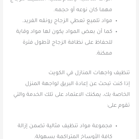
مهما كان نوعه أو حجمه.
مواد تلميع تعطي الزجاج رونقه الفريد.
كما أن بعض المواد يكون لها مواد وقاية
للحفاظ على نظافة الزجاج لأطول فترة
ممكنة.
تنظيف واجهات المنازل في الكويت
إذا كنت تبحث عن إعادة البريق لواجهة المنزل
الخاصة بك، يمكنك الاعتماد على تلك الخدمة والتي
تقوم على:
مجموعة مواد تنظيف مثالية تضمن إزالة
كافة الأوساخ المتراكمة بسهولة.