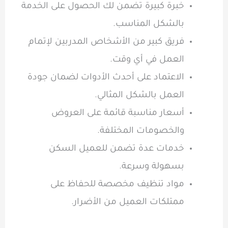
خبرة كبيرة تضمن لك الحصول على الخدمة
بالشكل المناسب.
فريق كبير من الأشخاص المدربين لإتمام
العمل في أي وقت.
الاعتماد على أحدث الأدوات لضمان جودة
العمل بالشكل المثالي.
أسعار مناسبة قائمة على العروض
والخصومات المختلفة.
خدمات عدة تضمن للعميل السكن
بسهولة وسرعة.
مواد تنظيف مخصصة للحفاظ على
ممتلكات العميل من الأضرار.