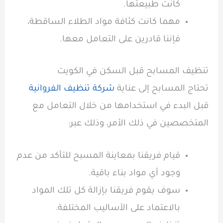
كانت طبيعتها.
مهما كانت كثافة مواد الطلاء الساقطة،
فإننا قادرين على التعامل معها.
تنظيف المسابح قبل السكن في الكويت
تحتاج المسابح إلى عناية
شركة تنظيف الفروانية
قبل البدء في استخدامها من خلال التعامل مع
المتخصصين في ذلك الأمر، وذلك عبر:
قيام فريقنا بمعاينة المسبح للتأكد من عدم
وجود أي مواد بناء باقية.
سوف يقوم فريقنا بإزالة كل تلك المواد
بالاعتماد على الأساليب المختلفة.