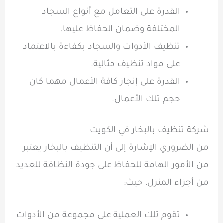
القدرة على التعامل مع أنواع السجاد
المختلفة وضمان الحفاظ عليها.
تنظيف الأدوات والسجاد بكفاءة بالاعتماد
على مواد تنظيف مثالية.
القدرة على إنجاز كافة الأعمال مهما كان
حجم تلك الأعمال.
شركة تنظيف بالبخار في الكويت
من الضروري الإشارة إلى أن التنظيف بالبخار يعتبر
من الأمور الهامة للحفاظ على جودة النظافة للعديد
من أجزاء المنزل، حيث:
تقوم تلك العملية على مجموعة من الأدوات