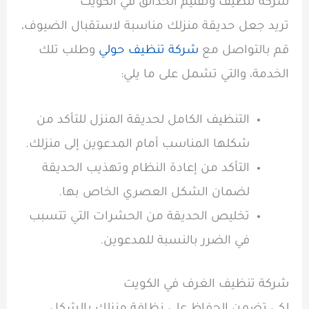
شركة تنظيف وتقليم الحدائق في الكويت
تريد جعل حديقة منزلك مناسبة لاستقبال الضيوف،
قم بالتواصل مع
شركة تنظيف حولي
وطلب تلك
الخدمة، والتي تشمل على ما يلي:
التنظيف الكامل لحديقة المنزل للتأكد من
شكلها المناسب أمام المدعوين إلى منزلك.
التأكد من إعادة النظام وتهذيب الحديقة
لضمان الشكل العصري الخاص بها.
تخليص الحديقة من الحشرات التي تتسبب
في الضرر بالنسبة للمدعوين.
شركة تنظيف الغرف في الكويت