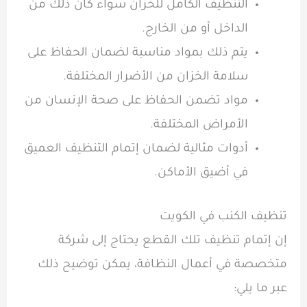
التنظيف الكامل للخزان سواء كان ذلك من
الداخل أو من الخارج.
يتم ذلك بمواد مناسبة لضمان الحفاظ على
سلامة الخزان من الأضرار المختلفة.
مواد تضمن الحفاظ على صحة الإنسان من
الأمراض المختلفة.
أدوات مثالية لضمان إتمام التنظيف العميق
في أضيق الأماكن.
تنظيف الكنب في الكويت
إن إتمام تنظيف تلك القطع يحتاج إلى شركة
متخصصة في أعمال النظافة، يمكن توضيح ذلك
عبر ما يلي: