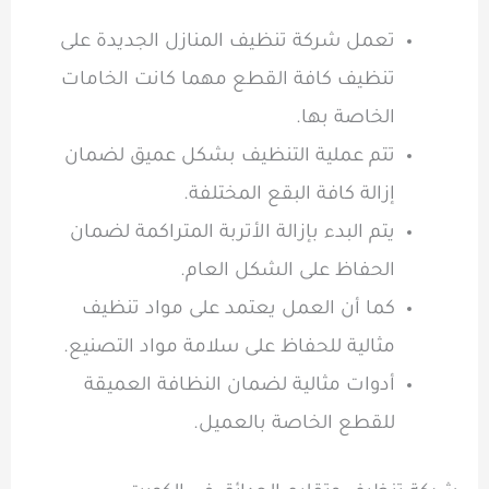
تعمل شركة تنظيف المنازل الجديدة على
تنظيف كافة القطع مهما كانت الخامات
الخاصة بها.
تتم عملية التنظيف بشكل عميق لضمان
إزالة كافة البقع المختلفة.
يتم البدء بإزالة الأتربة المتراكمة لضمان
الحفاظ على الشكل العام.
كما أن العمل يعتمد على مواد تنظيف
مثالية للحفاظ على سلامة مواد التصنيع.
أدوات مثالية لضمان النظافة العميقة
للقطع الخاصة بالعميل.