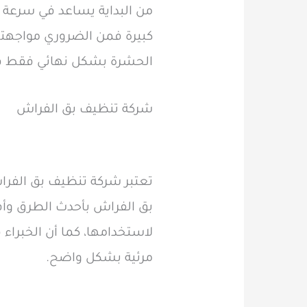
من البداية يساعد في سرعة ا
كبيرة فمن الضروري مواجهته
الحشرة بشكل نهائي فقط في 
شركة تنظيف بق الفراش
تعتبر شركة تنظيف بق الفرا
بق الفراش بأحدث الطرق وأف
لاستخدامها، كما أن الخبراء
مرئية بشكل واضح.