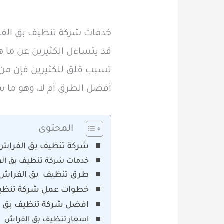
خدمات شركة تنظيف بق الف
قد يتساءل الكثيرين عن ما ه
تسبب قلق للكثيرين فإن من 
أفضل الطرق أم لا، وهو ما س
المحتوى
شركة تنظيف بق الفراش
خدمات شركة تنظيف بق ال
طرق تنظيف بق الفراش
خطوات عمل شركة تنظي
افضل شركة تنظيف بق ا
اسعار تنظيف بق الفراش