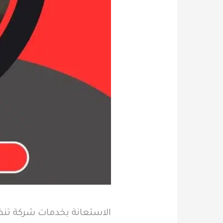
الاستعانة بخدمات شركة تنظ