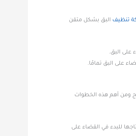
ة تنظيف
البق بشكل متقن
 على البق.
اء على البق تمامًا.
ج ومن أهم هذه الخطوات
اجها للبدء في القضاء على