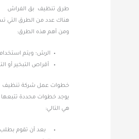
طرق تنظيف بق الفراش
هناك عدد من الطرق التي تس
ومن أهم هذه الطرق:
الرش؛ ويتم استخدام 
أقراص التبخير أو الت
خطوات عمل شركة تنظيف ب
يوجد خطوات محددة تتبعها 
هي التالي:
بعد أن تقوم بطلب 