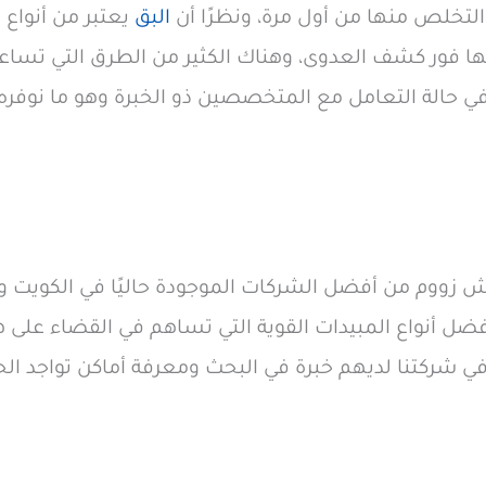
لتخلص منها من أول مرة، ونظرًا أن
البق
يعتبر من أنواع 
ا فور كشف العدوى، وهناك الكثير من الطرق التي تسا
حالة التعامل مع المتخصصين ذو الخبرة وهو ما نوفره ل
ش زووم من أفضل الشركات الموجودة حاليًا في الكويت و
ضل أنواع المبيدات القوية التي تساهم في القضاء على 
 في شركتنا لديهم خبرة في البحث ومعرفة أماكن تواجد ال