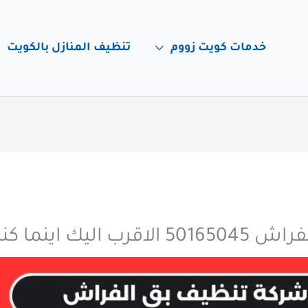
خدمات كويت زووم
تنظيف المنازل بالكويت
اليك اينما كنت