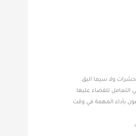
حشرات ولا سيما البق.
التعامل للقضاء عليها.
ومون بأداء المهمة في وقت
.