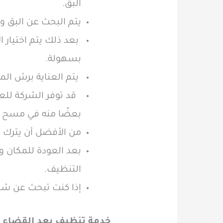
البق.
يتم البحث عن البق و
بعد ذلك يتم اختيار
بسهولة.
يتم العناية برش الم
قد توفر الشركة لل
بعضًا منه في مسح ا
من الأفضل أن يترك ا
بعد العودة للمكان و
التنظيف.
إذا كنت تبحث عن شرك
خدمة تنظيف بعد القضاء 