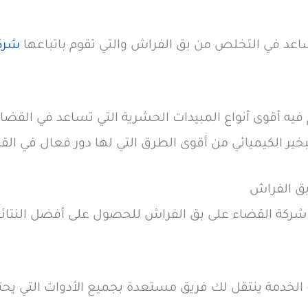
اعد في التخلص من بق الفراش والتي تقوم باتباعها
شرك
فيه أقوى أنواع المبيدات الحشرية التي تساعد في القضاء
بخير الكيميائي من أقوى الطرق التي لها دور فعال في القض
ق الفراش
شركة القضاء على بق الفراش للحصول على أفضل النتائ
الخدمة ينتقل لك فريق مستعدة بجميع الأدوات التي يحت