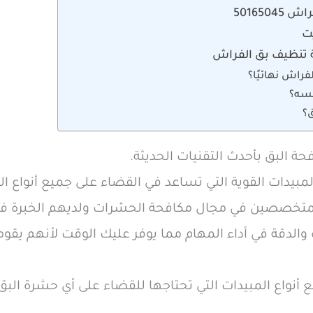
501650
ت
 تنظيف بق الفراش
راش نهائيًا؟
فسه؟
؟
ة البق بأحدث التقنيات الحديثة.
بيدات القوية التي تساعد في القضاء على جميع أنواع ال
لمتخصصين في مجال مكافحة الحشرات ولديهم الخبرة في 
ة والدقة في أداء المهام مما يوفر عليك الوقت لأنهم يق
أنواع المبيدات التي تحتاجها للقضاء على أي حشرة البق