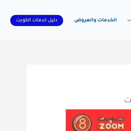
الخدمات والعروض
دليل خدمات الكويت