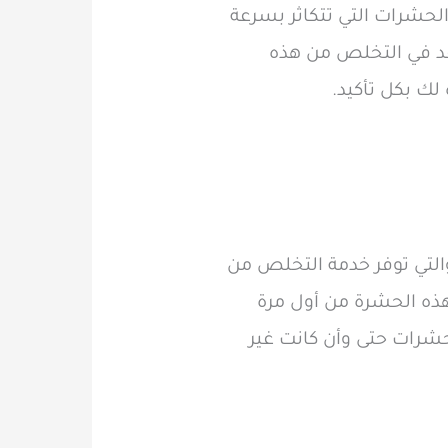
الحشرات التي تتكاثر بسرعة
عد في التخلص من هذه
ك بكل تأكيد.
التي توفر خدمة التخلص من
هذه الحشرة من أول مرة
حشرات حتى وأن كانت غير