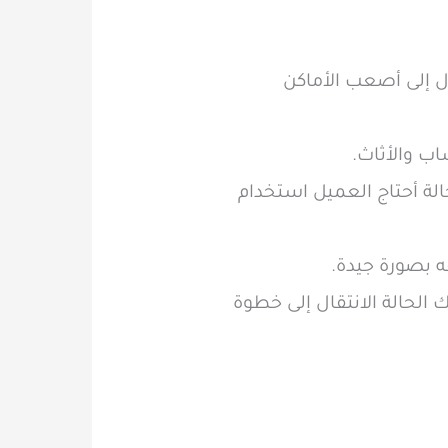
ل إلى أصعب الأماكن
اب والأثاث.
لة أحتاج العميل استخدام
ه بصورة جيدة.
الحالة الانتقال إلى خطوة