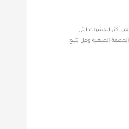
من أكثر الحشرات التي
المهمة الصعبة وهل تتبع