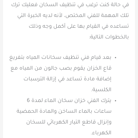
في حالة كنت ترغب في تنظيف السخان فعليك ترك
تلك المهمة للفني المختص، لأنه لديه الخبرة التي
تساعده في القيام بها على أكمل وجه وذلك
بالخطوات التالية:
بعد قيام فني تنظيف سخانات المياه بتفريغ
قاع الخزان يقوم بصب جالون من المياه مع
إضافة مادة تساعد في إزالة الترسبات
الكلسية.
يترك الفني خزان سخان الماء لمدة 6
ساعات بالماء الساخن والمادة الحمضية
وإنزال قاطع التيار الكهربائي للسخان
الكهرباء.