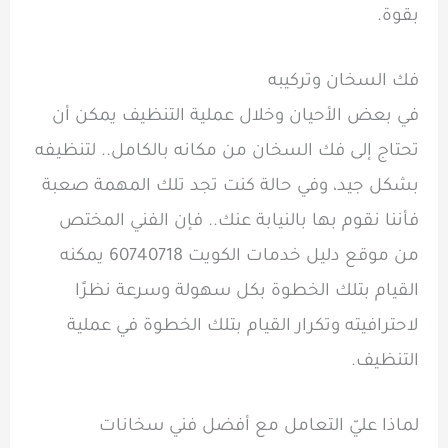
بقوة.
فك السخان وتركيبه
في بعض الأحيان وخلال عملية التنظيف يمكن أن
تحتاج إلى فك السخان من مكانه بالكامل.. لتنظيفه
بشكل جيد، وفي حالة كنت تجد تلك المهمة صعبة
فأننا نقوم بها بالنيابة عنك.. فإن الفني المختص
من موقع دليل خدمات الكويت 60740718 يمكنه
القيام بتلك الخطوة بكل سهولة وسرعة نظرًا
لاحترافيته وتكرار القيام بتلك الخطوة في عملية
التنظيف.
لماذا عليّ التعامل مع أفضل فني سخانات