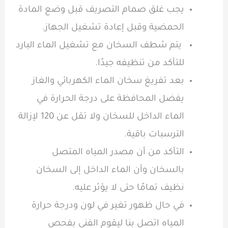
يجب غلق صمام التصريف قبل وضع المادة
الحمضية وقبل إعادة تشغيل الجهاز.
يتم شطف السخان مع تشغيل الماء البارد
للتأكد من تنظيفه جيدًا.
بعد تفريغ سخان الماء الكهربائي والغاز
يفضل المحافظة على درجة الحرارة في
الماء الداخل للسخان ولا تقل عن 120 لإزالة
الترسبات باقية.
التأكد من أن مصدر المياه المتصل
بالسخان وأن الماء الداخل إلى السخان
نظيف تمامًا حتى لا يؤثر عليه.
في حال ظهور تغير في لون ودرجة حرارة
المياه اتصل بنا ليقوم الفني بفحص