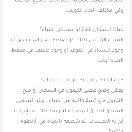
خدمات تنظيف وصيانة السخانات بجميع أنواعها
وفي مختلف أنحاء الكويت.
لماذا السخان الغاز لم بيسخن المياه؟
السبب الرئيسي لذلك هو ضغط الغاز المنخفض أو
وجود انسداد في الموقد أو وجود ضعف في ضغط
المياه أيضًا.
كيف اتخلص من الكلس في السخان؟
يمكن وضع عصير الليمون في السخان أو ملح
الليمون مع كمية كافية من المياه.. ويتم تشغيل
السخان لغليان المياه داخلة وبعد ذلك يتم إفراغه
لإزالة التكلسات ثم شطفه بالمياه في الخطوة