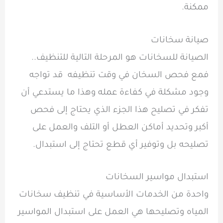
ممكنة.
صيانة سخانات
الصيانة للسخانات هو المرحلة التالية للتنظيف..
فمع فحص السخان في وقت تنظيفه قد تواجه
وجود مشكلة في كفاءة عمله وهذا ما يستدعي أن
تفكر في تصليح هذا الجزء الذي يحتاج إلى فحص
أكبر وتحديد أماكن العطل أو التلف والعمل على
تصليحه بل وتوفير أي قطع تحتاج إلى استبدال.
استبدال مواسير السخانات
واحدة من الخدمات الأساسية في تنظيف سخانات
المياه وتصليحها هي العمل على استبدال المواسير