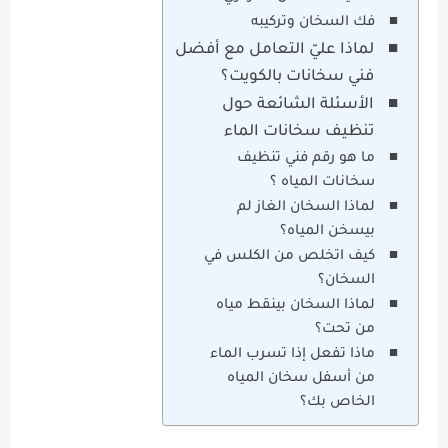
فك السخان وتركيبه
لماذا عليّ التعامل مع أفضل
فني سخانات بالكويت؟
الأسئلة الشائعة حول
تنظيف سخانات الماء
ما هو رقم فني تنظيف
سخانات المياه ؟
لماذا السخان الغاز لم
بيسخن المياه؟
كيف اتخلص من الكلس في
السخان؟
لماذا السخان بينقط مياه
من تحت؟
ماذا تفعل إذا تسرب الماء
من أسفل سخان المياه
الخاص بك؟