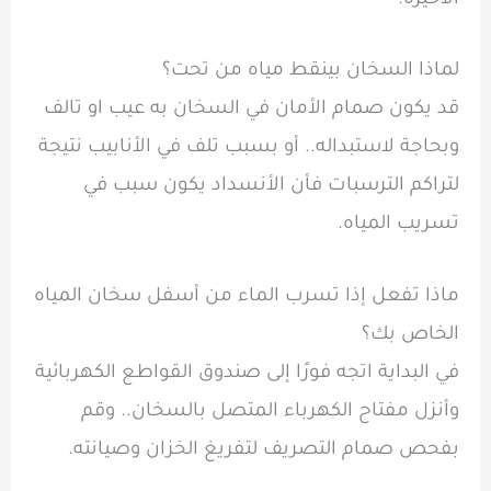
الأخيرة.
لماذا السخان بينقط مياه من تحت؟
قد يكون صمام الأمان في السخان به عيب او تالف
وبحاجة لاستبداله.. أو بسبب تلف في الأنابيب نتيجة
لتراكم الترسبات فأن الأنسداد يكون سبب في
تسريب المياه.
ماذا تفعل إذا تسرب الماء من أسفل سخان المياه
الخاص بك؟
في البداية اتجه فورًا إلى صندوق القواطع الكهربائية
وأنزل مفتاح الكهرباء المتصل بالسخان.. وقم
بفحص صمام التصريف لتفريغ الخزان وصيانته.