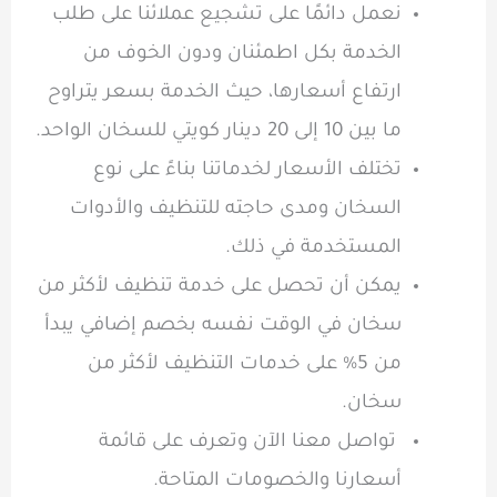
نعمل دائمًا على تشجيع عملائنا على طلب
الخدمة بكل اطمئنان ودون الخوف من
ارتفاع أسعارها، حيث الخدمة بسعر يتراوح
ما بين 10 إلى 20 دينار كويتي للسخان الواحد.
تختلف الأسعار لخدماتنا بناءً على نوع
السخان ومدى حاجته للتنظيف والأدوات
المستخدمة في ذلك.
يمكن أن تحصل على خدمة تنظيف لأكثر من
سخان في الوقت نفسه بخصم إضافي يبدأ
من 5% على خدمات التنظيف لأكثر من
سخان.
تواصل معنا الآن وتعرف على قائمة
أسعارنا والخصومات المتاحة.