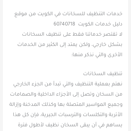
خدمات التنظيف للسخانات في الكويت من موقع
دليل خدمات الكويت 60740718
لا تقتصر خدماتنا فقط على تنظيف السخانات
بشكل خارجي، ولكن يمتد إلى الكثير من الخدمات
الأخرى والتي نذكر منها:
تنظيف السخانات
نهتم بعملية التنظيف والتي تبدأ من الجزء الخارجي
من السخان وتصل إلى الأجزاء الداخلية والصمامات
وجميع المواسير المتصلة بها وكذلك المدخنة وإزالة
الأتربة والتكلسات والترسبات الجيرية، فإن كل هذا
يساهم في أن يبقى السخان نظيف لأطول فترة