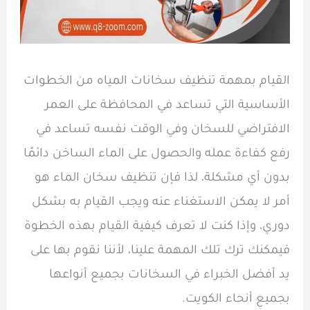
القيام بمهمة تنظيف سخانات المياه من الخطوات
الأساسية التي تساعد في المحافظة على العمر
الافتراضي للسخان وفي الوقت نفسه تساعد في
رفع كفاءة عمله والحصول على الماء الساخن دائمًا
بدون أي مشكلة، لذا فإن تنظيف سخان الماء هو
أمر لا يمكن الاستغناء عنه ويجب القيام به بشكل
دوري، وإذا كنت لا تعرف كيفية القيام بهذه الخطوة
فيمكنك ترك تلك المهمة علينا، لأننا نقوم بها على
يد أفضل الخبراء في السخانات بجميع أنواعها
بجميع أنحاء الكويت.