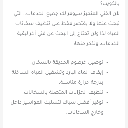
بالكويت؟
لأن الفني المتميز سيوفر لك جميع الخدمات.. التي
تبحث عنها ولا يقتصر فقط على تنظيف سخانات
المياه لذا ولن تحتاج إلى البحث عن فني أخر لبقية
الخدمات، ونذكر منها:
توصيل خرطوم الحديقة بالسخان.
إيقاف الماء البارد وتشغيل المياه الساخنة
بدرجة حرارة مناسبة.
تنظيف الخزانات المتصلة بالسخانات.
توفير أفضل سباك لتسليك المواسير داخل
وخارج السخانات.