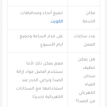
مكان
جميع أنحاء ومحافظات
الخدمة
الكويت
عدد ساعات
على مدار الساعة وجميع
العمل
أيام الأسبوع
هل يمكن
معم يمكن ذلك لأننا
تنظيف
نستخدم أفضل مواد إزالة
سخان
الصدأ ونراعي الحذر عند
المياه
استخدامها مع السخانات
الكهربائي
الكهربائية تحديدًا.
من الصدأ؟