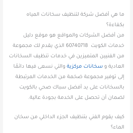
ما هي أفضل شركة لتنظيف سخانات المياه
بكفاءة؟
من أفضل الشركات والمواقع هو موقع دليل
خدمات الكويت 60740718 الذي يقدم لك مجموعة
من الفنيين المتميزين في خدمات تنظيف السخانات
العادية و
سخانات مركزية
والتي نسعى فيها دائمًا
إلى توفير مجموعة ضخمة من الخدمات المرتبطة
بالسخانات على يد أفضل سباك صحي بالكويت
لضمان أن تحصل على الخدمة بجودة عالية.
كيف يقوم الفني بتنظيف الجزء الداخلي من سخان
الماء؟