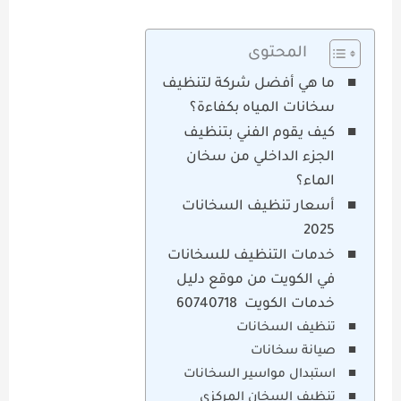
المحتوى
ما هي أفضل شركة لتنظيف
سخانات المياه بكفاءة؟
كيف يقوم الفني بتنظيف
الجزء الداخلي من سخان
الماء؟
أسعار تنظيف السخانات
2025
خدمات التنظيف للسخانات
في الكويت من موقع دليل
خدمات الكويت 60740718
تنظيف السخانات
صيانة سخانات
استبدال مواسير السخانات
تنظيف السخان المركزي