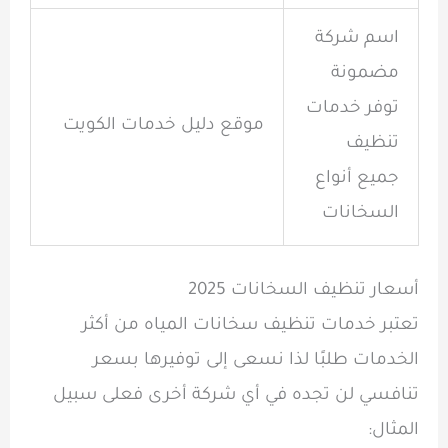
اسم شركة
مضمونة
توفر خدمات
موقع دليل خدمات الكويت
تنظيف
جميع أنواع
السخانات
أسعار تنظيف السخانات 2025
تعتبر خدمات تنظيف سخانات المياه من أكثر
الخدمات طلبًا لذا نسعى إلى توفيرها بسعر
تنافسي لن تجده في أي شركة أخرى فعلى سبيل
المثال: