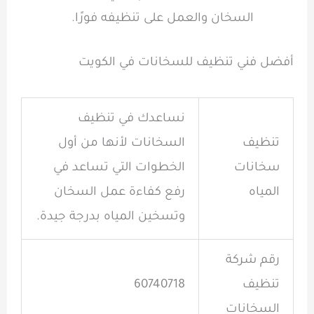
السخان والعمل على تنظيفه فورًا.
أفضل فني تنظيف للسخانات في الكويت
نساعدك في تنظيف
تنظيف
السخانات لأنها من أول
سخانات
الخطوات التي تساعد في
المياه
رفع كفاءة عمل السخان
وتسخين المياه بدرجة جيدة.
رقم شركة
تنظيف
60740718
السخانات