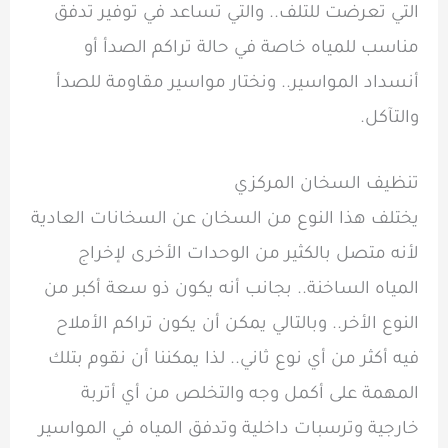
التي تعرضت للتلف.. والتي تساعد في توفير تدفق
مناسب للمياه خاصة في حالة تراكم الصدأ أو
أنسداد المواسير.. ونختار مواسير مقاومة للصدأ
والتآكل.
تنظيف السخان المركزي
يختلف هذا النوع من السخان عن السخانات العادية
لأنه متصل بالكثير من الوحدات الأخرى لإخراج
المياه الساخنة.. بجانب أنه يكون ذو سعة أكبر من
النوع الأخر.. وبالتالي يمكن أن يكون تراكم الأملاح
فيه أكثر من أي نوع ثاني.. لذا يمكننا أن نقوم بتلك
المهمة على أكمل وجه والتخلص من أي أتربة
خارجية وترسبات داخلية وتدفق المياه في المواسير