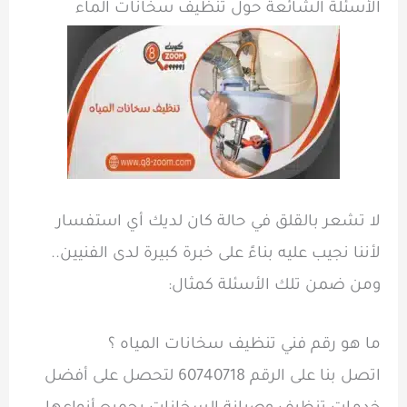
الأسئلة الشائعة حول تنظيف سخانات الماء
لا تشعر بالقلق في حالة كان لديك أي استفسار
لأننا نجيب عليه بناءً على خبرة كبيرة لدى الفنيين..
ومن ضمن تلك الأسئلة كمثال:
ما هو رقم فني تنظيف سخانات المياه ؟
اتصل بنا على الرقم 60740718 لتحصل على أفضل