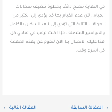
في النهاية ننصح دائمًا بخطوة تنظيف سخانات
المياه.. لأن عدم القيام بها قد يؤدي إلى الكثير من
العواقب التالية التي تؤدي إلى تلف السخان بالكامل
والمواسير المتصلة.. فإذا كنت ترغب في تفادي كل
هذا عليك الاتصال بنا الآن لنقوم عن بهذه المهمة
في أسرع وقت.
→
المقالة السابقة
المقالة التالية
←