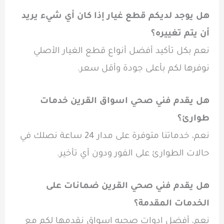
هل يوجد لديكم قطع غيار إذا كان أي شيء يريد
أن يتم تغييره؟
نعم بكل تأكيد أفضل أنواع قطع الغيار الأصلي
نوفرها لكم بأعلى جودة وأقل سعر.
هل يقدم فني صحي اسواق القرين خدمات
طوارئ؟
نعم، خدماتنا متوفرة على مدار 24 ساعة نصلك في
حالات الطوارئ على الفور ودون أي تأخير.
هل يقدم فني صحي القرين ضمانات على
الخدمات المقدمة؟
نعم، أفضل ادوات صحيه اسواق نقدمها لكم مع