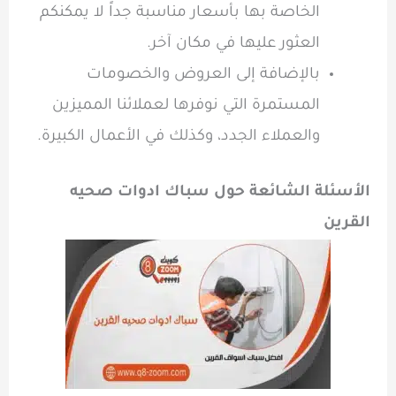
الخاصة بها بأسعار مناسبة جداً لا يمكنكم
العثور عليها في مكان آخر.
بالإضافة إلى العروض والخصومات
المستمرة التي نوفرها لعملائنا المميزين
والعملاء الجدد، وكذلك في الأعمال الكبيرة.
الأسئلة الشائعة حول سباك ادوات صحيه
القرين