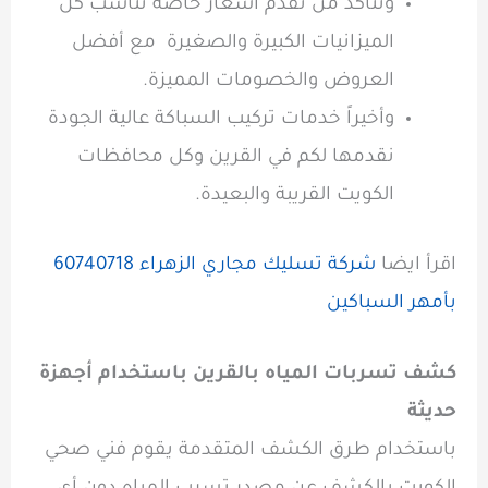
ونتأكد من تقدم أسعار خاصة تناسب كل
الميزانيات الكبيرة والصغيرة مع أفضل
العروض والخصومات المميزة.
وأخيراً خدمات تركيب السباكة عالية الجودة
نقدمها لكم في القرين وكل محافظات
الكويت القريبة والبعيدة.
اقرأ ايضا
شركة تسليك مجاري الزهراء 60740718
بأمهر السباكين
كشف تسربات المياه بالقرين باستخدام أجهزة
حديثة
باستخدام طرق الكشف المتقدمة يقوم فني صحي