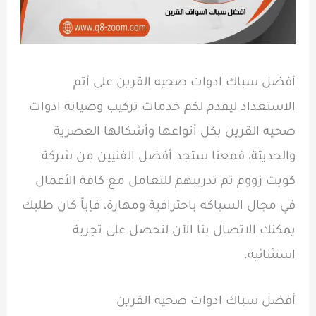
أفضل سباك ادوات صحيه القرين على أتم
الاستعداد ليقدم لكم خدمات تركيب وصيانة ادوات
صحيه القرين بكل أنواعها وأشكالها العصرية
والحديثة، فمعنا ستجد أفضل الفنيين من شركة
كويت زووم تم تدريبهم للتعامل مع كافة الأعمال
في مجال السباكه باحترافية ومهارة، فإياً كان طلبك
يمكنك الاتصال بنا الآن لتحصل على تجربة
استثنائية.
أفضل سباك ادوات صحيه القرين