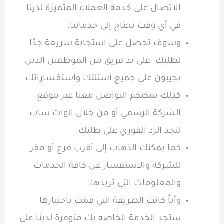
الاتصال على خدمة العملاء المتميزة لدينا
في أي وقت تحتاج إلى خدماتنا.
وسوف تحصل على استجابة سريعة جدًا
لطلبك على يد فريق من الموظفين الذين
يجيبون على جميع أسئلتك واستفساراتك.
كذلك يمكنكم التواصل معنا عبر موقع
الشركة الرسمي أو من خلال الوات ساب
لتجد الرد الفوري على طلبك.
كما يمكنك الذهاب إلى أقرب فرع أو مقر
للشركة والاستفسار عن كافة الخدمات
والمعلومات التي تريدها.
وأياً كانت الطريقة التي قمت باختيارها
ستجد الخدمة الخاصه بك متوفرة لدينا على