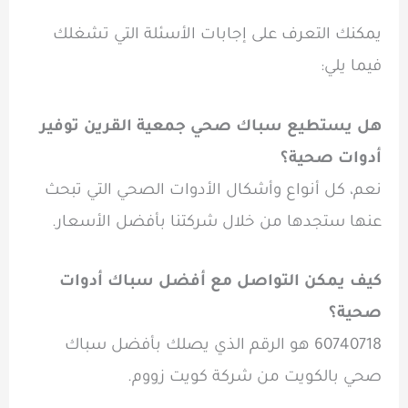
يمكنك التعرف على إجابات الأسئلة التي تشغلك
فيما يلي:
هل يستطيع سباك صحي جمعية القرين توفير
أدوات صحية؟
نعم، كل أنواع وأشكال الأدوات الصحي التي تبحث
عنها ستجدها من خلال شركتنا بأفضل الأسعار.
كيف يمكن التواصل مع
أفضل سباك أدوات
صحية؟
60740718 هو الرقم الذي يصلك بأفضل سباك
صحي بالكويت من شركة كويت زووم.