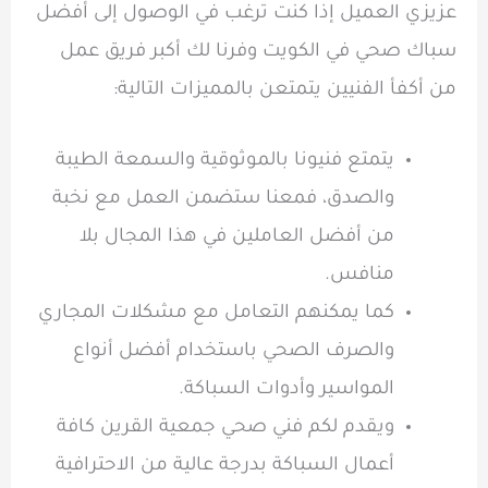
عزيزي العميل إذا كنت ترغب في الوصول إلى أفضل
سباك صحي في الكويت وفرنا لك أكبر فريق عمل
من أكفأ الفنيين يتمتعن بالمميزات التالية:
يتمتع فنيونا بالموثوقية والسمعة الطيبة
والصدق، فمعنا ستضمن العمل مع نخبة
من أفضل العاملين في هذا المجال بلا
منافس.
كما يمكنهم التعامل مع مشكلات المجاري
والصرف الصحي باستخدام أفضل أنواع
المواسير وأدوات السباكة.
ويقدم لكم فني صحي جمعية القرين كافة
أعمال السباكة بدرجة عالية من الاحترافية