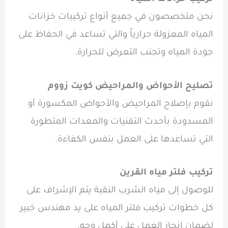
نحن متخصصون في جميع أنواع تركيبات خزانات
المياه المعزولة حرارياً والتي تساعد في الحفاظ على
جودة المياه وتجنب التعرض للحرارة.
تصليح الأحواض والمراحيض كويت زووم
نقوم بإصلاح المراحيض والأحواض المكسورة أو
المسدودة بأحدث التقنيات والمعدات المتطورة
التي تساعدها على العمل بنفس الكفاءة.
تركيب فلتر مياه القرين
للوصول إلى مياه الشرب النقية يتم الإشراف على
كل خطوات تركيب فلتر المياه على يد مهندس خبير
لضمان إنجاز العمل على أكمل وجه.