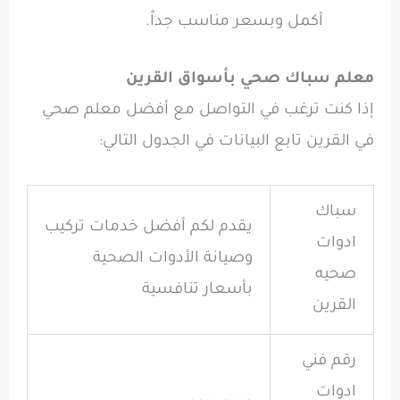
أكمل وبسعر مناسب جداً.
معلم سباك صحي بأسواق القرين
إذا كنت ترغب في التواصل مع أفضل معلم صحي
في القرين تابع البيانات في الجدول التالي:
سباك
يقدم لكم أفضل خدمات تركيب
ادوات
وصيانة الأدوات الصحية
صحيه
بأسعار تنافسية
القرين
رقم فني
ادوات