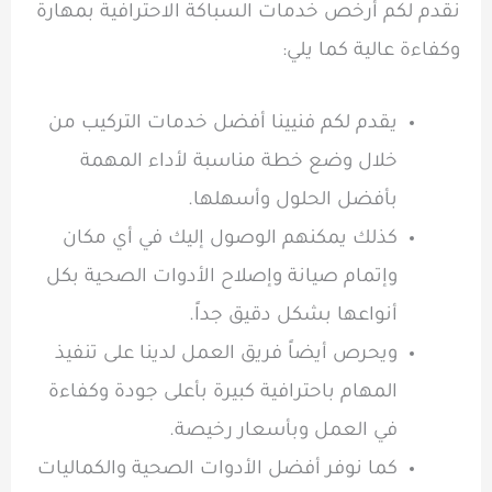
نقدم لكم أرخص خدمات السباكة الاحترافية بمهارة
وكفاءة عالية كما يلي:
يقدم لكم فنيينا أفضل خدمات التركيب من
خلال وضع خطة مناسبة لأداء المهمة
بأفضل الحلول وأسهلها.
كذلك يمكنهم الوصول إليك في أي مكان
وإتمام صيانة وإصلاح الأدوات الصحية بكل
أنواعها بشكل دقيق جداً.
ويحرص أيضاً فريق العمل لدينا على تنفيذ
المهام باحترافية كبيرة بأعلى جودة وكفاءة
في العمل وبأسعار رخيصة.
كما نوفر أفضل الأدوات الصحية والكماليات