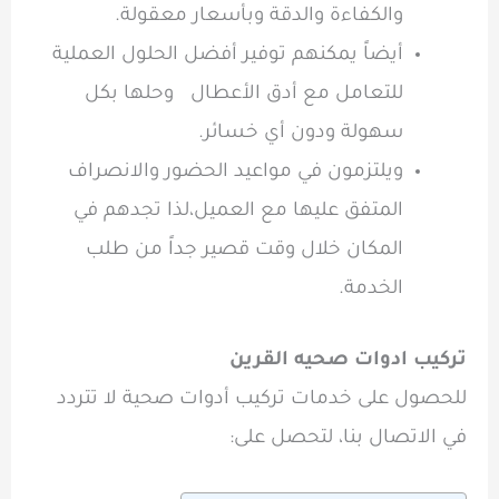
والكفاءة والدقة وبأسعار معقولة.
أيضاً يمكنهم توفير أفضل الحلول العملية
للتعامل مع أدق الأعطال
وحلها بكل
سهولة ودون أي خسائر.
ويلتزمون في مواعيد الحضور والانصراف
المتفق عليها مع العميل،لذا تجدهم في
المكان خلال وقت قصير جداً من طلب
الخدمة.
تركيب ادوات صحيه القرين
للحصول على خدمات تركيب أدوات صحية لا تتردد
في الاتصال بنا، لتحصل على: