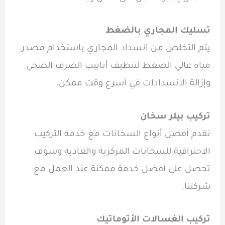
تسليك المجاري بالضغط
يتم التخلص من انسداد المجاري باستخدام مصدر
مياه عالي الضغط لتنظيف أنابيب الصرف الصحي
وإزالة الانسدادات في أسرع وقت ممكن.
تركيب بيلر سخان
نقدم أفضل أنواع السخانات مع خدمة التركيب
الاحترافية للسخانات المركزية والعادية وسوف
تحصل على أفضل خدمة ممكنة عند العمل مع
شركتنا.
تركيب الغسالات الأتوماتيك