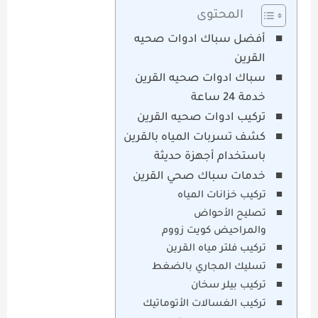
المحتوى
أفضل سباك ادوات صحيه
القرين
سباك ادوات صحيه القرين
خدمة 24 ساعة
تركيب ادوات صحيه القرين
كشف تسربات المياه بالقرين
باستخدام أجهزة حديثة
خدمات سباك صحي القرين
تركيب خزانات المياه
تصليح الأحواض
والمراحيض كويت زووم
تركيب فلتر مياه القرين
تسليك المجاري بالضغط
تركيب بيلر سخان
تركيب الغسالات الأتوماتيك