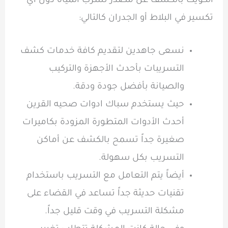
الكويت بالكشف عن مصدر تسرب المياه دون أي
تكسير في البلاط أو الجدران كالتالي:
نسعى جاهدين لتقديم كافة خدمات كشف
التسريبات بأحدث الأجهزة والتركيب
والصيانة بأفضل جودة ودقة.
حيث يستخدم سباك ادوات صحيه القرين
أحدث الأدوات المتطورة المزودة بكاميرات
صغيرة جداً تسمح بالكشف عن أماكن
التسريب بكل سهولة.
أيضاً يتم التعامل مع التسريب باستخدام
تقنيات حديثة جداً تساعد في القضاء على
مشكلة التسريب في وقت قليل جداً.