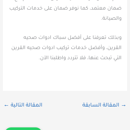
ضمان معتمد، كما نوفر ضمان على خدمات التركيب
والصيانة.
وبذلك تعرفنا على أفضل سباك ادوات صحيه
القرين، وأفضل خدمات تركيب ادوات صحيه القرين
التي تبحث عنها، فلا تتردد واطلبنا الآن.
→
المقالة السابقة
المقالة التالية
←