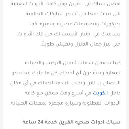
افضل سباك في القرين يوفر كافة الأدوات الصحية
التي تبحث عنها من أشهر الماركات العالمية
بديكورات وتصميمات عصرية ومميزة، كما
يساعدك في اختيار الأنسب لك من تلك الأدوات
حتى تبرز جمال المنزل وتعيش طويلاً.
كما تتضمن خدماتنا أعمال التركيب والصيانة
بمهارة ودقة دون أي أخطاء، كل ما عليك فعله هو
الاتصال بنا الآن وطلب الخدمة لنصلك في أي مكان
داخل
الكويت
في أسرع وقت ممكن مع كافة
الأدوات المطلوبة وسيارة مجهزة بمعدات الصيانة.
سباك ادوات صحيه القرين خدمة 24 ساعة