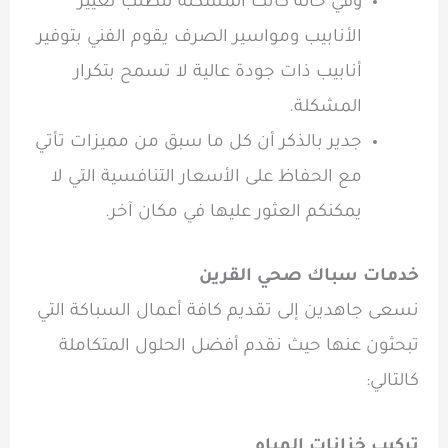
وفي حالة كانت المشكلة تتطلب تغيير
الأنابيب ومواسير الصرف يقوم الفني بتوفير
أنابيب ذات جودة عالية لا تسمح بتكرار
المشكلة.
جدير بالذكر أن كل ما سبق من مميزات تأتي
مع الحفاظ على الأسعار التنافسية التي لا
يمكنكم العثور عليها في مكان آخر.
خدمات سباك صحي القرين
نسعى جاهدين إلى تقديم كافة أعمال السباكة التي
تبحثون عنها حيث نقدم أفضل الحلول المتكاملة
كالتالي:
تركيب خزانات المياه