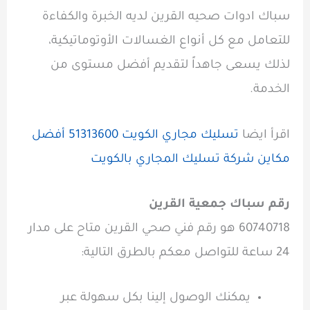
سباك ادوات صحيه القرين لديه الخبرة والكفاءة
للتعامل مع كل أنواع الغسالات الأوتوماتيكية،
لذلك يسعى جاهداً لتقديم أفضل مستوى من
الخدمة.
اقرأ ايضا
تسليك مجاري الكويت 51313600 أفضل
مكاين شركة تسليك المجاري بالكويت
رقم سباك جمعية القرين
60740718 هو رقم فني صحي القرين متاح على مدار
24 ساعة للتواصل معكم بالطرق التالية:
يمكنك الوصول إلينا بكل سهولة عبر