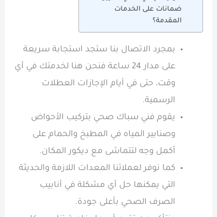
ضمانات على الخدمات
المقدمة؟
بمجرد الاتصال بنا ستجد استجابة سريعة
على مدار 24 ساعة فنحن هنا لخدمتك في أي
وقت، حتى في أيام الإجازات العطلات
الرسمية.
يقوم فني سباك صحي بتركيب الأحواض
وصنابير المياه في المطبخ والحمام على
أكمل وجه لتتماشى مع ديكور المكان.
كما نوفر لعملائنا المعدات اللازمة والحديثة
التي يمكنها حل أي مشكلة في أنابيب
الصرف الصحي بأعلى جودة.