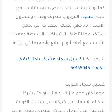
كما لو أنه جديد، وتقدم عرض سعر يتناسب مع
حجم
السجاد
المرغوب تنظيفه وعدده ومستوى
الاتساخ به، فهي تمتلك المعدات التي يمكن
استخدامها لتنظيف الاتساخات البسيطة ومعدات
تتناسب مع أعقد أنواع البقع وأصعبها في الإزالة.
شاهد ايضا
غسيل سجاد مشرف باحترافية في
الكويت 50165045
غسيل سجاد الكويت
مهما كان حجم منزلك أو فلتك أو حتى شركتك
يمكنك الاعتماد على شركة دليل خدمات الكويت
للحصول على أفضل درجات التنظيف، فقط تواصل