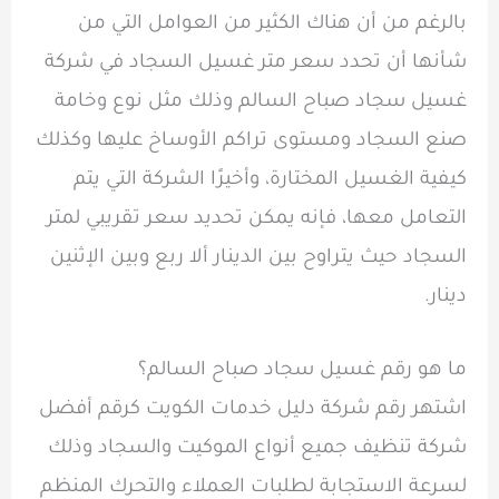
بالرغم من أن هناك الكثير من العوامل التي من
شأنها أن تحدد سعر متر غسيل السجاد في شركة
غسيل سجاد صباح السالم وذلك مثل نوع وخامة
صنع السجاد ومستوى تراكم الأوساخ عليها وكذلك
كيفية الغسيل المختارة، وأخيرًا الشركة التي يتم
التعامل معها، فإنه يمكن تحديد سعر تقريبي لمتر
السجاد حيث يتراوح بين الدينار ألا ربع وبين الإثنين
دينار.
ما هو رقم غسيل سجاد صباح السالم؟
اشتهر رقم شركة دليل خدمات الكويت كرقم أفضل
شركة تنظيف جميع أنواع الموكيت والسجاد وذلك
لسرعة الاستجابة لطلبات العملاء والتحرك المنظم