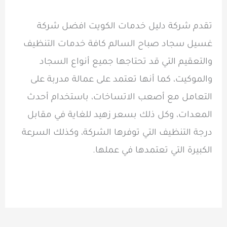
تقدم شركة دليل خدمات الكويت افضل شركة
غسيل سجاد صباح السالم كافة خدمات التنظيف
والتعقيم التي قد تحتاجها جميع أنواع السجاد
والموكيت، كما أنها تعتمد على عمالة مدربة على
التعامل مع أصعب الاتساخات، باستخدام أحدث
المعدات، وكل ذلك بسعر زهيد للغاية في مقابل
درجة التنظيف التي توفرها الشركة، وكذلك السرعة
الكبيرة التي تعتمدها في عملها.