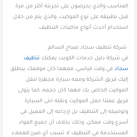
المناسب والذي يحرصون على تجربته أكثر من مرة
قبل تطبيقه على نوع الموكيت، والذي يتم من خلال
استخدام أحدث أنواع ماكينات التنظيف.
شركة تنظيف سجاد صباح السالم
في شركة دليل خدمات الكويت يمكنك
تنظيف
سجاد
في وقت قياسي، فمهما كان موقعك ينطلق
إليك فريق الشركة ومعه سيارة مجهزة لنقل
الموكيت الخاص بك مهما كان حجمه، كما يتولى
فريق عملنا حمل الموكيت ونقله حتى السيارة
وتوصيله إلى التنظيف بل إرجاعه إلى العميل في
أسرع وقت ممكن، وذلك بخلاف أن جميع المواد
المستخدمة في التنظيف لا تسبب أي ضرر للعملاء