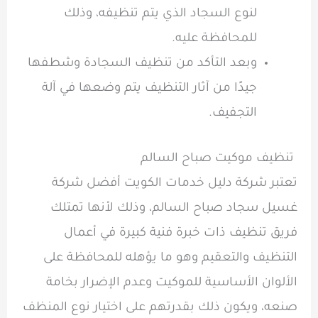
لنوع السجاد الذي يتم تنظيفه، وذلك
للمحافظة عليه.
وبعد التأكد من تنظيف السجادة وشطفها
جيدًا من آثار التنظيف يتم وضعها في آلة
التجفيف.
تنظيف موكيت صباح السالم
تعتبر شركة دليل خدمات الكويت أفضل شركة
غسيل سجاد صباح السالم، وذلك لأنها تمتلك
فريق تنظيف ذات خبرة فنية كبيرة في أعمال
التنظيف والتعقيم وهو ما يؤهله للمحافظة على
الألوان الأساسية للموكيت وعدم الإضرار بخامة
صنعه، ويكون ذلك بقدرتهم على اختيار نوع المنظف