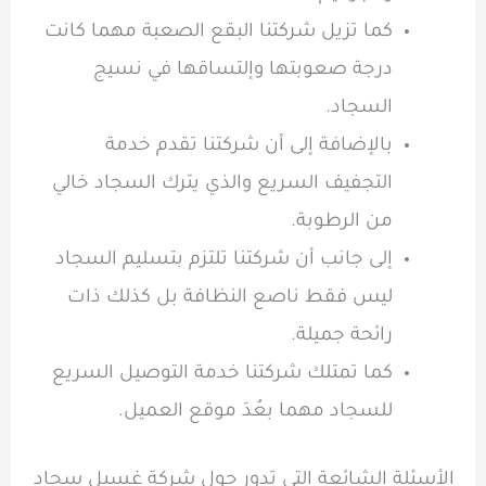
كما تزيل شركتنا البقع الصعبة مهما كانت
درجة صعوبتها وإلتساقها في نسيج
السجاد.
بالإضافة إلى أن شركتنا تقدم خدمة
التجفيف السريع والذي يترك السجاد خالي
من الرطوبة.
إلى جانب أن شركتنا تلتزم بتسليم السجاد
ليس فقط ناصع النظافة بل كذلك ذات
رائحة جميلة.
كما تمتلك شركتنا خدمة التوصيل السريع
للسجاد مهما بعُدَ موقع العميل.
الأسئلة الشائعة التي تدور حول شركة غسيل سجاد