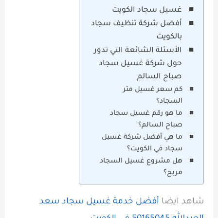
غسيل سجاد الكويت
أفضل شركة تنظيف سجاد
بالكويت
الأسئلة الشائعة التي تدور
حول شركة غسيل سجاد
صباح السالم
كم سعر غسيل متر
السجاد؟
ما هو رقم غسيل سجاد
صباح السالم؟
ما هي أفضل شركة غسيل
سجاد في الكويت؟
هل مشروع غسيل السجاد
مربح؟
شاهد ايضا
أفضل خدمة غسيل سجاد سعد