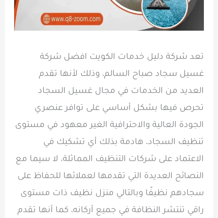
تعد شركة دليل خدمات الكويت افضل شركة
غسيل سجاد صباح السالم، وذلك لأنها تقدم
العديد من الخدمات في مجال غسيل السجاد
تحرص فيها بشكل أساسي على توافر عنصري
الجودة العالية والاحترافية الغير معهود في مستوى
تنظيف السجاد، هادمة بذلك أي تشكيك في
الاعتماد على شركات التنظيف المماثلة، لا سيما مع
النصائح العديدة التي تقدمها لعملائها للحفاظ على
سجادهم نظيفًا وبالتالي منزل نظيف ذات مستوى
راقي تنتشر النظافة في جميع أركانه، كما أنها تقدم