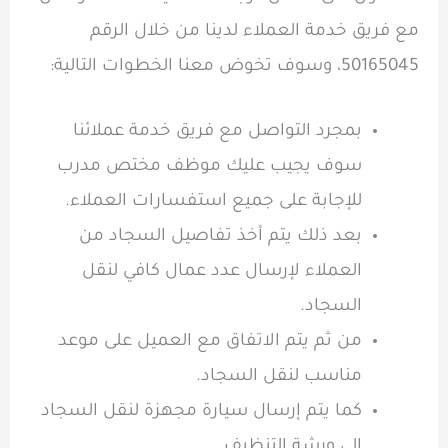
مع فريق خدمة العملاء لدينا من خلال الرقم
50165045، وسوف تخوض معنا الخطوات التالية:
بمجرد التواصل مع فريق خدمة عملائنا
سوف يجيب عليك موظف مختص مدرب
للإجابة على جميع استفسارات العملاء.
بعد ذلك يتم أخذ تفاصيل السجاد من
العملاء لإرسال عدد عمال كافي لنقل
السجاد.
من ثم يتم الاتفاق مع العميل على موعد
مناسب لنقل السجاد.
كما يتم إرسال سيارة مجهزة لنقل السجاد
إلى ورشة التنظيف.