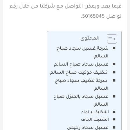
فيما بعد، ويمكن التواصل مع شركتنا من خلال رقم
تواصل 50165045.
المحتوى
شركة غسيل سجاد صباح
السالم
غسيل سجاد صباح السالم
تنظيف موكيت صباح السالم
شركة تنظيف سجاد صباح
السالم
غسيل سجاد بالمنزل صباح
السالم
التنظيف بالماء
التنظيف الجاف
غسيل سجاد رخيص