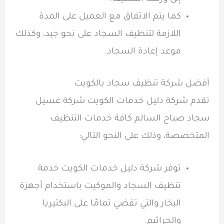
كما يتم الاتفاق مع العميل على المدة
اللازمة لتنظيف السجاد على نحو جيد، وكذلك
موعد إعادة السجاد.
أفضل شركة تنظيف سجاد بالكويت
تقدم شركة دليل خدمات الكويت شركة غسيل
سجاد صباح السالم كافة خدمات التنظيف
المتخصصة، وذلك على النحو التالي:
توفر شركة دليل خدمات الكويت خدمة
تنظيف السجاد والموكيت باستخدام أجهزة
البخار والتي تقضي تمامًا على البكتيريا
والجراثيم.