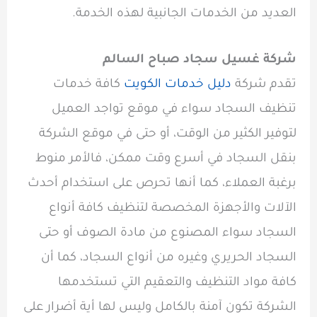
العديد من الخدمات الجانبية لهذه الخدمة.
شركة غسيل سجاد صباح السالم
تقدم شركة
دليل خدمات الكويت
كافة خدمات
تنظيف السجاد سواء في موقع تواجد العميل
لتوفير الكثير من الوقت، أو حتى في موقع الشركة
بنقل السجاد في أسرع وقت ممكن، فالأمر منوط
برغبة العملاء، كما أنها تحرص على استخدام أحدث
الآلات والأجهزة المخصصة لتنظيف كافة أنواع
السجاد سواء المصنوع من مادة الصوف أو حتى
السجاد الحريري وغيره من أنواع السجاد، كما أن
كافة مواد التنظيف والتعقيم التي تستخدمها
الشركة تكون آمنة بالكامل وليس لها أية أضرار على