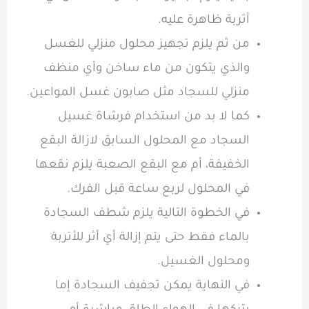
أتربة ظاهرة عليه.
من ثم يلزم تجهيز محلول منزلي للغسل
والذي يتكون من ماء ساخن وأي منظف
منزلي للسجاد مثل صابون غسل المواعين.
كما لا بد من استخدام فرشاة غسيل
السجاد مع المحلول السابق لازالة البقع
الخفيفة، أم مع البقع الصعبة يلزم نقعها
في المحلول لربع ساعة قبل الفرك.
في الخطوة التالية يلزم شطف السجادة
بالماء فقط حتى يتم إزالة أي أثر للأتربة
ومحلول الغسيل.
في النهاية يمكن تجفيف السجادة إما