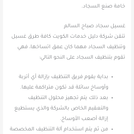
خامة صنع السجاد.
غسيل سجاد صباح السالم
تتقن شركة دليل خدمات الكويت كافة طرق غسيل
وتنظيف السجاد مهما كان عمق اتساخها، فهي
تقوم بتنظيف السجاد على النحو التالي:
بداية يقوم فريق التنظيف بإزالة أي أتربة
وأوساخ سائلة قد تكون متراكمة عليها.
بعد ذلك يتم تجهيز محلول التنظيف
والتعقيم الخاص بالشركة والذي يستطيع
إزالة أصعب الأوساخ.
من ثم يتم استخدام آلة التنظيف المخصصة