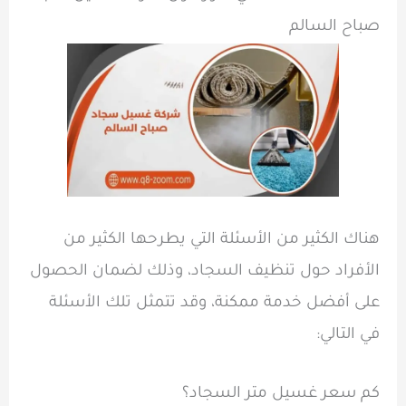
صباح السالم
هناك الكثير من الأسئلة التي يطرحها الكثير من
الأفراد حول تنظيف السجاد، وذلك لضمان الحصول
على أفضل خدمة ممكنة، وقد تتمثل تلك الأسئلة
في التالي:
كم سعر غسيل متر السجاد؟