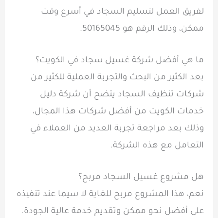
لفريق العمل لتسليم السجاد في أسرع وقت
ممكن، وذلك الرقم هو 50165045.
ما هي أفضل شركة غسيل سجاد في الكويت؟
بعد الكثير من البحث والتجربة العملية للكثير من
شركات تنظيف السجاد يتضح أن شركة دليل
خدمات الكويت من أفضل شركات هذا المجال،
وذلك بعد مراجعة تجربة العديد من العملاء في
التعامل مع هذه الشركة.
هل مشروع غسيل السجاد مربح؟
نعم، هذا المشروع مربح للغاية لا سيما عند تنفيذه
على أفضل نحو ممكن وتقديم خدمة عالية الجودة.