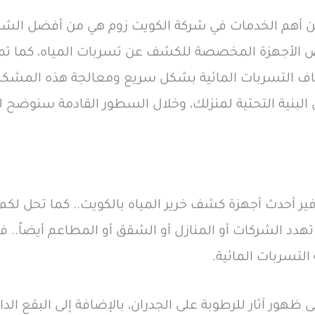
من أهم الخدمات في شركة الكويت زوم هي من أفضل ال
الأجهزة المخصصة للكشف عن تسربات المياه، كما تم
اف التسربات المائية بشكل سريع ومعالجة هذه المشكلة 
لبنية التحتية لمنزلك، وخلال السطور القادمة سنوضح 
وفير أحدث أجهزة كشف خرير المياه بالكويت.. كما تحل لك
تهدد الشركات أو المنازل أو الشقق أو المطاعم أيضاً.. 
لتسربات المائية.
ى ظهور آثار للرطوبة على الجدران، بالإضافة إلى البقع الدا