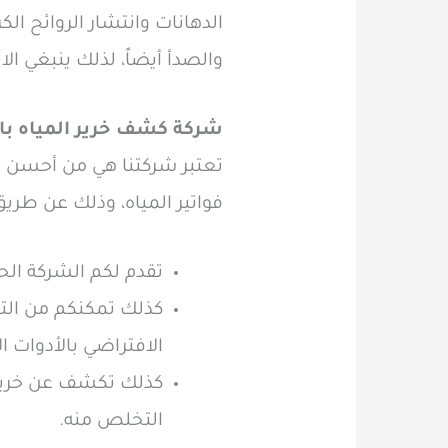
الدهانات وانتشار الروائح ال
والصدأ أيضاً، لذلك ينبغي ا
شركة كشف خرير المياه با
تعتبر شركتنا هي من أحسن 
فواتير المياه، وذلك عن طريق 
تقدم لكم الشركة ال
كذلك تمكنكم من التخ
الافتراضي بالأدوات ال
كذلك تكشف عن خرير 
التخلص منه.