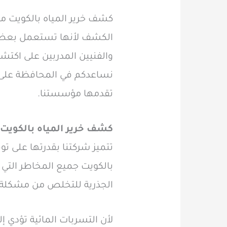
كشف خرير المياه بالكويت 
الكشف لأنها تستعمل بعض 
والفنيين المدربين على اكتش
نساعدكم في المحافظة على ا
تقدمها مؤسستنا.
كشف خرير المياه بالكويت
تتميز شركتنا بقدرتها على ت
بالكويت جميع المخاطر التي 
الجذرية للتخلص من مشكلة ا
لأن التسربات المائية تؤدي إل