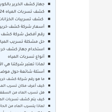
جهاز كشف الخرير بالكوي
كشف تسربات المياه 24 ساعة
كشف تسريبات الخزانات
أسعار شركة كشف خرير ا
رقم أفضل شركة كشف خري
حل مشكلة تسريب المياه
استخدام جهاز كشف خرير 
أنواع تسربات المياه
لماذا تعتبر شركتنا هي ا
أسئلة شائعة حول موضوع
ما هو رقم شركة كشف خرير 
كيف أعرف مكان تسرب الما
هل تسرب الماء من السقف
كيف يتم كشف تسربات المي
لماذا يتسرب الماء من الحا