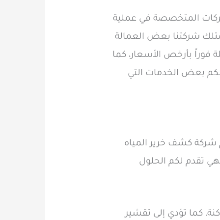
شركات المتخصصة في عملية
تلك شركتنا بعض العمالة
فوراً بأرخص الأسعار، كما
لكم بعض الخدمات التي
م شركة كشف خرير المياه
فهي تقدم لكم الحلول
كنة، كما تؤدي إلى تقشير