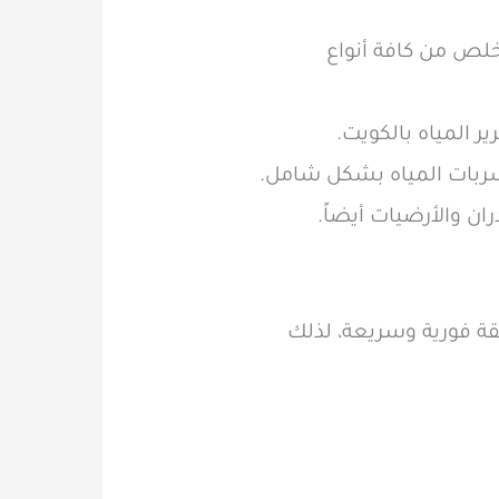
لص من كافة أنواع
ر المياه بالكويت.
سربات المياه بشكل شامل.
ن والأرضيات أيضاً.
قة فورية وسريعة، لذلك