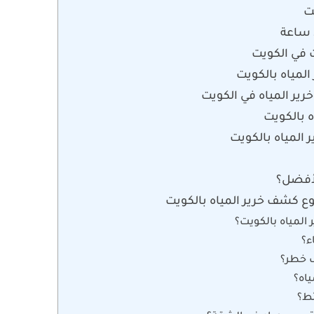
ت
 في الكويت
لمياه بالكويت
ر المياه في الكويت
 بالكويت
المياه بالكويت
لأفضل؟
 كشف خرير المياه بالكويت
المياه بالكويت؟
ء؟
 خطر؟
اه؟
ئط؟