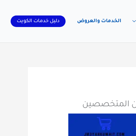
الخدمات والعروض
دليل خدمات الكويت