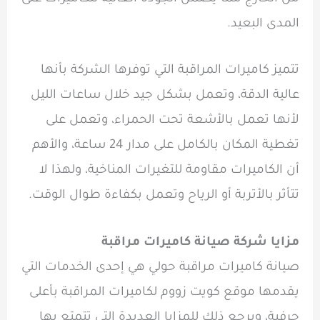
المدى البعيد.
تتميز كاميرات المراقبة التي توفرها الشركة بأنها
عالية الدقة، وتعمل بشكل جيد خلال ساعات الليل
لأنها تعمل بالأشعة تحت الحمراء، وتعمل على
تغطية المكان بالكامل على مدار 24 ساعة، والأهم
أن الكاميرات مقاومة للتغيرات المناخية، ولهذا لا
تتأثر بالأتربة أو الرياح وتعمل بكفاءة طوال الوقت.
مزايا شركة صيانة كاميرات مراقبة
صيانة كاميرات مراقبة حولي هي إحدى الخدمات التي
يقدمها موقع كويت زووم لكاميرات المراقبة بأعلى
حرفية، وبرجع ذلك للمزايا العديدة التي تتمتع بها