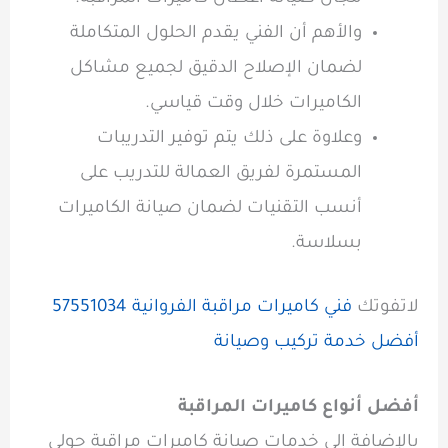
والأهم أن الفني يقدم الحلول المتكاملة
لضمان الإصلاح الدقيق لجميع مشاكل
الكاميرات خلال وقت قياسي.
وعلاوة على ذلك يتم توفير التدريبات
المستمرة لفريق العمالة للتدريب على
أنسب التقنيات لضمان صيانة الكاميرات
بسلاسة.
لاتفوتك
فني كاميرات مراقبة الفروانية 57551034
أفضل خدمة تركيب وصيانة
أفضل أنواع كاميرات المراقبة
بالإضافة إلى خدمات صيانة كاميرات مراقبة حولي