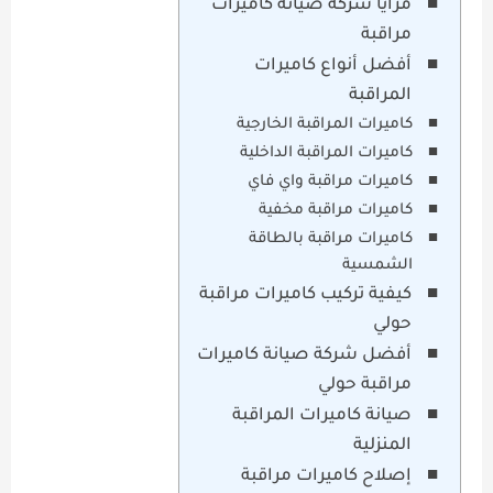
مزايا شركة صيانة كاميرات
مراقبة
أفضل أنواع كاميرات
المراقبة
كاميرات المراقبة الخارجية
كاميرات المراقبة الداخلية
كاميرات مراقبة واي فاي
كاميرات مراقبة مخفية
كاميرات مراقبة بالطاقة
الشمسية
كيفية تركيب كاميرات مراقبة
حولي
أفضل شركة صيانة كاميرات
مراقبة حولي
صيانة كاميرات المراقبة
المنزلية
إصلاح كاميرات مراقبة