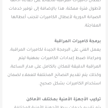
أعطال كاميرات المراقبة للحفاظ على كفاءة أدائها
لأطول فترة ممكنة، هذا بالإضافة إلى توفير خدمات
الصيانة الدورية لأعطال الكاميرات لتجنب أعطالها
المفاجئة.
برمجة كاميرات المراقبة
يعمل الفني على البرمجة الجيدة لكاميرات المراقبة،
ومراعاة ضبط إعدادات الكاميرات بمهنية ليتم
المراقبة الدقيقة للمكان بالكامل على مدار الساعة،
وكذلك يتم تقديم النصائح المختلفة للعملاء لضمان
استخدام الكاميرات بشكل صحيح.
تركيب الأجهزة الأمنية بمختلف الأماكن