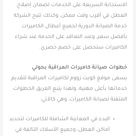
الاستجابة السريعة على الخدمات لضمان إصلاح
العطل في أقرب وقت ممكن، وكذلك تتيح الشركة
خدمة الصيانة الدورية لجميع أعطال الكاميرات
بأفضل سعر، وعند التعاقد على الخدمة عند شراء
الكاميرات ستحصل على خصم حصري.
خطوات صيانة كاميرات المراقبة بحولي
يسعى موقع كويت زووم لكاميرات المراقبة لتقديم
خدماتها بأعلى مهنية، ولهذا يتبع الفريق الخطوات
المتقنة لصيانة الكاميرات، وهي كالآتي:
البدء في المعاينة الشاملة للكاميرات لتحديد
أماكن العطل، وجميع الأسلاك التالفة في