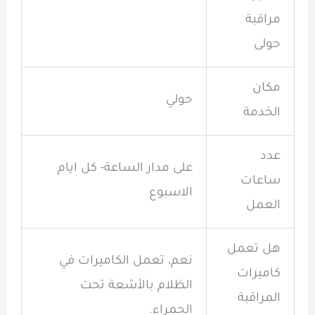
مراقبة
حولى
مكان
حولي
الخدمة
عدد
على مدار الساعة- كل ايام
ساعات
الاسبوع
العمل
هل تعمل
نعم، تعمل الكاميرات في
كاميرات
الظلام بالأشعة تحت
المراقبة
الحمراء.