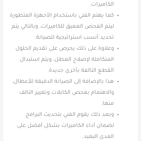
الكاميرات.
كما يهتم الفني باستخدام الأجهزة المتطورة
ليتم الفحص العميق للكاميرات، وبالتالي يتم
تحديد أنسب استراتيجية للصيانة.
وعلاوة على ذلك يحرص على تقديم الحلول
المتكاملة لإصلاح العطل، ويتم استبدال
القطع التالفة بأخرى جديدة.
هذا بالإضافة إلى الصيانة الدقيقة للأعطال،
والاهتمام بفحص الكابلات وتغيير التالف
منها.
وبعد ذلك يقوم الفني بتحديث البرامج
لضمان أداء الكاميرات بشكل أفضل على
المدى البعيد.