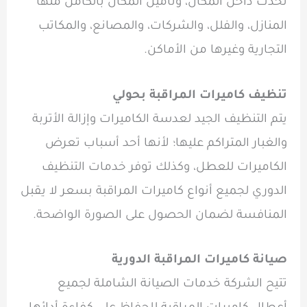
تحدث داخل المكان، وتأمين المكان بالكامل منها
المنازل، والفلل، والشركات، والمصانع، والمكاتب
التجارية وغيرها من الأماكن.
تنظيف كاميرات المراقبة بحولي
يتم التنظيف الجيد لعدسة الكاميرات وإزالة الأتربة
والغبار المتراكم عليها؛ لأنها أحد أسباب تعرض
الكاميرات للعطل، وكذلك توفر خدمات التنظيف
الدوري لجميع أنواع كاميرات المراقبة بسعر لا يقبل
المنافسة لضمان الحصول على الصورة الواضحة.
صيانة كاميرات المراقبة الدورية
تتيح الشركة خدمات الصيانة الشاملة لجميع