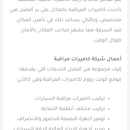
يتم تقديم خدمات ربط الأجهزة الأمنية المختلفة
بأحدث كاميرات المراقبة بالمكان على يد أفضل فني
متخصص، وبالتالي يساعد ذلك في تأمين المكان
ضد السرقة مما يشعر صاحب المكان بالأمان
طوال الوقت.
أعمال شركة كاميرات مراقبة
إليك مجموعة من أفضل الخدمات التي يقدمها
موقع كويت زووم لكاميرات المراقبة وهي كالآتي:
تركيب كاميرات مراقبة السيارات.
تركيب مختلف أنظمة الحماية.
توفير أجهزة البصمة للحضور والانصراف.
توريد أجهزة الانذار العالية الدقة للسيارات