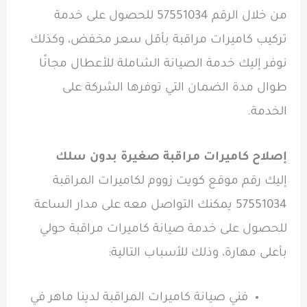
من خلال الرقم 57551034 للحصول على خدمة
تركيب كاميرات مراقبة بأقل سعر مخفض، وكذلك
نوفر إليك خدمة الصيانة الشاملة للأعطال مجانًا
طوال مدة الضمان التي توفرها الشركة على
الخدمة.
إصلاح كاميرات مراقبة صغيرة بدون سلك
إليك رقم موقع كويت زووم لكاميرات المراقبة
57551034 يمكنك التواصل معه على مدار الساعة
للحصول على خدمة صيانة كاميرات مراقبة حولي
بأعلى مهارة، وذلك للأسباب التالية:
فني صيانة كاميرات المراقبة لدينا ماهر في