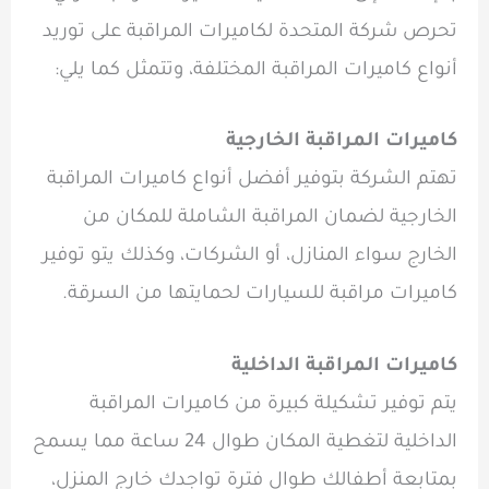
تحرص شركة المتحدة لكاميرات المراقبة على توريد
أنواع كاميرات المراقبة المختلفة، وتتمثل كما يلي:
كاميرات المراقبة الخارجية
تهتم الشركة بتوفير أفضل أنواع كاميرات المراقبة
الخارجية لضمان المراقبة الشاملة للمكان من
الخارج سواء المنازل، أو الشركات، وكذلك يتو توفير
كاميرات مراقبة للسيارات لحمايتها من السرقة.
كاميرات المراقبة الداخلية
يتم توفير تشكيلة كبيرة من كاميرات المراقبة
الداخلية لتغطية المكان طوال 24 ساعة مما يسمح
بمتابعة أطفالك طوال فترة تواجدك خارج المنزل،