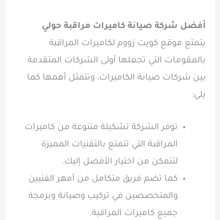
أفضل شركة صيانة كاميرات مراقبة حولي
يتمتع موقع كويت زووم لكاميرات المراقبة
بالمقومات التي تجعلها أولى الشركات المتقدمة
بين شركات صيانة الكاميرات، وتتمثل أهمها كما
يلي:
توفر الشركة تشكيلة متنوعة من كاميرات
المراقبة التي تتمتع بالتقنيات المميزة
لتتمكن من اختيار الأفضل إليك.
كما تضم فريق متكامل من أمهر الفنيين
والمتخصصين في تركيب وصيانة وبرمجة
جميع كاميرات المراقبة.