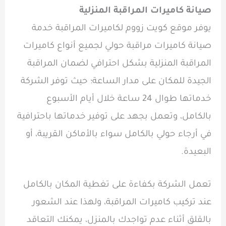
صيانة كاميرات المراقبة المنزلية
يوفر موقع كويت زووم لكاميرات المراقبة خدمة
صيانة كاميرات مراقبة حولي لجميع أنواع كاميرات
المراقبة المنزلية بشكل احترافي لضمان المراقبة
الجيدة للمكان على مدار الساعة؛ حيث توفر الشركة
خدماتها طوال 24 ساعة خلال أيام الأسبوع
بالكامل، وتعمل بجهد على توفير خدماتها باحترافية
في أرجاء حولي بالكامل سواء بالأماكن القريبة، أو
البعيدة.
تعمل الشركة بكفاءة على تغطية المكان بالكامل
عند تركيب كاميرات المراقبة، ولهذا عند الشعور
بالقلق أثناء عدم تواجدك بالمنزل، يمكنك التعاقد