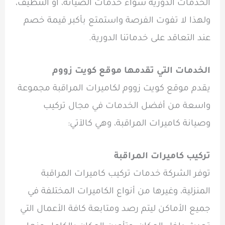
الخدمات الدورية سواء خدمات الصيانة، أو التنظيف،
ولهذا لا تفوت الفرصة واستمتع بأكبر قيمة خصم
عند التعاقد على خدماتنا الدورية.
الخدمات التي تقدمها موقع كويت زووم
يقدم موقع كويت زووم لكاميرات المراقبة مجموعة
واسعة من أفضل الخدمات في مجال تركيب
وصيانة كاميرات المراقبة، وهي كالآتي:
تركيب كاميرات المراقبة
توفر الشركة خدمات تركيب كاميرات المراقبة
المنزلية، وغيرها من أنواع الكاميرات المختلفة في
جميع الأماكن ليتم رصد ومتابعة كافة الأعمال التي