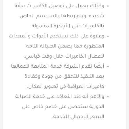
وكذلك يعمل على توصيل الكاميرات بدقة
شديدة، ويتم ربطها بالسيستم الخاص
بالكاميرات على الأجهزة المحمولة.
وعلاوة على ذلك تستخدم الأدوات والمعدات
المتطورة مما يضمن الصيانة التامة
لأعطال الكاميرات خلال وقت قياسي.
أيضًا تقدم الشركة خدمة المتابعة لأعمالها
بعد التنفيذ للتحقق من جودة وكفاءة
كاميرات المراقبة في تصوير المكان.
والأهم أنه عند التعاقد على خدمة الصيانة
الدورية ستحصل على خصم خاص على
السعر الإجمالي للخدمة.