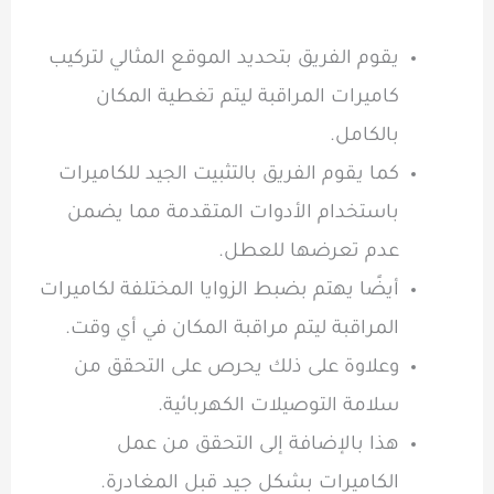
يقوم الفريق بتحديد الموقع المثالي لتركيب
كاميرات المراقبة ليتم تغطية المكان
بالكامل.
كما يقوم الفريق بالتثبيت الجيد للكاميرات
باستخدام الأدوات المتقدمة مما يضمن
عدم تعرضها للعطل.
أيضًا يهتم بضبط الزوايا المختلفة لكاميرات
المراقبة ليتم مراقبة المكان في أي وقت.
وعلاوة على ذلك يحرص على التحقق من
سلامة التوصيلات الكهربائية.
هذا بالإضافة إلى التحقق من عمل
الكاميرات بشكل جيد قبل المغادرة.