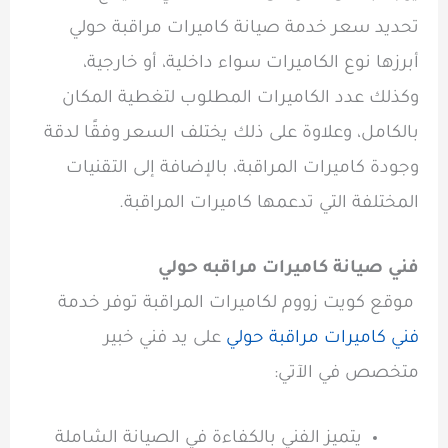
تحديد سعر خدمة صيانة كاميرات مراقبة حولي
أبرزها نوع الكاميرات سواء داخلية، أو خارجية،
وكذلك عدد الكاميرات المطلوب لتغطية المكان
بالكامل، وعلاوة على ذلك يختلف السعر وفقًا لدقة
وجودة كاميرات المراقبة، بالإضافة إلى التقنيات
المختلفة التي تدعمها كاميرات المراقبة.
فني صيانة كاميرات مراقبه حولي
موقع كويت زووم لكاميرات المراقبة توفر خدمة
فني كاميرات مراقبة حولي
على يد فني خبير
متخصص في الآتي:
يتميز الفني بالكفاءة في الصيانة الشاملة