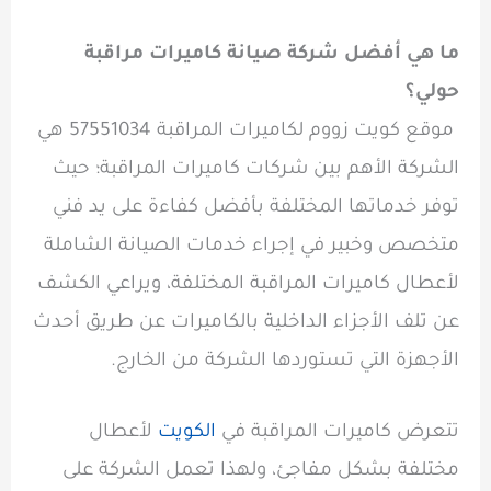
ما هي أفضل شركة صيانة كاميرات مراقبة
حولي؟
موقع كويت زووم لكاميرات المراقبة 57551034 هي
الشركة الأهم بين شركات كاميرات المراقبة؛ حيث
توفر خدماتها المختلفة بأفضل كفاءة على يد فني
متخصص وخبير في إجراء خدمات الصيانة الشاملة
لأعطال كاميرات المراقبة المختلفة، ويراعي الكشف
عن تلف الأجزاء الداخلية بالكاميرات عن طريق أحدث
الأجهزة التي تستوردها الشركة من الخارج.
تتعرض كاميرات المراقبة في
الكويت
لأعطال
مختلفة بشكل مفاجئ، ولهذا تعمل الشركة على