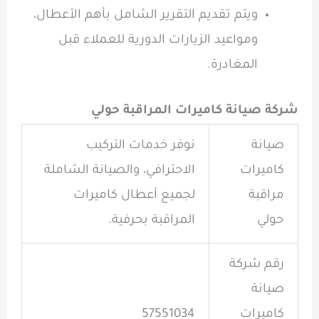
ويتم تقديم التقرير الشامل بأهم الأعطال،
ومواعيد الزيارات الدورية للعملاء قبل
المغادرة.
شركة صيانة كاميرات المراقبة حولي
صيانة
نوفر خدمات التركيب
كاميرات
الاحترافي، والصيانة الشاملة
مراقبة
لجميع أعطال كاميرات
حولي
المراقبة بحرفية.
رقم شركة
صيانة
كاميرات
57551034