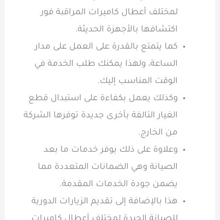
لمختلف أعطال كاميرات المراقبة فور
اكتشافها بالأجهزة الحديثة.
كما يتمتع بالقدرة على العمل على مدار
الساعة، ولهذا يمكنك طلب الخدمة في
الوقت المناسب إليك.
وكذلك يعمل بكفاءة على استبدال قطع
الغيار التالفة بأخرى جديدة توفرها الشركة
من الخارج.
وعلاوة على ذلك يوفر خدمات ما بعد
الصيانة وهي الضمانات المتعددة مما
يضمن جودة الخدمات المقدمة.
هذا بالإضافة إلى تقديم الزيارات الدورية
للصيانة الجيدة لمختلف أعطال كاميرات