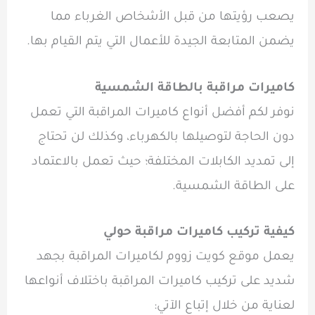
يصعب رؤيتها من قبل الأشخاص الغرباء مما
يضمن المتابعة الجيدة للأعمال التي يتم القيام بها.
كاميرات مراقبة بالطاقة الشمسية
نوفر لكم أفضل أنواع كاميرات المراقبة التي تعمل
دون الحاجة لتوصيلها بالكهرباء، وكذلك لن تحتاج
إلى تمديد الكابلات المختلفة؛ حيث تعمل بالاعتماد
على الطاقة الشمسية.
كيفية تركيب كاميرات مراقبة حولي
يعمل موقع كويت زووم لكاميرات المراقبة بجهد
شديد على تركيب كاميرات المراقبة باختلاف أنواعها
لعناية من خلال إتباع الآتي: