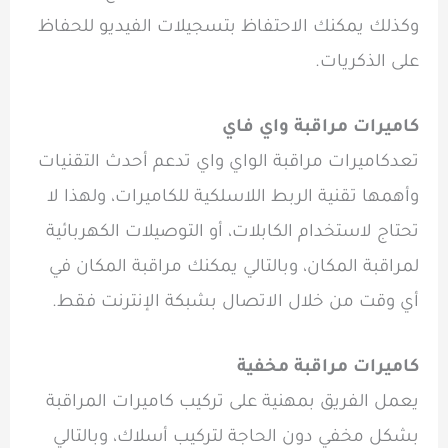
وكذلك يمكنك الاحتفاظ بتسجيلات الفيديو للحفاظ
على الذكريات.
كاميرات مراقبة واي فاي
تعدكاميرات مراقبة الواي واي تدعم أحدث التقنيات
وأهمها تقنية الربط اللاسلكية للكاميرات، ولهذا لا
تحتاج لاستخدام الكابلات، أو التوصيلات الكهربائية
لمراقبة المكان، وبالتالي يمكنك مراقبة المكان في
أي وقت من خلال الاتصال بشبكة الإنترنت فقط.
كاميرات مراقبة مخفية
يعمل الفريق بمهنية على تركيب كاميرات المراقبة
بشكل مخفي دون الحاجة لتركيب أسلاك، وبالتالي