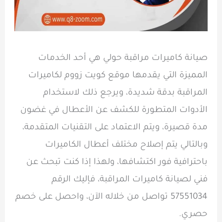
صيانة كاميرات مراقبة حولي هي أحد الخدمات
المميزة التي يقدمها موقع كويت زووم لكاميرات
المراقبة بدقة شديدة، ويرجع ذلك لاستخدام
الأدوات المتطورة للكشف عن الأعطال في غضون
مدة قصيرة، ويتم الاعتماد على التقنيات المتقدمة،
وبالتالي يتم إصلاح مختلف أعطال الكاميرات
باحترافية فور اكتشافها، ولهذا إذا كنت تبحث عن
فني لصيانة كاميرات المراقبة، فإليك الرقم
57551034 تواصل من خلاله الآن، واحصل على خصم
حصري.