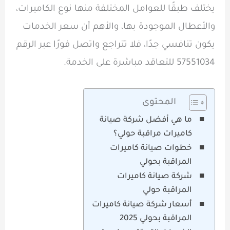
يختلف طبقًا للعوامل المختلفة منها نوع الكاميرات،
والأعطال الموجودة بها، والأهم أن سعر الخدمات
يكون تنافسي جدًا، فلا تتراجع واتصل فورًا عبر الرقم
57551034 للتعاقد مباشرة على الخدمة.
المحتوى
ما هي أفضل شركة صيانة
كاميرات مراقبة حولي؟
خطوات صيانة كاميرات
المراقبة بحولي
شركة صيانة كاميرات
المراقبة حولي
أسعار شركة صيانة كاميرات
المراقبة بحولي 2025