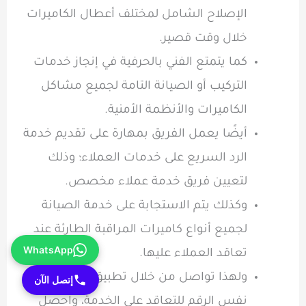
الإصلاح الشامل لمختلف أعطال الكاميرات
خلال وقت قصير.
كما يتمتع الفني بالحرفية في إنجاز خدمات
التركيب أو الصيانة التامة لجميع مشاكل
الكاميرات والأنظمة الأمنية.
أيضًا يعمل الفريق بمهارة على تقديم خدمة
الرد السريع على خدمات العملاء؛ وذلك
لتعيين فريق خدمة عملاء مخصص.
وكذلك يتم الاستجابة على خدمة الصيانة
لجميع أنواع كاميرات المراقبة الطارئة عند
WhatsApp
تعاقد العملاء عليها.
ولهذا تواصل من خلال تطبيق واتساب عبر
إتصل الآن
نفس الرقم للتعاقد على الخدمة، واحصل