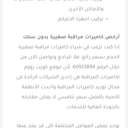
والأماكن الأخرى.
تركيب اجهزة الانتركم.
أرخص كاميرات مراقبة صغيرة بدون سلك
إذا كنت ترغب في شراء كاميرات مراقبة صغيرة
الحجم بسعر رائع، فلا تتراجع وتواصل الآن من
خلال الرقم 60923894؛ لأن موقع كويت زووم
لكاميرات المراقبة هي إحدى الشركات الرائدة في
مجال توريد كاميرات المراقبة وأحدث الأنظمة
الأمنية بأفضل سعر تنافسي لا يمكن مقارنته
بالجودة العالية للخدمات.
يوجد بعض العوامل المختلفة التي قد ينتج عنها