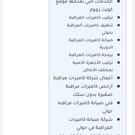
الخدمات التي تقدمها موقع
كويت زووم
تركيب كاميرات المراقبة
تنظيف كاميرات المراقبة
بحولي
صيانة كاميرات المراقبة
الدورية
برمجة كاميرات المراقبة
تركيب الأجهزة الأمنية
بمختلف الأماكن
أعمال شركة كاميرات مراقبة
أرخص كاميرات مراقبة
صغيرة بدون سلك
فني صيانة كاميرات مراقبه
حولي
شركة صيانة كاميرات
المراقبة في حولي