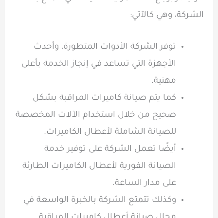
الشركة، وهي كالآتي:
توفر الشركة الأدوات المتطورة، وأحدث
الأجهزة التي تساعد في إنجاز الخدمة بأعلى
مهنية.
كما يتم صيانة كاميرات المراقبة بشكل
صحيح من خلال استخدام الآلات المخصصة
للصيانة الشاملة لأعطال الكاميرات.
أيضًا تعمل الشركة على توفير خدمة
الصيانة الفورية لأعطال الكاميرات الطارئة
على مدار الساعة.
وكذلك تتمتع الشركة بالخبرة الواسعة في
مجال صيانة أعطال كاميرات المراقبة.