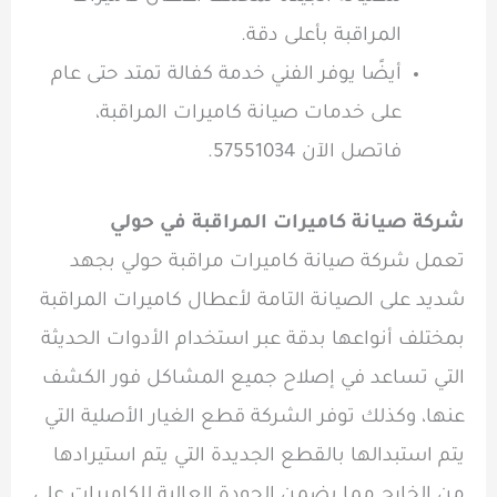
المراقبة بأعلى دقة.
أيضًا يوفر الفني خدمة كفالة تمتد حتى عام
على خدمات صيانة كاميرات المراقبة،
فاتصل الآن 57551034.
شركة صيانة كاميرات المراقبة في حولي
تعمل شركة صيانة كاميرات مراقبة حولي بجهد
شديد على الصيانة التامة لأعطال كاميرات المراقبة
بمختلف أنواعها بدقة عبر استخدام الأدوات الحديثة
التي تساعد في إصلاح جميع المشاكل فور الكشف
عنها، وكذلك توفر الشركة قطع الغيار الأصلية التي
يتم استبدالها بالقطع الجديدة التي يتم استيرادها
من الخارج مما يضمن الجودة العالية للكاميرات على