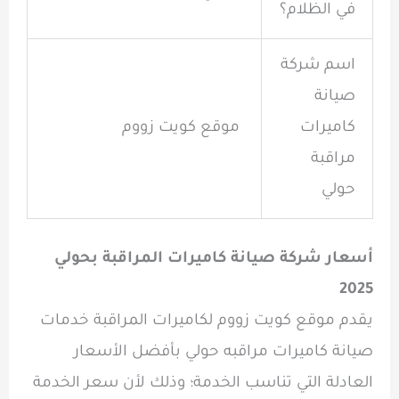
في الظلام؟
اسم شركة
صيانة
كاميرات
موقع كويت زووم
مراقبة
حولي
أسعار شركة صيانة كاميرات المراقبة بحولي
2025
يقدم موقع كويت زووم لكاميرات المراقبة خدمات
صيانة كاميرات مراقبه حولي بأفضل الأسعار
العادلة التي تناسب الخدمة؛ وذلك لأن سعر الخدمة