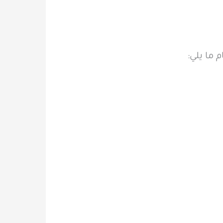
 ما يلي: