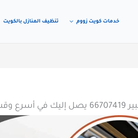
خدمات كويت زووم
تنظيف المنازل بالكويت
سرع وقت