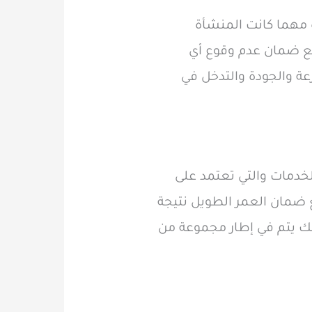
ة مهما كانت المنشأة
 مع ضمان عدم وقوع أي
عة والجودة والتدخل في
 من أفضل الخدمات والتي تعتمد على
 ضمان العمر الطويل نتيجة
لك يتم في إطار مجموعة من