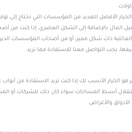
اولات
الخيار الأفضل للعديد من المؤسسات التي تحتاج إلى توفير
عميل المال بالإضافة إلى الشكل العصري، إذا كنت من أص
لعائلية ذات شكل مميز، أو من أصحاب المؤسسات الذين 
ا، يجب التواصل معنا للاستفادة مما تريد.
ير هو الخيار الأنسب لك إذا كنت تريد الاستفادة من أبو
ال أبسط المساحات سواء كان ذلك للشركات أو المنازل،
الأذواق والأغراض.