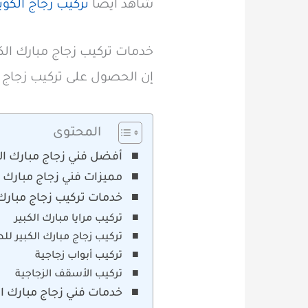
شاهد ايضا
تركيب زجاج​ الكويت 66707419 بتصميمات وأشك
خدمات تركيب زجاج مبارك الكب
إن الحصول على تركيب زجاج مب
المحتوى
أفضل فني زجاج مبارك الك
مميزات فني زجاج مبارك ا
خدمات تركيب زجاج مبارك 
تركيب مرايا مبارك الكبير
تركيب زجاج مبارك الكبير لل
تركيب أبواب زجاجية
تركيب الأسقف الزجاجية
خدمات فني زجاج مبارك ال