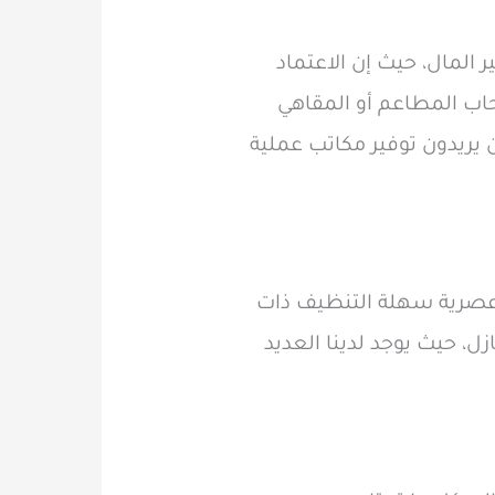
 المال، حيث إن الاعتماد
حاب المطاعم أو المقاهي
يريدون توفير مكاتب عملية
اب عصرية سهلة التنظيف ذات
 حيث يوجد لدينا العديد