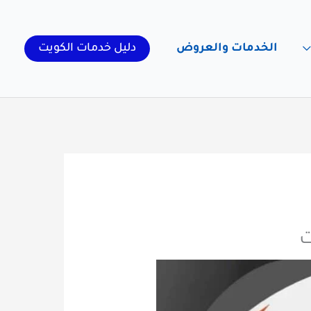
الخدمات والعروض
دليل خدمات الكويت