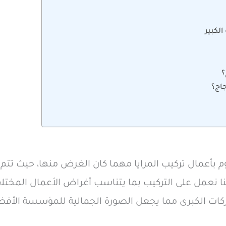
لكبير
؟
جاج؟
وم بأعمال تركيب المرايا مهما كان الغرض منها، حيث تتم
أننا نعمل على التركيب بما يتناسب أغراض الأعمال المخت
كات الكبرى مما يجعل الصورة الجمالية للمؤسسة الأفض