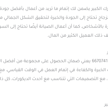
رك الكبير يضمن لك إتمام ما تريد من أعمال بأفضل جود
زجاج تحتاج إلى الجودة والخبرة لتحقيق الشكل الجمالي
الأشخاص، كما أن أعمال الصيانة أيضًا تحتاج إلى السر
 ذلك العميل الكثير من المال.
إن التواصل معنا عبر الرقم 66707419 يعني ضمان الحصول على مجموعة
الخبرة والكفاءة في إتمام العمل في الوقت القياسي، مع
، مع التصميمات التي تتناسب مع أحدث الديكورات، كل ذ
ر