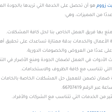
ت زووم
هو أن تحصل على الخدمة التي تريدها بالجودة ال
ًا من المميزات، وهي:
يتمتع بها فريق العمل الخاص بنا لحل كافة المشكلات.
فة الأعمال والخدمات بدقة ممتازة تساعدك على تحقيق أه
على عددًا من العروض والخصومات الدورية.
ث الأدوات في العمل لضمان الجودة ومنع الأضرار في التن
التي تتناسب مع كافة الظروف والاستخدامات.
مان تضمن للعميل حل المشكلات الخاصة بالخامات أو 
بر الرقم 66707419.
ثير من الخدمات التي تتناسب مع الشركات والأفراد.