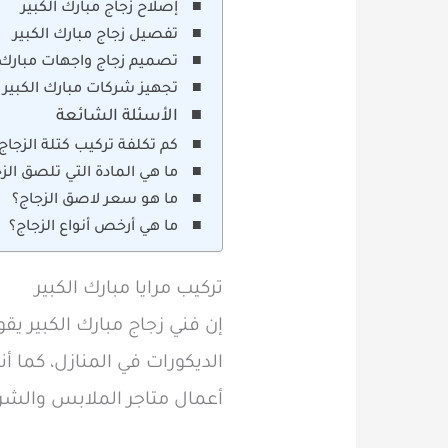
إصلاح زجاج مبارك الكبير
تفصيل زجاج مبارك الكبير
تصميم زجاج واجهات مبارك ا
تجهيز شركات مبارك الكبير
الأسئلة الشائعة
كم تكلفة تركيب كتلة الزجاج
ما هي المادة التي تلصق الز
ما هو سعر لاصق الزجاج؟
ما هي أرخص أنواع الزجاج؟
تركيب مرايا مبارك الكبير
إن فني زجاج مبارك الكبير يق
الديكورات في المنازل، كما 
أعمال متاجر الملابس والشر