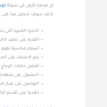
إن هدفنا الأول في شركة
كوي
لذلك سوف تحصل منا على عدد
الخبرة الكبيرة التي 
القدرة على تنفيذ كا
أسعار مناسبة تقوم 
يتم الاعتماد على أحد
أفضل خامات الزجاج 
الحصول على شهادة ض
التواصل على مدار الساعة ع
القدرة على تقديم الك