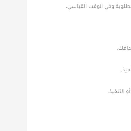
مطلوبة وفي الوقت القياسي،
دافك.
فيذ.
التنفيذ.