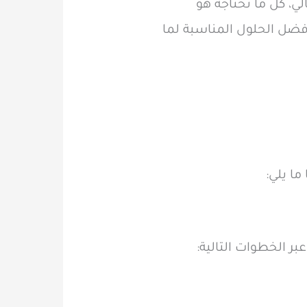
ي، كل ما تحتاجه هو
ية لتحديد أفضل الحلول المناسبة لما
ما يلي:
بر الخطوات التالية: