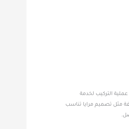
 عملية التركيب لخدمة
لفة مثل تصميم مرايا تناسب
ل.