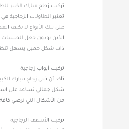
تركيب زجاج مبارك الكبير للط
تعتبر الطاولات الزجاجية هي 
على تلك الأنواع لا تكلف ال
الذين يودون جعل الجلسات ا
ذات شكل جميل يسهل تنظيفه
تركيب أبواب زجاجية
تأكد أن فني زجاج مبارك الكب
شكل جمالي تساعد على استغل
من الأشكال التي ترضي كافة 
تركيب الأسقف الزجاجية