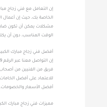
إن التعامل مع فني زجاج مبا
الخاصة بك، حيث إن أعمال ال
مشكلات يمكن أن تكون ضارة ب
الوقت المناسب، دون أن يكلف
أفضل فني زجاج مبارك الكبير
فريق من الفنيين من أصحاب 
للاعتماد على أفضل الخامات
أفضل الأسعار والخصومات.
مميزات فني زجاج مبارك الكبي