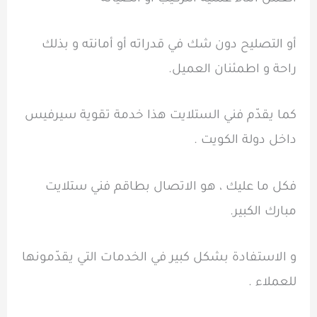
أو التصليح دون شك في قدراته أو أمانته و بذلك
راحة و اطمئنان العميل.
كما يقدّم فني الستلايت هذا خدمة تقوية سيرفيس
داخل دولة الكويت .
فكل ما عليك ، هو الاتصال بطاقم فني ستلايت
مبارك الكبير.
و الاستفادة بشكل كبير في الخدمات التي يقدّمونها
للعملاء .