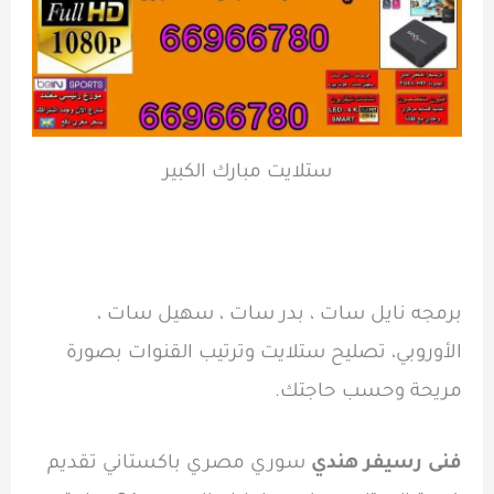
ستلايت مبارك الكبير
برمجه نايل سات ، بدر سات ، سهيل سات ،
الأوروبي، تصليح ستلايت وترتيب القنوات بصورة
مريحة وحسب حاجتك.
فنى رسيفر هندي
سوري مصري باكستاني تقديم