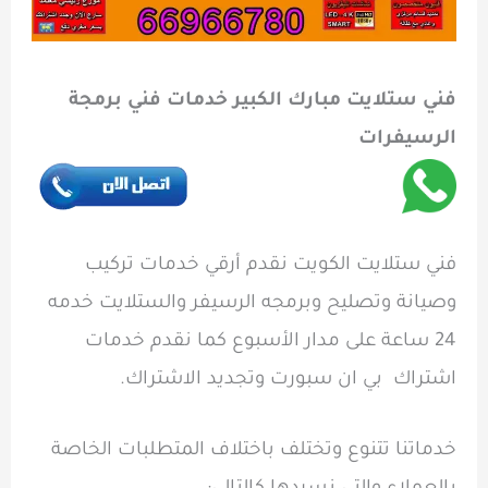
فني ستلايت مبارك الكبير خدمات فني برمجة
الرسيفرات
فني ستلايت الكويت نقدم أرقي خدمات تركيب
وصيانة وتصليح وبرمجه الرسيفر والستلايت خدمه
24 ساعة على مدار الأسبوع كما نقدم خدمات
اشتراك بي ان سبورت وتجديد الاشتراك.
خدماتنا تتنوع وتختلف باختلاف المتطلبات الخاصة