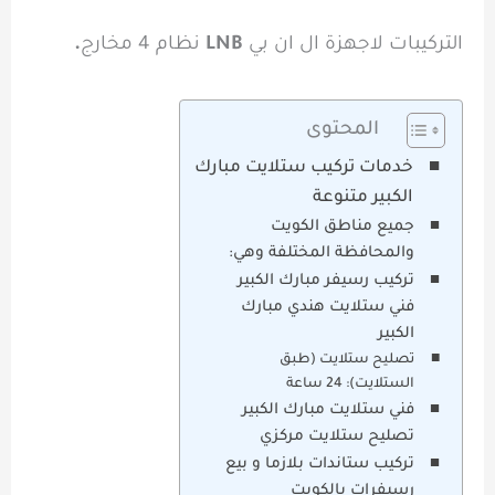
التركيبات لاجهزة ال ان بي
LNB
نظام 4 مخارج
.
المحتوى
خدمات تركيب ستلايت مبارك
الكبير متنوعة
جميع مناطق الكويت
والمحافظة المختلفة وهي:
تركيب رسيفر مبارك الكبير
فني ستلايت هندي مبارك
الكبير
تصليح ستلايت (طبق
الستلايت): 24 ساعة
فني ستلايت مبارك الكبير
تصليح ستلايت مركزي
تركيب ستاندات بلازما و بيع
رسيفرات بالكويت