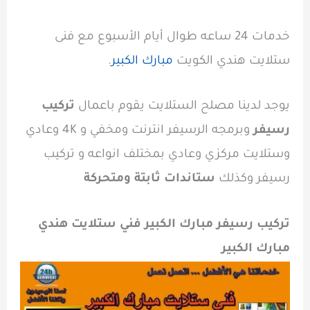
خدمات 24 ساعه طوال أيام الأسبوع مع فنى
ستلايت هندي الكويت
مبارك الكبير
.
يوجد لدينا مصلح الستلايت يقوم باعمال
تركيب
رسيفر
وبرمجه الرسيفر انترنت ومخفي و 4K وعادي
وستلايت مركزي وعادي بمختلف انواعه و تركيب
رسيفر وكذلك
ستاندات ثابتة ومتحركة
تركيب رسيفر مبارك الكبير فني ستلايت هندي
مبارك الكبير