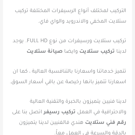
التركيب لمختلف أنواع الرسيفرات المختلفة تركيب
ستلايت المخفي والاندرويد والواي فاي.
تركيب ستلايت ورسيفرات من نوع FULL HD. يوجد
لدينا
تركيب ستلايت
وايضا
صيانة ستلايت
تتميز خدماتنا واسعارنا بالتنافسية العالية ، كما ان
اسعارنا تتميز بانها رخيصة عن باقي أسعار السوق.
لدينا فنيين يتميزون بالخبرة والتقنية العالية
والاحترافية في العمل
تركيب رسيفر
اتصل بنا على
رقم فني ستلايت
هندي فالفنيين لدينا يتميزون
بالدقة والسرعة في العمل معاً.