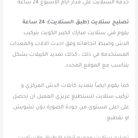
خدمة الستلايت على مدار ايام الاسبوع 24 ساعة
تصليح ستلايت (طبق الستلايت): 24 ساعة
يقوم فني ستلايت مبارك الكبير الكويت بتركيب
الدش وضبط اتجاهاته وفق احدث الالات والمعدات
المستخدمة في ذلك ، كذلك تمديد الكيبلات بشكل
يتناسب مع الموقع المحدد.
كما يقوم ايضاً بتمديد كابلات الدش المركزي و
تركيب ستلايت لتستطيع عزيزي العميل ان تحصل
على اعلى مستوى من جودة الصورة دون تشويش
او تقطيع.