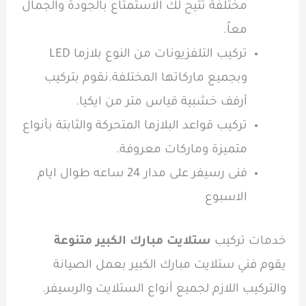
مختلفة تتيح لك الاستمتاع بالجودة والجمال
معاً.
تركيب التلفزيونات من النوع بلازما LED
وبجميع ماركاتها المختلفة.نقوم بتركيب
أرفف خشبية قياس متر من ايكيا.
تركيب قواعد البلازما المتحركة والثابتة بأنواع
متميزة وماركات معروفة.
فنى رسيفر على مدار 24 ساعه طوال ايام
الاسبوع
خدمات تركيب
ستلايت مبارك الكبير متنوعة
يقوم فني ستلايت مبارك الكبير بعمل الصيانة
والتركيب اللازم لجميع أنواع الستلايت والرسيفر.