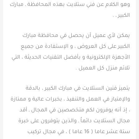
وهو الكلام عن فني ستلايت بهذه المحافظة ـ مبارك
الكبير ـ .
يمكن لأي عميل أن يحصل في محافظة مبارك
الكبير على كل العروض ، و الإستفادة من جميع
الأجهزة الإلكترونية و بأفضل التقنيات الحديثة ، التي
تلائم منزل كل العميل .
يتميز فنين الستلايت في مبارك الكبير ، بالدقة
والإمتياز في العمل والتنفيذ ، بخبرات عالية و ممتازة
، إذ أنه يوفرون لكم متخصصين في المجال ـ أقد
مجال الستلايت دائماً ـ والذين يتوفرون على خبرة
ستة عشر عاما ( 16 عاما ) ، في مجال تركيب