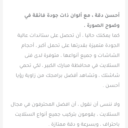
أحسن دقة ، مع ألوان ذات جودة فائقة في
وضوح الصورة .
كما يمكنك حاليا ، أن تحصل على ستاندات عالية
الجودة متميزة بقدرتها على تحمل أكبر ، أحجام
الشاشات و جميع أنواعها ، متوفرة لدى فنى
الستلايت في محافظة مبارك الكبير ، لكي تحمي
شاشتك ، وتشاهد أفضل برامجك من زاوية رؤيا
أحسن .
ولا ننسى أن نقول ، أن افضل المحترفون في مجال
الستلايت ، يقومون بتركيب جميع أنواع الستلايت
باحتراف ، وبسرعة و دقة ممتازة .