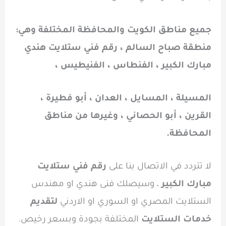
جميع مناطق الكويت والمحافظة المختلفة وهي:
منطقة صباح السالم ، رقم فني ستلايت هندي
مبارك الكبير ، الفنطاس ، الفنيطيس ،
المسيلة ، المسايل ، العدان ، أبو فطيرة ،
القرين ، أبو الحصاني ، وغيرها من مناطق
المحافظة.
لا تتردد في الاتصال بنا على
رقم فني ستلايت
مبارك الكبير
، وسيصلك فنى هندي او مهندس
الستلايت المصري او السوري او الاردني
لتقديم
خدمات الستلايت
المختلفة بجودة وبسعر رخيص.