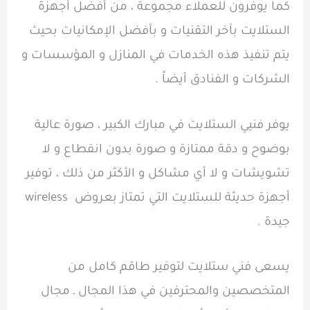
كما يوفرون للعملاء مجموعة ، من أفضل أجهزة
الستلايت بآخر التقنيات و بأفضل الإمكانيات بحيث
يتم تنفيذ هذه الخدمات في المنازل و المؤسسات و
الشركات و الفنادق أيضاً .
يوفر فنيي الستلايت في مبارك الكبير ، صورة عالية
بوضوح و دقة ممتازة و صورة بدون انقطاع و لا
تشويشات و لا أي مشاكل و الأكثر من ذلك ، توفير
أجهزة حديثة للستلايت التي تمتاز بعروض wireless
جيدة .
يسعى فني ستلايت لتوفير طاقم كامل من
المتخصصين والمحترفين في هذا المجال ـ مجال