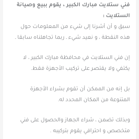
فني ستلايت مبارك الكبير ، يقوم ببيع وصيانة
الستلايت :
سبق و أن أشرنا إلى شيء من المعلومات حول
هذه النقطة ، و نعيد شيء ـ ربما تجاهلناه سابقا ـ
إن فني الستلايت في محافظة مبارك الكبير ، لا
يكتفي ولا يقتصر على تركيب الأجهزة فقط.
بل إنه من الممكن أن تقوم بشراء الأجهزة
المتنوعة من المكان المحدد له.
وبذلك تضمن ، شراء الجهاز والحصول على فني
متخصص و احترافي يقوم بتركيبه .