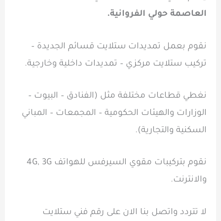
العاصمة حولي الفروانية.
نقوم بعمل تمديدات ستلايت قسائم الجديدة –
تركيب ستلايت مركزي – تمديدات داخلية وخارجية.
نغطي قطاعات مختلفة مثل (الفنادق – البيوت –
الوزارات والهيئات الحكومية – المجمعات – المباني
السكنية والتجارية).
نقوم بتركيبات مقوي السيرفس للهواتف 4G, 3G
والانترنت.
لا تتردد واتصل بنا الان على رقم فني ستلايت