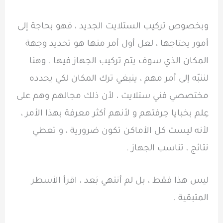
وبخصوص تركيب الستلايت الجديد ، فهو بحاجة إلى
أمور يحتاجها ، لعل أول أمر منها هو تحديد وجهة
المكان الذي سوف يتم تركيب الجهاز فيها . وهنا
لننبّه إلى أمر مهم ، ينبغي ترك المكان لكي يحدده
مختصصي فني ستلايت ، لأن ذلك مجالهم وهم على
عِلم بخبايا حِرفتهم و لأنهم أكثر معرفة بهذا الأمر ،
لأنه ليست كل الأماكن تكون ضرورية ، و تعطي
نتائج ، تناسب الجهاز .
ليس هذا فقط ، بل لم أنتهي بَعد ، اقرأ الأسطر
المتبقية .