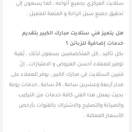
ستلايت المركزي بجميع أنواعه ، كما يسعون إلى
تحقيق جميع سبل الراحة و المتعة للعميل .
هل يتميز فني ستلايت مبارك الكبير بتقديم
خدمات إضافية للزبائن ؟
بكل تأكيد ، كل المتخصصين بسعون لذلك ، بُغية
توفير للعملاء أحسن العروض و الامتيازات ، إنّ
فنيين الستلايت في مبارك الكبير ، يوفر للعملاء على
مدار أربعة وعشرين ساعة ـ 24 ساعة ـ خدمات روعة
بحيث يعمل هذا الفني كافة خدمات من التركيب
والصيانة والتصليح والاشتراك بالقنوات بأرخص
الأسعار الممكنة .