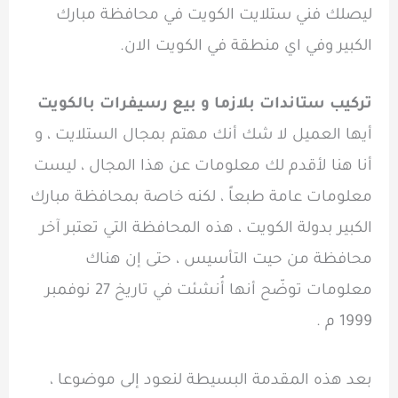
ليصلك فني ستلايت الكويت في محافظة مبارك
الكبير وفي اي منطقة في الكويت الان.
تركيب ستاندات بلازما و بيع رسيفرات بالكويت
أيها العميل لا شك أنك مهتم بمجال الستلايت ، و
أنا هنا لأقدم لك معلومات عن هذا المجال ، ليست
معلومات عامة طبعاً ، لكنه خاصة بمحافظة مبارك
الكبير بدولة الكويت ، هذه المحافظة التي تعتبر آخر
محافظة من حيت التأسيس ، حتى إن هناك
معلومات توضّح أنها أُنشئت في تاريخ 27 نوفمبر
1999 م .
بعد هذه المقدمة البسيطة لنعود إلى موضوعا ،