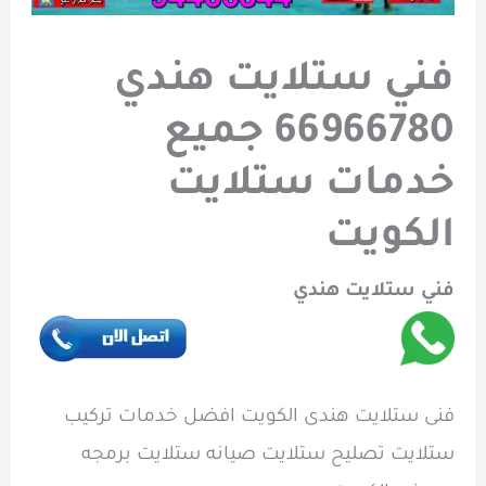
فني ستلايت هندي
66966780 جميع
خدمات ستلايت
الكويت
فني ستلايت هندي
فنى ستلايت هندى الكويت افضل خدمات تركيب
ستلايت تصليح ستلايت صيانه ستلايت برمجه