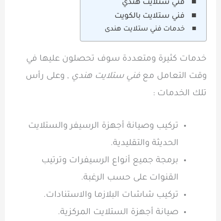
فني ستلايت هندي
فني ستلايت بالكويت
خدمات فني ستلايت هندى
خدمات كثيرة ومتعددة سوف تحصلون عليها في
وقت التعامل مع
فني ستلايت هندي
, وعلى رأس
تلك الخدمات :
تركيب وصيانة أجهزة الرسيفر والستلايت
الحديثة والتقليدية.
برمجة جميع أنواع الرسيفرات وترتيب
القنوات على حسب الرغبة.
تركيب شاشات البلازما والاستنادات.
صيانة أجهزة الستلايت المركزية.