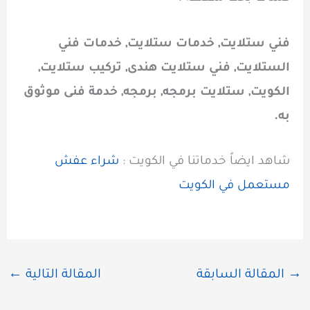
فني ستلايت, خدمات ستلايت, خدمات فني
الستلايت, فني ستلايت هندى, تركيب ستلايت,
الكويت, ستلايت برمجه, برمجه, خدمة فنى موثوق
به.
شاهد ايضاً خدماتنا في الكويت :
شراء عفش
مستعمل في الكويت
→
المقالة السابقة
المقالة التالية
←