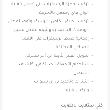
تركيب أجهزة الرسيفرات التي تعمل بتقنية
الواي فاي وتتصل بالأنترنت.
تركيب الطبق الخاص بالرسيفر وتوصيله على
الوصلات الخاصة به وتثبيته بشكل سليم.
إمكانية ضبط الرسيفرات على الأقمار
الصناعي المختلفة.
تحويل القمر الثابت إلى آخر متحرك.
استخدام الأجهزة الحديثة في اكتشاف
الأعطال.
اشتراك وتجديد بي إن سبورت
وتركيب بلازما
فني ستلايت بالكويت