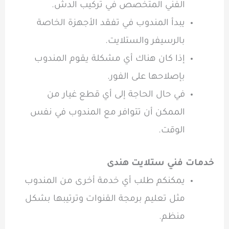
الفني المتخصص في تركيب الدش.
يبدأ المندوب في تفقد الأجهزة الخاصة
بالرسيفر والستلايت.
إذا كان هناك أي مشكلة يقوم المندوب
بإصلاحها على الفور.
في حال الحاجة إلى أي قطع غيار من
الممكن أن تتوافر مع المندوب في نفس
الوقت.
خدمات فني ستلايت هندى
يمكنكم طلب أي خدمة أخرى من المندوب
مثل تعليم برمجة القنوات وترتيبها بشكل
منظم.