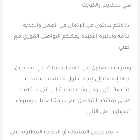
فني ستلايت بالكويت
إذا كنتم تبحثون عن الإتقان في العمل والجدية
التامة والخبرة الأكيدة يمكنكم التواصل الفوري مع
الفني.
وسوف تحصلون على كافة الخدمات التي تحتاجون
إليها إضافة إلى إيجاد حلول مختلفة للمشكلة
الخاصة بكل , وفي وقت الحاجة إلى فني ستلايت
هندي يمكنكم التواصل مع خدمة العملاء وسوف
تحصلون على التالي :
يتم عرض المشكلة أو الخدمة المطلوبة على