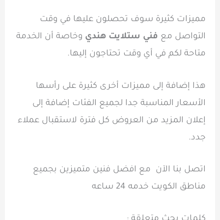
مميزات كثيرة سوف تحصلون عليها في وقت
التواصل مع
فني ستلايت هندي
وخاصة أن الخدمة
متاحة لكم في أي وقت تحتاجون إليها.
هذا إضافة إلى مميزات أخرى كثيرة على رأسها
الأسعار المناسبة جدا لجميع الفئات إضافة إلى
إعلان المزيد من العروض كل فترة لاستقبال عملاء
جدد.
اتصل بنا الآن مع افضل فنين متميزين بجميع
مناطق الكويت خدمه 24 ساعه
كلمات بحث متعلقة :