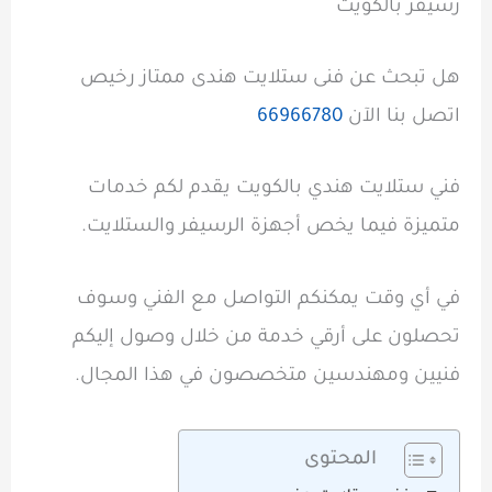
رسيفر بالكويت
هل تبحث عن فنى ستلايت هندى ممتاز رخيص
اتصل بنا الآن
66966780
فني ستلايت هندي بالكويت يقدم لكم خدمات
متميزة فيما يخص أجهزة الرسيفر والستلايت.
في أي وقت يمكنكم التواصل مع الفني وسوف
تحصلون على أرقي خدمة من خلال وصول إليكم
فنيين ومهندسين متخصصون في هذا المجال.
المحتوى