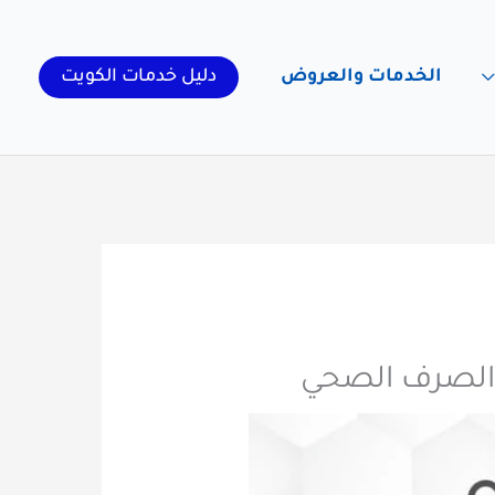
الخدمات والعروض
دليل خدمات الكويت