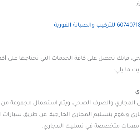
.
، فإنك تحصل على كافة الخدمات التي تحتاجها على أكم
 ما يلي:
ي
كل المجاري والصرف الصحي، ويتم استعمال مجموعة من أ
ري ونقوم بتسليم المجاري الخارجية، عن طريق سيارات ال
 معدات متخصصة في تسليك المجاري.