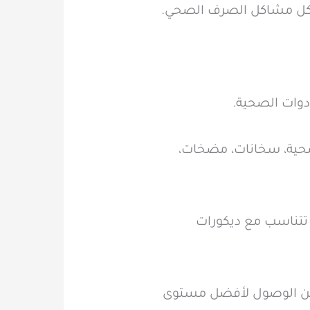
 لكل مشاكل الصرف الصحي.
دوات الصحية.
صحية، سخانات، مضخات،
 تتناسب مع ديكورات
 من الوصول لأفضل مستوى