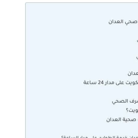
 صحي العدان
دان
على مدار 24 ساعة
صرف الصحي
ويت؟
 صحية العدان