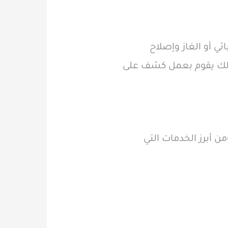
ي أو الغاز وإصلاح
كذلك يقوم بعمل كشف على
أبرز الخدمات التي