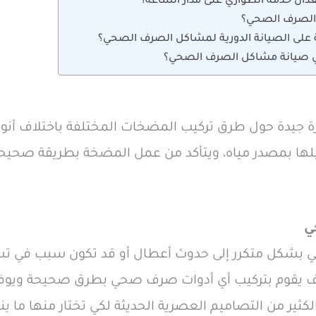
دان خدمة الطواري على مدار الساعة؟
الصرف الصحي؟
ة على الصيانة الدورية لمشاكل الصرف الصحي؟
ي صيانة مشاكل الصرف الصحي؟
 جيدة حول طرق تركيب المضخات المختلفة باختلاف أنوا
يلها بمصدر مياه، ويتأكد من عمل المضخة بطريقة صحيح
ي
بشكل متكرر إلى حدوث أعطال أو قد تكون سبب في تسر
يقوم بتركيب أي أدوات صرف صحي بطرق صحيحة ويوفر 
كثير من التصاميم العصرية الحديثة لكي تختار منها ما ي