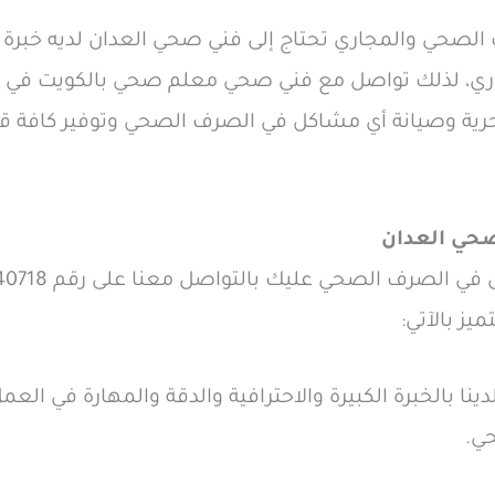
صحي والمجاري تحتاج إلى فني صحي العدان لديه خبرة ك
ري، لذلك تواصل مع فني صحي معلم صحي بالكويت في
ية وصيانة أي مشاكل في الصرف الصحي وتوفير كافة ق
صحي العدان
ز بالآتي:
نا بالخبرة الكبيرة والاحترافية والدقة والمهارة في الع
ي.