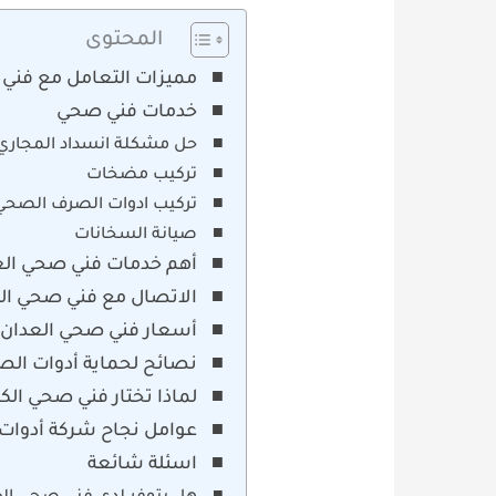
المحتوى
مميزات التعامل مع فني
خدمات فني صحي
حل مشكلة انسداد المجاري
تركيب مضخات
تركيب ادوات الصرف الصحي
صيانة السخانات
أهم خدمات فني صحي الع
الاتصال مع فني صحي الكويت 
أسعار فني صحي العدان
نصائح لحماية أدوات ال
لماذا تختار فني صحي الك
عوامل نجاح شركة أدوات
اسئلة شائعة