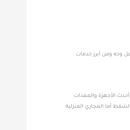
ل وجه ومن أبرز خدمات
حدث الأجهزة والمعدات
شفط أما المجاري المنزلية