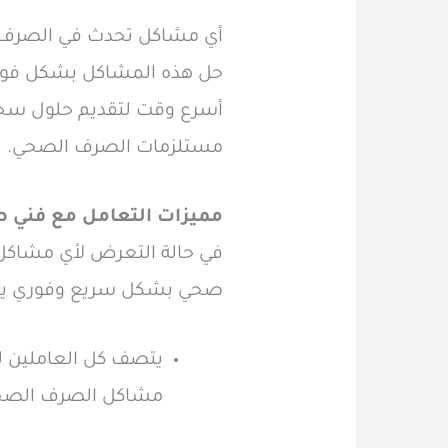
أي مشاكل تحدث في الصرف ال
حل هذه المشاكل بشكل فو
أسرع وقت لتقديم حلول سحر
مستلزمات الصرف الصحي.
مميزات التعامل مع فني 
صحي بشكل سريع وفوري يتمي
يتصف كل العاملين لدي
مشاكل الصرف الصح