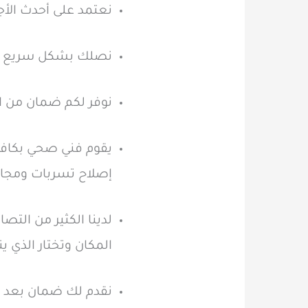
نعتمد على أحدث الأ
نصلك بشكل سريع لأن
نوفر لكم ضمان من ال
يقوم فني صحي بكافة
إصلاح تسربات ومجار
لدينا الكثير من الت
المكان وتختار الذي ي
نقدم لك ضمان بعد 