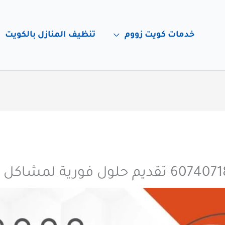
خدمات كويت زووم
تنظيف المنازل بالكويت