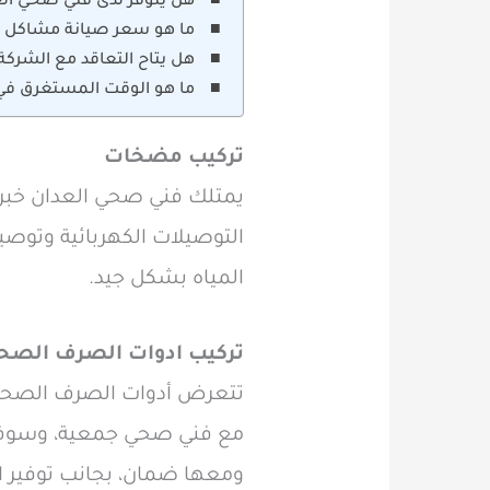
هل يتوفر لدى فني صحي الع
ما هو سعر صيانة مشاكل 
هل يتاح التعاقد مع الشرك
ما هو الوقت المستغرق ف
تركيب مضخات
يمتلك فني صحي العدان خبرة
التوصيلات الكهربائية وتوص
المياه بشكل جيد.
تركيب ادوات الصرف الصح
تتعرض أدوات الصرف الصحي 
مع فني صحي جمعية، وسوف 
ومعها ضمان، بجانب توفير ال