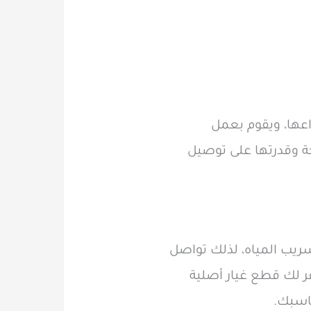
عها، ويقوم بعمل
ة وقدرتها على توصيل
يب المياه، لذلك تواصل
لك قطع غيار أصلية
ناسبك.