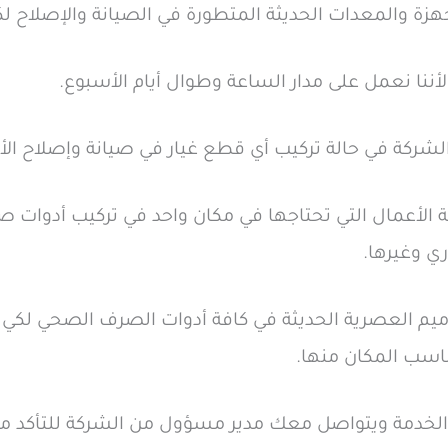
جهزة والمعدات الحديثة المتطورة في الصيانة والإصلاح
نا نعمل على مدار الساعة وطوال أيام الأسبوع.
شركة في حالة تركيب أي قطع غيار في صيانة وإصلاح الأ
 الأعمال التي تحتاجها في مكان واحد في تركيب أدوات 
ي وغيرها.
صاميم العصرية الحديثة في كافة أدوات الصرف الصحي لكي
ناسب المكان منها.
الخدمة ويتواصل معك مدير مسؤول من الشركة للتأكد