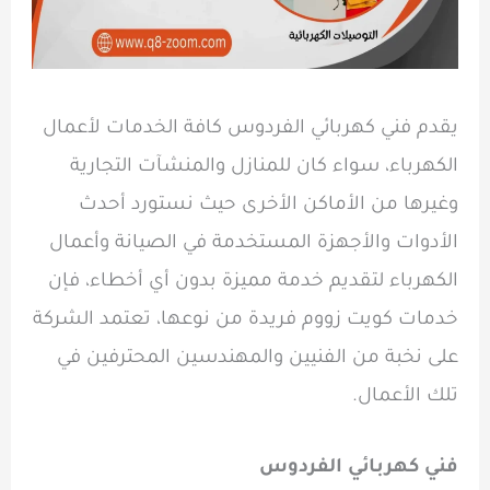
يقدم فني كهربائي الفردوس كافة الخدمات لأعمال
الكهرباء، سواء كان للمنازل والمنشآت التجارية
وغيرها من الأماكن الأخرى حيث نستورد أحدث
الأدوات والأجهزة المستخدمة في الصيانة وأعمال
الكهرباء لتقديم خدمة مميزة بدون أي أخطاء، فإن
خدمات كويت زووم فريدة من نوعها، تعتمد الشركة
على نخبة من الفنيين والمهندسين المحترفين في
تلك الأعمال.
فني كهربائي الفردوس