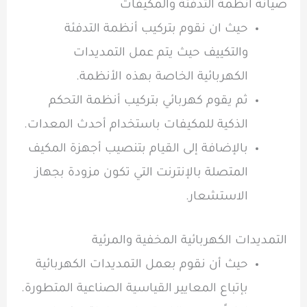
صيانة أنظمة التدفئة والمكيفات
حيث ان نقوم بتركيب أنظمة التدفئة
والتكييف حيث يتم عمل
التمديدات
الكهربائية
الخاصة بهذه الأنظمة.
ثم يقوم كهربائي
بتركيب أنظمة التحكم
الذكية للمكيفات باستخدام أحدث المعدات.
بالإضافة إلى القيام بتنصيب أجهزة المكيف
المتصلة بالإنترنت التي تكون مزودة بجهاز
الاستشعار.
التمديدات الكهربائية المخفية والمرئية
حيث أن نقوم بعمل التمديدات الكهربائية
بإتباع المعايير القياسية الصناعية المتطورة.