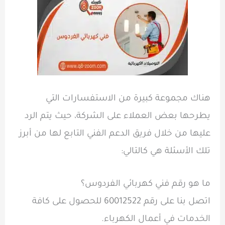
هناك مجموعة كبيرة من الاستفسارات التي
يطرحها بعض العملاء على الشركة، حيث يتم الرد
عليها من خلال فريق الدعم الفني التابع لها من أبرز
تلك الأسئلة هي كالتالي:
ما هو رقم فني كهربائي الفردوس؟
اتصل بنا على رقم 60012522 للحصول على كافة
الخدمات في أعمال الكهرباء.