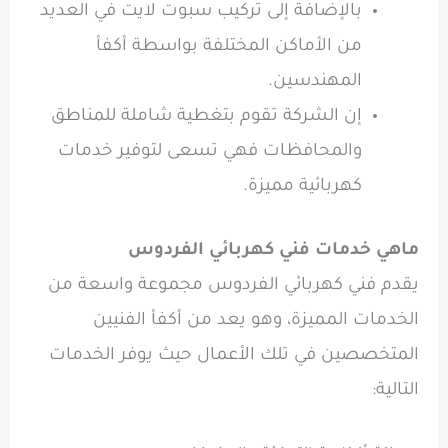
بالإضافة إلى
تركيب سبوت لايت
في العديد
من الأماكن المختلفة بواسطة أكفأ
المهندسين.
إن الشركة تقوم بتغطية شاملة للمناطق
والمحافظات فهي تسعى لتوفير
خدمات
كهربائية
مميزة.
ماهي خدمات فني كهربائي الفردوس
يقدم فني كهربائي الفردوس مجموعة واسعة من
الخدمات المميزة، وهو يعد من أكفأ الفنيين
المتخصصين في تلك الأعمال حيث يوفر الخدمات
التالية: