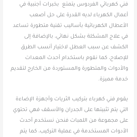
فني كهربائي الفردوس يتمتع بخبرات أجنبية في
أعمال الكهرباء
لديه القدرة على حل أصعب
الأعطال الكهربائية بأساليب تقنية متطورة تساعد
في علاج المشكلة بشكل نهائي، بالإضافة إلى
الكشف عن
سبب العطل
لاختيار أنسب الطرق
للإصلاح، كما نقوم باستخدام أحدث المعدات
والأدوات والمتطورة والمستوردة من الخارج لتقديم
خدمة مميزة.
يقوم فني كهرباء بتركيب الثريات وأجهزة الإضاءة
التي يتم تثبيتها على الجدران والأسقف فهي تحتوي
على مجموعة من اللمبات فنحن نستخدم أحدث
الأدوات المستخدمة في عملية التركيب، كما يتم