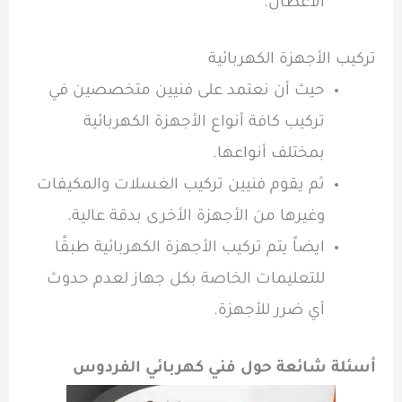
الاعطال.
تركيب الأجهزة الكهربائية
حيث أن نعتمد على فنيين متخصصين في
تركيب كافة أنواع الأجهزة الكهربائية
بمختلف أنواعها.
ثم يقوم فنيين تركيب الغسلات والمكيفات
وغيرها من الأجهزة الأخرى بدقة عالية.
ايضاً يتم تركيب الأجهزة الكهربائية طبقًا
للتعليمات الخاصة بكل جهاز لعدم حدوث
أي ضرر للأجهزة.
أسئلة شائعة حول فني كهربائي الفردوس