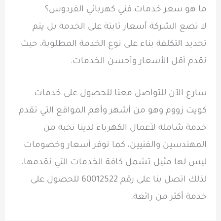
ما هو سعر خدمات فني كهربائي الفردوس
؟
لا تضع الشركة أسعار ثابتة على الخدمة بل يتم
تحديد التكلفة بناء على نوع الخدمة المطلوبة، حيث
نقدم أقل الأسعار وأحسن الخدمات.
سارع الآن للتواصل معنا للحصول على خدمات
كويت زووم وهو من أشهر وأهم المواقع التي تقدم
خدمة شاملة لأعمال الكهرباء لدينا نخبة من
المهندسين والفنيين، كما نوفر أسعار وخصومات
ليس لها مثيل تشمل كافة الخدمات التي نقدمها،
لذلك اتصل بنا على رقم 60012522 للحصول على
خدمة أكثر من رائعة.