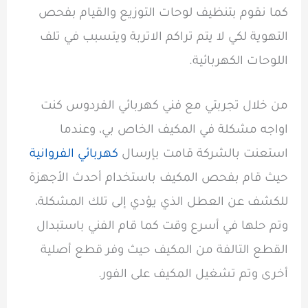
كما نقوم بتنظيف لوحات التوزيع والقيام بفحص
التهوية لكي لا يتم تراكم الاتربة ويتسبب في تلف
اللوحات الكهربائية.
من خلال تجربتي مع فني كهربائي الفردوس كنت
اواجه مشكلة في المكيف الخاص بي، وعندما
استعنت بالشركة قامت بإرسال
كهربائي الفروانية
حيث قام بفحص المكيف باستخدام أحدث الأجهزة
للكشف عن العطل الذي يؤدي إلى تلك المشكلة،
وتم حلها في أسرع وقت كما قام الفني باستبدال
القطع التالفة من المكيف حيث وفر قطع أصلية
أخرى وتم تشغيل المكيف على الفور.