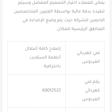
يمكن للعملاء اختيار التصميم المفضل وسيتم
تنفيذه بدقة عالية بواسطة الفنيين المتخصصين
التابعين للشركة حيث يتم وضع الإضاءة في
المناطق الرئيسية للمكان.
إصلاح كافة أعطال
فني كهربائي
أنظمة الستلايت
الفردوس
باحترافية
رقم فني
كهربائي
60012522
الفردوس