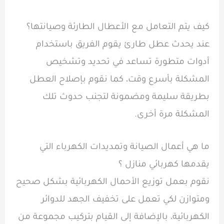
كيف يتم التعامل مع الأعطال الطارئة وصيانتها؟
عند يحدث عطل طارئ يقوم الفريق باستخدام
أدوات متطورة تساعد في تحديد وتشخيص
المشكلة بأسرع وقت، كما نقوم بإصلاح العطل
بطريقة سليمة ومضمونة لتجنب حدوث تلك
المشكلة مرة أخرى.
ما هي أعمال الصيانة وتمديدات الكهرباء التي
يقدمها كهربائي منازل ؟
نقوم بعمل توزيع الأحمال الكهربائية بشكل صحيح
ومتوازن لكي تعمل على تخفيف الجهد للدوائر
الكهربائية، بالإضافة إلى القيام بتركيب مجموعة من