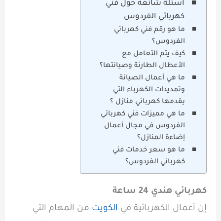
أسئلة شائعة حول فني
كهربائي الفردوس
ما هو رقم فني كهربائي
الفردوس؟
كيف يتم التعامل مع
الأعطال الطارئة وصيانتها؟
ما هي أعمال الصيانة
وتمديدات الكهرباء التي
يقدمها كهربائي منازل ؟
ما هي مميزات فني كهربائي
الفردوس في مجال أعمال
إضاءة المنازل؟
ما هو سعر خدمات فني
كهربائي الفردوس؟
كهربائي هندي 24 ساعة
إن أعمال الكهربائية في
الكويت
من المهام التي