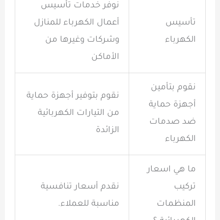
نوفر خدمات تأسيس
تأسيس
أعمال الكهرباء للمنازل
الكهرباء
وشركات وغيرها من
الأماكن
نقوم بتأمين
نقوم بتوفير أجهزة حماية
أجهزة حماية
من التيارات الكهربائية
ضد صدمات
الزائدة
الكهرباء
ما هي اسعار
تركيب
نقدم أسعار تنافسية
المنظمات
مناسبة للعملاء.