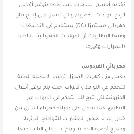
تقديم أحسن الخدمات حيث نقوم بتوفير أفضل
أنواع مولدات الكهرباء والتي تعمل على إنتاج تيار
كهربائي مستمرًا (DC) يستخدم في التطبيقات
ومنها البطاريات أو المولدات الكهربائية الخاصة
بالسيارات وغيرها.
كهربائي الفردوس
يعمل فني
كهرباء المنازل
تركيب الانظمة الذكية
للتحكم في النوافذ والأبواب، حيث يتم توفير أقفال
إلكترونية لكي تتيح لك التحكم في الابواب عبر
التطبيق، كما نعمل على صيانة كهرباء المنزل من
خلال إجراء بعض الاختبارات للقواطع الدائرية
وجميع أجهزة الحماية ويتم استبدال التالف منها،