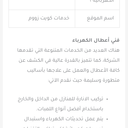
الكهربائية ؟
اسم الموقع
خدمات كويت زووم
فني أعطال الكهرباء
هناك العديد من الخدمات المتنوعة التي تقدمها
الشركة، كما تتميز بالقدرة عالية في الكشف عن
كافة الأعطال والعمل على علاجها بأساليب
متطورة وسليمة حيث نقدم الآتي:
تركيب الانارة للمنازل من الداخل والخارج
باستخدام أفضل أنواع اللمبات.
يتم عمل تحديثات الكهرباء واستبدال