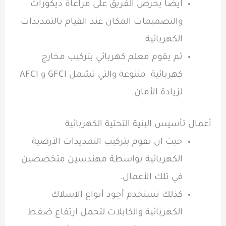
ايضاً يحرص الفريق على مراعاة ديكورات
والتصميمات المكان عند القيام بالتمديدات
الكهربائية.
ثم يقوم
معلم كهربائي
بتركيب مخارج
كهربائية متنوعة والتي تشمل GFCI و AFCI
لزيادة الأمان.
أعمال تأسيس البنية التحتية الكهربائية
حيث ان نقوم بتركيب التمديدات الأرضية
الكهربائية بواسطة مهندسين متخصصين
في تلك الأعمال.
كذلك نستخدم أجود أنواع
الأسلاك
الكهربائية
والكابلات لتحمل ارتفاع ضغط