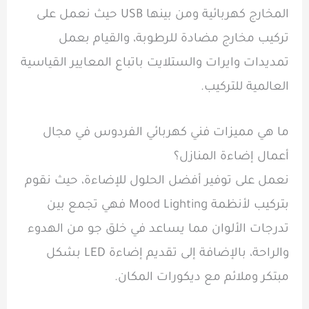
المخارج كهربائية ومن بينها USB حيث نعمل على
تركيب مخارج مضادة للرطوبة، والقيام بعمل
تمديدات وايرات والستلايت باتباع المعايير القياسية
العالمية للتركيب.
ما هي مميزات فني كهربائي الفردوس في مجال
أعمال إضاءة المنازل؟
نعمل على توفير أفضل الحلول للإضاءة، حيث نقوم
بتركيب لأنظمة Mood Lighting فهي تجمع بين
تدرجات الألوان مما يساعد في خلق جو من الهدوء
والراحة، بالإضافة إلى تقديم إضاءة LED بشكل
مبتكر وملائم مع ديكورات المكان.