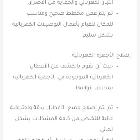
التيار الكهربائي
والحماية من الأضرار.
ثم يتم عمل مخطط صحيح ومناسب
للمكان للقيام بأعمال
التوصيلات الكهربائية
بشكل سليم.
إصلاح الأجهزة الكهربائية
حيث أن نقوم بالكشف عن
الأعطال
الكهربائية
الموجودة في الأجهزة الكهربائية
بمختلف انواعها.
ثم يتم إصلاح جميع الأعطال بدقة واحترافية
عالية للتخلص من كافة المشكلات بشكل
نهائي.