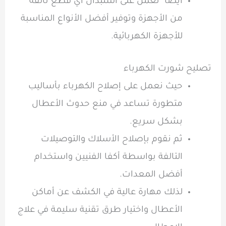
ايضاً نعمل على استبدال أي قطع تالفة
من الأجهزة وتوفير أفضل الأنواع المناسبة
للأجهزة الكهربائية.
تصليح شورت الكهرباء
حيث نعمل على إصلاح الكهرباء بأساليب
متطورة تساعد في منع حدوث الأعطال
بشكل سريع.
ثم نقوم بإصلاح الأسلاك والتوصيلات
التالفة بواسطة أكفا الفنيين واستخدام
أفضل المعدات.
لذلك مهارة عالية في الكشف عن أماكن
الأعطال واختيار طرق تقنية سليمة في علاج