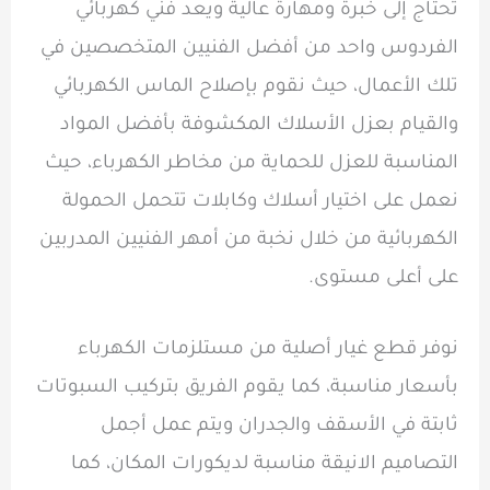
تحتاج إلى خبرة ومهارة عالية ويعد فني كهربائي
الفردوس واحد من أفضل الفنيين المتخصصين في
تلك الأعمال، حيث نقوم بإصلاح الماس الكهربائي
والقيام بعزل الأسلاك المكشوفة بأفضل المواد
المناسبة للعزل للحماية من مخاطر الكهرباء، حيث
نعمل على اختيار أسلاك وكابلات تتحمل الحمولة
الكهربائية من خلال نخبة من أمهر الفنيين المدربين
على أعلى مستوى.
نوفر قطع غيار أصلية من مستلزمات الكهرباء
بأسعار مناسبة، كما يقوم الفريق بتركيب السبوتات
ثابتة في الأسقف والجدران ويتم عمل أجمل
التصاميم الانيقة مناسبة لديكورات المكان، كما