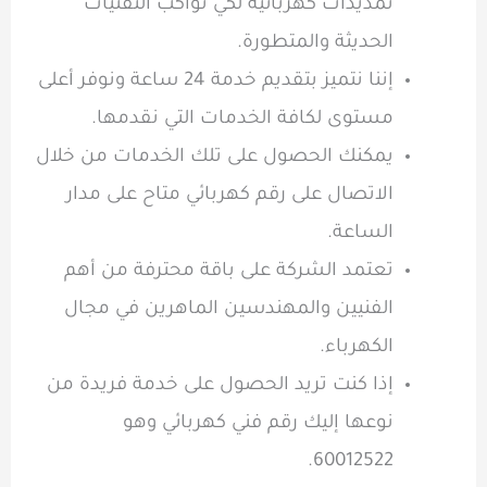
تمديدات كهربائية لكي تواكب التقنيات
الحديثة والمتطورة.
إننا نتميز بتقديم
خدمة 24 ساعة
ونوفر أعلى
مستوى لكافة الخدمات التي نقدمها.
يمكنك الحصول على تلك الخدمات من خلال
الاتصال على
رقم كهربائي
متاح على مدار
الساعة.
تعتمد الشركة على باقة محترفة من أهم
الفنيين والمهندسين الماهرين في
مجال
الكهرباء.
إذا كنت تريد الحصول على خدمة فريدة من
نوعها إليك رقم فني كهربائي وهو
60012522.