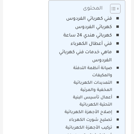
المحتوى
فني كهربائي الفردوس
كهربائي الفردوس
كهربائي هندي 24 ساعة
فني أعطال الكهرباء
ماهي خدمات فني كهربائي
الفردوس
صيانة أنظمة التدفئة
والمكيفات
التمديدات الكهربائية
المخفية والمرئية
أعمال تأسيس البنية
التحتية الكهربائية
إصلاح الأجهزة الكهربائية
تصليح شورت الكهرباء
تركيب الأجهزة الكهربائية