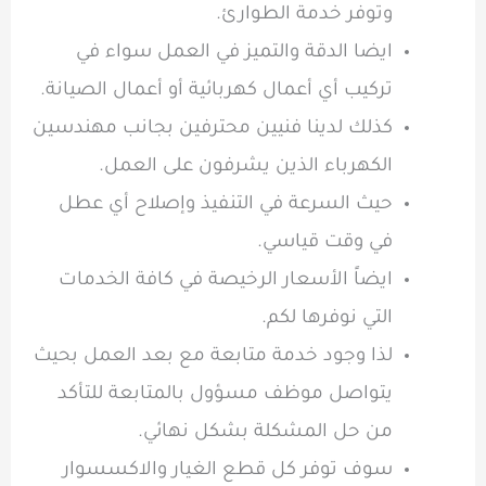
وتوفر خدمة الطوارئ.
ايضا الدقة والتميز في العمل سواء في
تركيب أي أعمال كهربائية أو أعمال الصيانة.
كذلك لدينا فنيين محترفين بجانب مهندسين
الكهرباء الذين يشرفون على العمل.
حيث السرعة في التنفيذ وإصلاح أي عطل
في وقت قياسي.
ايضاً الأسعار الرخيصة في كافة الخدمات
التي نوفرها لكم.
لذا وجود خدمة متابعة مع بعد العمل بحيث
يتواصل موظف مسؤول بالمتابعة للتأكد
من حل المشكلة بشكل نهائي.
سوف توفر كل قطع الغيار والاكسسوار