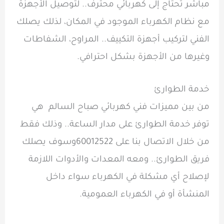
مباشر تحتاج إلى كهربائي محترف.. لتوصيل الأجهزة
مع نظام الكهرباء الموجود في المكان، لذلك يصلك
الفني لتركيب أجهزة التكييف.. المراوح، الشفاطات
وغيرها من الأجهزة بشكل احترافي.
خدمة الطوارئ
من بين مميزات
فني كهربائي صباح السالم
هي
توفر خدمة الطوارئ على مدار الساعة.. وذلك فقط
من خلال الاتصال بنا على 60012522
وسوف يصلك
فريق الطوارئ.. ومعه المعدات والأدوات اللازمة
لإصلاح أي مشكلة في الكهرباء سواء داخل
المنشأة أو في الكهرباء العمومية.