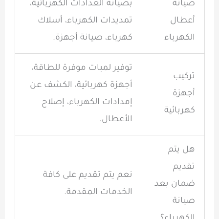
صيانة
بصيانة العدادات الكهربائية،
أعطال
تمديدات الكهرباء، أسلاك
الكهرباء
كهرباء، صيانة أجهزة.
توفير لمبات موفرة للطاقة،
تركيب
أجهزة كهربائية، الكشف عن
أجهزة
إمدادات الكهرباء، إصلاح
كهربائية
الأعطال.
هل يتم
تقديم
نعم يتم تقديم على كافة
ضمان بعد
الخدمات المقدمة.
صيانة
الكهرباء؟