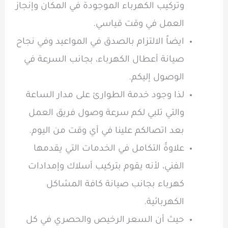
وتركيب الكهرباء الموجودة في المكان وإنجاز
العمل في وقت قياسي.
ايضاً الالتزام بالصدق في المواعيد وفي نجاح
صيانة أعطال الكهرباء، بجانب السرعة في
الوصول إليكم.
لذا وجود خدمة الطوارئ على مدار الساعة
والتي تلبي لكم سرعة وصول فريق العمل
بعد اتصالكم علينا في أي وقت من اليوم.
علاوةً التكامل في الخدمات التي يقدمها
الفني، لأنه يقوم بتركيب أسلاك وإمدادات
كهرباء بجانب صيانة كافة المشاكل
الكهربائية.
حيث أن السعر الرخيص والحصري في كل