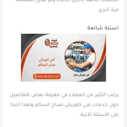
الأسلاك التالفة بأخرى جديدة ولم تتكرر المشكلة
مرة أخرى.
اسئلة شائعة
يرغب الكثير من العملاء في معرفة بعض التفاصيل
حول خدمات فني كهربائي صباح السالم ولهذا أجبنا
على الأسئلة الآتية: