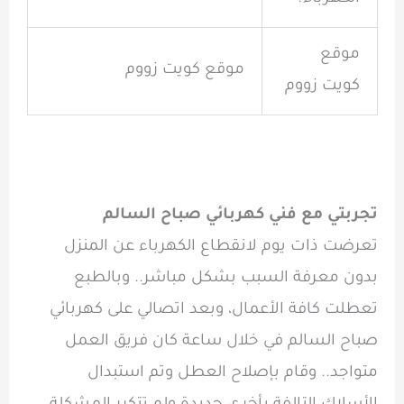
موقع
موقع كويت زووم
كويت زووم
تجربتي مع فني كهربائي صباح السالم
تعرضت ذات يوم لانقطاع الكهرباء عن المنزل
بدون معرفة السبب بشكل مباشر.. وبالطبع
تعطلت كافة الأعمال، وبعد اتصالي على
كهربائي
صباح السالم
في خلال ساعة كان فريق العمل
متواجد.. وقام بإصلاح العطل وتم استبدال