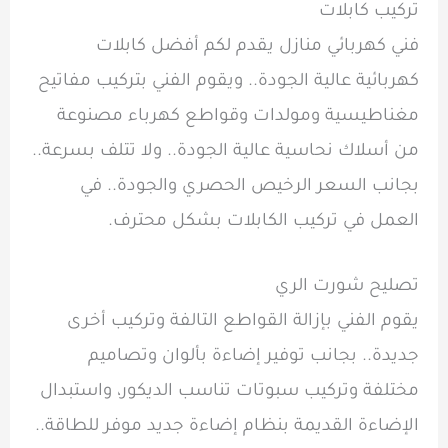
تركيب كابلات
فني كهربائي منازل يقدم لكم أفضل كابلات
كهربائية عالية الجودة.. ويقوم الفني بتركيب مفاتيح
مغناطيسية ومولدات وقواطع كهرباء مصنوعة
من أسلاك نحاسية عالية الجودة.. ولا تتلف بسرعة..
بجانب السعر الرخيص الحصري والجودة.. في
العمل في تركيب الكابلات بشكل محترف.
تصليح شورت الري
يقوم الفني بإزالة القواطع التالفة وتركيب أخرى
جديدة.. بجانب توفير إضاءة بألوان وتصاميم
مختلفة وتركيب سبوتات تناسب الديكور، واستبدال
الإضاءة القديمة بنظام إضاءة جديد موفر للطاقة..