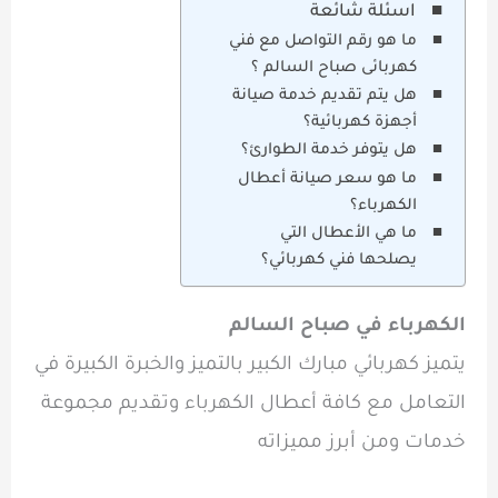
اسئلة شائعة
ما هو رقم التواصل مع فني
كهربائى صباح السالم ؟
هل يتم تقديم خدمة صيانة
أجهزة كهربائية؟
هل يتوفر خدمة الطوارئ؟
ما هو سعر صيانة أعطال
الكهرباء؟
ما هي الأعطال التي
يصلحها فني كهربائي؟
الكهرباء في صباح السالم
يتميز
كهربائي مبارك الكبير
بالتميز والخبرة الكبيرة في
التعامل مع كافة أعطال الكهرباء وتقديم مجموعة
خدمات ومن أبرز مميزاته