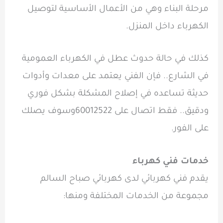
مرحلة البناء وهي من الأعمال الأساسية لتوصيل
الكهرباء داخل المنزل.
كذلك في حالة حدوث عطل في الكهرباء العمومية
في الشارع.. فإن الفني يعتمد على معدات وأدوات
حديثة تساعده في إصلاح المشكلة بشكل فوري
ودقيق.. فقط اتصال على
60012522
وسوف يصلك
على الفور.
خدمات فني كهرباء
يقدم فني كهربائي لدى
كهربائي صباح السالم
مجموعة من الخدمات المختلفة ومنها: