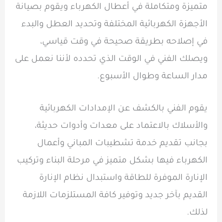
متميزة ومتكاملة في أعطال الكهرباء ويقوم بصيانة
الأجهزة الكهربائية المختلفة وتحديد العطل والبدء
في إصلاحه بطريقة صحيحة في وقت قياسي،
ويصلك الفني في الوقت الذي تحدده لأننا نعمل على
مدار الساعة وطوال الأسبوع.
يقوم الفني بالكشف عن الإمدادات الكهربائية
والأسلاك بالاعتماد على معدات وأدوات حديثة،
بجانب تقديم خدمة تشطيبات المباني وأعمال
الكهرباء فيها بشكل متميز في مرحلة البناء وتركيب
الإنارة الموفرة للطاقة واستبدال نظام الإنارة
القديم بآخر جديد وتوفير كافة المستلزمات اللازمة
لذلك.