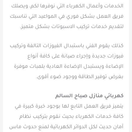
الخدمات وأعمال الكهرباء التي نوفرها لكم، ويصلك
فريق العمل بشكل فوري في المواعيد التي تناسبك
لتقديم خدمات تركيب الاسبوتات بشكل متميز.
كذلك يقوم الفني باستبدال الفيوزات التالفة وتركيب
فيوزات جديدة وإجراء صيانة على كافة أنواع
الإضاءة ويستبدل الإضاءة العادية بلمبات موفرة
بغرض توفير الطاقة ووجود ضوء أقوى.
كهربائي منازل صباح السالم
يتميز فريق العمل التابع لها بوجود خبرة كبيرة في
كافة خدمات الكهرباء بحيث نقوم بتركيب نظام
أمان حديث لكل الدوائر الكهربائية لمنع حدوث ماس