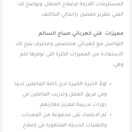
المستلزمات اللازمة لإصلاح العطل، ويوضح لك
الفني بتقرير مفصل بإجمالي التكاليف.
مميزات فني كهربائي صباح السالم
التواصل مع كهربائي متخصص ومحترف يتيح لك
الاستفادة من المميزات الكثرة التي نوفرها لكم
وهي:
اولاً الخبرة الكبيرة لدى كافة العاملين لدينا
وفي فريق العمل وتدريب العاملين في
دورات تدريبية لتعزيز مهارتهم.
ثم الاعتماد على مجموعة من المعدات
والتقنيات الحديثة المتطورة في إصلاح