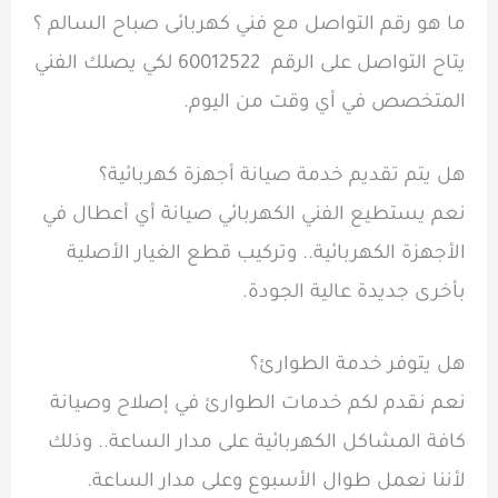
ما هو رقم التواصل مع فني كهربائى صباح السالم ؟
يتاح التواصل على الرقم 60012522 لكي يصلك الفني
المتخصص في أي وقت من اليوم.
هل يتم تقديم خدمة صيانة أجهزة كهربائية؟
نعم يستطيع الفني الكهربائي صيانة أي أعطال في
الأجهزة الكهربائية.. وتركيب قطع الغيار الأصلية
بأخرى جديدة عالية الجودة.
هل يتوفر خدمة الطوارئ؟
نعم نقدم لكم خدمات الطوارئ في إصلاح وصيانة
كافة المشاكل الكهربائية على مدار الساعة.. وذلك
لأننا نعمل طوال الأسبوع وعلى مدار الساعة.