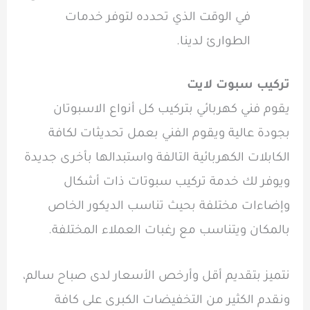
في الوقت الذي تحدده لتوفر خدمات
الطوارئ لدينا.
تركيب سبوت لايت
يقوم فني كهربائي بتركيب كل أنواع الاسبوتان
بجودة عالية ويقوم الفني بعمل تحديثات لكافة
الكابلات الكهربائية التالفة واستبدالها بأخرى جديدة
ويوفر لك خدمة تركيب سبوتات ذات أشكال
وإضاءات مختلفة بحيث تناسب الديكور الخاص
بالمكان ويتناسب مع رغبات العملاء المختلفة.
نتميز بتقديم أقل وأرخص الأسعار لدى صباح سالم،
ونقدم الكثير من التخفيضات الكبرى على كافة