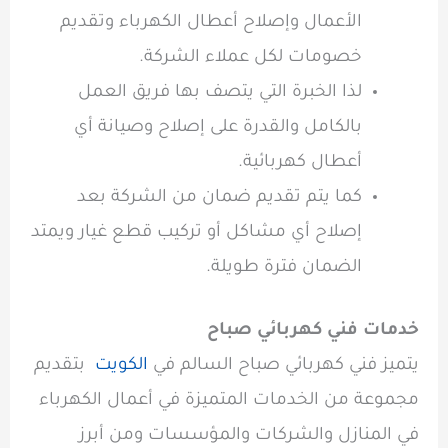
الأعمال وإصلاح أعطال الكهرباء وتقديم
خصومات لكل عملاء الشركة.
لذا الخبرة التي يتصف بها فريق العمل
بالكامل والقدرة على إصلاح وصيانة أي
أعطال كهربائية.
كما يتم تقديم ضمان من الشركة بعد
إصلاح أي مشاكل أو تركيب قطع غيار ويمتد
الضمان فترة طويلة.
خدمات فني كهربائي صباح
يتميز
فني كهربائي صباح السالم في
الكويت
بتقديم
مجموعة من الخدمات المتميزة في أعمال الكهرباء
في المنازل والشركات والمؤسسات ومن أبرز