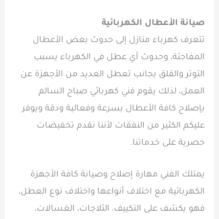
صيانة الأعطال الكهربائية
تتعرف كهرباء منازل إلى حدوث بعض الأعطال
المفاجئة، وحدوث أي عطل في الكهرباء يسبب
التوتر والقلق بجانب تعطل العديد من الأجهزة عن
العمل، لذلك يقوم
فني كهربائي صباح السالم
بإصلاح كافة الأعطال بسرعة وفعالية ودقة ويوفر
عليكم الكثير من النفقات لأننا نقدم تخفيضات
حصرية على خدماتنا.
يمتلك الفني مهارة إصلاح وصيانة كافة الأجهزة
الكهربائية مع اختلاف أنواعها واختلاف نوع العطل،
فهو يكشف على التكييف، الثلاجات، الغسالات،