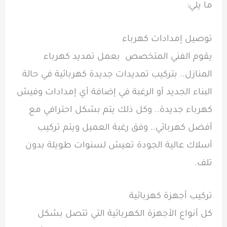
ما يلي:
توصيل إمدادات كهرباء
يقوم الفني المتخصص بعمل تمديد كهرباء
المنازل.. بتركيب تمديدات جديدة كهربائية في حالة
البناء الجديد أو الرغبة في إضافة أي إمدادات وفيش
كهرباء جديدة.. وكل ذلك يتم بشكل احترافي مع
أفضل كهربائي.. وفق رغبة العميل ويتم تركيب
أسلاك عالية الجودة تعيش لسنوات طويلة بدون
تلف.
تركيب أجهزة كهربائية
كل أنواع الأجهزة الكهربائية التي تتصل بشكل