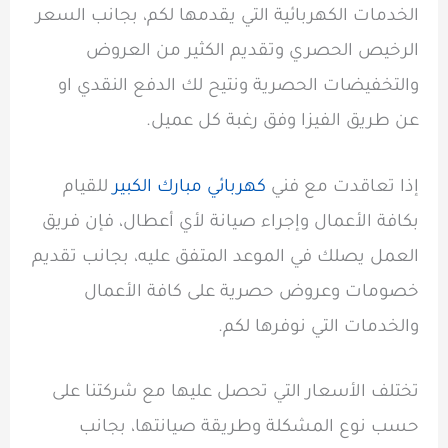
الخدمات الكهربائية التي يقدمها لكم، بجانب السعر
الرخيص الحصري وتقديم الكثير من العروض
والتخفيضات الحصرية ونتيح لك الدفع النقدي او
عن طريق الفيزا وفق رغبة كل عميل.
إذا تعاقدت مع فني
كهربائي مبارك الكبير
للقيام
بكافة الأعمال وإجراء صيانة لأي أعطال، فإن فريق
العمل يصلك في الموعد المتفق عليه، بجانب تقديم
خصومات وعروض حصرية على كافة الأعمال
والخدمات التي نوفرها لكم.
تختلف الأسعار التي تحصل عليها مع شركتنا على
حسب نوع المشكلة وطريقة صيانتها، بجانب