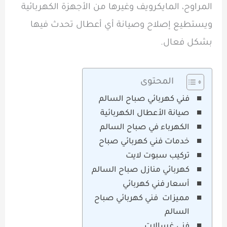
المراوح، المايكرويف وغيرها من الأجهزة الكهربائية
ويستطيع إصلاح وصيانة أي أعطال تحدث فيها
بشكل فعال.
المحتوى
فني كهربائي صباح السالم
صيانة الأعطال الكهربائية
الكهرباء في صباح السالم
خدمات فني كهربائي صباح
تركيب سبوت لايت
كهربائي منازل صباح السالم
أسعار فني كهربائي
مميزات فني كهربائي صباح
السالم
فني غسالات