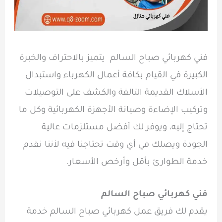
فني كهربائي صباح السالم يتميز بالاحتراف والخبرة
الكبيرة في القيام بكافة أعمال الكهرباء واستبدال
الأسلاك القديمة التالفة والكشف على التوصيلات
وتركيب الإضاءة وصيانة الأجهزة الكهربائية وكل ما
تحتاج إليه، ويوفر لك أفضل مستلزمات عالية
الجودة ويصلك في أي وقت تحتاجنا فيه لأننا نقدم
خدمة الطوارئ بأقل وأرخص الأسعار.
فني كهربائي صباح السالم
يقدم لك فريق عمل
كهربائي صباح السالم
خدمة