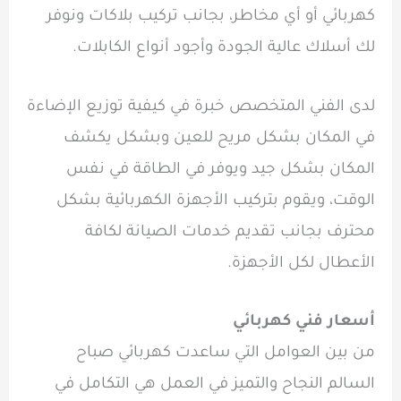
كهربائي أو أي مخاطر، بجانب تركيب بلاكات ونوفر
لك أسلاك عالية الجودة وأجود أنواع الكابلات.
لدى الفني المتخصص خبرة في كيفية توزيع الإضاءة
في المكان بشكل مريح للعين وبشكل يكشف
المكان بشكل جيد ويوفر في الطاقة في نفس
الوقت، ويقوم بتركيب الأجهزة الكهربائية بشكل
محترف بجانب تقديم خدمات الصيانة لكافة
الأعطال لكل الأجهزة.
أسعار فني كهربائي
من بين العوامل التي ساعدت
كهربائي صباح
السالم
النجاح والتميز في العمل هي التكامل في