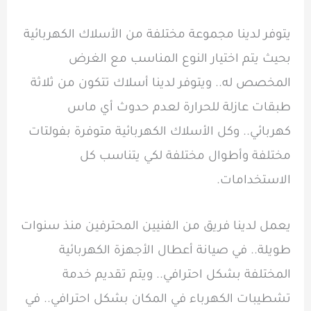
يتوفر لدينا مجموعة مختلفة من الأسلاك الكهربائية
بحيث يتم اختيار النوع المناسب مع الغرض
المخصص له.. ويتوفر لدينا أسلاك تتكون من ثلاثة
طبقات عازلة للحرارة لعدم حدوث أي ماس
كهربائي.. وكل الأسلاك الكهربائية متوفرة بفولتات
مختلفة وأطوال مختلفة لكي يتناسب كل
الاستخدامات.
يعمل لدينا فريق من الفنيين المحترفين منذ سنوات
طويلة.. في صيانة أعطال الأجهزة الكهربائية
المختلفة بشكل احترافي.. ويتم تقديم خدمة
تشطيبات الكهرباء في المكان بشكل احترافي.. في