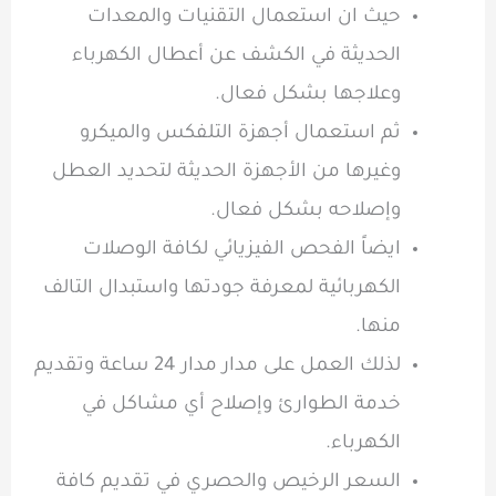
حيث ان استعمال التقنيات والمعدات
الحديثة في الكشف عن أعطال الكهرباء
وعلاجها بشكل فعال.
ثم استعمال أجهزة التلفكس والميكرو
وغيرها من الأجهزة الحديثة لتحديد العطل
وإصلاحه بشكل فعال.
ايضاً الفحص الفيزيائي لكافة الوصلات
الكهربائية لمعرفة جودتها واستبدال التالف
منها.
لذلك العمل على مدار مدار 24 ساعة وتقديم
خدمة الطوارئ وإصلاح أي مشاكل في
الكهرباء.
السعر الرخيص والحصري في تقديم كافة