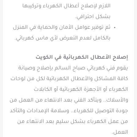
اللازم لإصلاح أعطال الكهرباء وتركيبها
بشكل احترافي.
ثم توفير عوامل الأمان والحماية في المنزل
بالكامل لعدم التعرض لأي ماس كهربائي.
إصلاح الأعطال الكهربائية في الكويت
يقوم
فني كهربائي صباح السالم بإصلاح وصيانة
كافة المشاكل والأعطال الكهربائية لكل من لوحات
الكهرباء أو الأجهزة الكهربائية أو الكابلات
والأسلاك.. ويتأكد الفني بعد الانتهاء من العمل من
جودة التوصيل للكهرباء.. وسلامة الإمدادات والتأكد
من عمل الكهرباء بشكل سليم بعد الانتهاء من
العمل.