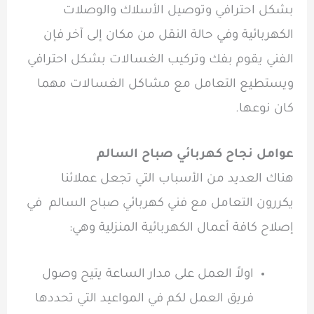
بشكل احترافي وتوصيل الأسلاك والوصلات
الكهربائية وفي حالة النقل من مكان إلى آخر فإن
الفني يقوم بفك وتركيب الغسالات بشكل احترافي
ويستطيع التعامل مع مشاكل الغسالات مهما
كان نوعها.
عوامل نجاح كهربائي صباح السالم
هناك العديد من الأسباب التي تجعل عملائنا
يكررون التعامل مع
فني كهربائي صباح السالم
في
إصلاح كافة أعمال الكهربائية المنزلية وهي:
اولاً العمل على مدار الساعة يتيح وصول
فريق العمل لكم في المواعيد التي تحددها