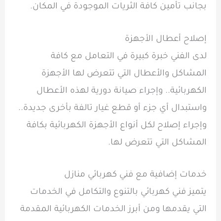
بجانب تأمين كافة الثريات الموجودة في المكان.
إصلاح أعطال الأجهزة
لدى الفني خبرة كبيرة في التعامل مع كافة
المشاكل والأعطال التي تتعرض لها الأجهزة
الكهربائية.. وإجراء صيانة دورية لهذه الأعطال
واستبدال أي جزء أو قطع غيار تالفة بأخرى جديدة..
وإجراء إصلاح لكل أنواع الأجهزة الكهربائية بكافة
المشاكل التي تتعرض لها.
خدمات إضافية مع فني كهربائي منازل
يتميز فني كهربائي بالتنوع والتكامل في الخدمات
التي يقدمها ومن أبرز الخدمات الكهربائية المقدمة