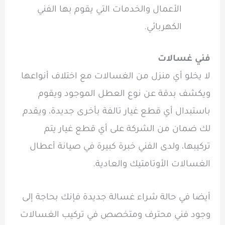
الأعمال والخدمات التي يقوم بها الفني
الكهربائي.
فني غسالات
لا يخلو أي منزل من الغسالات مع اختلاف أنواعها
ويكشف بدقة عن نوع العطل الموجود ويقوم
باستبدال أي قطع غيار تالفة بأخرى جديدة، ويقدم
لك ضمان من الشركة على أي قطع غيار يتم
تركيبها، ولدى الفني خبرة كبيرة في صيانة أعطال
الغسالات الأوتامتيك والعادية.
أيضا في حالة شراء غسالة جديدة فإنك بحاجة إلى
وجود فني محترف ومتخصص في تركيب الغسالات