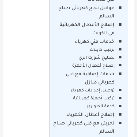
عوامل نجاح كهربائي صباح
السالم
إصلاح الأعطال الكهربائية
في الكويت
خدمات فني كهرباء
تركيب كابلات
تصليح شورت الري
إصلاح أعطال الأجهزة
خدمات إضافية مع فني
كهربائي منازل
توصيل إمدادات كهرباء
تركيب أجهزة كهربائية
خدمة الطوارئ
إصلاح أعطال الكهرباء
تجربتي مع فني كهربائي صباح
السالم