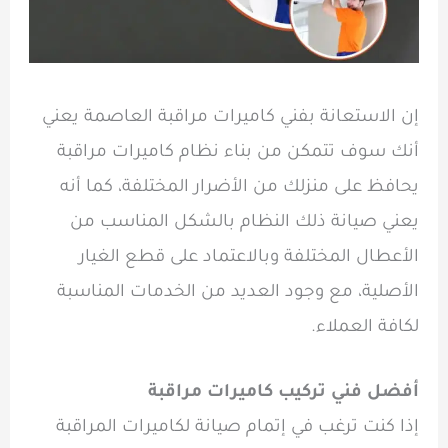
إن الاستعانة بفني كاميرات مراقبة العاصمة يعني
أنك سوف تتمكن من بناء نظام كاميرات مراقبة
يحافظ على منزلك من الأضرار المختلفة، كما أنه
يعني صيانة ذلك النظام بالشكل المناسب من
الأعطال المختلفة وبالاعتماد على قطع الغيار
الأصلية، مع وجود العديد من الخدمات المناسبة
لكافة العملاء.
أفضل فني تركيب كاميرات مراقبة
إذا كنت ترغب في إتمام صيانة لكاميرات المراقبة