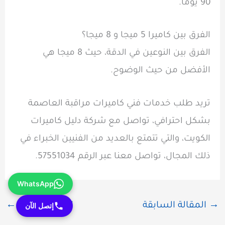
90 يومًا.
الفرق بين كاميرا 5 ميجا و 8 ميجا؟
الفرق بين النوعين في الدقة، حيث 8 ميجا هي
الأفضل من حيث الوضوح.
تريد طلب خدمات فني كاميرات مراقبة العاصمة
بشكل احترافي، تواصل مع شركة دليل كاميرات
الكويت، والتي تتمتع بالعديد من الفنيين الخبراء في
ذلك المجال، تواصل معنا عبر الرقم 57551034.
WhatsApp
→
المقالة السابقة
المقالة التالية
←
إتصل الآن