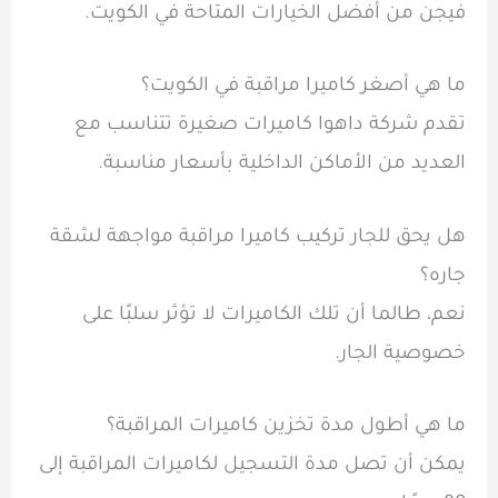
فيجن من أفضل الخيارات المتاحة في الكويت.
ما هي أصغر كاميرا مراقبة في الكويت؟
تقدم شركة داهوا كاميرات صغيرة تتناسب مع
العديد من الأماكن الداخلية بأسعار مناسبة.
هل يحق للجار تركيب كاميرا مراقبة مواجهة لشقة
جاره؟
نعم، طالما أن تلك الكاميرات لا تؤثر سلبًا على
خصوصية الجار.
ما هي أطول مدة تخزين كاميرات المراقبة؟
يمكن أن تصل مدة التسجيل لكاميرات المراقبة إلى