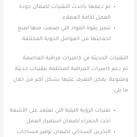
تم دعمها بأحدث التقنيات لضمان جودة
العمل لكافة العملاء.
تتميز بقوة المواد التي صنعت منها لمنع
لحمايتها من العوامل الجوية المختلفة.
التقنيات الحديثة في كاميرات مراقبة العاصمة
تم دعم كاميرات المراقبة المختلفة بتقنيات حديثة
ومتنوعة، يمكن التعرف عليها بشكل أكبر من خلال
ما يلي:
تقنيات الرؤية الليلية التي تعتمد على الأشعة
تحت الحمراء لضمان استمرار العمل.
التخزين السحابي لضمان توفير مساحات