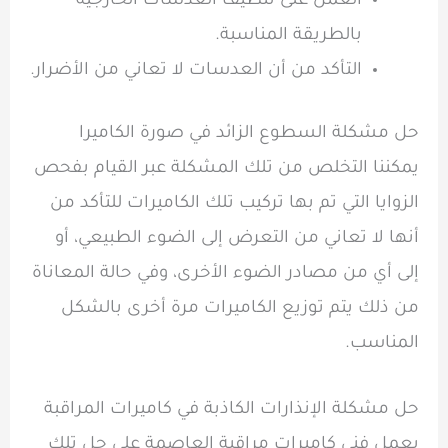
العمل على تنظيف العدسات الخارجية
بالطريقة المناسبة.
التأكد من أن العدسات لا تعاني من الأضرار.
حل مشكلة السطوع الزائد في صورة الكاميرا
يمكننا التخلص من تلك المشكلة عبر القيام بفحص
الزوايا التي تم بها تركيب تلك الكاميرات للتأكد من
أنها لا تعاني من التعرض إلى الضوء الطبيعي، أو
إلى أي من مصادر الضوء الأخرى، وفي حالة المعاناة
من ذلك يتم توزيع الكاميرات مرة أخرى بالشكل
المناسب.
حل مشكلة الإنذارات الكاذبة في كاميرات المراقبة
يعمل فني كاميرات مراقبة العاصمة على حل تلك