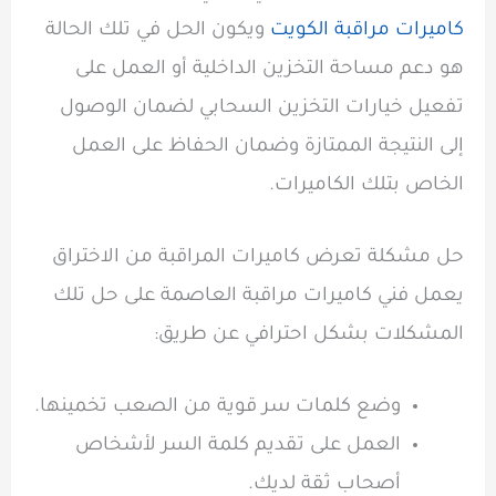
كاميرات مراقبة الكويت
ويكون الحل في تلك الحالة
هو دعم مساحة التخزين الداخلية أو العمل على
تفعيل خيارات التخزين السحابي لضمان الوصول
إلى النتيجة الممتازة وضمان الحفاظ على العمل
الخاص بتلك الكاميرات.
حل مشكلة تعرض كاميرات المراقبة من الاختراق
يعمل فني كاميرات مراقبة العاصمة على حل تلك
المشكلات بشكل احترافي عن طريق:
وضع كلمات سر قوية من الصعب تخمينها.
العمل على تقديم كلمة السر لأشخاص
أصحاب ثقة لديك.