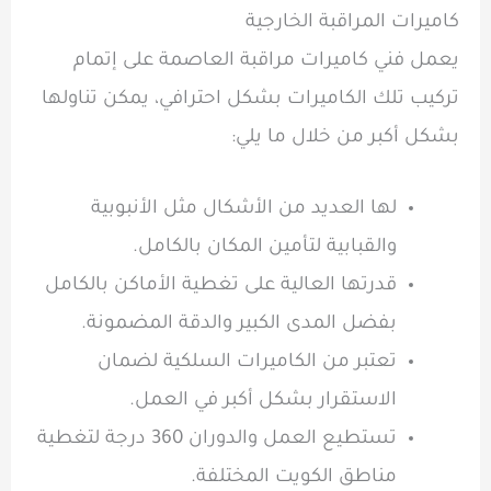
كاميرات المراقبة الخارجية
يعمل فني كاميرات مراقبة العاصمة على إتمام
تركيب تلك الكاميرات بشكل احترافي، يمكن تناولها
بشكل أكبر من خلال ما يلي:
لها العديد من الأشكال مثل الأنبوبية
والقبابية لتأمين المكان بالكامل.
قدرتها العالية على تغطية الأماكن بالكامل
بفضل المدى الكبير والدقة المضمونة.
تعتبر من الكاميرات السلكية لضمان
الاستقرار بشكل أكبر في العمل.
تستطيع العمل والدوران 360 درجة لتغطية
مناطق الكويت المختلفة.