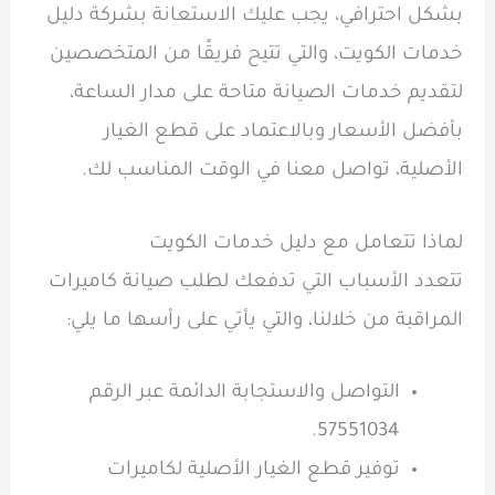
بشكل احترافي، يجب عليك الاستعانة بشركة دليل
خدمات الكويت، والتي تتيح فريقًا من المتخصصين
لتقديم خدمات الصيانة متاحة على مدار الساعة،
بأفضل الأسعار وبالاعتماد على قطع الغيار
الأصلية، تواصل معنا في الوقت المناسب لك.
لماذا تتعامل مع دليل خدمات الكويت
تتعدد الأسباب التي تدفعك لطلب صيانة كاميرات
المراقبة من خلالنا، والتي يأتي على رأسها ما يلي:
التواصل والاستجابة الدائمة عبر الرقم
57551034.
توفير قطع الغيار الأصلية لكاميرات