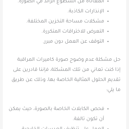
المعاناة من السطوع الزائد في الصورة.
الإنذارات الكاذبة.
مشكلات مساحة التخزين المختلفة.
التعرض للاختراقات المتكررة.
التوقف عن العمل دون مبرر.
حل مشكلة عدم وضوح صورة كاميرات المراقبة
إذا كنت تعاني من تلك المشكلة، فإننا قادرين على
تقديم الحلول المثالية الخاصة بها، وذلك عن طريق
ما يلي:
فحص الكابلات الخاصة بالصورة، حيث يمكن
أن تكون تالفة.