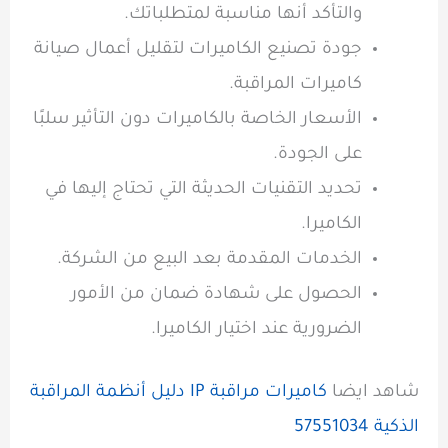
والتأكد أنها مناسبة لمتطلباتك.
جودة تصنيع الكاميرات لتقليل أعمال صيانة
كاميرات المراقبة.
الأسعار الخاصة بالكاميرات دون التأثير سلبًا
على الجودة.
تحديد التقنيات الحديثة التي تحتاج إليها في
الكاميرا.
الخدمات المقدمة بعد البيع من الشركة.
الحصول على شهادة ضمان من الأمور
الضرورية عند اختيار الكاميرا.
شاهد ايضا
كاميرات مراقبة IP دليل أنظمة المراقبة
الذكية 57551034