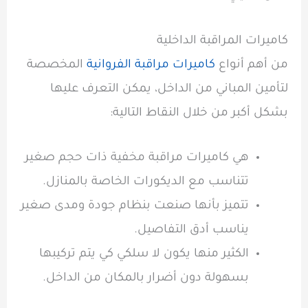
كاميرات المراقبة الداخلية
من أهم أنواع
كاميرات مراقبة الفروانية
المخصصة
لتأمين المباني من الداخل، يمكن التعرف عليها
بشكل أكبر من خلال النقاط التالية:
هي كاميرات مراقبة مخفية ذات حجم صغير
تتناسب مع الديكورات الخاصة بالمنازل.
تتميز بأنها صنعت بنظام جودة ومدى صغير
يناسب أدق التفاصيل.
الكثير منها يكون لا سلكي كي يتم تركيبها
بسهولة دون أضرار بالمكان من الداخل.