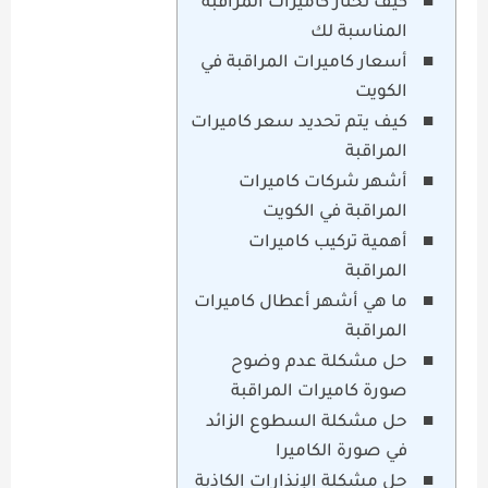
كيف تختار كاميرات المراقبة
المناسبة لك
أسعار كاميرات المراقبة في
الكويت
كيف يتم تحديد سعر كاميرات
المراقبة
أشهر شركات كاميرات
المراقبة في الكويت
أهمية تركيب كاميرات
المراقبة
ما هي أشهر أعطال كاميرات
المراقبة
حل مشكلة عدم وضوح
صورة كاميرات المراقبة
حل مشكلة السطوع الزائد
في صورة الكاميرا
حل مشكلة الإنذارات الكاذبة