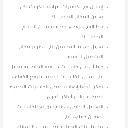
إرسال فني كاميرات مراقبة الكويت لكي
يعاين النظام الخاص بك.
يبدأ الفني بوضع خطة تحسين النظام
الخاص بك.
تعمل عملية التحسين على تطوير نظام
التشغيل لتأمينه.
كما أن فني كاميرات مراقبة العاصمة يعمل
على تبديل للكاميرات القديمة لرفع الكفاءة.
يمكن أيضًا إضافة بعض الكاميرات الجديدة
لتغطية زوايا وأماكن أخرى.
التعديل الخاص بنظام التوزيع للكاميرات
لضمان كفاءة أعلى.
تشمل تلك العملية أيضًا تبديل الأسلاك