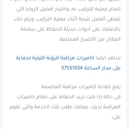
إتمام عملية التركيب به، واختيار أفضل الزوايا التي
تعطي أفضل نتيجة أثناء عملية التركيب، ويتم ذلك
بالاعتماد على أدوات حديثة للحفاظ على سلامة
المكان من الأضرار المختلفة.
شاهد ايضا
كاميرات مراقبة للرؤية الليلية لحماية
على مدار الساعة 57551034
رفع كفاءة كاميرات مراقبة العاصمة
في حالة إذا كنت تريد الحفاظ على نظام كاميرات
المراقبة لديك، يمكنك طلب تلك الخدمة والتي تقوم
على: