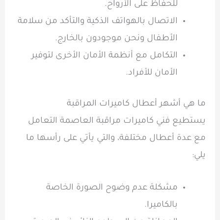
للحفاظ على الأرواح.
الاتصال بالهواتف الذكية والتأكد من سلامة
الأطفال ونحن موجودون بالخارج.
التكامل مع أنظمة الأمان الأخرى لتوفير
الأمان للأفراد.
ما هي أشهر أعطال كاميرات المراقبة
يستطيع فني كاميرات مراقبة العاصمة التعامل
مع عدة أعطال مختلفة، والتي يأتي على رأسها ما
يلي:
مشكلة عدم وضوح الصورة الخاصة
بالكاميرا.