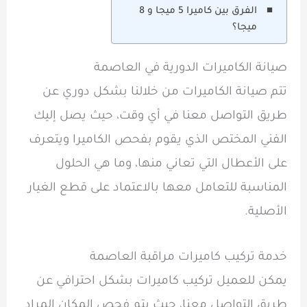
الفرق بين كاميرا 5 ميجا و 8
ميجا؟
صيانة الكاميرات الدورية في العاصمة
تتم صيانة الكاميرات من خلالنا بشكل دوري عن
طريق التواصل معنا في أي وقت، حيث يصل إليك
الفني المختص الذي يقوم بفحص الكاميرا ويتعرف
على الأعطال التي تعاني منها، وما هي الحلول
المناسبة للتعامل معها بالاعتماد على قطع الغيار
الأصلية.
خدمة تركيب كاميرات مراقبة العاصمة
يمكن للعميل تركيب كاميرات بشكل احترافي عن
طريق التواصل معنا، حيث يتم فحص المكان المراد