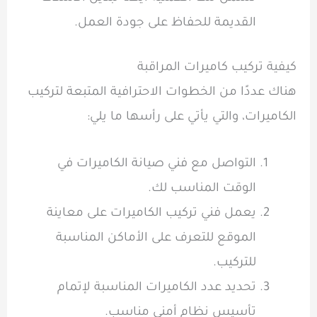
القديمة للحفاظ على جودة العمل.
كيفية تركيب كاميرات المراقبة
هناك عددًا من الخطوات الاحترافية المتبعة لتركيب
الكاميرات، والتي يأتي على رأسها ما يلي:
التواصل مع فني صيانة الكاميرات في
الوقت المناسب لك.
يعمل فني تركيب الكاميرات على معاينة
الموقع للتعرف على الأماكن المناسبة
للتركيب.
تحديد عدد الكاميرات المناسبة لإتمام
تأسيس نظام أمني مناسب.