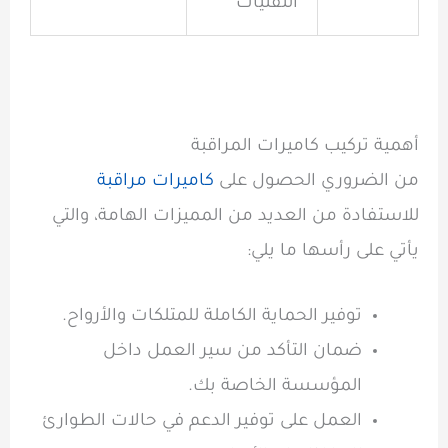
التقنيات
أهمية تركيب كاميرات المراقبة
من الضروري الحصول على
كاميرات مراقبة
للاستفادة من العديد من المميزات الهامة، والتي
يأتي على رأسها ما يلي:
توفير الحماية الكاملة للمتلكات والأرواح.
ضمان التأكد من سير العمل داخل
المؤسسة الخاصة بك.
العمل على توفير الدعم في حالات الطوارئ