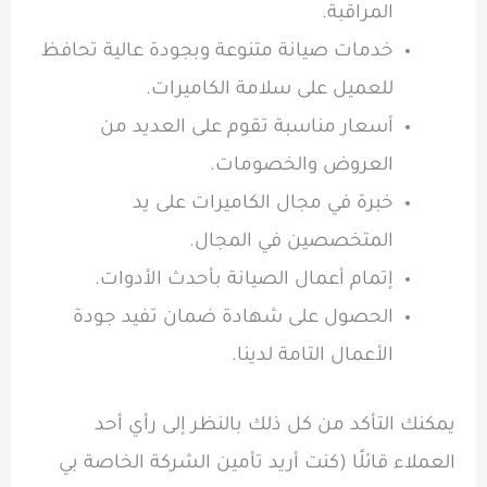
المراقبة.
خدمات صيانة متنوعة وبجودة عالية تحافظ
للعميل على سلامة الكاميرات.
أسعار مناسبة تقوم على العديد من
العروض والخصومات.
خبرة في مجال الكاميرات على يد
المتخصصين في المجال.
إتمام أعمال الصيانة بأحدث الأدوات.
الحصول على شهادة ضمان تفيد جودة
الأعمال التامة لدينا.
يمكنك التأكد من كل ذلك بالنظر إلى رأي أحد
العملاء قائلًا (كنت أريد تأمين الشركة الخاصة بي