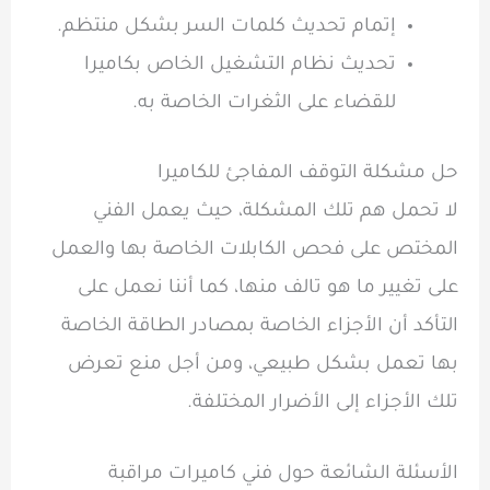
إتمام تحديث كلمات السر بشكل منتظم.
تحديث نظام التشغيل الخاص بكاميرا
للقضاء على الثغرات الخاصة به.
حل مشكلة التوقف المفاجئ للكاميرا
لا تحمل هم تلك المشكلة، حيث يعمل الفني
المختص على فحص الكابلات الخاصة بها والعمل
على تغيير ما هو تالف منها، كما أننا نعمل على
التأكد أن الأجزاء الخاصة بمصادر الطاقة الخاصة
بها تعمل بشكل طبيعي، ومن أجل منع تعرض
تلك الأجزاء إلى الأضرار المختلفة.
الأسئلة الشائعة حول فني كاميرات مراقبة