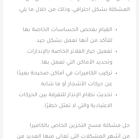
المشكلة بشكل احترافي، وذلك من خلال ما يلي:
القيام بفحص الحساسات الخاصة بها
للتأكد من أنها تعمل بشكل جيد.
تفعيل خيار الفلاتر الخاصة بالإنذارات
وتحديد الأماكن التي تعمل بها.
تركيب الكاميرات في أماكن صحيحة بعيدًا
عن حركات الأشجار أو ما شابه.
تحديث نظام الإنذار للتفرقة بين الحركات
الاعتيادية والتي لا تمثل خطرًا.
حل مشكلة مسح التخزين الخاص بالكاميرا
من أشهر المشكلات التي تعاني منها العديد من