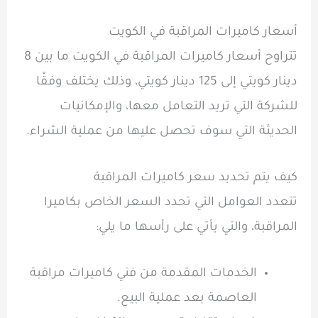
أسعار كاميرات المراقبة في الكويت
تتراوح أسعار كاميرات المراقبة في الكويت ما بين 8
دينار كويتي إلى 125 دينار كويتي، وذلك يختلف وفقًا
للشركة التي تريد التعامل معها، والإمكانيات
الحديثة التي سوف تحصل عليها من عملية الشراء.
كيف يتم تحديد سعر كاميرات المراقبة
تتعدد العوامل التي تحدد السعر الخاص بكاميرا
المراقبة، والتي يأتي على رأسها ما يلي:
الخدمات المقدمة من فني كاميرات مراقبة
العاصمة بعد عملية البيع.