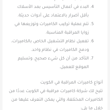
البدء في أعمال التأسيس بمد الأسلاك
بأقل أضرار بالاعتماد على أدوات حديثة.
تتم عملية تركيب الكاميرات وتوزيعها في
زوايا المراقبة المناسبة.
تفعيل نظام التشغيل الخاص بالكاميرات،
ودمج الكاميرات في نظام واحد.
التأكد من أن كل شيء صحيح، وتسليم
الموقع للعميل.
أنواع كاميرات المراقبة في الكويت
تتيح لك شركة كاميرات مراقبة في الكويت عددًا من
الكاميرات المختلفة، والتي يمكن التعرف عليها من
خلال ما يلي: