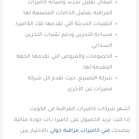
ضمان تقليل تجديد وصيانة كاميرات
المراقبة بفضل الخامات المصنعة لها.
التقنيات الحديثة التي تقدمها تلك الكاميرا.
مساحة التخزين ودعم تقنيات التخزين
السحابي.
الخصومات والعروض التي تقدمها الجهة
المقدمة لها.
شركة التصنيع، حيث تقدم كل شركة
مميزات عن الأخرى.
أشهر شركات كاميرات المراقبة في الكويت
إذا كنت تريد الحصول على كاميرا ذات جودة مثالية،
ينصحك
فني كاميرات مراقبة حولي
بالاختيار بين: