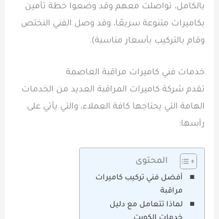
بالكامل، تواصلت معهم وقد وضعوا خطة تأمين
بكاميرات متنوعة سريعًا، وقد وصل الفني النختص
وقام بالتركيب بأسعار مناسبة).
خدمات فني كاميرات مراقبة العاصمة
تقدم شركة كاميرات المراقبة العديد من الخدمات
الهامة التي يحتاجها كافة العملاء، والتي يأتي على
رأسها:
المحتوى
أفضل فني تركيب كاميرات
مراقبة
لماذا تتعامل مع دليل
خدمات الكويت