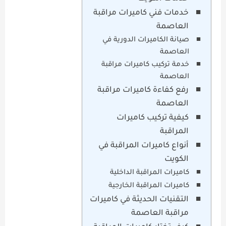
خدمات فني كاميرات مراقبة
العاصمة
صيانة الكاميرات الدورية في
العاصمة
خدمة تركيب كاميرات مراقبة
العاصمة
رفع كفاءة كاميرات مراقبة
العاصمة
كيفية تركيب كاميرات
المراقبة
أنواع كاميرات المراقبة في
الكويت
كاميرات المراقبة الداخلية
كاميرات المراقبة الخارجية
التقنيات الحديثة في كاميرات
مراقبة العاصمة