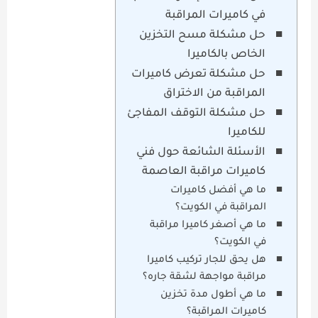
في كاميرات المراقبة
حل مشكلة مسح التخزين
الخاص بالكاميرا
حل مشكلة تعرض كاميرات
المراقبة من الاختراق
حل مشكلة التوقف المفاجئ
للكاميرا
الأسئلة الشائعة حول فني
كاميرات مراقبة العاصمة
ما هي أفضل كاميرات
المراقبة في الكويت؟
ما هي أصغر كاميرا مراقبة
في الكويت؟
هل يحق للجار تركيب كاميرا
مراقبة مواجهة لشقة جاره؟
ما هي أطول مدة تخزين
كاميرات المراقبة؟