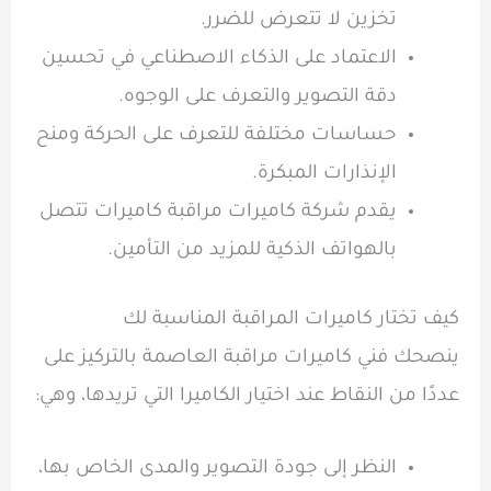
تخزين لا تتعرض للضرر.
الاعتماد على الذكاء الاصطناعي في تحسين
دقة التصوير والتعرف على الوجوه.
حساسات مختلفة للتعرف على الحركة ومنح
الإنذارات المبكرة.
يقدم شركة كاميرات مراقبة كاميرات تتصل
بالهواتف الذكية للمزيد من التأمين.
كيف تختار كاميرات المراقبة المناسبة لك
ينصحك فني كاميرات مراقبة العاصمة بالتركيز على
عددًا من النقاط عند اختيار الكاميرا التي تريدها، وهي:
النظر إلى جودة التصوير والمدى الخاص بها،