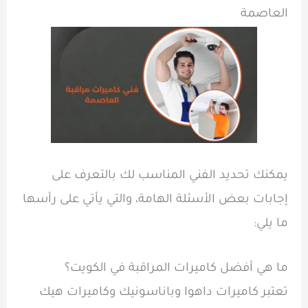
العاصمة
يمكنك تحديد الفني المناسب لك بالتعرف على
إجابات بعض الأسئلة الهامة، والتي يأتي على رأسها
ما يلي:
ما هي أفضل كاميرات المراقبة في الكويت؟
تعتبر كاميرات داهوا وباناسونيك وكاميرات هيك