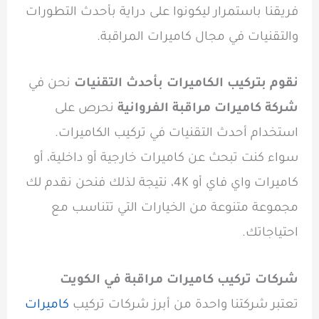
فريقنا باستمرار ليكونوا على دراية بأحدث التطورات
والتقنيات في مجال كاميرات المراقبة.
نقوم بتركيب الكاميرات بأحدث التقنيات
نحن في
شركة كاميرات مراقبة الفروانية
نحرص على
استخدام أحدث التقنيات في تركيب الكاميرات.
سواء كنت تبحث عن كاميرات خارجية أو داخلية، أو
كاميرات واي فاي أو 4K، نتيجة لذلك فنحن نقدم لك
مجموعة متنوعة من الخيارات التي تتناسب مع
احتياجاتك.
شركات تركيب كاميرات مراقبة في الكويت
تعتبر شركتنا واحدة من أبرز شركات تركيب
كاميرات