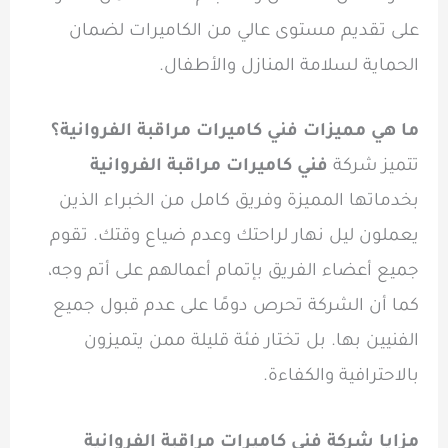
على تقديم مستوى عالي من الكاميرات لضمان
الحماية لسلامة المنازل والأطفال.
ما هي مميزات فني كاميرات مراقبة الفروانية؟
تتميز شركة
فني كاميرات مراقبة الفروانية
بخدماتها المميزة وفريق كامل من الخبراء الذين
يعملون ليل نهار لراحتك وعدم ضياع وقتك. تقوم
جميع أعضاء الفريق بإتمام أعمالهم على أتم وجه،
كما أن الشركة تحرص دومًا على عدم قبول جميع
الفنيين بها. بل تختار فئة قليلة ممن يتميزون
بالاحترافية والكفاءة.
مزايا شركة فني كاميرات مراقبة الفروانية