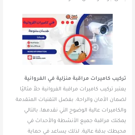
تركيب كاميرات مراقبة منزلية في الفروانية
يعتبر تركيب كاميرات مراقبة الفروانية حلاً مثاليًا
لضمان الأمان والراحة. بفضل التقنيات المتقدمة
والكاميرات عالية الوضوح التي نقدمها، بالتالي
يمكنك مراقبة جميع الأنشطة والأحداث في
محيطك بدقة عالية. لذلك يساعد في حماية