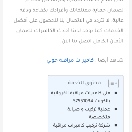
نحن نقدم خدمات متميزة وفريقًا من الخبراء
لضمان حماية ممتلكاتك وأفرادك بكفاءة ودقة
عالية. لا تتردد في الاتصال بنا للحصول على أفضل
الخدمات كما يوجد لدينا أحدث الكاميرات لضمان
الأمان الكامل اتصل بنا الان.
شاهد أيضا :
كاميرات مراقبة حولي
محتوى الخدمة
فني كاميرات مراقبة الفروانية
بالكويت 57551034
عملية تركيب و صيانة
متخصصة
شركة تركيب كاميرات مراقبة