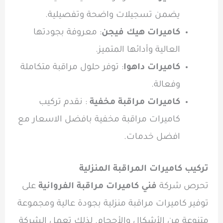
يضمن تسجيلات واضحة وتفصيلية.
كاميرات هيك فيجن
: معروفة بجودتها
العالية وأدائها المتميز.
كاميرات داهوا
: توفر حلول مراقبة متكاملة
وفعالة.
كاميرات مراقبة مخفية
: نقدم تركيب
كاميرات مراقبة مخفية بافضل الاسعار مع
افضل خدمات.
تركيب كاميرات المراقبة المنزلية
تحرص شركة
فني كاميرات مراقبة الفروانية
على
توفير كاميرات مراقبة منزلية بجودة عالية ومجموعة
متنوعة من الأشكال والأحجام. لذلك تعمل الشركة