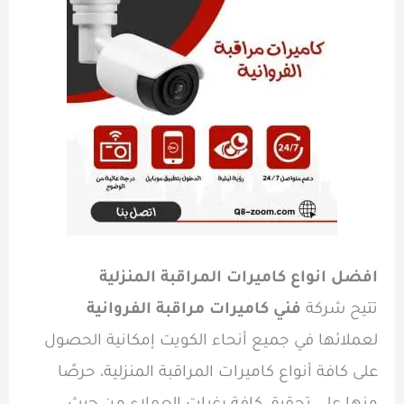
افضل انواع كاميرات المراقبة المنزلية
تتيح شركة
فني كاميرات مراقبة الفروانية
لعملائها في جميع أنحاء الكويت إمكانية الحصول
على كافة أنواع كاميرات المراقبة المنزلية، حرصًا