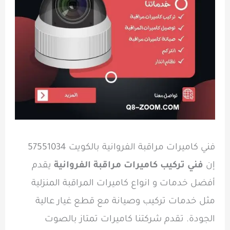
فني كاميرات مراقبة الفروانية بالكويت 57551034
إن
فني تركيب كاميرات مراقبة الفروانية
يقدم
أفضل خدمات و انواع كاميرات المراقبة المنزلية
مثل خدمات تركيب وصيانة مع قطع غيار عالية
الجودة. تقدم شركتنا كاميرات تمتاز بالصوت