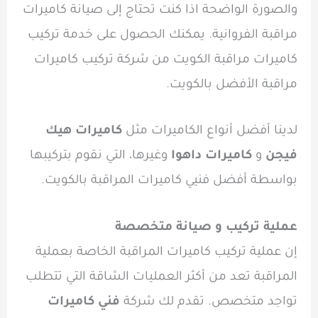
والصورة الواضحة اذا كنت تحتاج إلى صيانة كاميرات
مراقبة الفروانية. يمكنك الحصول على خدمة تركيب
كاميرات مراقبة الكويت من شركة تركيب كاميرات
مراقبة الأفضل بالكويت.
لدينا أفضل أنواع الكاميرات مثل
كاميرات هيك
فيجن
و
كاميرات داهوا
وغيرها، التي نقوم بتركيبها
بواسطة أفضل فنيي كاميرات المراقبة بالكويت.
عملية تركيب و صيانة متخصصة
إن عملية تركيب كاميرات المراقبة الخاصة بعملية
المراقبة تعد من أكثر العمليات الشاقة التي تتطلب
تواجد متخصص. تقدم لك شركة
فني كاميرات