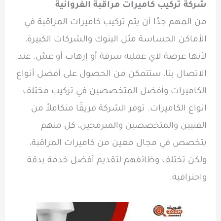
شركة تركيب كاميرات مراقبة الفروانية
من المهم جدًا أن يتم تركيب كاميرات المراقبة في
الأماكن الحساسة مثل البنوك والشركات الكبيرة،
لأنها عرضة لأي عملية سرقة أو إرهاب أو غش. عند
الاتصال بنا، ستتمكن من الحصول على أفضل أنواع
الكاميرات وأفضل المتخصصين في تركيب مختلف
انواع الكاميرات. توفر الشركة فريقًا متكاملاً من
الفنيين والمتخصصين والمبرمجين، كل منهم
يتخصص في مجال معين من كاميرات المراقبة،
ولكن تختلف وظائفهم لتقديم أفضل خدمة بدقة
واحترافية.