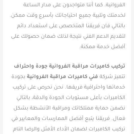
الفروانية. كما أننا متواجدون على مدار الساعة
لخدمتك وتلبية جميع احتياجاتك بأسرع وقت ممكن.
بالتالي فان فريقنا المتخصص على استعداد دائم
لتقديم الدعم الفني نتيجة لذلك ضمان حصولك على
أفضل خدمة ممكنة.
تركيب كاميرات مراقبة الفروانية جودة واحتراف
تتميز شركة
فني كاميرات مراقبة الفروانية
بجودة
خدماتها واحترافية فريقها. نحن نحرص على تركيب
الكاميرات بأعلى مستويات الجودة والدقة، بالتالي
نضمن حماية ممتلكاتك ومراقبة الأنشطة بشكل
فعال. فريقنا يتبع أفضل الممارسات والمعايير في
تركيب الكاميرات لضمان الأداء الأمثل والرضا التام