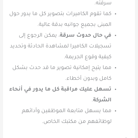
سرقته.
كما تقوم الكاميرات بتصوير كل ما يدور حول
المبنى بجميع جوانبه بدقة عالية.
في حال حدوث سرقة
، يمكن الرجوع إلى
تسجيلات الكاميرا لمشاهدة الحادثة وتحديد
كيفية وقوع الجريمة.
مما يتيح إمكانية تصوير ما قد حدث بشكل
كامل وبدون أخطاء.
تسهل عليك مراقبة كل ما يدور في أنحاء
الشركة
.
مما يسهل متابعة الموظفين وأدائهم
لوظائفهم من مكتبك الخاص.