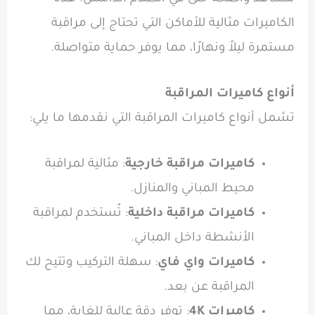
الكاميرات مثالية للأماكن التي تحتاج إلى مراقبة
مستمرة ليلاً ونهارًا، مما يوفر حماية متواصلة.
أنواع كاميرات المراقبة
تشمل أنواع كاميرات المراقبة التي نقدمها ما يلي:
كاميرات مراقبة خارجية
: مثالية لمراقبة
محيط المباني والمنازل.
كاميرات مراقبة داخلية
: تُستخدم لمراقبة
الأنشطة داخل المباني.
كاميرات واي فاي
: سهلة التركيب وتتيح لك
المراقبة عن بعد.
كاميرات 4K
: توفر دقة عالية للغاية، مما