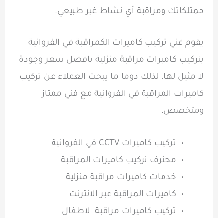
ممتلكاتك ومراقبة أي نشاط غير طبيعي.
يقوم فني تركيب كاميرات الكمراقبة في الفروانية
بتركيب كاميرات مراقبة منزلية بافضل سعر وجودة
لا مثيل لها. لذلك دوما ما يبحث العملاء عن تركيب
كاميرات المراقبة في الفروانية مع فني ممتاز
ومتخصص.
تركيب كاميرات CCTV في الفروانية
محترف تركيب كاميرات المراقبة
خدمات كاميرات مراقبة منزلية
كاميرات المراقبة عبر الانترنت
تركيب كاميرات مراقبة الاطفال