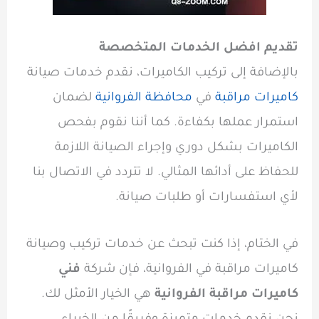
تقديم افضل الخدمات المتخصصة
بالإضافة إلى تركيب الكاميرات، نقدم خدمات صيانة
كاميرات مراقبة
في
محافظة الفروانية
لضمان
استمرار عملها بكفاءة. كما أننا نقوم بفحص
الكاميرات بشكل دوري وإجراء الصيانة اللازمة
للحفاظ على أدائها المثالي. لا تتردد في الاتصال بنا
لأي استفسارات أو طلبات صيانة.
في الختام، إذا كنت تبحث عن خدمات تركيب وصيانة
كاميرات مراقبة في الفروانية، فإن شركة
فني
كاميرات مراقبة الفروانية
هي الخيار الأمثل لك.