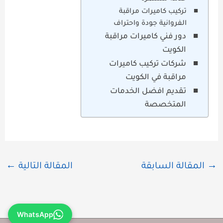
تركيب كاميرات مراقبة
الفروانية جودة واحتراف
دور فني كاميرات مراقبة
الكويت
شركات تركيب كاميرات
مراقبة في الكويت
تقديم افضل الخدمات
المتخصصة
→
المقالة السابقة
المقالة التالية
←
WhatsApp