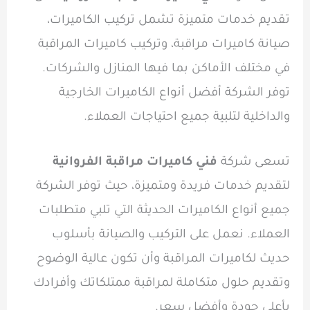
تقديم خدمات متميزة تشمل تركيب الكاميرات،
صيانة كاميرات مراقبة، وتركيب كاميرات المراقبة
في مختلف الأماكن بما فيها المنازل والشركات.
توفر الشركة أفضل أنواع الكاميرات الخارجية
والداخلية لتلبية جميع احتياجات العملاء.
تسعى شركة
فني كاميرات مراقبة الفروانية
لتقديم خدمات فريدة ومتميزة، حيث توفر الشركة
جميع أنواع الكاميرات الحديثة التي تلبي متطلبات
العملاء. نعمل على التركيب والصيانة بأسلوب
حديث لكاميرات المراقبة وأن تكون عالية الوضوح
وتقديم حلول متكاملة لمراقبة ممتلكاتك وأفرادك
بأعلى جودة وأفضل سعر.