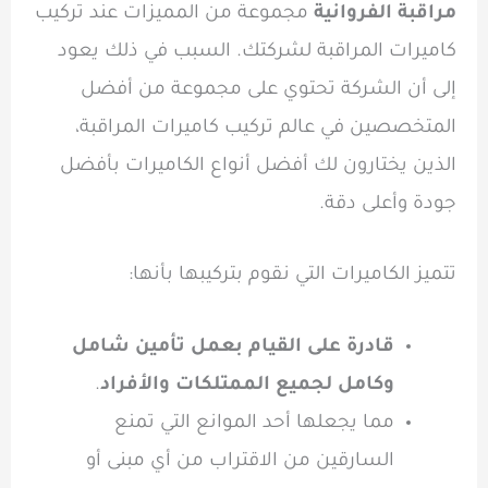
مراقبة الفروانية
مجموعة من المميزات عند تركيب
كاميرات المراقبة لشركتك. السبب في ذلك يعود
إلى أن الشركة تحتوي على مجموعة من أفضل
المتخصصين في عالم تركيب كاميرات المراقبة،
الذين يختارون لك أفضل أنواع الكاميرات بأفضل
جودة وأعلى دقة.
تتميز الكاميرات التي نقوم بتركيبها بأنها:
قادرة على القيام بعمل تأمين شامل
وكامل لجميع الممتلكات والأفراد
.
مما يجعلها أحد الموانع التي تمنع
السارقين من الاقتراب من أي مبنى أو