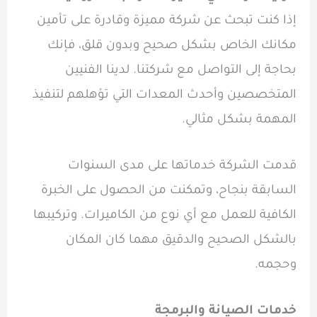
إذا كنت تبحث عن شركة مميزة وقادرة على تأمين
مكانك الخاص بشكل صحيح وبدون قلق، فإنك
بحاجة إلى التواصل مع شركتنا. لدينا الفنيين
المتخصصين وأحدث المعدات التي تؤهلهم لتنفيذ
المهمة بشكل مثالي.
قدمت الشركة خدماتها على مدى السنوات
السابقة بنجاح، وتمكنت من الحصول على الخبرة
الكافية للعمل مع أي نوع من الكاميرات. وتركيبها
بالشكل الصحيح والدقيق مهما كان المكان
وحجمه.
خدمات الصيانة والبرمجة