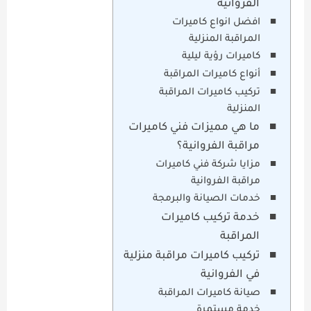
الفروانية
افضل انواع كاميرات
المراقبة المنزلية
كاميرات رؤية ليلية
أنواع كاميرات المراقبة
تركيب كاميرات المراقبة
المنزلية
ما هي مميزات فني كاميرات
مراقبة الفروانية؟
مزايا شركة فني كاميرات
مراقبة الفروانية
خدمات الصيانة والبرمجة
خدمة تركيب كاميرات
المراقبة
تركيب كاميرات مراقبة منزلية
في الفروانية
صيانة كاميرات المراقبة
خدمة مستمرة