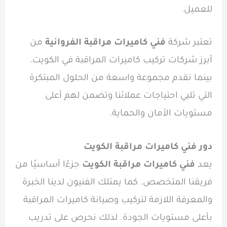
للعميل.
تعتبر شركة
فني كاميرات مراقبة الفروانية
من
أبرز شركات تركيب كاميرات المراقبة في الكويت.
بينما نقدم مجموعة واسعة من الحلول المبتكرة
التي تلبي احتياجات عملائنا وتضمن لهم أعلى
مستويات الأمان والحماية.
دور فني كاميرات مراقبة الكويت
يعد
فني كاميرات مراقبة الكويت
جزءًا أساسيًا من
فريقنا المتخصص. كما يمتلك الفنيون لدينا الخبرة
والمعرفة اللازمة لتركيب وصيانة كاميرات المراقبة
بأعلى مستويات الجودة. لذلك نحرص على تدريب