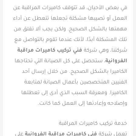
في بعض الأحيان، قد تتوقف كاميرات المراقبة عن
العمل أو تصيبها مشكلة تجعلها تتعطل عن أداء
مهمتها بالشكل الصحيح. ولكن يجب ألا تقلق من
تلك المشكلة أبدًا، لأنك عندما تقوم بالتواصل مع
شركتنا، وهي شركة
فني تركيب كاميرات مراقبة
الفروانية
، ستحصل على كل الصيانة التي تحتاجها
الكاميرا بالشكل الصحيح. من خلال إرسال أحد
الفنيين المتخصصين بأعمال الصيانة لمتابعة
الكاميرا. ومعرفة السبب الذي أدى إلى تعطلها
وإصلاحه وإعادتها إلى العمل كما كانت.
خدمة تركيب كاميرات المراقبة
تعمل شركة
فني كاميرات مراقبة الفروانية
على