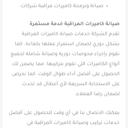
صيانة وبرمجة كاميرات مراقبة شركات
صيانة كاميرات المراقبة خدمة مستمرة
تقدم الشركة خدمات صيانة كاميرات المراقبة
بشكل دوري لضمان استمرار عملها بكفاءة. كما
نقوم بإجراء فحوصات دورية وصيانة شاملة لجميع
أنواع الكاميرات التي نقوم بتركيبها. مما يضمن لك
الحصول على أفضل أداء طوال الوقت. كما نحرص
على الاستجابة السريعة لأي أعطال قد تحدث
لضمان رضا العملاء.
يمكنك الاتصال بنا في أي وقت للحصول على أفضل
خدمات تركيب وصيانة كاميرات المراقبة في