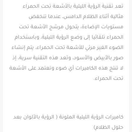
تعد تقنية الرؤية الليلية بالأشعة تحت الحمراء
مثالية أثناء الظلام الدامس، عندما تنخفض
مستويات الإضاءة، يتحول مرشح الأشعة تحت
الحمراء تلقائيا إلى وضع الرؤية الليلية، وباستخدام
الضوء الغير مرئي للأشعة تحت الحمراء، يتم إنشاء
صور بالأبيض والأسود، وتعد هذه التقنية سرية، إذ
لا تنتج هذه الكاميرات أي ضوء وتعتمد على الأشعة
تحت الحمراء.
كاميرات الرؤية الليلية الملونة ( الرؤية بالألوان بعد
حلول الظلام)