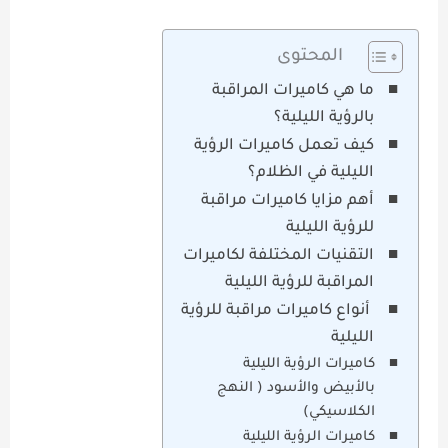
المحتوى
ما هي كاميرات المراقبة
بالرؤية الليلية؟
كيف تعمل كاميرات الرؤية
الليلية في الظلام؟
أهم مزايا كاميرات مراقبة
للرؤية الليلية
التقنيات المختلفة لكاميرات
المراقبة للرؤية الليلية
أنواع كاميرات مراقبة للرؤية
الليلية
كاميرات الرؤية الليلية
بالأبيض والأسود ( النهج
الكلاسيكي)
كاميرات الرؤية الليلية