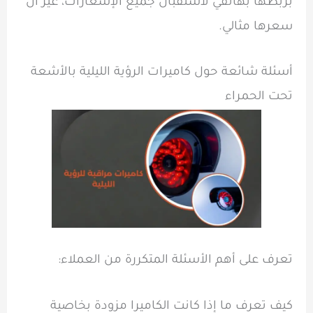
بربطها بهاتفي لاستقبال جميع الإشعارات، غير أن
سعرها مثالي.
أسئلة شائعة حول كاميرات الرؤية الليلية بالأشعة
تحت الحمراء
تعرف على أهم الأسئلة المتكررة من العملاء:
كيف تعرف ما إذا كانت الكاميرا مزودة بخاصية