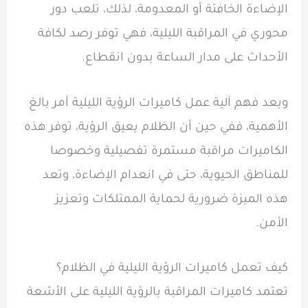
الإضاءة الخافتة أو المعدومة، لذلك، تلعب دور
محوري في المراقبة الليلية، فهي توفر رصد لكافة
الأحداث على مدار الساعة بدون انقطاع.
ويعد فهم آلية عمل كاميرات الرؤية الليلية أمر بالغ
الأهمية، ففي حين أن الظلام يعيق الرؤية، توفر هذه
الكاميرات مراقبة مستمرة تفصيلية وخصوصا
للمناطق الحيوية، حتى في انعدام الإضاءة، وتعد
هذه الميزة ضرورية لحماية الممتلكات وتعزيز
الأمن.
كيف تعمل كاميرات الرؤية الليلية في الظلام؟
تعتمد كاميرات المراقبة بالرؤية الليلية على الأشعة