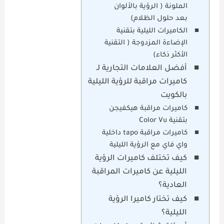
الملونة ( الرؤية بالألوان
بعد حلول الظلام)
الكاميرات الليلية بتقنية
الإضاءة المزدوجة ( التقنية
الأكثر ذكاء)
أفضل العلامات التجارية لـ
كاميرات مراقبة للرؤية الليلية
بالكويت
كاميرات مراقبة هيكفيجن
بتقنية Color Vu
كاميرات مراقبة tapo داخلية
واي فاي مع الرؤية الليلية
كيف تختلف كاميرات الرؤية
الليلية عن كاميرات المراقبة
العادية؟
كيف تختار كاميرا الرؤية
الليلية؟