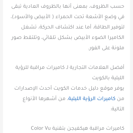
حسب الظروف، بمعنى أنها بالظروف العادية تبقى
في وضع الأشعة تحت الحمراء ( الأبيض والأسود)،
لتوفير الطاقة، أما عند اكتشاف الحركة، تشغل
الكاميرا الضوء الأبيض بشكل تلقائي، وتلتقط صور
ملونة على الفور.
أفضل العلامات التجارية لـ كاميرات مراقبة للرؤية
الليلية بالكويت
يوفر موقع دليل خدمات الكويت أحدث الإصدارات
من
كاميرات الرؤية الليلية
، من أشهرها الأنواع
التالية:
كاميرات مراقبة هيكفيجن بتقنية Color Vu