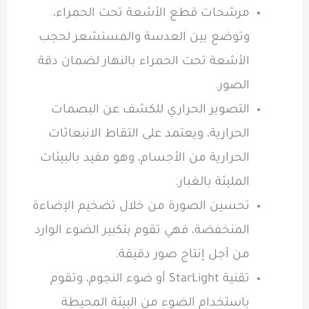
مرشحات قطع الأشعة تحت الحمراء،
وتوضع بين العدسة والمستشعر لحجب
الأشعة تحت الحمراء بالنهار لضمان دقة
الصور.
التصوير الحراري للكشف عن البصمات
الحرارية، ويعتمد على التقاط الانبعاثات
الحرارية من الأجسام، وهو مفيد بالبيئات
المليئة بالغبار.
تحسين الصورة من خلال تضخيم الإضاءة
المنخفضة، فهي تقوم بتكبير الضوء الوارد
من أجل إنتاج صور دقيقة.
تقنية StarLight أو ضوء النجوم، وتقوم
باستخدام الضوء من البيئة المحيطة