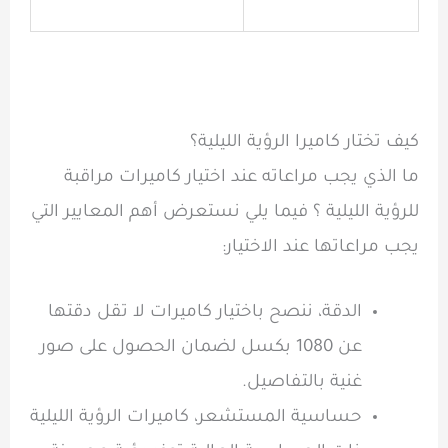
كيف تختار كاميرا الرؤية الليلية؟
ما الذي يجب مراعاته عند اختيار كاميرات مراقبة
للرؤية الليلية ؟ فيما يلي نستعرض أهم المعايير التي
يجب مراعاتها عند الاختيار:
الدقة، ننصح باختيار كاميرات لا تقل دقتها
عن 1080 بكسل لضمان الحصول على صور
غنية بالتفاصيل.
حساسية المستشعر، كاميرات الرؤية الليلية