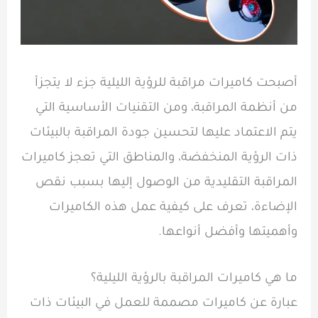
أصبحت كاميرات مراقبة للرؤية الليلية جزء لا يتجزأ
من أنظمة المراقبة، ومن التقنيات الأساسية التي
يتم الاعتماد عليها لتحسين جودة المراقبة بالبيئات
ذات الرؤية المنخفضة، والمناطق التي تعجز كاميرات
المراقبة التقليدية من الوصول إليها بسبب نقص
الإضاءة، تعرف على كيفية عمل هذه الكاميرات
وأهميتها وأفضل أنواعها.
ما هي كاميرات المراقبة بالرؤية الليلية؟
عبارة عن كاميرات مصممة للعمل في البيئات ذات