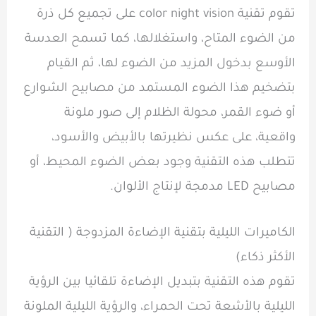
تقوم تقنية color night vision على تجميع كل ذرة
من الضوء المتاح، واستغلالها، كما تسمح العدسة
الأوسع بدخول المزيد من الضوء لها، ثم القيام
بتضخيم هذا الضوء المستمد من مصابيح الشوارع
أو ضوء القمر، محولة الظلام إلى صور ملونة
واقعية، على عكس نظيرتها بالأبيض والأسود،
تتطلب هذه التقنية وجود بعض الضوء المحيط، أو
مصابيح LED مدمجة لإنتاج الألوان.
الكاميرات الليلية بتقنية الإضاءة المزدوجة ( التقنية
الأكثر ذكاء)
تقوم هذه التقنية بتبديل الإضاءة تلقائيا بين الرؤية
الليلية بالأشعة تحت الحمراء، والرؤية الليلية الملونة