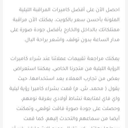
احصل الأن على أفضل كاميرات المراقبة الليلية
الملونة بأحسن سعر بالكويت، يمكنك الأن مراقبة
ممتلكاتك بالداخل والخارج بأفضل جودة صورة على
مدار الساعة بدون توقف، واشعر براحة البال.
يمكنك مراجعة تقييمات عملائنا عند شراء كاميرات
الرؤية الليلية من متجرنا الخاص، يمكننا استعراض
بعض من تجارب العملاء بعد استخدامها، حيث
يقول ( محمد، ش، م) قمت بشراء كاميرا رؤية ليلية
واي فاي لمتابعة نشاط أولادي بغرفة نومهم،
وحصلت على جودة صورة فاقت توقعي، وتمكنت
أيضا من سماعهم والتحدث إليهم، كما قمت