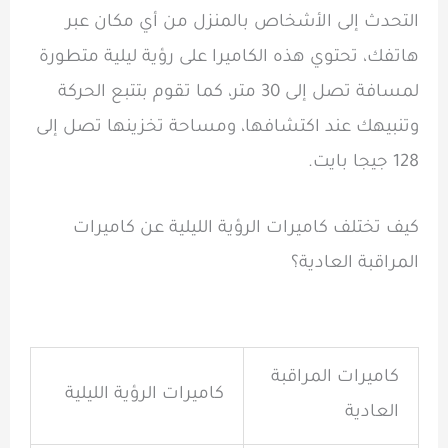
التحدث إلى الأشخاص بالمنزل من أي مكان عبر
هاتفك، تحتوي هذه الكاميرا على رؤية ليلية متطورة
لمسافة تصل إلى 30 متر، كما تقوم بتتبع الحركة
وتنبيهك عند اكتشافها، ومساحة تخزينها تصل إلى
128 جيجا بايت.
كيف تختلف كاميرات الرؤية الليلية عن كاميرات
المراقبة العادية؟
كاميرات المراقبة
كاميرات الرؤية الليلية
العادية