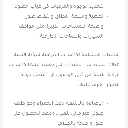
لتحديد الوجوه والمركبات في غياب الضوء.
تغطية واسعة النطاق والتقاط صور
واضحة للمساحات الكبيرة مثل مواقف
السيارات والساحات الخارجية.
التقنيات المختلفة لكاميرات المراقبة للرؤية الليلية
هناك العديد من التقنيات التي تعتمد عليها كاميرات
الرؤية الليلية من أجل الوصول إلى أفضل جودة
للصور، تعرف عليها:
الإضاءة بالأشعة تحت الحمراء وهو طيف
ضوئي غير مرئي للعين، ومهم للحصول على
صور واضحة بالظلام.