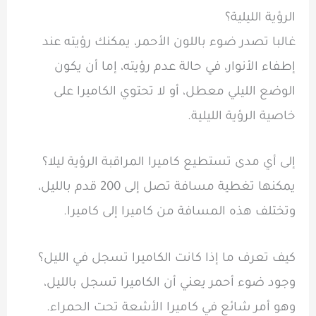
الرؤية الليلية؟
غالبا تصدر ضوء باللون الأحمر، يمكنك رؤيته عند
إطفاء الأنوار، في حالة عدم رؤيته، إما أن يكون
الوضع الليلي معطل، أو لا تحتوي الكاميرا على
خاصية الرؤية الليلية.
إلى أي مدى تستطيع كاميرا المراقبة الرؤية ليلا؟
يمكنها تغطية مسافة تصل إلى 200 قدم بالليل،
وتختلف هذه المسافة من كاميرا إلى كاميرا.
كيف تعرف ما إذا كانت الكاميرا تسجل في الليل؟
وجود ضوء أحمر يعني أن الكاميرا تسجل بالليل،
وهو أمر شائع في كاميرا الأشعة تحت الحمراء.