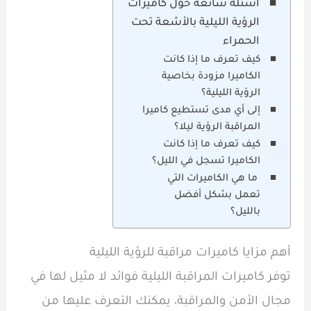
أسئلة شائعة حول كاميرات
الرؤية الليلية بالأشعة تحت
الحمراء
كيف تعرف ما إذا كانت
الكاميرا مزودة بخاصية
الرؤية الليلية؟
إلى أي مدى تستطيع كاميرا
المراقبة الرؤية ليلا؟
كيف تعرف ما إذا كانت
الكاميرا تسجل في الليل؟
ما هي الكاميرات التي
تعمل بشكل أفضل
بالليل؟
أهم مزايا كاميرات مراقبة للرؤية الليلية
توفر كاميرات المراقبة الليلية فوائد لا مثيل لها في
مجال الأمن والمراقبة، يمكنك التعرف عليها من