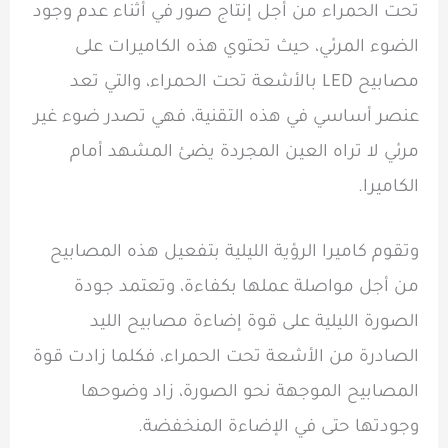
تحت الحمراء من أجل إنتاج صور في أثناء عدم وجود
الضوء المرئي، حيث تحتوي هذه الكاميرات على
مصابيح LED بالأشعة تحت الحمراء، والتي تعد
عنصر أساسي في هذه التقنية، فهي تصدر ضوء غير
مرئي لا تراه العين المجردة يضئ المشهد أمام
الكاميرا.
وتقوم كاميرا الرؤية الليلية بتفعيل هذه المصابيح
من أجل مواصلة عملها بكفاءة، وتعتمد جودة
الصورة الليلية على قوة إضاءة مصابيح الليد
الصادرة من الأشعة تحت الحمراء، فكلما زادت قوة
المصابيح الموجهة نحو الصورة، زاد وضوحها
وجودتها حتى في الإضاءة المنخفضة.