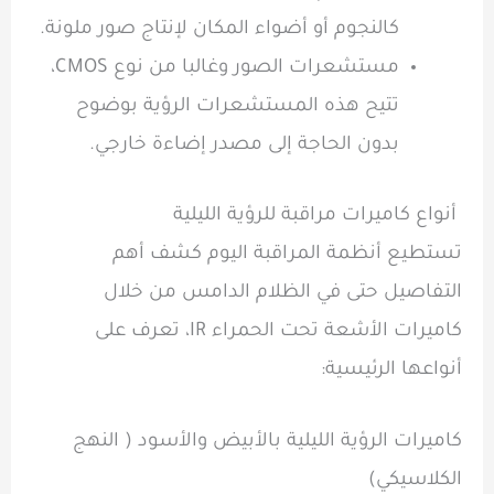
كالنجوم أو أضواء المكان لإنتاج صور ملونة.
مستشعرات الصور وغالبا من نوع CMOS،
تتيح هذه المستشعرات الرؤية بوضوح
بدون الحاجة إلى مصدر إضاءة خارجي.
أنواع كاميرات مراقبة للرؤية الليلية
تستطيع أنظمة المراقبة اليوم كشف أهم
التفاصيل حتى في الظلام الدامس من خلال
كاميرات الأشعة تحت الحمراء IR، تعرف على
أنواعها الرئيسية:
كاميرات الرؤية الليلية بالأبيض والأسود ( النهج
الكلاسيكي)