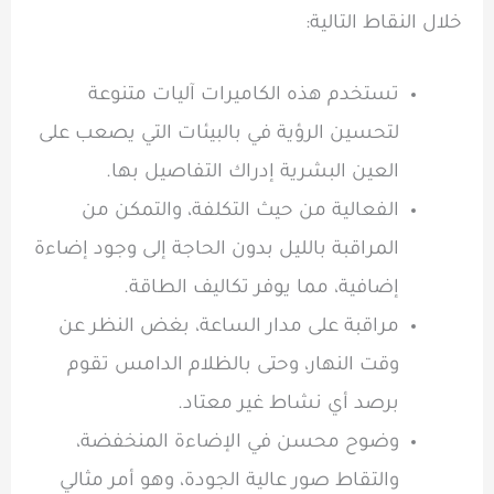
خلال النقاط التالية:
تستخدم هذه الكاميرات آليات متنوعة
لتحسين الرؤية في بالبيئات التي يصعب على
العين البشرية إدراك التفاصيل بها.
الفعالية من حيث التكلفة، والتمكن من
المراقبة بالليل بدون الحاجة إلى وجود إضاءة
إضافية، مما يوفر تكاليف الطاقة.
مراقبة على مدار الساعة، بغض النظر عن
وقت النهار، وحتى بالظلام الدامس تقوم
برصد أي نشاط غير معتاد.
وضوح محسن في الإضاءة المنخفضة،
والتقاط صور عالية الجودة، وهو أمر مثالي