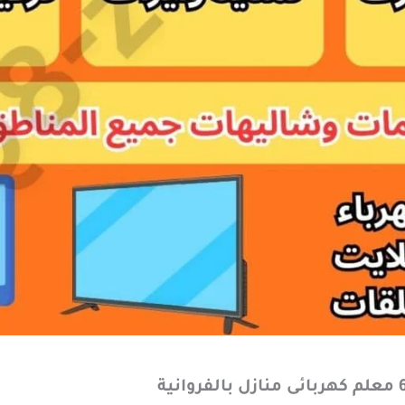
منازل
بالفروانية