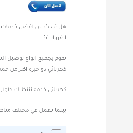
هل تبحث عن افضل خدمات فني
الفروانية؟
نقوم بجميع انواع توصيل الت
كهربائي ذو خبرة اكثر من خم
كهربائي خدمه تنتظرك طوال 
بينما نعمل في مختلف مناطق ا