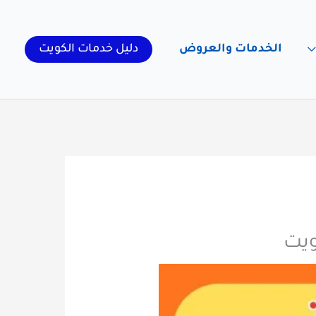
الخدمات والعروض
دليل خدمات الكويت