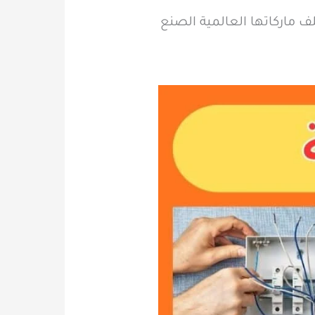
ف ماركاتها العالمية الصنع