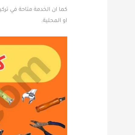
كما ان الخدمة متاحة في ترك
او المحلية.