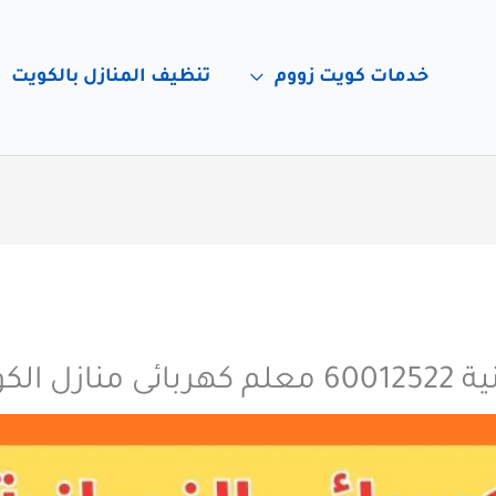
خدمات كويت زووم
تنظيف المنازل بالكويت
ل الكويت