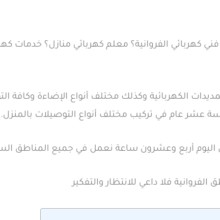
 كهربائي الفروانية؟ معلم كهربائي منازل؟ خدمات كهر
مديدات الكهربائية وكذلك مختلف أنواع الإضاءة وكافة الت
سة عشر عام في تركيب مختلف أنواع التوصيلات بالمنزل.
اليوم أربع وعشرون ساعة نعمل في جميع المناطق السكن
لفروانية فلا داعي للانتظار والتفكير