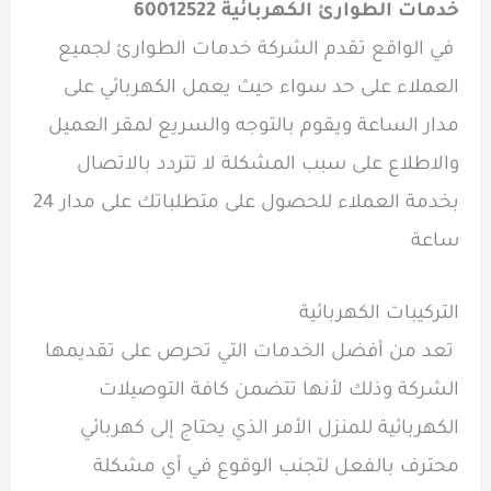
خدمات الطوارئ الكهربائية 60012522
في الواقع تقدم الشركة خدمات الطوارئ لجميع
العملاء على حد سواء حيث يعمل الكهربائي على
مدار الساعة ويقوم بالتوجه والسريع لمقر العميل
والاطلاع على سبب المشكلة لا تتردد بالاتصال
بخدمة العملاء للحصول على متطلباتك على مدار 24
ساعة
التركيبات الكهربائية
تعد من أفضل الخدمات التي تحرص على تقديمها
الشركة وذلك لأنها تتضمن كافة التوصيلات
الكهربائية للمنزل الأمر الذي يحتاج إلى كهربائي
محترف بالفعل لتجنب الوقوع في أي مشكلة