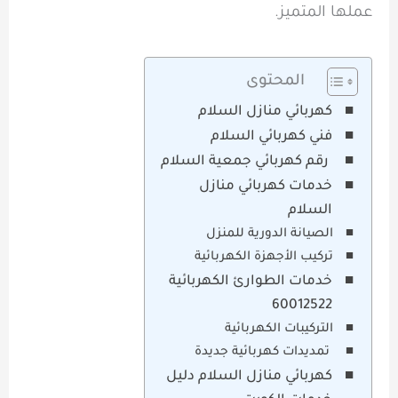
عملها المتميز.
المحتوى
كهربائي منازل السلام
فني كهربائي السلام
رقم كهربائي جمعية السلام
خدمات كهربائي منازل
السلام
الصيانة الدورية للمنزل
تركيب الأجهزة الكهربائية
خدمات الطوارئ الكهربائية
60012522
التركيبات الكهربائية
تمديدات كهربائية جديدة
كهربائي منازل السلام دليل