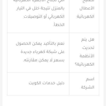
تصليح
التي تجتاح الأجهزة الكهربائية
الأعطال
بالمنزل نتيجة خلل في التيار
الكهربائية
الكهربائي أو التوصيلات
الخطأ.
هل يتم
نعم بالتأكيد يمكن الحصول
تحديث
على شبكة كهرباء جديدة
الأنظمة
بسعر لا يمكن مقارنته.
الكهربائية؟
اسم
دليل خدمات الكويت
الشركة