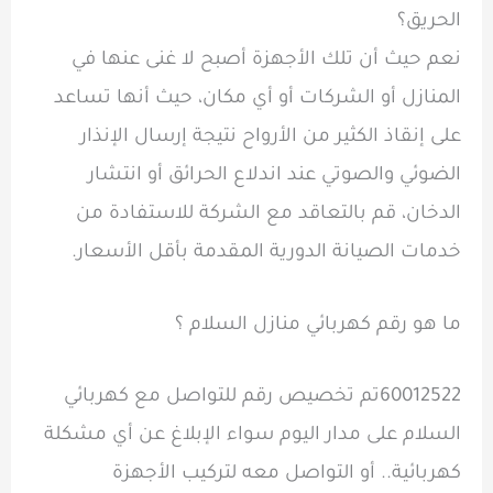
الحريق؟
نعم حيث أن تلك الأجهزة أصبح لا غنى عنها في
المنازل أو الشركات أو أي مكان، حيث أنها تساعد
على إنقاذ الكثير من الأرواح نتيجة إرسال الإنذار
الضوئي والصوتي عند اندلاع الحرائق أو انتشار
الدخان، قم بالتعاقد مع الشركة للاستفادة من
خدمات الصيانة الدورية المقدمة بأقل الأسعار.
ما هو رقم كهربائي منازل السلام ؟
60012522تم تخصيص رقم للتواصل مع كهربائي
السلام على مدار اليوم سواء الإبلاغ عن أي مشكلة
كهربائية.. أو التواصل معه لتركيب الأجهزة