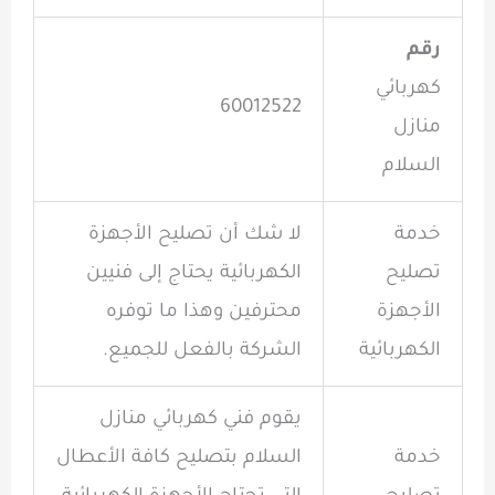
رقم
كهربائي
60012522
منازل
السلام
خدمة
لا شك أن تصليح الأجهزة
تصليح
الكهربائية يحتاج إلى فنيين
الأجهزة
محترفين وهذا ما توفره
الكهربائية
الشركة بالفعل للجميع.
يقوم فني كهربائي منازل
خدمة
السلام بتصليح كافة الأعطال