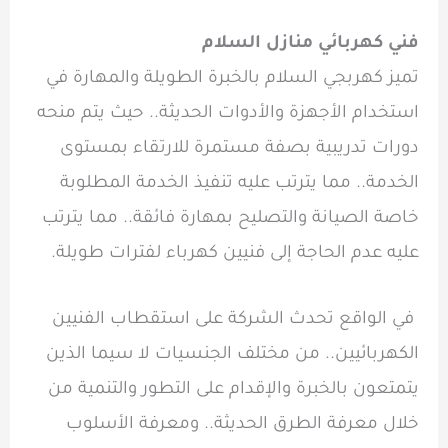
فني كهربائي منازل السلام
تميز كهربجي السلام بالخبرة الطويلة والمهارة في
استخدام الأجهزة والأدوات الحديثة.. حيث يتم منحه
دورات تدريبية بصفة مستمرة للارتقاء بمستوى
الخدمة.. مما يترتب عليه تنفيذ الخدمة المطلوبة
خاصة الصيانة والتصليح بمهارة فائقة.. مما يترتب
عليه عدم الحاجة إلى فنيين كهرباء لفترات طويلة.
في الواقع تحدث الشركة على استقطاب الفنيين
الكهربائيين.. من مختلف الجنسيات لا سيما الذين
يتمتعون بالخبرة والإقدام على التطور والتنمية من
خلال معرفة الطرق الحديثة.. ومعرفة الأسلوب