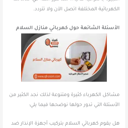
الكهربائية المختلفة اتصل الآن ولا تتردد.
الأسئلة الشائعة حول كهربائي منازل السلام
مشاكل الكهرباء كثيرة ومتنوعة لذلك نجد الكثير من
الأسئلة التي تدور حولها نوضحها فيما يلي:
هل يقوم كهربائي السلام بتركيب أجهزة الإنذار ضد