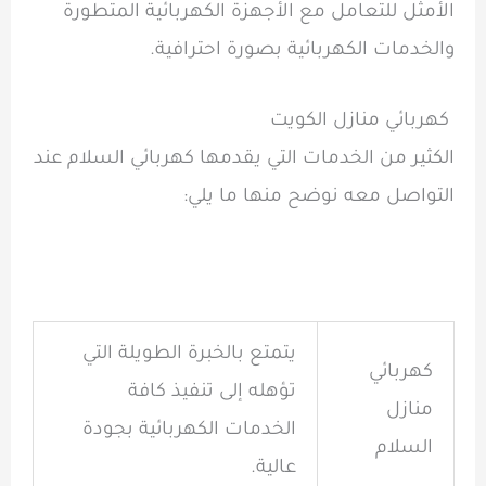
الأمثل للتعامل مع الأجهزة الكهربائية المتطورة
و
الخدمات الكهربائية بصورة احترافية.
كهربائي منازل الكويت
الكثير من الخدمات التي يقدمها كهربائي السلام عند
التواصل معه نوضح منها ما يلي:
يتمتع بالخبرة الطويلة التي
كهربائي
تؤهله إلى تنفيذ كافة
منازل
الخدمات الكهربائية بجودة
السلام
عالية.