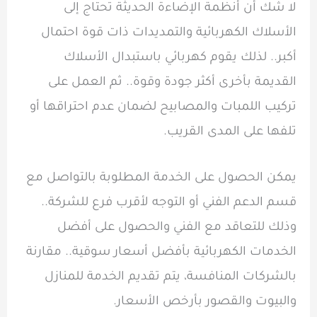
لا شك أن أنظمة الإضاءة الحديثة تحتاج إلى
الأسلاك الكهربائية والتمديدات ذات قوة احتمال
أكبر.. لذلك يقوم كهربائي باستبدال الأسلاك
القديمة بأخرى أكثر جودة وقوة.. ثم العمل على
تركيب اللمبات والمصابيح لضمان عدم احتراقها أو
تلفها على المدى القريب.
يمكن الحصول على الخدمة المطلوبة بالتواصل مع
قسم الدعم الفني أو التوجه لأقرب فرع للشركة..
وذلك للتعاقد مع الفني والحصول على أفضل
الخدمات الكهربائية بأفضل أسعار سوقية.. مقارنة
بالشركات المنافسة، يتم تقديم الخدمة للمنازل
والبيوت والقصور بأرخص الأسعار.