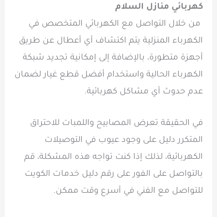
كهربائي منازل السلام
من خلال التواصل مع الكهربائي المتخصص في
الكهرباء المنزلية يتم اكتشاف أي أعطال عن طريق
أجهزة متطورة، بالإضافة إلى إمكانية تجديد شبكة
الكهرباء الحالية واستخدام أفضل قطع غيار لضمان
عدم حدوث أي مشاكل كهربائية.
في الحقيقة تعرض المصابيح واللمبات للاحتراق
المتكرر دليل على وجود عيوب في التوصيلات
الكهربائية، لذلك إذا كنت تواجه هذه المشكلة، قم
بالتواصل على الفور على رقم دليل خدمات الكويت
للتواصل مع الفني في أسرع وقت ممكن.