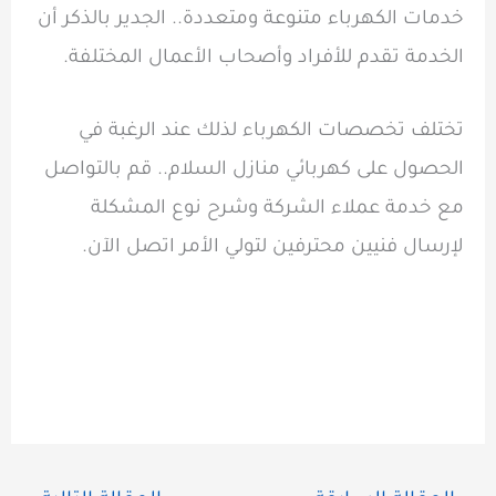
خدمات الكهرباء متنوعة ومتعددة.. الجدير بالذكر أن
الخدمة تقدم للأفراد وأصحاب الأعمال المختلفة.
تختلف تخصصات الكهرباء لذلك عند الرغبة في
الحصول على كهربائي منازل السلام.. قم بالتواصل
مع خدمة عملاء الشركة وشرح نوع المشكلة
لإرسال فنيين محترفين لتولي الأمر اتصل الآن.