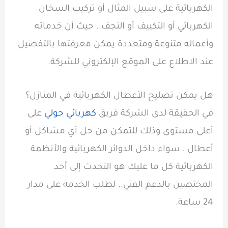
الكهربائية على سبيل المثال أو تركيب السخان
الكهربائي أو التكييف أو النجف.. حيث أن خدماته
وأعماله متنوعة ومتعددة يمكن معرفتها بالتفصيل
عند الاطلاع على الموقع الإلكتروني للشركة.
هل يمكن تصليح الأعطال الكهربائية في المنازل؟
في الحقيقة لدى الشركة فريق
كهربائي حولي
على
أعلى مستوى وذلك للتمكن من حل أي مشاكل أو
أعطال.. سواء داخل الدوائر الكهربائية والأنظمة
الكهربائية كل ما عليك هو التحدث إلى أحد
المختصين بالدعم الفني.. لطلب الخدمة على مدار
24 ساعة.