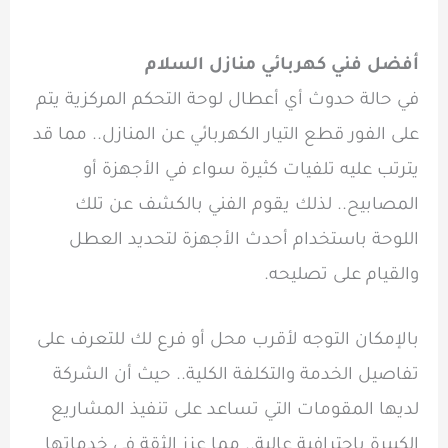
أفضل فني كهربائي منازل السلام
في حالة حدوث أي أعطال لوحة التحكم المركزية يتم
على الفور قطع التيار الكهربائي عن المنازل.. مما قد
يترتب عليه تلفيات كثيرة سواء في الأجهزة أو
المصابيح.. لذلك يقوم الفني بالكشف عن تلك
اللوحة باستخدام أحدث الأجهزة لتحديد العطل
والقيام على تصليحه.
بالإمكان التوجه لأقرب محل أو فرع لك للتعرف على
تفاصيل الخدمة والتكلفة الكلية.. حيث أن الشركة
لديها المقومات التي تساعد على تنفيذ المشاريع
الكبيرة باحترافية عالية.. مما عزز الثقة في خدماتها