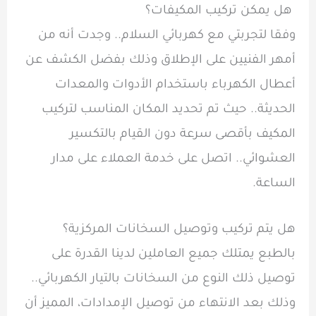
هل يمكن تركيب المكيفات؟
وفقا لتجربتي مع كهربائي السلام.. وجدت أنه من
أمهر الفنيين على الإطلاق وذلك بفضل الكشف عن
أعطال الكهرباء باستخدام الأدوات والمعدات
الحديثة.. حيث تم تحديد المكان المناسب لتركيب
المكيف بأقصى سرعة دون القيام بالتكسير
العشوائي.. اتصل على خدمة العملاء على مدار
الساعة.
هل يتم تركيب وتوصيل السخانات المركزية؟
بالطبع يمتلك جميع العاملين لدينا القدرة على
توصيل ذلك النوع من السخانات بالتيار الكهربائي..
وذلك بعد الانتهاء من توصيل الإمدادات، المميز أن