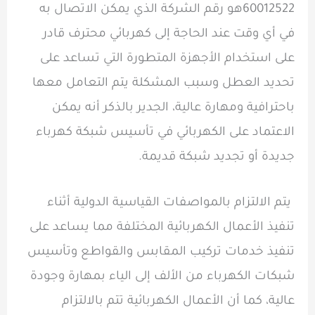
60012522هو رقم الشركة الذي يمكن الاتصال به
في أي وقت عند الحاجة إلى كهربائي محترف قادر
على استخدام الأجهزة المتطورة التي تساعد على
تحديد العطل وسبب المشكلة يتم التعامل معها
باحترافية ومهارة عالية، الجدير بالذكر أنه يمكن
الاعتماد على الكهربائي في تأسيس شبكة كهرباء
جديدة أو تجديد شبكة قديمة.
يتم الالتزام بالمواصفات القياسية الدولية أثناء
تنفيذ الأعمال الكهربائية المختلفة مما يساعد على
تنفيذ خدمات تركيب المقابس والقواطع وتأسيس
شبكات الكهرباء من الألف إلى الياء بمهارة وجودة
عالية، كما أن الأعمال الكهربائية تتم بالالتزام