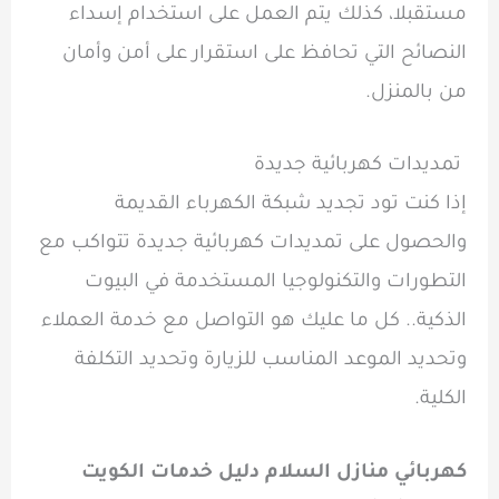
مستقبلا، كذلك يتم العمل على استخدام إسداء
النصائح التي تحافظ على استقرار على أمن وأمان
من بالمنزل.
تمديدات كهربائية جديدة
إذا كنت تود تجديد شبكة الكهرباء القديمة
والحصول على تمديدات كهربائية جديدة تتواكب مع
التطورات والتكنولوجيا المستخدمة في البيوت
الذكية.. كل ما عليك هو التواصل مع خدمة العملاء
وتحديد الموعد المناسب للزيارة وتحديد التكلفة
الكلية.
كهربائي منازل السلام دليل خدمات الكويت