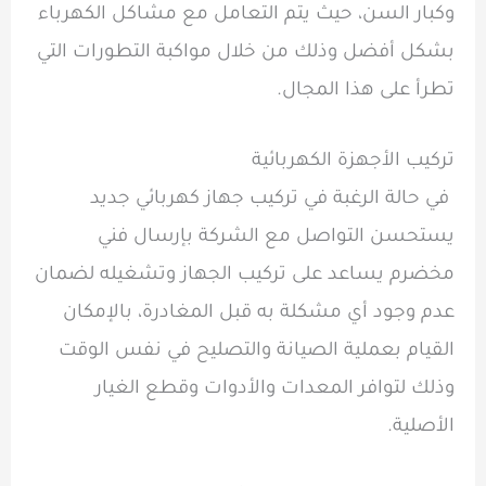
وكبار السن، حيث يتم التعامل مع مشاكل الكهرباء
بشكل أفضل وذلك من خلال مواكبة التطورات التي
تطرأ على هذا المجال.
تركيب الأجهزة الكهربائية
في حالة الرغبة في تركيب جهاز كهربائي جديد
يستحسن التواصل مع الشركة بإرسال فني
مخضرم يساعد على تركيب الجهاز وتشغيله لضمان
عدم وجود أي مشكلة به قبل المغادرة، بالإمكان
القيام بعملية الصيانة والتصليح في نفس الوقت
وذلك لتوافر المعدات والأدوات وقطع الغيار
الأصلية.