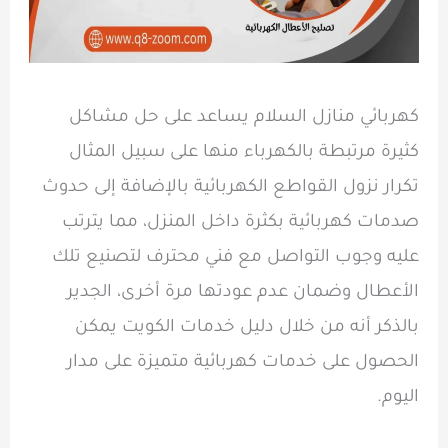
كهربائي منازل السلام يساعد على حل مشاكل
كثيرة مرتبطة بالكهرباء منها على سبيل المثال
تكرار نزول القواطع الكهربائية بالإضافة إلى حدوث
صدمات كهربائية بكثرة داخل المنزل، مما يترتب
عليه وجوب التواصل مع فني محترف لتصنيع تلك
الأعطال وضمان عدم عودتها مرة أخرى، الجدير
بالذكر أنه من خلال دليل خدمات الكويت يمكن
الحصول على خدمات كهربائية متميزة على مدار
اليوم.