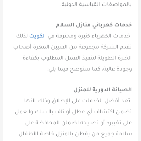
بالمواصفات القياسية الدولية.
خدمات كهربائي منازل السلام
خدمات الكهرباء كثيره ومحترفة في
الكويت
لذلك
تقدم الشركة مجموعة من الفنيين المهرة أصحاب
الخبرة الطويلة لتنفيذ العمل المطلوب بكفاءة
وجودة عالية، كما سنوضح فيما يلي:
الصيانة الدورية للمنزل
تعد أفضل الخدمات على الإطلاق وذلك لأنها
تضمن اكتشاف أي عطل أو تلف بالسلك والعمل
على تغييره أو تصليحه لضمان المحافظة على
سلامة جميع من يقطن بالمنزل خاصة الأطفال