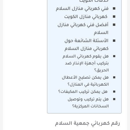
خدمات الكويت
فني كهربائي منازل السلام
كهربائي منازل الكويت
أفضل فني كهربائي منازل
السلام
الأسئلة الشائعة حول
كهربائي منازل السلام
هل يقوم كهربائي السلام
بتركيب أجهزة الإنذار ضد
الحريق؟
هل يمكن تصليح الأعطال
الكهربائية في المنازل؟
هل يمكن تركيب المكيفات؟
هل يتم تركيب وتوصيل
السخانات المركزية؟
رقم كهربائي جمعية السلام