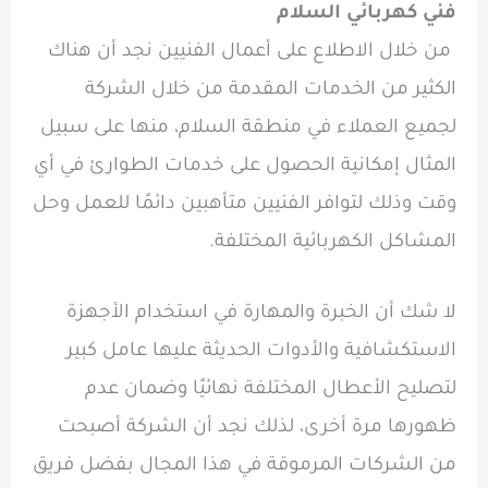
فني كهربائي السلام
من خلال الاطلاع على أعمال الفنيين نجد أن هناك
الكثير من الخدمات المقدمة من خلال الشركة
لجميع العملاء في منطقة السلام، منها على سبيل
المثال إمكانية الحصول على خدمات الطوارئ في أي
وقت وذلك لتوافر الفنيين متأهبين دائمًا للعمل وحل
المشاكل الكهربائية المختلفة.
لا شك أن الخبرة والمهارة في استخدام الأجهزة
الاستكشافية والأدوات الحديثة عليها عامل كبير
لتصليح الأعطال المختلفة نهائيًا وضمان عدم
ظهورها مرة أخرى، لذلك نجد أن الشركة أصبحت
من الشركات المرموقة في هذا المجال بفضل فريق