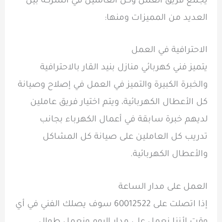
يجمع فريق العمل وكل العاملين في الشركة بين
العديد من المميزات ومنها:
الاحترافية في العمل
يتميز فني كهربائي منازل بنيد القار بالاحترافية
والخبرة الكبيرة والتميز في العمل في إصلاح وصيانة
كل الأعطال الكهربائية، ويتم اختيار فريق عاملين
لديهم خبرة سابقة في أعمال الكهرباء بجانب
تدريب كل العاملين على صيانة كل المشاكل
والأعطال الكهربائية.
العمل على مدار الساعة
إذا اتصلت على 60012522 سوف يصلك الفني في أي