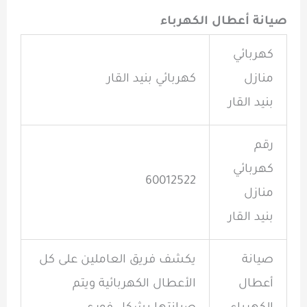
صيانة أعطال الكهرباء
كهربائي
منازل
كهربائي بنيد القار
بنيد القار
رقم
كهربائي
60012522
منازل
بنيد القار
صيانة
يكشف فريق العاملين على كل
أعطال
الأعطال الكهربائية ويتم