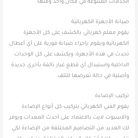
الخدمات المتنوعة في مكان واحد ومنها:
صيانة الأجهزة الكهربائية
يقوم معلم كهربائي بالكشف على كل الأجهزة
الكهربائية ويقوم بإجراء صيانة فورية على أي أعطال
تحدث في هذه الأجهزة، ويكشف على كل الوحدات
الداخلية واستبدال أي قطع غيار تالفة بأخرى جديدة
وأصلية في حالة تعرضها للتلف.
تركيب الإضاءة
يقوم الفني الكهربائي بتركيب كل أنواع الإضاءة
والاسبوت لايت بالاعتماد على أحدث المعدات ويوفر
لك العديد من التصاميم المختلفة من الإضاءة لكي