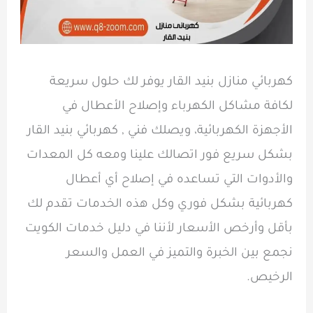
كهربائي منازل بنيد القار يوفر لك حلول سريعة
لكافة مشاكل الكهرباء وإصلاح الأعطال في
الأجهزة الكهربائية، ويصلك فني , كهربائي بنيد القار
بشكل سريع فور اتصالك علينا ومعه كل المعدات
والأدوات التي تساعده في إصلاح أي أعطال
كهربائية بشكل فوري وكل هذه الخدمات تقدم لك
بأقل وأرخص الأسعار لأننا في دليل خدمات الكويت
نجمع بين الخبرة والتميز في العمل والسعر
الرخيص.