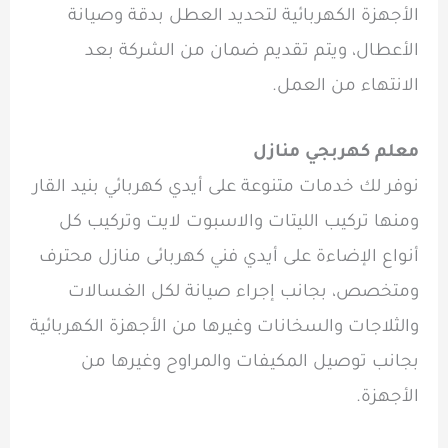
الأجهزة الكهربائية لتحديد العطل بدقة وصيانة
الأعطال، ويتم تقديم ضمان من الشركة بعد
الانتهاء من العمل.
معلم كهربجي منازل
نوفر لك خدمات متنوعة على أيدي كهربائي بنيد القار
ومنها تركيب الليتات والاسبوت لايت وتركيب كل
أنواع الإضاءة على أيدي فني كهربائى منازل محترف
ومتخصص، بجانب إجراء صيانة لكل الغسالات
والثلاجات والسخانات وغيرها من الأجهزة الكهربائية
بجانب توصيل المكيفات والمراوح وغيرها من
الأجهزة.