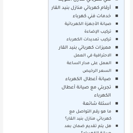
أرقام كهربائي منازل بنيد القار
خدمات فني كهرباء
صيانة الأجهزة الكهربائية
تركيب الإضاءة
تركيب تمديدات الكهرباء
مميزات كهربائي بنيد القار
الاحترافية في العمل
العمل على مدار الساعة
السعر الرخيص
صيانة أعطال الكهرباء
تجربتي مع صيانة أعطال
الكهرباء
اسئلة شائعة
ما هو رقم التواصل مع
كهربائي منازل بنيد القار؟
هل يتم تقديم ضمان بعد