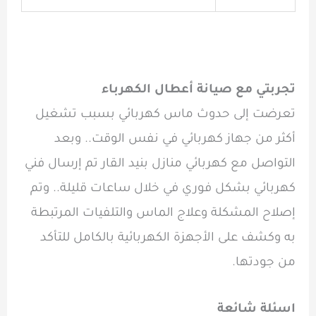
تجربتي مع صيانة أعطال الكهرباء
تعرضت إلى حدوث ماس كهربائي بسبب تشغيل
أكثر من جهاز كهربائي في نفس الوقت.. وبعد
التواصل مع كهربائي منازل بنيد القار تم إرسال فني
كهربائي بشكل فوري في خلال ساعات قليلة.. وتم
إصلاح المشكلة وعلاج الماس والتلفيات المرتبطة
به وكشف على الأجهزة الكهربائية بالكامل للتأكد
من جودتها.
اسئلة شائعة