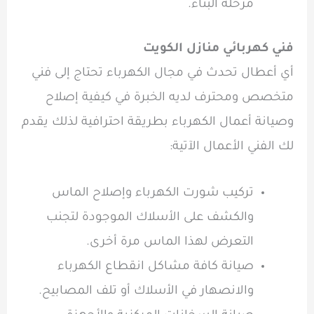
مرحلة البناء.
فني كهربائي منازل الكويت
أي أعطال تحدث في مجال الكهرباء تحتاج إلى فني
متخصص ومحترف لديه الخبرة في كيفية إصلاح
وصيانة أعمال الكهرباء بطريقة احترافية لذلك يقدم
لك الفني الأعمال الآتية:
تركيب شورت الكهرباء وإصلاح الماس
والكشف على الأسلاك الموجودة لتجنب
التعرض لهذا الماس مرة أخرى.
صيانة كافة مشاكل انقطاع الكهرباء
والانصهار في الأسلاك أو تلف المصابيح.