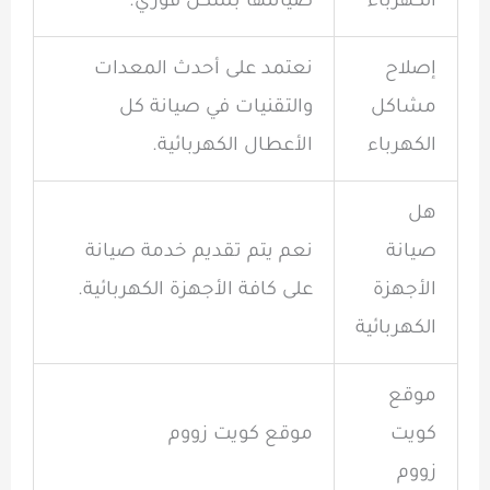
الكهرباء
صيانتها بشكل فوري.
إصلاح
نعتمد على أحدث المعدات
مشاكل
والتقنيات في صيانة كل
الكهرباء
الأعطال الكهربائية.
هل
صيانة
نعم يتم تقديم خدمة صيانة
الأجهزة
على كافة الأجهزة الكهربائية.
الكهربائية
موقع
كويت
موقع كويت زووم
زووم