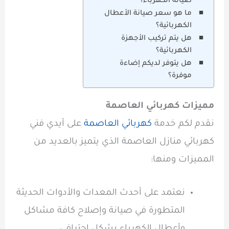
صيانة الكهرباء؟
ما هو سعر صيانة الأعطال
الكهربائية؟
هل يتم تركيب الأجهزة
الكهربائية؟
هل يتوفر لديكم إضاءة
موفرة؟
مميزات كهربائي العاصمة
نقدم لكم خدمة
كهربائي العاصمة
على أيدي فني
كهربائي منازل العاصمة الذي يتميز بالعديد من
المميزات ومنها:
نعتمد على أحدث المعدات والأدوات الحديثة
المتطورة في صيانة وإصلاح كافة مشاكل