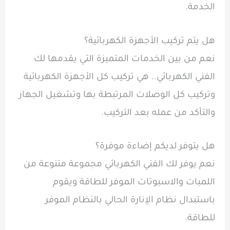
الخدمة.
هل يتم تركيب الأجهزة الكهربائية؟
نعم من بين الخدمات المتميزة التي يقدمها لك
الفني الكهربائي.. هي تركيب كل الأجهزة الكهربائية
وتركيب كل الوصلات المرتبطة بها وتشغيل الجهاز
والتأكد من عمله بعد التركيب.
هل يتوفر لديكم إضاءة موفرة؟
نعم يوفر لك الفني الكهربائي مجموعة متنوعة من
اللمبات والاسبوتات الموفر للطاقة ويقوم
باستبدال نظام الإنارة الحالي بالنظام الموفر
للطاقة.