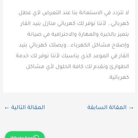
لا تتردد في الاستعانة بنا عند التعرض لأي عطل
كهربائي.. لأننا نوفر لك كهربائي منازل بنيد القار
يتميز بالخبرة والمهارة والاحترافية في صيانة
وإصلاح مشاكل الكهرباء.. ويصلك كهربائي بنيد
القار في الموعد الذي يناسبك لأننا نوفر لك خدمة
الطوارئ ونقدم لك كافة الحلول لأي مشاكل
كهربائية.
→
المقالة السابقة
المقالة التالية
←
WhatsApp