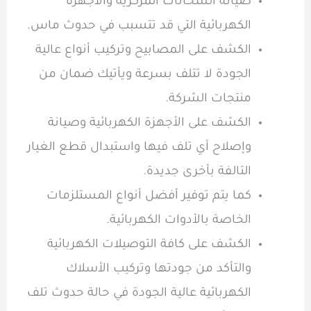
صيانة السخانات المركزية والأجهزة
الكهربائية التي قد تتسبب في حدوث ماس.
الكشف على المصابيح وتركيب أنواع عالية
الجودة لا تتلف بسرعة ويأتيك ضمان من
منتجات الشركة.
الكشف على الأجهزة الكهربائية وصيانة
وإصلاح أي تلف فيها واستبدال قطع الغيار
التالفة بأخرى جديدة.
كما يتم توفير أفضل أنواع المستلزمات
الخاصة بالأدوات الكهربائية.
الكشف على كافة التوصيلات الكهربائية
والتأكد من جودتها وتركيب الأسلاك
الكهربائية عالية الجودة في حالة حدوث تلف