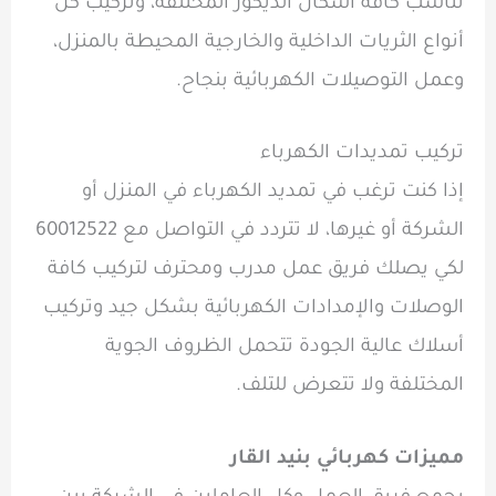
تناسب كافة أشكال الديكور المختلفة، وتركيب كل
أنواع الثريات الداخلية والخارجية المحيطة بالمنزل،
وعمل التوصيلات الكهربائية بنجاح.
تركيب تمديدات الكهرباء
إذا كنت ترغب في تمديد الكهرباء في المنزل أو
الشركة أو غيرها، لا تتردد في التواصل مع 60012522
لكي يصلك فريق عمل مدرب ومحترف لتركيب كافة
الوصلات والإمدادات الكهربائية بشكل جيد وتركيب
أسلاك عالية الجودة تتحمل الظروف الجوية
المختلفة ولا تتعرض للتلف.
مميزات كهربائي بنيد القار