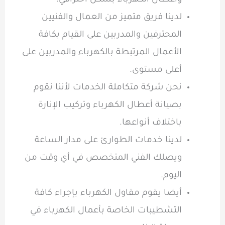
وأعطال الكهرباء بشكل احترافي.
لدينا فريق متميز من العمال والفنيين
المحترفين والمدربين على القيام بكافة
الأعمال المرتبطة بالكهرباء والمدربين على
أعلى مستوى.
نحن شركة متكاملة الخدمات لأننا نقوم
بصيانة أعطال الكهرباء وتركيب الإنارة
باختلاف أنواعها.
لدينا خدمات الطوارئ على مدار الساعة
ويصلك الفني المتخصص في أي وقت من
اليوم.
أيضا يقوم مقاول الكهرباء بإجراء كافة
التشطيبات الخاصة بأعمال الكهرباء في