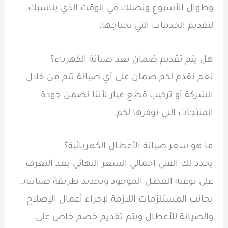
وطوال الأسبوع ونصلك في الوقت الذي يناسبك
لتقديم الخدمات التي تحتاجها.
هل يتم تقديم ضمان بعد صيانة الكهرباء؟
نعم نقدم لكم ضمان على أي صيانة تتم من خلال
الشركة أو تركيب قطع غيار لأننا نضمن جودة
المنتجات التي نوفرها لكم.
ما هو سعر صيانة الأعطال الكهربائية؟
يحدد لك الفني إجمالي السعر النهائي بعد التعرف
على نوعية العطل الموجود وتحديد طريقة صيانته..
بجانب المستلزمات اللازمة لإجراء أعمال الإصلاح
والصيانة للأعطال ويتم تقديم خصم خاص على