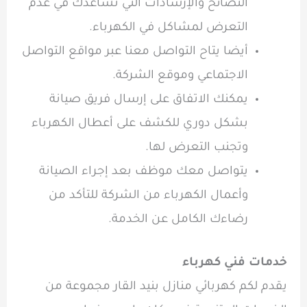
النصائح والإرشادات التي تساعدك في عدم
التعرض لمشاكل في الكهرباء.
أيضا يتاح التواصل معنا عبر مواقع التواصل
الاجتماعي وموقع الشركة.
يمكنك الاتفاق على إرسال فريق صيانة
بشكل دوري للكشف على أعطال الكهرباء
وتجنب التعرض لها.
يتواصل معك موظف بعد إجراء الصيانة
وأعمال الكهرباء من الشركة للتأكد من
رضاءك الكامل عن الخدمة.
خدمات فني كهرباء
يقدم لكم كهربائي منازل بنيد القار مجموعة من