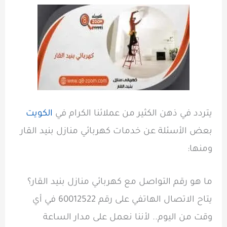
يتردد في ذهن الكثير من عملائنا الكرام في
الكويت
بعض الأسئلة عن خدمات كهربائي منازل بنيد القار
ومنها:
ما هو رقم التواصل مع كهربائي منازل بنيد القار؟
يتاح الاتصال الهاتفي على رقم 60012522
في أي
وقت من اليوم.. لأننا نعمل على مدار الساعة