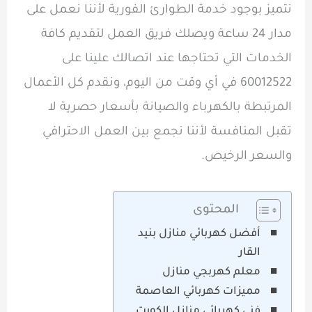
نتميز بوجود خدمة الطوارئ الفورية لأننا نعمل على
مدار 24 ساعة ويصلك فريق العمل لتقديم كافة
الخدمات التي تحتاجها عند اتصالك علينا على
60012522 في أي وقت من اليوم، ونقدم كل الأعمال
المرتبطة بالكهرباء والصيانة بأسعار حصرية لا
تقبل المنافسة لأننا نجمع بين العمل الاحترافي
والسعر الرخيص.
المحتوى
أفضل كهربائي منازل بنيد
القار
معلم كهربجي منازل
مميزات كهربائي العاصمة
فني كهربائي منازل الكويت