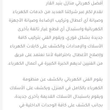
أفضل كهربائي منازل بنيد القار
نقدم لكم عبر شركتنا العديد من خدمات الكهرباء
وصيانة أي أعطال وتركيب الإضاءة وصيانة الأجهزة
الكهربائية واستبدال أي قطع غيار تالفة بأخرى
جديدة بشكل فوري، ويقوم الفني بتركيب كافة
الأسلاك والإمدادات والكشف على كابلات الكهرباء
وإصلاح الأعطال باحترافية لأننا نعتمد على فريق
من الفنيين لديهم الخبرة الكبيرة في أعمال الكهرباء.
يقوم الفني الكهربائي بالكشف عن منظومة
الكهرباء بالكامل في المنزل، ويكشف على الأسلاك
ويقوم باستبدال الأسلاك القديمة بأخرى جديدة،
بجانب الكشف على كافة الوحدات الداخلية في