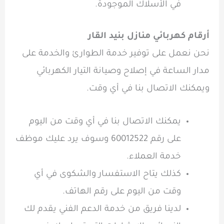
في الأسلاك الموجودة.
أرقام كهربائي منازل بنيد القار
نحن نعمل على توفير خدمة الطوارئ والخدمة على
مدار الساعة في إصلاح وصيانة التيار الكهربائي
ويمكنك الاتصال بنا في أي وقت.
يمكنك الاتصال بنا في أي وقت من اليوم
على رقم 60012522 وسوف يرد عليك موظف
خدمة العملاء.
كذلك يتاح الاستفسار والشكوى في أي
وقت من اليوم على رقم الهاتف.
لدينا فريق من خدمة الدعم الفني يقدم لك