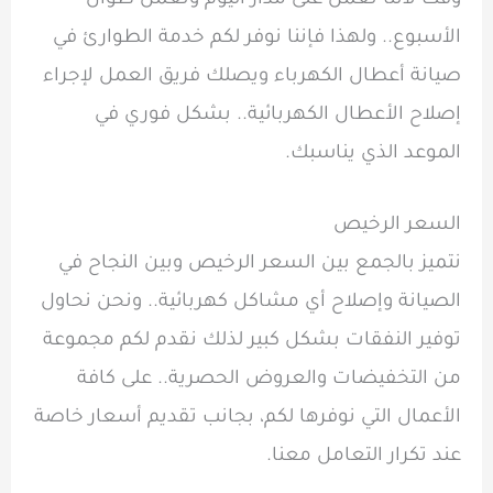
وقت لأننا نعمل على مدار اليوم ونعمل طوال
الأسبوع.. ولهذا فإننا نوفر لكم خدمة الطوارئ في
صيانة أعطال الكهرباء ويصلك فريق العمل لإجراء
إصلاح الأعطال الكهربائية.. بشكل فوري في
الموعد الذي يناسبك.
السعر الرخيص
نتميز بالجمع بين السعر الرخيص وبين النجاح في
الصيانة وإصلاح أي مشاكل كهربائية.. ونحن نحاول
توفير النفقات بشكل كبير لذلك نقدم لكم مجموعة
من التخفيضات والعروض الحصرية.. على كافة
الأعمال التي نوفرها لكم، بجانب تقديم أسعار خاصة
عند تكرار التعامل معنا.