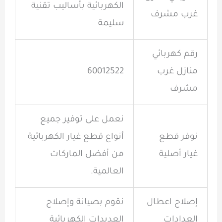
الكهربائية بأساليب تقنية
غرب مشرف
سليمة
رقم كهربائي
منازل غرب
60012522
مشرف
نعمل على توفير جميع
نوفر قطع
أنواع قطع غيار الكهربائية
غيار أصلية
من أفضل الماركات
العالمية
.
إصلاح اعطال
نقوم بصيانة وإصلاح
العدادات
العديدات الكهربائية