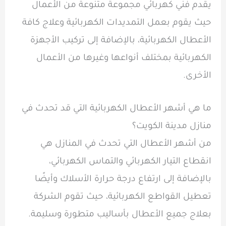
يقدم فني كهربائي مجموعة متنوعة من الأعمال
حيث يقوم بعمل التمديدات الكهربائية وعلاج كافة
الأعطال الكهربائية، بالإضافة إلى تركيب الأجهزة
الكهربائية بمختلف أنواعها وغيرها من الأعمال
الأخرى.
ما هي أشهر الأعطال الكهربائية التي قد تحدث في
منازل مدينة الكويت؟
من أشهر الأعطال التي تحدث في المنازل هي
انقطاع التيار الكهربائي والتماس الكهربائي،
بالإضافة إلى ارتفاع درجة حرارة الأسلاك وأيضًا
تعطيل القواطع الكهربائية، حيث تقوم الشركة
بعلاج جميع الأعطال بأساليب متطورة وسليمة.