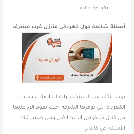
بكفاءة عالية.
أسئلة شائعة حول كهربائي منازل غرب مشرف
يوجد الكثير من الاستفسارات الخاصة بخدمات
الكهرباء التي توفرها الشركة، حيث نقوم الرد عليها
من خلال فريق من الدعم الفني ومن ضمن تلك
الأسئلة هي كالتالي: