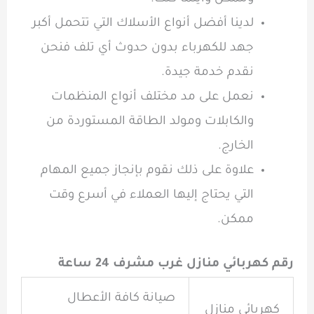
لدينا أفضل أنواع الأسلاك التي تتحمل أكبر
جهد للكهرباء بدون حدوث أي تلف فنحن
نقدم خدمة جيدة.
نعمل على مد مختلف أنواع المنظمات
والكابلات ومولد الطاقة المستوردة من
الخارج.
علاوة على ذلك نقوم بإنجاز جميع المهام
التي يحتاج إليها العملاء في أسرع وقت
ممكن.
رقم كهربائي منازل غرب مشرف 24 ساعة
صيانة كافة الأعطال
كهربائي منازل