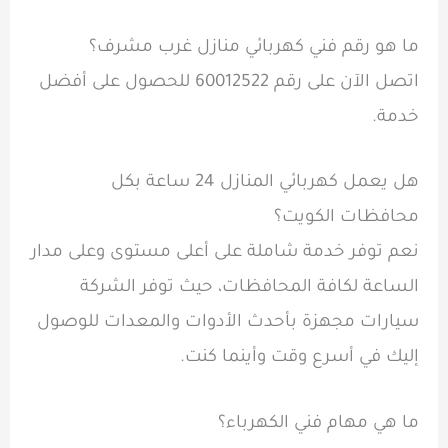
ما هو رقم فني كهربائي منازل غرب مشرف
؟
اتصل الآن على رقم 60012522 للحصول على أفضل
خدمة.
هل يعمل كهربائي المنازل 24 ساعة بكل
محافظات الكويت؟
نعم توفر خدمة شاملة على أعلى مستوى وعلى مدار
الساعة لكافة المحافظات، حيث توفر الشركة
سيارات مجهزة بأحدث الأدوات والمعدات للوصول
إليك في أسرع وقت وأينما كنت.
ما هي مهام فني الكهرباء؟