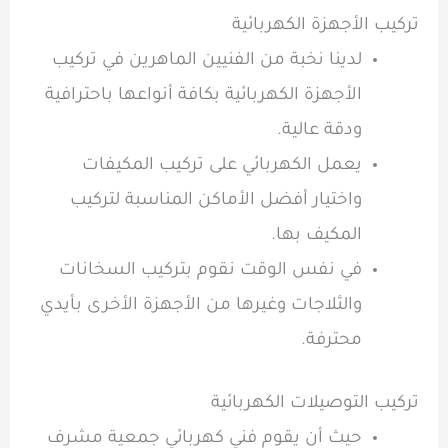
تركيب الأجهزة الكهربائية
لدينا نخبة من الفنيين الماهرين في تركيب
الأجهزة الكهربائية بكافة أنواعها باحترافية
ودقة عالية.
يعمل الكهربائي على تركيب المكيفات
واختيار أفضل الأماكن المناسبة لتركيب
المكيف بها.
في نفس الوقت نقوم بتركيب السخانات
والثلاجات وغيرها من الأجهزة الأخرى بأيدي
محترفة.
تركيب التوصيلات الكهربائية
حيث أن يقوم فني كهربائي جمعية مشرف