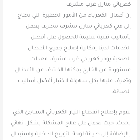
كهربائي منازل غرب مشرف
إن أعمال الكهرباء من الأمور الخطيرة التي تحتاج
إلى فني كهربائي منازل مشرف محترف يعمل
بأساليب تقنية سليمة للحصول على أفضل
الخدمات لدينا إمكانية إصلاح جميع الأعطال
الصعبة يوفر كهربجي غرب مشرف معدات
مستوردة من الخارج يمكنها الكشف عن الأعطال
وتعرف عليها بكل سهولة لاختيار أفضل أساليب
الصيانة.
نقوم بإصلاح انقطاع التيار الكهربائي المفاجئ الذي
يحدث، حيث نعمل على علاج المشكلة بشكل نهائي
بالإضافة إلى صيانة لوحة التوزيع الداخلية واستبدال