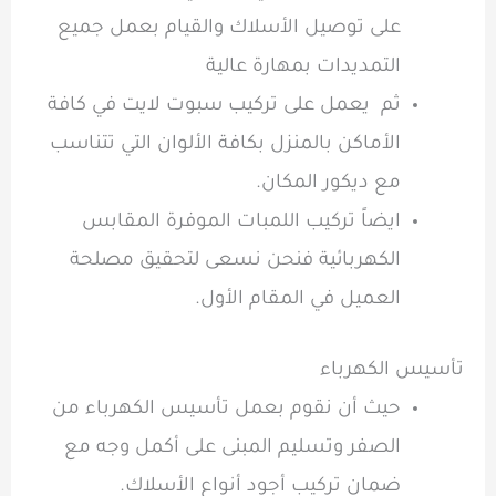
على توصيل الأسلاك والقيام بعمل جميع
التمديدات بمهارة عالية
ثم يعمل على تركيب سبوت لايت في كافة
الأماكن بالمنزل بكافة الألوان التي تتناسب
مع ديكور المكان.
ايضاً تركيب اللمبات الموفرة المقابس
الكهربائية فنحن نسعى لتحقيق مصلحة
العميل في المقام الأول.
تأسيس الكهرباء
حيث أن نقوم بعمل تأسيس الكهرباء من
الصفر وتسليم المبنى على أكمل وجه مع
ضمان تركيب أجود أنواع الأسلاك.