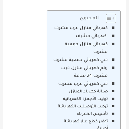
المحتوى
كهربائي منازل غرب مشرف
كهربائي مشرف
كهربائي منازل جمعية
مشرف
فني كهربائي جمعية مشرف
رقم كهربائي منازل غرب
مشرف 24 ساعة
فني كهربائي غرب مشرف
صيانة كهرباء المنازل
تركيب الأجهزة الكهربائية
تركيب التوصيلات الكهربائية
تأسيس الكهرباء
توفير قطع غيار كهربائية
أصلية