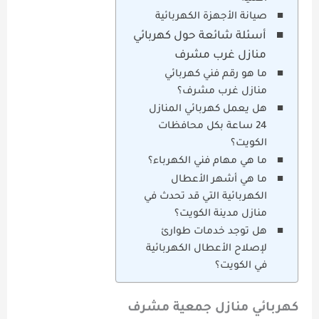
صيانة الأجهزة الكهربائية
أسئلة شائعة حول كهربائي
منازل غرب مشرف
ما هو رقم فني كهربائي
منازل غرب مشرف؟
هل يعمل كهربائي المنازل
24 ساعة بكل محافظات
الكويت؟
ما هي مهام فني الكهرباء؟
ما هي أشهر الأعطال
الكهربائية التي قد تحدث في
منازل مدينة الكويت؟
هل توجد خدمات طوارئ
لإصلاح الأعطال الكهربائية
في الكويت؟
كهربائي منازل جمعية مشرف