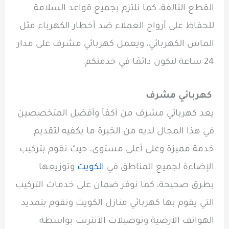
القطع التالفة، كما نلتزم بجميع قواعد السلامة
للحفاظ على أرواح العملاء ضد أخطار الكهرباء مثل
الماس الكهربائي، ويعمل كهربائي مشرف على مدار
24 ساعة لنكون دائمًا في خدمتكم.
كهربائي مشرف
يعد كهربائي مشرف من أكفأ وأفضل المتخصصين
في هذا المجال لديه من الخبرة ما يكفيه لتقديم
خدمة مميزة وعلى أعلى مستوى، حيث نقوم بتركيب
الإضاءة لجميع المناطق في
الكويت
وتوزيعها
بطرق صحيحة، كما نوفر ضمان على خدمات التركيب
التي يقوم بها كهربائي منازل الكويت ونقوم بتمديد
الهواتف الأرضية وتوصيلات الأنترنت بواسطة