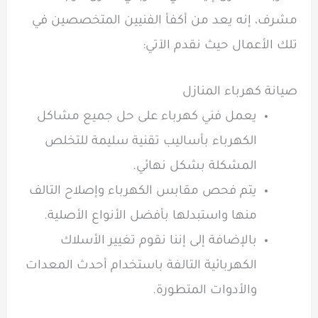
مشرف، إنه يعد من أكفأ الفنيين المتخصصين في
تلك الأعمال حيث نقدم الآتي:
صيانة كهرباء المنازل
يعمل فني كهرباء على حل جميع مشاكل
الكهرباء بأساليب تقنية سليمة للتخلص
المشكلة بشكل نهائي.
يتم فحص مقابس الكهرباء وإصلاح التالف
منها واستبدلها بأفضل الأنواع الأصلية.
بالإضافة إلى إننا نقوم تغيير الأسلاك
الكهربائية التالفة باستخدام أحدث المعدات
والأدوات المتطورة.