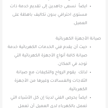
ايضاً نسعى جاهدين إلى تقديم خدمة ذات
مستوى احترافي بدون تكاليف باهظة على
العميل.
صيانة الأجهزة الكهربائية
حيث أن يقدم فني الخدمات الكهربائية خدمة
صيانة كافة أنواع الأجهزة الكهربائية التي
توجد في المكان.
لذلك يقوم الرواح والتكيفات مع صيانة
الثلاجات والغسالات وغيرها من الأجهزة
الكهربائية.
ايضاً يحرص الفني لدينا إن كل الأشياء التي
تعمل بالكهرباء لدى العميل أن تعمل