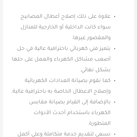
علاوة على ذلك إصلاح أعطال المصابيح
سواء كانت الداخلية أو الخارجية للمنازل
والمقصور غيرها.
يتميز فني كهربائي باحترافية عالية في حل
أصعب مشاكل الكهرباء والعمل على حلها
بشكل نهائي.
كما نقوم بصيانة العدادات الكهربائية
وإصلاح الاعطال الخاصة به باحترافية عالية.
بالإضافة إلى القيام بصيانة مقابس
الكهرباء باستخدام أحدث الأدوات
المتطورة.
نسعى لتقديم خدمة متكاملة وعلى أكمل