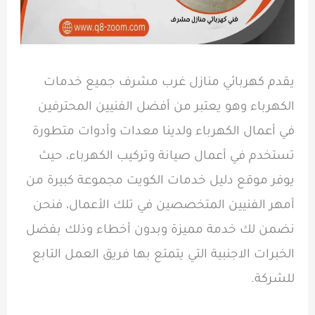
يقدم كهربائي منازل غرب مشرف جميع خدمات
الكهرباء وهو يعتبر من أفضل الفنيين المحترفين
في أعمال الكهرباء ولدينا معدات وأدوات متطورة
تستخدم في أعمال صيانة وتركيب الكهرباء، حيث
يوفر موقع دليل خدمات الكويت مجموعة كبيرة من
أمهر الفنيين المتخصصين في تلك الأعمال، فنحن
نضمن لك خدمة مميزة وبدون أخطاء وذلك بفضل
الخبرات الاجنبية التي يتمتع بها فريق العمل التابع
للشركة.