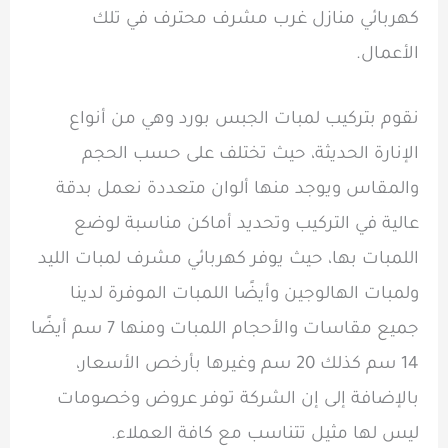
كهربائي منازل غرب مشرف محترف في تلك
الأعمال.
نقوم بتركيب لمبات الجبس بورد وهي من أنواع
الإنارة الحديثة، حيث تختلف على حسب الحجم
والمقاس ويوجد منها ألوان متعددة نعمل بدقة
عالية في التركيب وتحديد أماكن مناسبة لوضع
اللمبات بها، حيث يوفر كهربائي مشرف لمبات الليد
ولمبات الهالوجين وأيضًا اللمبات الموفرة لدينا
جميع مقاسات والأحجام اللمبات ومنها 7 سم أيضًا
14 سم كذلك 20 سم وغيرها بأرخص الأسعار،
بالإضافة إلى إن الشركة توفر عروض وخصومات
ليس لها مثيل تتناسب مع كافة العملاء.