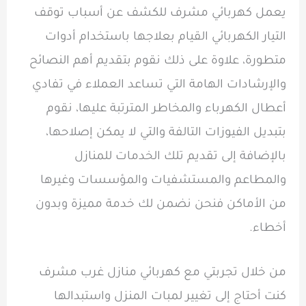
يعمل كهربائي مشرف للكشف عن أسباب توقف
التيار الكهربائي القيام بعلاجها باستخدام أدوات
متطورة، علاوة على ذلك نقوم بتقديم أهم النصائح
والإرشادات الهامة التي تساعد العملاء في تفادي
أعطال الكهرباء والمخاطر المترتبة عليها، نقوم
بتبديل الفيوزات التالفة والتي لا يمكن إصلاحها،
بالإضافة إلى تقديم تلك الخدمات للمنازل
والمطاعم والمستشفيات والمؤسسات وغيرها
من الأماكن فنحن نضمن لك خدمة مميزة وبدون
أخطاء.
من خلال تجربتي مع كهربائي منازل غرب مشرف
كنت أحتاج إلى تغيير لمبات المنزل واستبدالها