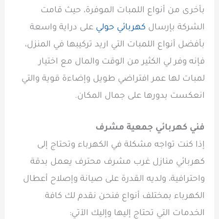
بأخرى من أنواع اللمبات الموفرة، حيث قامت
الشركة بإرسال
كهربائي حولي
على دراية واسعة
بأفضل أنواع اللمبات التي اريد تركيبها في المنزل،
فإنه وفر لي الكثير من الوقت والمال مع اختيار
لمبات لها عمر افتراضي طويل وإضاءة قوية والتي
انعكست بدورها على جمال المكان.
فني كهربائي جمعية مشرف
إذا كنت تواجه مشكلة في الكهرباء وتحتاج إلى
كهربائي منازل غرب مشرف محترف يعمل بدقة
واحترافية، ولديه القدرة على صيانة وإصلاح أعطال
الكهرباء بمختلف أنواع فنحن نقدم لك كافة
الخدمات التي تحتاج إليها وإليك الآتي: