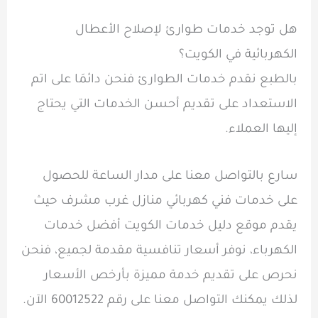
هل توجد خدمات طوارئ لإصلاح الأعطال
الكهربائية في الكويت؟
بالطبع نقدم خدمات الطوارئ فنحن دائمَا على اتم
الاستعداد على تقديم أحسن الخدمات التي يحتاج
إليها العملاء.
سارع بالتواصل معنا على مدار الساعة للحصول
على خدمات فني كهربائي منازل غرب مشرف حيث
يقدم موقع دليل خدمات الكويت أفضل خدمات
الكهرباء، نوفر أسعار تنافسية مقدمة لجميع، فنحن
نحرص على تقديم خدمة مميزة بأرخص الأسعار
لذلك يمكنك التواصل معنا على رقم 60012522 الآن.