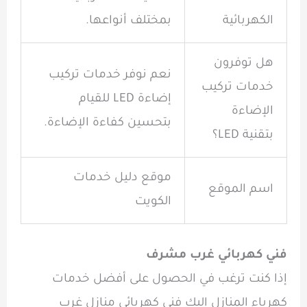
الكهربائية
بمختلف أنواعها.
هل توفرون
نعم نوفر خدمات تركيب
خدمات تركيب
إضاءة LED للقيام
الإضاءة
بتحسين كفاءة الإضاءة.
بتقنية LED؟
موقع دليل خدمات
اسم الموقع
الكويت
فني كهربائي غرب مشرف
إذا كنت ترغب في الحصول على أفضل خدمات
كهرباء المنازل إليك فني كهربائي منازل غرب