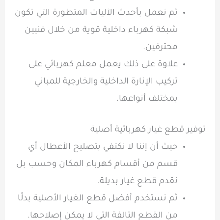
ثم نعمل بأحدث الآليات المتطورة التي تكون
شبكة كهرباء داخلية قوية من خلال فنيين
محترفين
.
علاوة على ذلك يعمل معلم كهربائي على
تركيب الإنارة الداخلية والخارجية للمباني
بمختلف أنواعها.
توفير قطع غيار كهربائية أصلية
حيث أن إننا لا نكتفي بتصليح الأعطال أي
قسم من أقسام كهرباء المكان وحسب بل
نقدم قطع غيار بديلة.
ثم نستخدم أفضل قطع الغيار الأصلية بدلًا
من القطع التالفة التي لا يمكن إصلاحها.