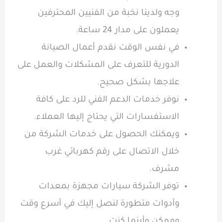
وجه ولدينا نخبة من الفنيين المحترفين
يعملون على مدار 24 ساعة.
في نفس الوقت نقدم أعمال الصيانة
الدورية للتعرف على المشكلات والعمل على
علاجها بشكل صحيح.
نوفر خدمات الدعم الفني للرد على كافة
الاستفسارات التي يحتاج إليها العملاء.
ويمكنك الحصول على خدمات الشركة من
خلال الاتصال على
رقم كهربائي غرب
مشرف.
توفر الشركة سيارات مجهزة بمعدات
وأدوات متطورة لنصل إليك في أسرع وقت
وممكن وأينما كنت.