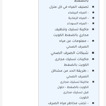
بالضغط
تصنيف المياه في كل منزل
– المياه البيضاء
– المياه الرمادية
– المياه السوداء
ماكينة تسليك وتنظيف
مجاري بالضغط الكويت
– معلومات عن مياه
الصرف الصحي
شبكات الصرف الصحي
ماكينات تسليك مجارى
الكويت بالضغط
– طريقة الحد من مشاكل
الصرف الصحي
ماكينة تسليك مجارى
الكويت بالضغط – حلول
قبل تسليك مجارى
الكويت
– تجنب مخاطر مياه الصرف