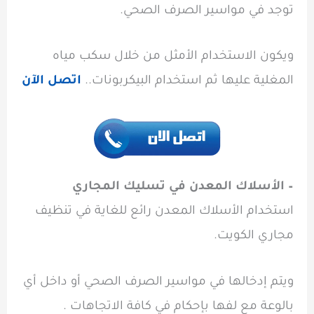
توجد في مواسير الصرف الصحي.
ويكون الاستخدام الأمثل من خلال سكب مياه
المغلية عليها ثم استخدام البيكربونات..
اتصل الآن
– الأسلاك المعدن في تسليك المجاري
استخدام الأسلاك المعدن رائع للغاية في تنظيف
مجاري الكويت.
ويتم إدخالها في مواسير الصرف الصحي أو داخل أي
بالوعة مع لفها بإحكام في كافة الاتجاهات .