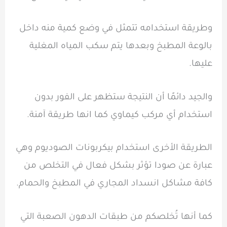
وطريقة استخدامه تتمثل في وضع كمية منه داخل
بالوعة المطبخ وبعدها يتم سكب المياه المغلية
عليها.
والجيد دائمًا أن النتيجة ستظهر على الفور بدون
استخدام أي مركب كيماوي كما انها طريقة آمنة.
الطريقة الأخرى استخدام بيكربونات الصوديوم وهي
عبارة عن صودا تؤثر بشكل فعال في التخلص من
كافة مشاكل انسداد المجاري في المطبخ والحمام.
كما أنها تُخلصكم من طبقات الدهون الصعبة التي