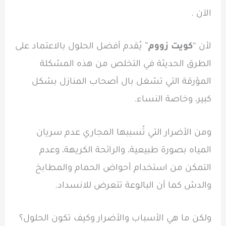
الآن .
لأن “
كويت زووم
” يُقدم أفضل الحلول بالاعتماد على
الطرق الحديثة في التخلص من هذه المشكلة
المؤرقة التي تشغل بال أصحاب المنازل بشكل
كبير، وخاصة النساء.
ومن الأضرار التي تُسببها المجاري عدم سريان
المياه بصورة طبيعية، والرائحة الكريهة، وعدم
التمكن من استخدام أحواض الحمام والمطابخ
والدش كما أن البالوعة تتعرض للانسداد.
ولكن ما هي الأسباب والأضرار وكيف تكون الحلول؟