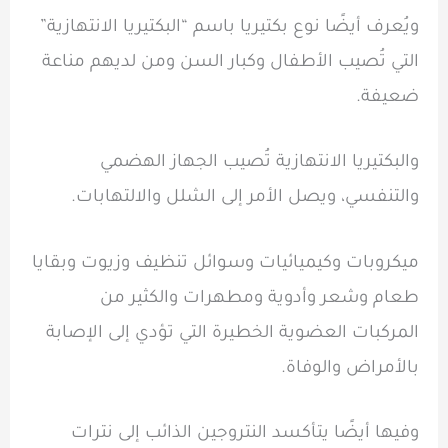
ويُعرف أيضًا نوع بكتيريا باسم “البكتيريا الانتهازية”
التي تُصيب الأطفال وكبار السن ومن لديهم مناعة
ضعيفة.
والبكتيريا الانتهازية تُصيب الجهاز الهضمي
والتنفسي، ويصل الأمر إلى الشلل والالتهابات.
ميكروبات وكيميائيات وسوائل تنظيف وزيوت وبقايا
طعام وشعر وأدوية ومطهرات والكثير من
المركبات العضوية الخطيرة التي تؤدي إلى الإصابة
بالأمراض والوفاة.
وفيها أيضًا يتأكسد النتروجين الذائب إلى نترات