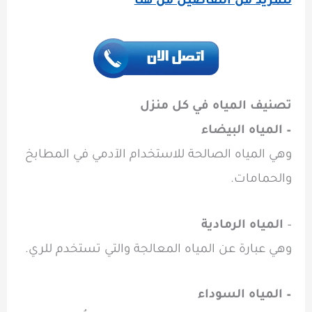
للمزيد من التفاصيل من هنا
تصنيف المياه في كل منزل
– المياه البيضاء
وهي المياه الصالحة للاستخدام الآدمي في المطابخ
والحمامات.
–
المياه الرمادية
وهي عبارة عن المياه المعالجة والتي تستخدم للري.
– المياه السوداء