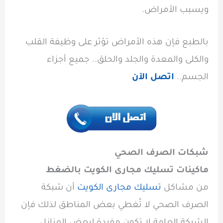
ويسبب الأمراض.
بالطبع فإن هذه الأمراض تؤثر على وظيفة القلب
والكلى والمعدة والجلد والحلق.. جميع أجزاء
الجسم..
اتصل الآن
شبكات الصرف الصحي
ماكينات تسليك مجارى الكويت بالضغط
من مشاكل
تسليك مجارى الكويت
أن شبكة
الصرف الصحي لا تُغطي بعض المناطق لذلك فإن