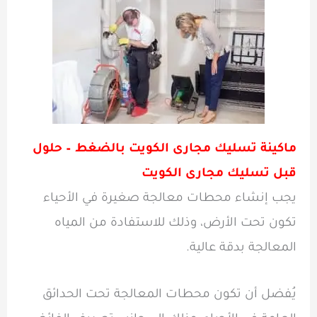
ماكينة تسليك مجارى الكويت بالضغط
– حلول
قبل تسليك مجارى الكويت
يجب إنشاء محطات معالجة صغيرة في الأحياء
تكون تحت الأرض، وذلك للاستفادة من المياه
المعالجة بدقة عالية.
يُفضل أن تكون محطات المعالجة تحت الحدائق