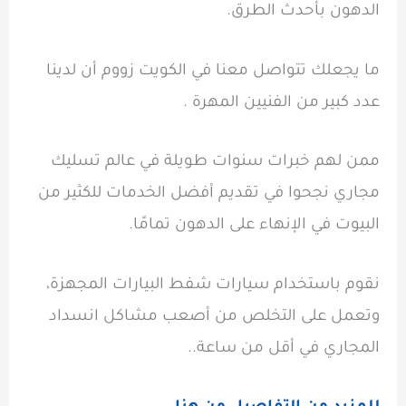
الدهون بأحدث الطرق.
ما يجعلك تتواصل معنا في الكويت زووم أن لدينا
عدد كبير من الفنيين المهرة .
ممن لهم خبرات سنوات طويلة في عالم تسليك
مجاري نجحوا في تقديم أفضل الخدمات للكثير من
البيوت في الإنهاء على الدهون تمامًا.
نقوم باستخدام سيارات شفط البيارات المجهزة،
وتعمل على التخلص من أصعب مشاكل انسداد
المجاري في أقل من ساعة..