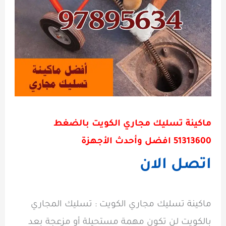
ماكينة تسليك مجاري الكويت بالضغط
51313600
افضل وأحدث الأجهزة
اتصل الان
ماكينة تسليك مجاري الكويت : تسليك المجاري
بالكويت لن تكون مهمة مستحيلة أو مزعجة بعد