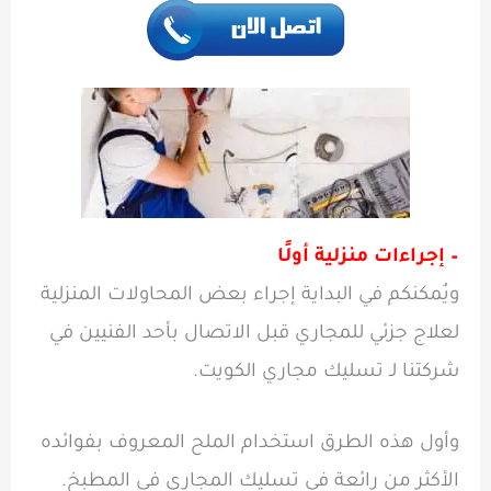
– إجراءات منزلية أولًا
ويُمكنكم في البداية إجراء بعض المحاولات المنزلية
لعلاج جزئي للمجاري قبل الاتصال بأحد الفنيين في
شركتنا لـ تسليك مجاري الكويت.
وأول هذه الطرق استخدام الملح المعروف بفوائده
الأكثر من رائعة في تسليك المجاري في المطبخ.