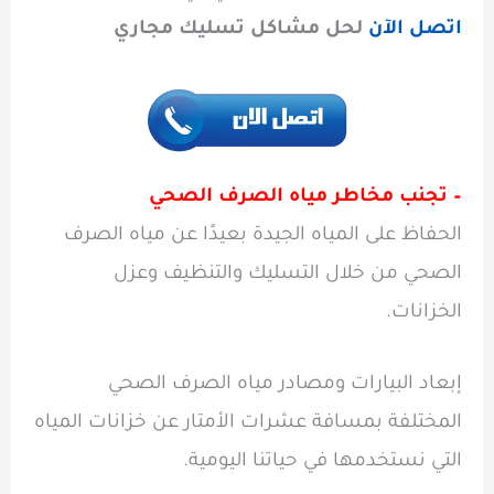
اتصل الآن
لحل مشاكل تسليك مجاري
– تجنب مخاطر مياه الصرف الصحي
الحفاظ على المياه الجيدة بعيدًا عن مياه الصرف
الصحي من خلال التسليك والتنظيف وعزل
الخزانات.
إبعاد البيارات ومصادر مياه الصرف الصحي
المختلفة بمسافة عشرات الأمتار عن خزانات المياه
التي نستخدمها في حياتنا اليومية.