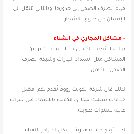
مياه الصرف الصحي إلى جذورها، وبالتالي تنتقل إلى
الإنسان عن طريق الأشجار.
– مشاكل المجاري في الشتاء
يواجه الشعب الكويتي في الشتاء الكثير من
المشاكل مثل انسداد البيارات وشبكة الصرف
الصحي بالكامل.
لذلك فإن شركة الكويت زووم تُقدم لكم أفضل
خدمات تسليك مجارى الكويت بالاعتماد على خبرات
عالية لسنوات طويلة.
لدينا أيدى عاملة مدربة بشكل احترافي للقيام