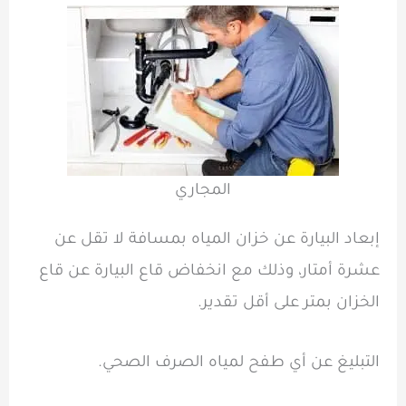
المجاري
إبعاد البيارة عن خزان المياه بمسافة لا تقل عن
عشرة أمتار، وذلك مع انخفاض قاع البيارة عن قاع
الخزان بمتر على أقل تقدير.
التبليغ عن أي طفح لمياه الصرف الصحي.