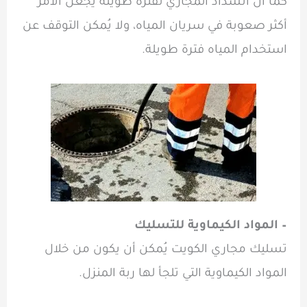
كما أن انسداد المجاري لفترة طويلة يجعل الأمر
أكثر صعوبة في سريان المياه، ولا يُمكن التوقف عن
استخدام المياه فترة طويلة.
– المواد الكيماوية للتسليك
تسليك مجاري الكويت يُمكن أن يكون من خلال
المواد الكيماوية التي تلجأ لها ربة المنزل.