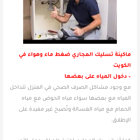
ماكينة تسليك المجاري ضغط ماء وهواء في
الكويت
– دخول المياه على بعضها
مع وجود مشاكل الصرف الصحي في المنزل تتداخل
المياه مع بعضها سواء مياه الحوض مع مياه
الحمام مع مياه الغسالة وتُصبح غير مفيدة على
الإطلاق.