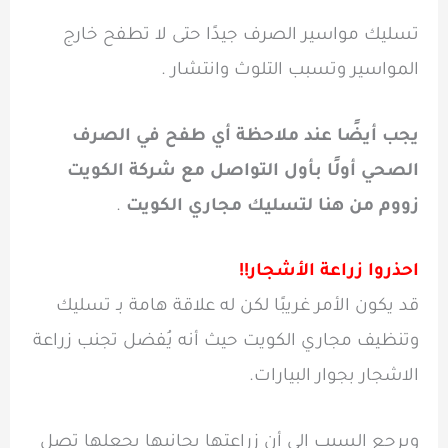
تسليك مواسير الصرف جيدًا حتى لا تطفح خارج
المواسير وتسبب التلوث وانتشار .
يجب أيضًا عند ملاحظة أي طفح في الصرف
الصحي أولًا بأول التواصل مع شركة الكويت
زووم من هنا لتسليك مجاري الكويت
.
احذروا زراعة الأشجار!!
قد يكون الأمر غريبًا لكن له علاقة هامة بـ تسليك
وتنظيف مجاري الكويت حيث أنه يُفضل تجنب زراعة
الاشجار بجوار البيارات.
ويرجع السبب إلى أن زراعتها بجانبها يجعلها تصل