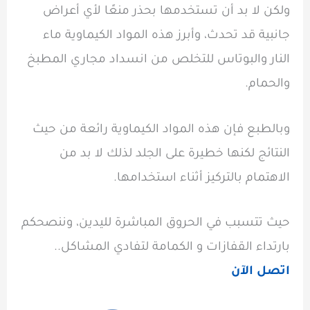
ولكن لا بد أن تستخدمها بحذر منعًا لأي أعراض
جانبية قد تحدث، وأبرز هذه المواد الكيماوية ماء
النار والبوتاس للتخلص من انسداد مجاري المطبخ
والحمام.
وبالطبع فإن هذه المواد الكيماوية رائعة من حيث
النتائج لكنها خطيرة على الجلد لذلك لا بد من
الاهتمام بالتركيز أثناء استخدامها.
حيث تتسبب في الحروق المباشرة لليدين، وننصحكم
بارتداء القفازات و الكمامة لتفادي المشاكل..
اتصل الآن