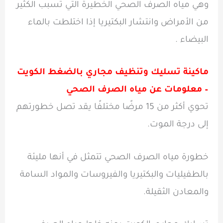
وهي مياه الصرف الصحي الخطيرة التي تُسبب الكثير
من الأمراض وانتشار البكتيريا إذا اختلطت بالماء
البيضاء .
ماكينة تسليك وتنظيف مجاري بالضغط الكويت
– معلومات عن مياه الصرف الصحي
تحوي أكثر من 15 مرضًا مختلفًا يقد تصل خطورتهم
إلى درجة الموت.
خطورة مياه الصرف الصحي تتمثل في أنها مليئة
بالطفيليات والبكتيريا والفيروسات والمواد السامة
والمعادن الثقيلة.