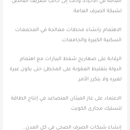
العامة في الأحياء، وذلك إلى جانب تصريف الفائض
لشبكة الصرف العامة.
الاهتمام بإنشاء محطات معالجة في المجمعات
السكنية الكبيرة والجامعات.
الرقابة على صهاريج شفط البيارات مع اهتمام
الدولة بتغليط العقوبة على المخطئ حتى يكون عبرة
لغيره ولا يتكرر الأمر.
الاعتماد على غاز الميثان المتصاعد في إنتاج الطاقة
لتسليك مجارى الكويت.
إنشاء شبكات الصرف الصحي في كل المدن..