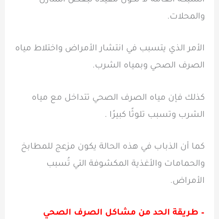
الشبكة العامة لا تكون مفيدة لبعض المنازل
والمحلات.
الأمر الذي يتسبب في انتشار الأمراض واختلاط مياه
الصرف الصحي وبمياه الشرب.
كذلك فإن مياه الصرف الصحي تتداخل مع مياه
الشرب وتسبب تلوثًا كبيرًا .
كما أن الذباب في هذه الحالة يكون مزعج للمطابخ
والحمامات والأغذية المكشوفة التي تُسبب
الأمراض.
– طريقة الحد من مشاكل الصرف الصحي