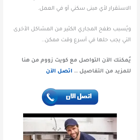
الاستقرار لأي مبنى سكني أو في العمل.
ويُسبب طفح المجاري الكثير من المشاكل الأخرى
التي يجب حلها في أسرع وقت ممكن..
يُمكنك الآن التواصل مع كويت زووم من هنا
للمزيد من التفاصيل ..
اتصل الآن