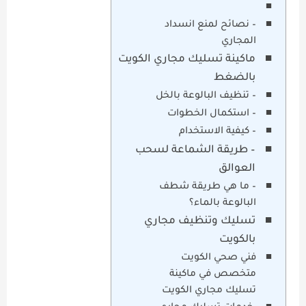
– نصائح لمنع انسداد
المجاري
ماكينة تسليك مجاري الكويت
بالضغط
– تنظيف البالوعة بالخل
– استكمال الخطوات
– كيفية الاستخدام
– طريقة الشماعة لسحب
العوالق
– ما هي طريقة شطف
البالوعة بالماء؟
تسليك وتنظيف مجاري
بالكويت
فني صحي الكويت
متخصص في ماكينة
تسليك مجاري الكويت