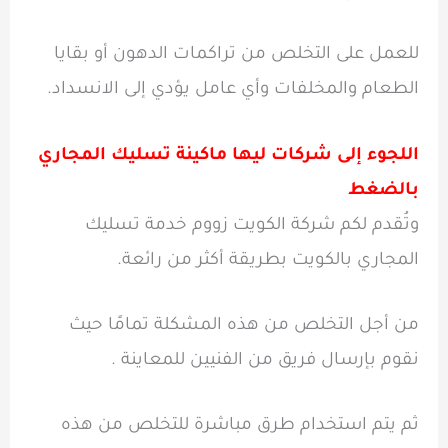
للعمل على التخلص من تراكمات الدهون أو بقايا
الطعام والمخلفات وأي عامل يؤدي إلى الانسداد.
اللجوء إلى شركات ليها ماكينة تسليك المجاري
بالضغط
وتُقدم لكم شركة الكويت زووم خدمة تسليك
المجاري بالكويت بطريقة أكثر من رائعة.
من أجل التخلص من هذه المشكلة تمامًا حيث
نقوم بإرسال فريق من الفنيين للمعاينة .
ثم يتم استخدام طرق مباشرة للتخلص من هذه