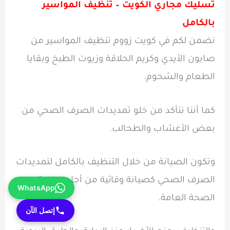
تسليك مجاري الكويت
– تنظيف المواسير
بالكامل
نضمن لكم في كويت زووم تنظيف المواسير من
صابون الأيدي وكريم الحلاقة وزيوت الطبخ وبقايا
الطعام والشحوم.
كما أننا نتأكد من خلو تمديدات الصرف الصحي من
بعض الأعشاب والطحالب.
وتكون الصيانة من خلال التنظيف بالكامل لتمديدات
الصرف الصحي كصيانة وقائية من أجل سلامة
WhatsApp
الصحة العامة.
إتصل الآن