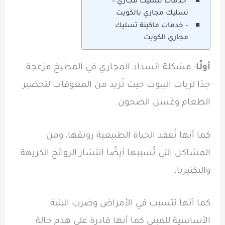
خدمات تسليك مجاري –
تسليك مجاري بالكويت
– خدمات ماكينة تسليك
مجاري الكويت
أولًا
: مشكلة انسداد المجاري في المطبخ مزعجة
جدًا لربات البيوت حيث تُزيد من المعوقات لتحضير
الطعام وغسل الصحون.
كما أنها تُفقد الحياة الطبيعية رونقها، ومن
المشاكل التي تُسببها أيضًا انتشار الروائح الكريهة
والبكتيريا.
كما أنها تتسبب في الأمراض وضرب البنية
الأساسية للمبنى كما أنها قادرة على هدم حالة