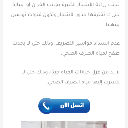
تجنب زراعة الأشجار الكبيرة بجانب الخزان أو البيارة
حتى لا تخترقها جذور الأشجار وتكون قنوات توصيل
بينهما.
عدم انسداد مواسير التصريف، وذلك حتى لا يحدث
طفح لمياه الصرف الصحي.
لا بد من عزل خزانات المياه جيدًا، وذلك حتى لا
تتسرب إليها مياه الصرف الصحي.