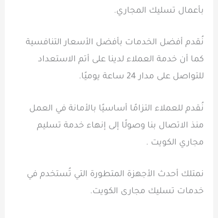
بأعمال تسليك المجاري.
نُقدم أفضل الخدمات بأفضل الأسعار التنافسية
كما أن خدمة العملاء لدينا على أتم الاستعداد
للتواصل على مدار 24 ساعة يوميًا.
نُقدم للعملاء التزامًا أساسيًا بالأمانة في العمل
منذ الاتصال بنا وصولًا إلى إنهاء خدمة تسليم
مجاري الكويت .
نمتلك أحدث الأجهزة المتطورة التي تُستخدم في
خدمات تسليك مجارى الكويت.