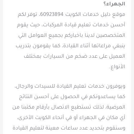
الجهراء؟
موقع دليل خدمات الكويت 60923894، توفر لكم
أحسن خدمات تعليم قيادة المركبات، حيث يقوم
المتخصصين لدينا باخباركم بجميع العوامل التي
ينبغي مراعاتها أثناء القيادة، كما يقومون بتدريب
العميل على عدد ضخم من السيارات بمختلف
الأنواع.
ويوفرون خدمات تعليم القيادة للسيدات والرجال،
كما يساعدونكم في الحصول على أحسن النتائج
المرضية، لذلك تستطيع الاتصال بأرقام مكتبنا من
أي مكان في الجهراء أو في أنحاء الكويت الأخرى،
وسنقوم بتحديد عدد ساعات معينة لتعليم القيادة