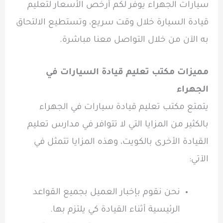
سيارات الجهراء يوفر لكم أرخص الأسعار لتعليم
قيادة السيارة خلال وقت سريع، وتستطيع الالتحاق
به الآن من خلال التواصل معنا مباشرة.
مميزات مكتب تعليم قيادة السيارات في
الجهراء
يتمتع مكتب تعليم قيادة سيارات في الجهراء
بالكثير من المزايا التي لا تتوافر في مدارس تعليم
القيادة الأخرى بالكويت، وهذه المزايا تتمثل في
الآتي:
نحن نقوم بإخبار العميل بجميع القواعد
الرئيسية أثناء القيادة كي يلتزم بها.