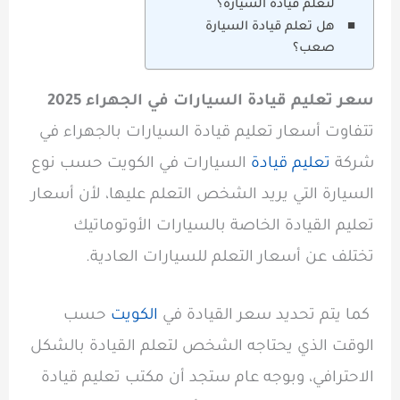
لتعلم قيادة السيارة؟
هل تعلم قيادة السيارة
صعب؟
سعر تعليم قيادة السيارات في الجهراء 2025
تتفاوت أسعار تعليم قيادة السيارات بالجهراء في
شركة
تعليم قيادة
السيارات في الكويت حسب نوع
السيارة التي يريد الشخص التعلم عليها، لأن أسعار
تعليم القيادة الخاصة بالسيارات الأوتوماتيك
تختلف عن أسعار التعلم للسيارات العادية.
كما يتم تحديد سعر القيادة في
الكويت
حسب
الوقت الذي يحتاجه الشخص لتعلم القيادة بالشكل
الاحترافي، وبوجه عام ستجد أن مكتب تعليم قيادة