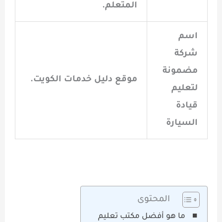
المتعلم.
اسم
شركة
مضمونة
موقع دليل خدمات الكويت.
لتعليم
قيادة
السيارة
المحتوى
ما هو أفضل مكتب تعليم