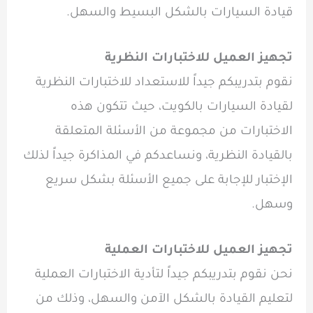
قيادة السيارات بالشكل البسيط والسهل.
تجهيز العميل للاختبارات النظرية
نقوم بتدريبكم جيداً للاستعداد للاختبارات النظرية
لقيادة السيارات بالكويت، حيث تتكون هذه
الاختبارات من مجموعة من الأسئلة المتعلقة
بالقيادة النظرية، ونساعدكم في المذاكرة جيداً لذلك
الإختبار للإجابة على جميع الأسئلة بشكل سريع
وسهل.
تجهيز العميل للاختبارات العملية
نحن نقوم بتدريبكم جيداً لتأدية الاختبارات العملية
لتعليم القيادة بالشكل الآمن والسهل، وذلك من