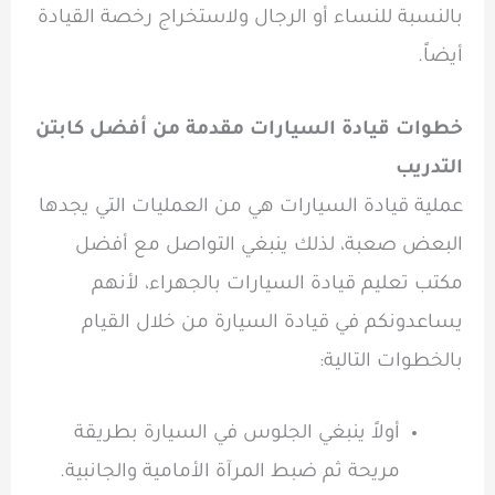
بالنسبة للنساء أو الرجال ولاستخراج رخصة القيادة
أيضاً.
خطوات قيادة السيارات مقدمة من أفضل كابتن
التدريب
عملية قيادة السيارات هي من العمليات التي يجدها
البعض صعبة، لذلك ينبغي التواصل مع أفضل
مكتب تعليم قيادة السيارات بالجهراء، لأنهم
يساعدونكم في قيادة السيارة من خلال القيام
بالخطوات التالية:
أولاً ينبغي الجلوس في السيارة بطريقة
مريحة ثم ضبط المرآة الأمامية والجانبية.