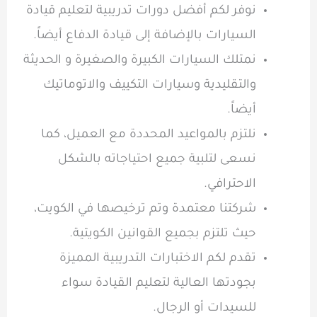
نوفر لكم أفضل دورات تدريبية لتعليم قيادة
السيارات بالإضافة إلى قيادة الدفاع أيضاً.
نمتلك السيارات الكبيرة والصغيرة و الحديثة
والتقليدية وسيارات التكييف والاتوماتيك
أيضاً.
نلتزم بالمواعيد المحددة مع العميل، كما
نسعى لتلبية جميع احتياجاته بالشكل
الاحترافي.
شركتنا معتمدة وتم ترخيصها في الكويت،
حيث تلتزم بجميع القوانين الكويتية.
تقدم لكم الاختبارات التدريبية المميزة
بجودتها العالية لتعليم القيادة سواء
للسيدات أو الرجال.