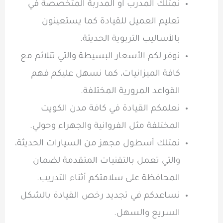
نمتلك المدرب او المدربة المتخصصة في
تعليم العميل للقيادة كما يستعينون
بالأساليب التربوية الحديثة.
نوفر لكم الأسعار البسيطة والتي تتلائم مع
كافة الميزانيات، كما نسهل عليكم فهم
القواعد المرورية المختلفة.
نعلمكم القيادة في كافة مدن الكويت
المختلفة مثل الفروانية والجهراء وحولي.
نمتلك أسطول مجهز من السيارات الحديثة،
والتي تعمل بالتقنيات المتقدمة لضمان
المحافظة على سلامتكم أثناء التدريب.
نساعدكم في تجديد رخص القيادة بالشكل
السريع والسهل.