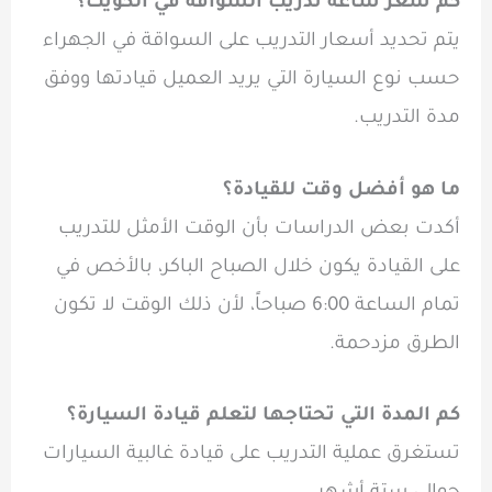
كم سعر ساعة تدريب السواقة في الكويت؟
يتم تحديد أسعار التدريب على السواقة في الجهراء
حسب نوع السيارة التي يريد العميل قيادتها ووفق
مدة التدريب.
ما هو أفضل وقت للقيادة؟
أكدت بعض الدراسات بأن الوقت الأمثل للتدريب
على القيادة يكون خلال الصباح الباكر، بالأخص في
تمام الساعة 6:00 صباحاً، لأن ذلك الوقت لا تكون
الطرق مزدحمة.
كم المدة التي تحتاجها لتعلم قيادة السيارة؟
تستغرق عملية التدريب على قيادة غالبية السيارات