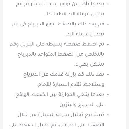
بعدها تأكد من توافر مياه بالرديتار ثم قم
بتنزيل فرملة اليد لاطفائها.
قم بعد ذلك بالضغط فوق الدبرياج كي يتم
تعديل فرملة اليد.
ثم اضغط ضغطة بسيطة على البنزين وقم
بالتخلص من الضغط المتواجد بالدبرياج
بشكل بطيء.
بعد ذلك قم بإزالة قدمك عن الدبرياج
وستلاحظ تقدم السيارة للأمام.
بعدها ينبغي الموازنة بين الضغط الواقع
على الدبرياج والبنزين.
تستطيع تحليل سرعة السيارة من خلال
الضغط على الفرامل، ثم تقليل الضغط على