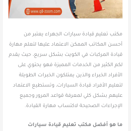
مكتب تعليم قيادة سيارات الجهراء يعتبر من
أحسن المكاتب الممكن الاعتماد عليها لتعلم مهارة
قيادة المركبات في الكويت بشكل سريع، حيث يقدم
لكم الكثير من الخدمات المميزة فهو يحتوي على
الأفراد الخبراء والذين يمتلكون الخبرات الطويلة
لتعليم الأفراد قيادة السيارات، وتستطيع الاعتماد
عليهم بشكل كلي لمعرفة قواعد المرور وجميع
الإجراءات الصحيحة لاكتساب مهارة القيادة.
ما هو أفضل مكتب تعليم قيادة سيارات