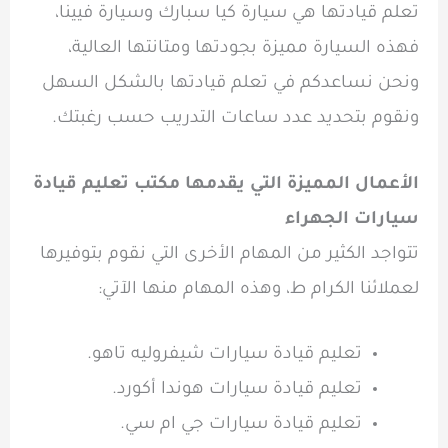
تعلم قيادتها هي سيارة كيا سبارك وسيارة فيينا،
فهذه السيارة مميزة بجودتها ومتانتها العالية،
ونحن نساعدكم في تعلم قيادتها بالشكل السهل
ونقوم بتحديد عدد ساعات التدريب حسب رغبتك.
الأعمال المميزة التي يقدمها مكتب تعليم قيادة
سيارات الجهراء
تتواجد الكثير من المهام الأخرى التي نقوم بتوفيرها
لعملائنا الكرام ط، وهذه المهام منها الآتي:
تعليم قيادة سيارات شيفروليه تاهو.
تعليم قيادة سيارات هوندا أكورد.
تعليم قيادة سيارات جي ام سي.