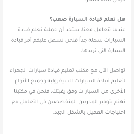
حوالي ستة أشهر.
هل تعلم قيادة السيارة صعب؟
عندما تتعامل معنا، ستجد أن عملية تعلم قيادة
السيارات سهلة جداً فنحن نسهل عليكم أمر قيادة
السيارة التي تريدها.
تواصل الآن مع مكتب تعليم قيادة سيارات الجهراء
لتعليم قيادة السيارات الشيفروليه وجميع الأنواع
الأخرى من السيارات وفق رغبتك، فنحن في مكتبنا
نهتم بتوفير المدربين المتخصصين في التعامل مع
احتياجات العميل بالشكل الجيد.