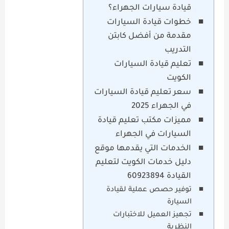
قيادة سيارات الجهراء؟
خطوات قيادة السيارات
مقدمة من أفضل كابتن
التدريب
تعليم قيادة السيارات
الكويت
سعر تعليم قيادة السيارات
في الجهراء 2025
مميزات مكتب تعليم قيادة
السيارات في الجهراء
الخدمات التي يقدمها موقع
دليل خدمات الكويت لتعليم
القيادة 60923894
توفير حصص عملية لقيادة
السيارة
تجهيز العميل للاختبارات
النظرية