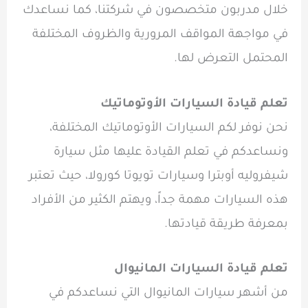
خلال مدربون متخصصون في شركتنا، كما نساعدك
في مواجهة المواقف المرورية والظروف المختلفة
المحتمل التعرض لها.
تعلم قيادة السيارات الأوتوماتيك
نحن نوفر لكم السيارات الأوتوماتيك المختلفة،
ونساعدكم في تعلم القيادة عليها مثل سيارة
شيفروليه أوبترا وسيارات تويوتا كورولا، حيث تعتبر
هذه السيارات مهمة جداً، ويهتم الكثير من الأفراد
بمعرفة طريقة قيادتها.
تعلم قيادة السيارات المانيوال
من أشهر سيارات المانيوال التي نساعدكم في