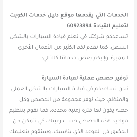
الخدمات التي يقدمها موقع دليل خدمات الكويت
لتعليم القيادة 60923894
تساعدكم شركتنا في تعلم قيادة السيارات بالشكل
السهل، كما نقدم لكم الكثير من الأعمال الأخرى
المميزة، وإليكم بعض خدماتنا كالتالي:
توفير حصص عملية لقيادة السيارة
نحن نساعدكم في قيادة السيارات بالشكل العملي
والمنظم، حيث نوفر مجموعة من الحصص وكل
حصة يكون لها فترة زمنية محددة، كما نقوم بتنظيم
مواعيد هذه الحصص حسب رغبتك، كي تتمكن من
الحضور في الموعد الذي يناسبك، وسنقوم بتعليمك