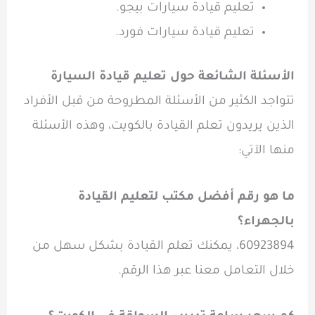
تعليم قيادة سيارات بيجو.
تعليم قيادة سيارات فورد.
الأسئلة الشائعة حول تعليم قيادة السيارة
تتواجد الكثير من الأسئلة المطروحة من قبل الأفراد
الذين يريدون تعلم القيادة بالكويت، وهذه الأسئلة
منها الآتي:
ما هو رقم أفضل مكتب لتعليم القيادة
بالجهراء؟
60923894، يمكنك تعلم القيادة بشكل سهل من
خلال التعامل معنا عبر هذا الرقم.