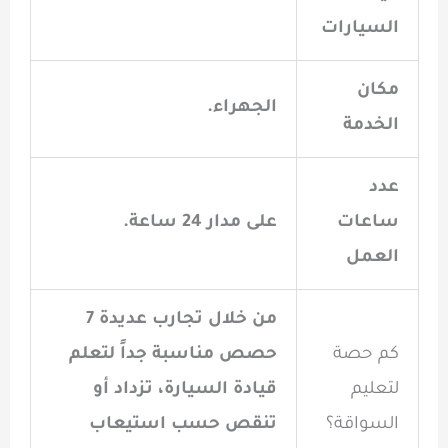
السيارات
مكان
الجهراء.
الخدمة
عدد
ساعات
على مدار 24 ساعة.
العمل
من خلال تجارب عديدة 7
كم حصة
حصص مناسبة جداً لتعلم
لتعليم
قيادة السيارة، تزداد أو
السواقة؟
تنقص حسب استيعاب