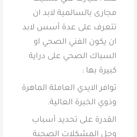
مجارى بالسالمية لابد ان
تتعرف على عدة أسس لابد
ان يكون الفني الصحي او
السباك الصحي على دراية
كبيرة بها :
توافر الايدي العاملة الماهرة
وذوي الخبرة العالية.
القدرة على تحديد أسباب
وحل المشكلات الصحية