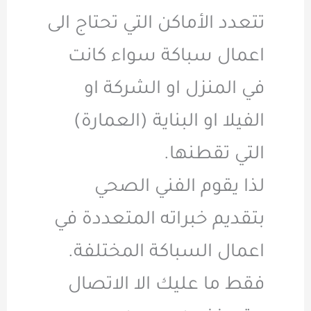
تتعدد الأماكن التي تحتاج الى
اعمال سباكة سواء كانت
في المنزل او الشركة او
الفيلا او البناية (العمارة)
التي تقطنها.
لذا يقوم الفني الصحي
بتقديم خبراته المتعددة في
اعمال السباكة المختلفة.
فقط ما عليك الا الاتصال