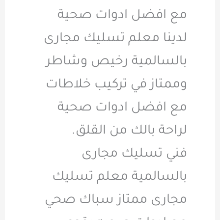
مع افضل ادوات صحية
لدينا معلم تسليك مجارى
بالسالمية رخيص وشاطر
وممتاز في تركيب خلاطات
مع افضل ادوات صحية
لراحة بالك من القلق.
فني تسليك مجارى
بالسالمية معلم تسليك
مجارى ممتاز سباك صحي