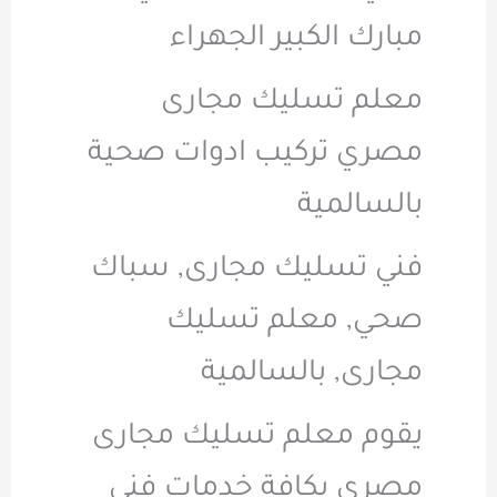
مبارك الكبير الجهراء
معلم تسليك مجارى
مصري تركيب ادوات صحية
بالسالمية
فني تسليك مجارى, سباك
صحي, معلم تسليك
مجارى, بالسالمية
يقوم معلم تسليك مجارى
مصري بكافة خدمات فني