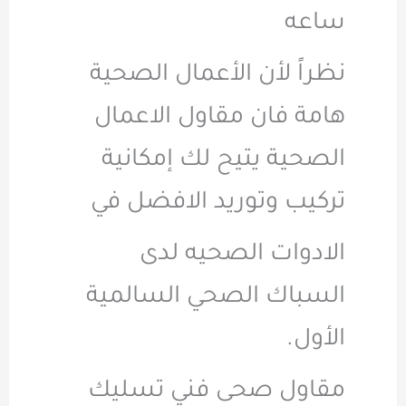
ساعه
نظراً لأن الأعمال الصحية
هامة فان مقاول الاعمال
الصحية يتيح لك إمكانية
تركيب وتوريد الافضل في
الادوات الصحيه لدى
السباك الصحي السالمية
الأول.
مقاول صحى فني تسليك