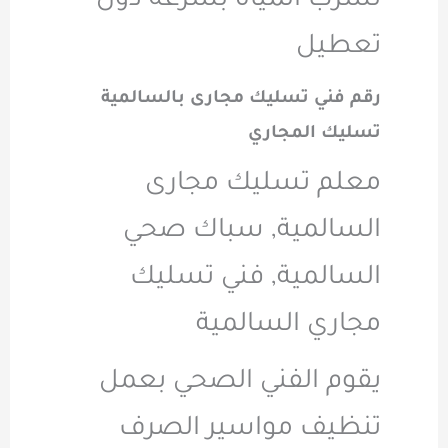
تسرب المياه بسرعة دون
تعطيل
رقم فني تسليك مجارى بالسالمية
تسليك المجاري
معلم تسليك مجارى
السالمية, سباك صحي
السالمية, فني تسليك
مجاري السالمية
يقوم الفني الصحي بعمل
تنظيف مواسير الصرف