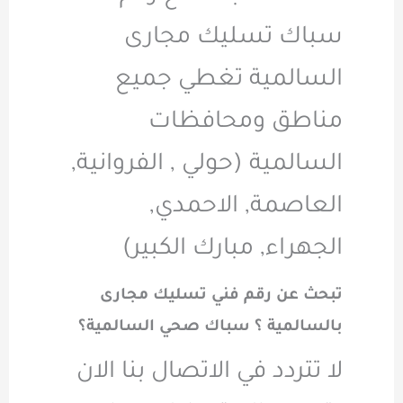
سباك تسليك مجارى
السالمية تغطي جميع
مناطق ومحافظات
السالمية (حولي , الفروانية,
العاصمة, الاحمدي,
الجهراء, مبارك الكبير)
تبحث عن رقم فني تسليك مجارى
بالسالمية ؟ سباك صحي السالمية؟
لا تتردد في الاتصال بنا الان