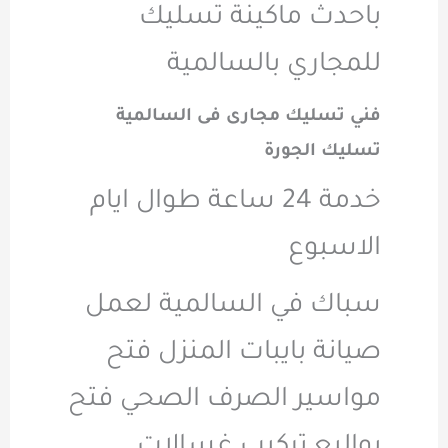
باحدث ماكينة تسليك
للمجاري بالسالمية
فني تسليك مجارى فى السالمية
تسليك الجورة
خدمة 24 ساعة طوال ايام
الاسبوع
سباك في السالمية لعمل
صيانة بايبات المنزل فتح
مواسير الصرف الصحي فتح