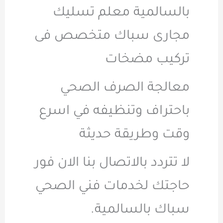
بالسالمية معلم تسليك
مجارى سباك متخصص فى
تركيب مضخات
معالجة الصرف الصحي
باحتراف وتنظيفه في اسرع
وقت وطريقة حديثة
لا تتردد بالاتصال بنا الان فور
حاجتك لخدمات فني الصحي
سباك بالسالمية.