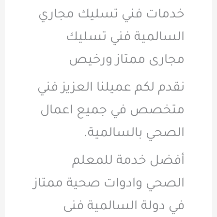
خدمات فني تسليك مجاري
السالمية فني تسليك
مجارى ممتاز ورخيص
نقدم لكم عميلنا العزيز فني
متخصص في جميع اعمال
الصحي بالسالمية.
أفضل خدمة للمعلم
الصحي وادوات صحية ممتاز
في دولة السالمية فنى