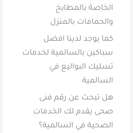
الخاصة بالمطابخ
والحمامات بالمنزل
كما يوجد لدينا افضل
سباكين بالسالمية لخدمات
تسليك البواليع في
السالمية
هل تبحث عن رقم فنى
صحى يقدم لك الخدمات
الصحية في السالمية؟