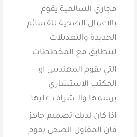
مجاري السالمية يقوم
بالاعمال الصحية للقسائم
الجديدة والتعديلات
لتتطابق مع المخططات
التي يقوم المهندس او
المكتب الاستشاري
برسمها والاشراف عليها.
اذا كان لديك تصميم جاهز
فان المقاول الصحي يقوم