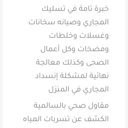
خبرة تامة في تسليك
المجاري وصيانه سخانات
وغسلات وخلطات
ومضخات وكل أعمال
الصحى وكذلك معالجة
نهائية لمشكلة إنسداد
المجاري في المنزل
مقاول صحي بالسالمية
الكشف عن تسربات المياه