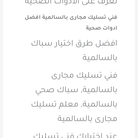
تعرف على الادوات الصحية
فني تسليك مجارى بالسالمية افضل
ادوات صحية
افضل طرق اختيار سباك
بالسالمية
فني تسليك مجارى
بالسالمية, سباك صحي
بالسالمية, معلم تسليك
مجارى بالسالمية
عند اختيارك فني تسليك