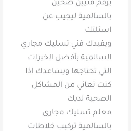
برقم فنيين صحين
بالسالمية ليجيب عن
اسئلتك
ويفيدك فني تسليك مجاري
السالمية بأفضل الخبرات
التي تحتاجها ويساعدك اذا
كنت تعاني من المشاكل
الصحية لديك
معلم تسليك مجارى
بالسالمية تركيب خلاطات