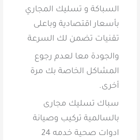
السباكة و تسليك المجاري
بأسعار اقتصادية وباعلى
تقنيات تضمن لك السرعة
والجودة معا لعدم رجوع
المشاكل الخاصة بك مرة
أخرى.
سباك تسليك مجارى
بالسالمية تركيب وصيانة
ادوات صحية خدمه 24