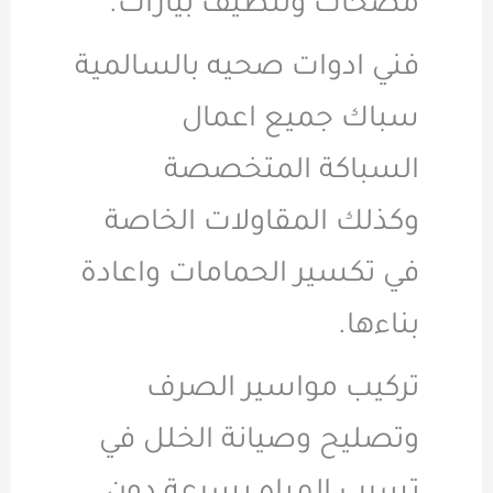
مضخات وتنظيف بيارات.
فني ادوات صحيه بالسالمية
سباك جميع اعمال
السباكة المتخصصة
وكذلك المقاولات الخاصة
في تكسير الحمامات واعادة
بناءها.
تركيب مواسير الصرف
وتصليح وصيانة الخلل في