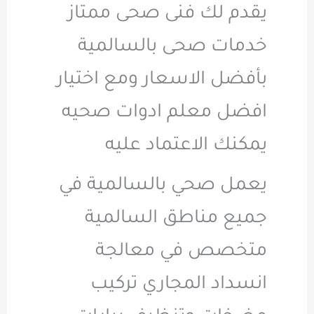
يقدم لك فنى صحى ممتاز
خدمات صحى بالسالمية
بأفضل الاسعار ومع اختيار
افضل معلم ادوات صحيه
يمكنك الاعتماد عليه
يعمل صحي بالسالمية في
جميع مناطق السالمية
متخصص في معالجة
انسداد المجاري تركيب