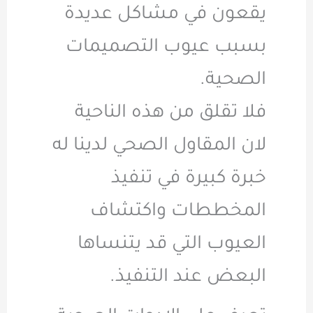
يقعون في مشاكل عديدة
بسبب عيوب التصميمات
الصحية.
فلا تقلق من هذه الناحية
لان المقاول الصحي لدينا له
خبرة كبيرة في تنفيذ
المخططات واكتشاف
العيوب التي قد يتنساها
البعض عند التنفيذ.