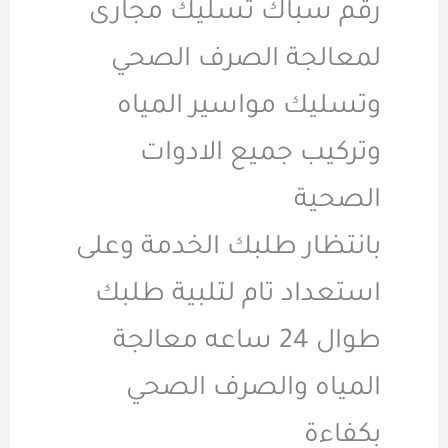
رقم سباك تسليك مجارى
لمعالجة الصرف الصحي
وتسليك مواسير المياه
وتركيب جميع الادوات
الصحية
بانتظار طلبك الخدمة وعلى
استعداد تام لتلبية طلبك
طوال 24 ساعه معالجة
المياه والصرف الصحي
بكفاءة