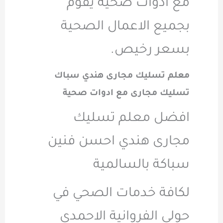
مع ادوات صحيه يقوم
بجميع الاعمال الصحية
بسعر رخيص.
معلم تسليك مجارى هندي سباك
تسليك مجارى مع ادوات صحية
افضل معلم تسليك
مجارى هندي احسن فنين
سباكة بالسالمية
لكافة خدمات الصحي في
حولي الفروانية الاحمدي