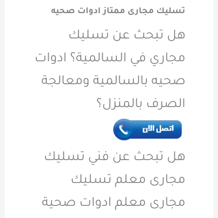
تسليك مجارى ممتاز ادوات صحيه
هل تبحث عن تسليك
مجاري في السالمية؟ ادوات
صحيه بالسالمية ومعالجة
الصرف بالمنزل؟
هل تبحث عن فني تسليك
مجارى معلم تسليك
مجارى معلم ادوات صحية