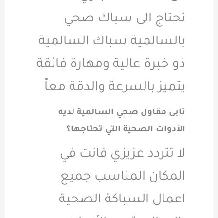
تحتاج الى سباك صحي
بالسالمية سباك السالمية
ذو خبرة عالية ومهارة فائقة
يتميز بالسرعة والدقة معاً
تابى مقاول صحي السالمية لديه
الأدوات الصحية التي تحتاجها؟
لا تتردد عزيزي فانت في
المكان المناسب جميع
اعمال السباكة الصحية