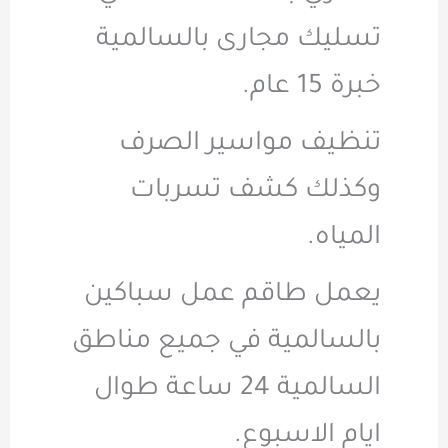
تسليك مجارى بالسالمية
خبرة 15 عام.
تنظيف مواسير الصرف
وكذلك كشف تسربات
المياه.
يعمل طاقم عمل سباكين
بالسالمية في جميع مناطق
السالمية 24 ساعة طوال
ايام الاسبوع.