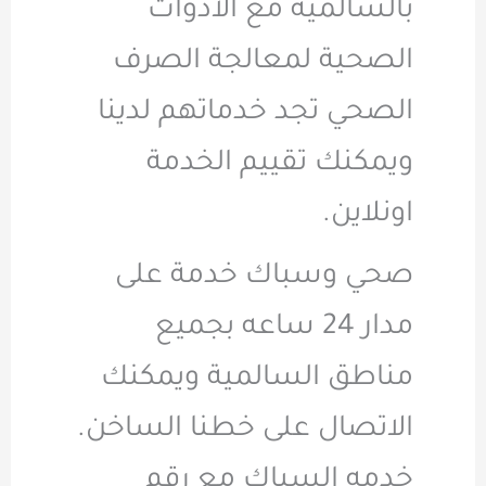
بالسالمية مع الأدوات
الصحية لمعالجة الصرف
الصحي تجد خدماتهم لدينا
ويمكنك تقييم الخدمة
اونلاين.
صحي وسباك خدمة على
مدار 24 ساعه بجميع
مناطق السالمية ويمكنك
الاتصال على خطنا الساخن.
خدمه السباك مع رقم