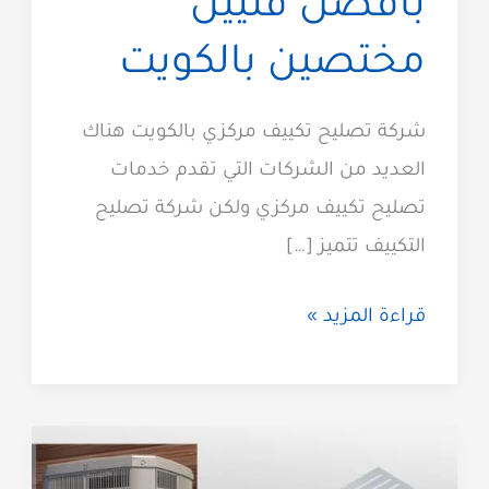
بافضل فنيين
مختصين بالكويت
شركة تصليح تكييف مركزي بالكويت هناك
العديد من الشركات التي تقدم خدمات
تصليح تكييف مركزي ولكن شركة تصليح
التكييف تتميز […]
تصليح
قراءة المزيد »
تكييف
مركزي
بافضل
فنيين