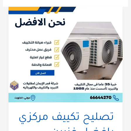
تصليح تكييف مركزي