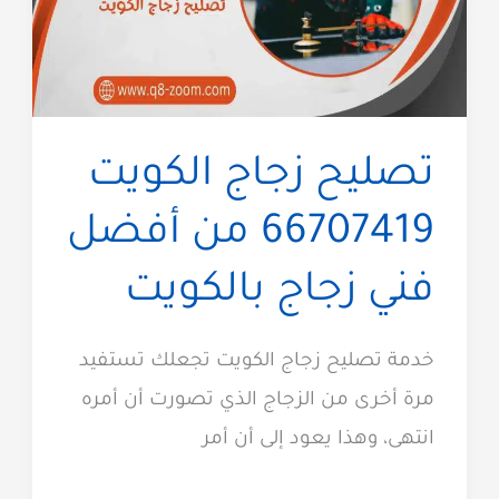
تصليح زجاج​ الكويت
66707419 من أفضل
فني زجاج بالكويت
خدمة تصليح زجاج الكويت تجعلك تستفيد
مرة أخرى من الزجاج الذي تصورت أن أمره
انتهى، وهذا يعود إلى أن أمر