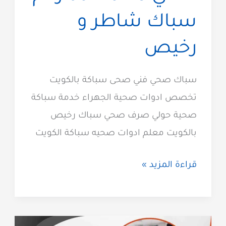
سباك شاطر و
رخيص
سباك صحي فني صحى سباكة بالكويت
تخصص ادوات صحية الجهراء خدمة سباكة
صحية حولي صرف صحي سباك رخيص
بالكويت معلم ادوات صحيه سباكة الكويت
سباك
قراءة المزيد »
صحي
بالكويت
مقاول