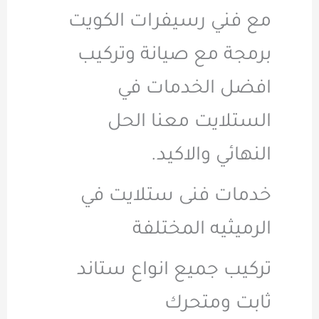
مع فني رسيفرات الكويت
برمجة مع صيانة وتركيب
افضل الخدمات في
الستلايت معنا الحل
النهائي والاكيد.
خدمات فنى ستلايت في
الرميثيه المختلفة
تركيب جميع انواع ستاند
ثابت ومتحرك