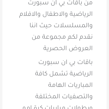
من باقات بي ان سبورت
الرياضية والاطفال والافلام
والمسلسلات حيث اننا
نقدم لكم مجموعة من
العروض الحصرية
باقات بي ان سبورت
الرياضية تشمل كافة
المباريات الهامة
والتصفيات المختلفة
وبطولات مباريات كرة امم