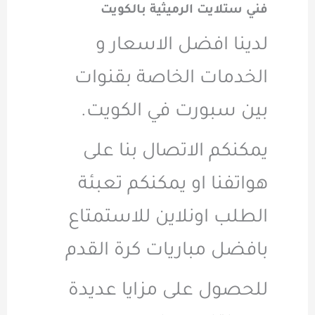
فني ستلايت الرميثية بالكويت
لدينا افضل الاسعار و
الخدمات الخاصة بقنوات
بين سبورت في الكويت.
يمكنكم الاتصال بنا على
هواتفنا او يمكنكم تعبئة
الطلب اونلاين للاستمتاع
بافضل مباريات كرة القدم
للحصول على مزايا عديدة