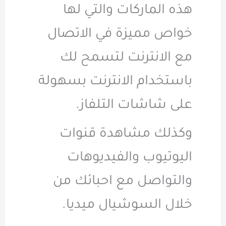
هذه الماركات والتي لها
خواص مميزة في الاتصال
مع الانترنت لتسمح لك
باستخدام الانترنت بسهولة
على شاشات التلفاز.
وكذلك مشاهدة قنوات
اليوتيوب والفيديوهات
والتواصل مع احبائك من
خلال السوشيال ميديا.