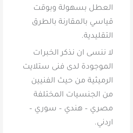
العطل بسهولة وبوقت
قياسي بالمقارنة بالطرق
التقليدية.
لا ننسى ان نذكر الخبرات
الموجودة لدى فنى ستلايت
الرميثية من حيث الفنيين
من الجنسيات المختلفة
مصري – هندي – سوري –
اردني.