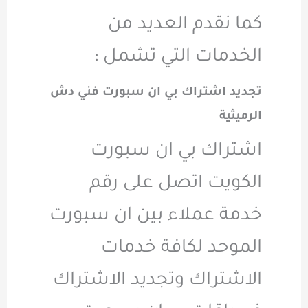
كما نقدم العديد من
الخدمات التي تشمل :
تجديد اشتراك بي ان سبورت فني دش
الرميثية
اشتراك بي ان سبورت
الكويت اتصل على رقم
خدمة عملاء بين ان سبورت
الموحد لكافة خدمات
الاشتراك وتجديد الاشتراك