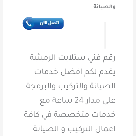
والصيانة
رقم فني ستلايت الرميثية
يقدم لكم افضل خدمات
الصيانة والتركيب والبرمجة
على مدار 24 ساعة مع
خدمات متخصصة في كافة
اعمال التركيب و الصيانة