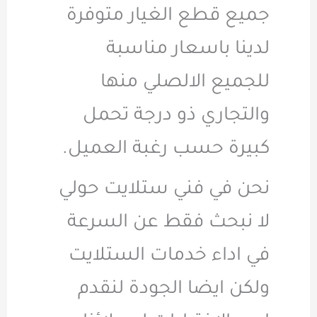
جميع قطع الغيار متوفرة
لدينا باسعار مناسبة
للجميع الالصلي منها
والتجاري ذو درجة تحمل
كبيرة حسب رغبة العميل.
نحن في فني ستلايت حولي
لا نبحث فقط عن السرعة
في اداء خدمات الستلايت
ولكن ايضا الجودة لنقدم