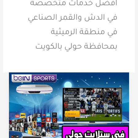
افضل خدمات متخصصة
في الدش والقمر الصناعي
في منطقة الرميثية
بمحافظة حولي بالكويت