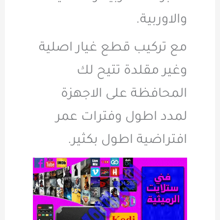
والاوربية.
مع تركيب قطع غيار اصلية
وغير مقلدة تتيح لك
المحافظة على الاجهزة
لمدد اطول وفترات عمر
افتراضية اطول بكثير.