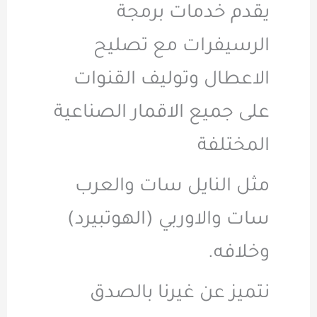
يقدم خدمات برمجة
الرسيفرات مع تصليح
الاعطال وتوليف القنوات
على جميع الاقمار الصناعية
المختلفة
مثل النايل سات والعرب
سات والاوربي (الهوتبيرد)
وخلافه.
نتميز عن غيرنا بالصدق