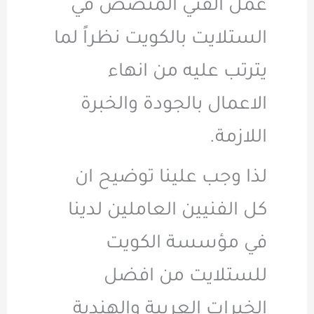
عمل الفني المتصص في
الستلايت بالكويت نظراً لما
يترتب عليه من انهاء
الاعمال بالجودة والخبرة
اللازمة.
لذا وجب علينا توضيح ان
كل الفنيين العاملين لدينا
في مؤسسة الكويت
للستلايت من افضل
الخبرات العربية والهندية