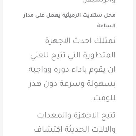
والرسيفر.
محل ستلايت الرميثية يعمل على مدار
الساعة
نمتلك احدث الاجهزة
المتطورة التي تتيح للفني
ان يقوم باداء دوره وواجبه
بسهولة وسرعة دون هدر
للوقت.
تتيح الاجهزة والمعدات
والالات الحديثة اكتشاف