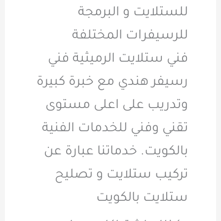
للستلايت و البرمجة
للرسيفرات المختلفة
فني ستلايت الرميثية فني
رسيفر هندي مع خبرة كبيرة
وتدريب على اعلى مستوى
تقني وفني للخدمات الفنية
بالكويت. خدماتنا عبارة عن
تركيب ستلايت و تصليح
ستلايت بالكويت