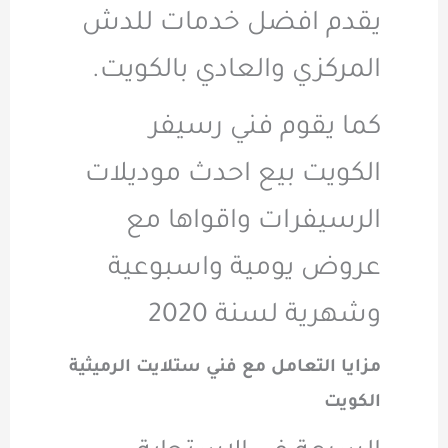
يقدم افضل خدمات للدش
المركزي والعادي بالكويت.
كما يقوم فني رسيفر
الكويت بيع احدث موديلات
الرسيفرات واقواها مع
عروض يومية واسبوعية
وشهرية لسنة 2020
مزايا التعامل مع فني ستلايت الرميثية
الكويت