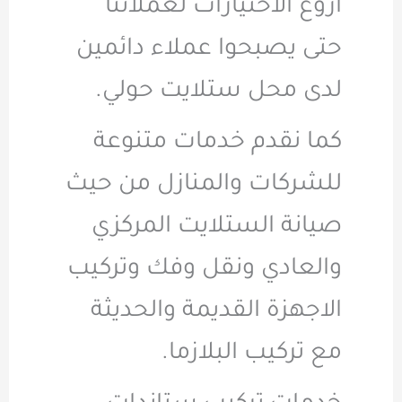
اروع الاختيارات لعملائنا
حتى يصبحوا عملاء دائمين
لدى محل ستلايت حولي.
كما نقدم خدمات متنوعة
للشركات والمنازل من حيث
صيانة الستلايت المركزي
والعادي ونقل وفك وتركيب
الاجهزة القديمة والحديثة
مع تركيب البلازما.