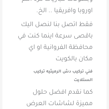
اوروبا وافريقيا .. الخ.
فقط اتصل بنا لنصل اليك
باقصى سرعة اينما كنت في
محافظة الفروانية او اي
مكان بالكويت
فني تركيب دش الرميثيه تركيب
الستلايت
كما نقدم افضل حلول
مميزة لشاشات العرض