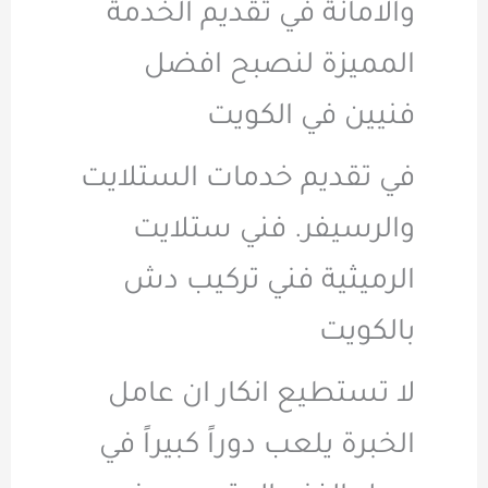
والامانة في تقديم الخدمة
المميزة لنصبح افضل
فنيين في الكويت
في تقديم خدمات الستلايت
والرسيفر. فني ستلايت
الرميثية فني تركيب دش
بالكويت
لا تستطيع انكار ان عامل
الخبرة يلعب دوراً كبيراً في