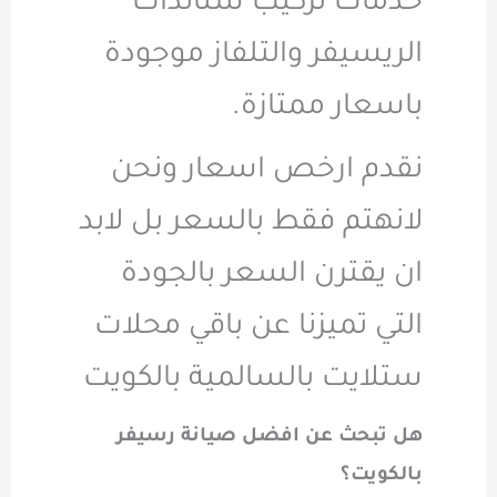
خدمات تركيب ستاندات
الريسيفر والتلفاز موجودة
باسعار ممتازة.
نقدم ارخص اسعار ونحن
لانهتم فقط بالسعر بل لابد
ان يقترن السعر بالجودة
التي تميزنا عن باقي محلات
ستلايت بالسالمية بالكويت
هل تبحث عن افضل صيانة رسيفر
بالكويت؟