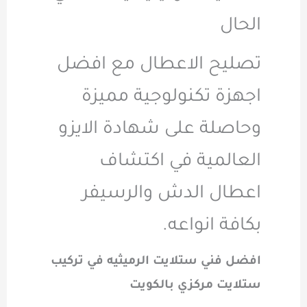
الحال
تصليح الاعطال مع افضل
اجهزة تكنولوجية مميزة
وحاصلة على شهادة الايزو
العالمية في اكتشاف
اعطال الدش والرسيفر
بكافة انواعه.
افضل فني ستلايت الرميثيه في تركيب
ستلايت مركزي بالكويت