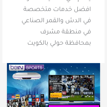
افضل خدمات متخصصة
في الدش والقمر الصناعي
في منطقة مشرف
بمحافظة حولي بالكويت