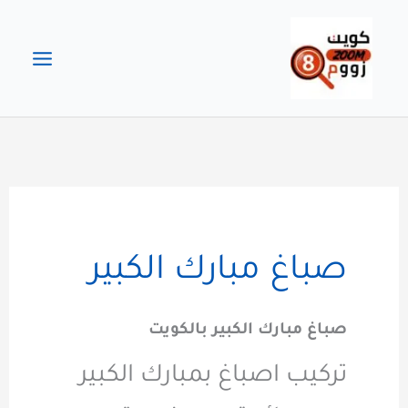
خطي
لى
لمحتوى
صباغ مبارك الكبير
صباغ مبارك الكبير بالكويت
تركيب اصباغ بمبارك الكبير