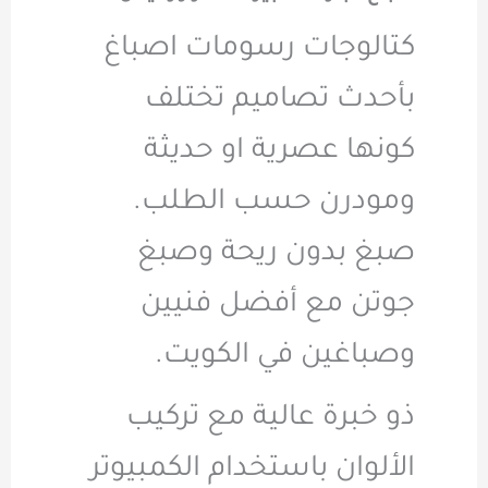
كتالوجات رسومات اصباغ
بأحدث تصاميم تختلف
كونها عصرية او حديثة
ومودرن حسب الطلب.
صبغ بدون ريحة وصبغ
جوتن مع أفضل فنيين
وصباغين في الكويت
.
ذو خبرة عالية مع تركيب
الألوان باستخدام الكمبيوتر