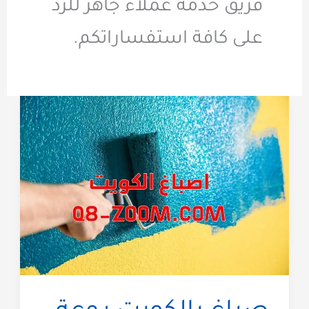
فريق خدمة عملاء جاهز للرد
على كافة استفساراتكم.