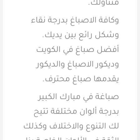
متناولك
.
وكافة الاصباغ بدرجة نقاء
وشكل رائع بين يديك.
أفضل صباغ في الكويت
وديكور الاصباغ والديكور
يقدمها صباغ محترف
.
صباغة في مبارك الكبير
بدرجة ألوان مختلفة تتيح
لك التنوع والاختلاف وكذلك