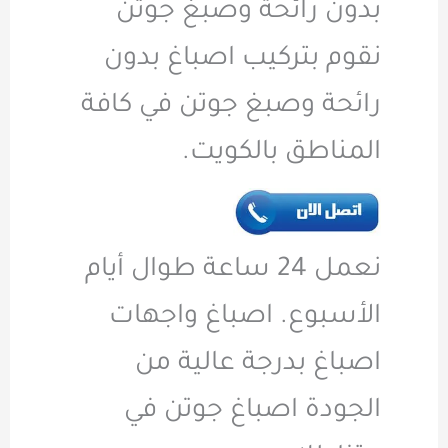
بدون رائحة وصبغ جوتن
نقوم بتركيب اصباغ بدون
رائحة وصبغ جوتن في كافة
المناطق بالكويت
.
نعمل 24 ساعة طوال أيام
الأسبوع. اصباغ واجهات
اصباغ بدرجة عالية من
الجودة اصباغ جوتن في