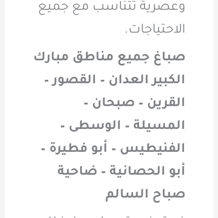
وعصرية تتناسب مع جميع
الاحتياجات
.
صباغ جميع مناطق مبارك
الكبير العدان – القصور –
القرين – صبحان –
المسيلة – الوسطى –
الفنيطيس – أبو فطيرة –
أبو الحصانية – ضاحية
صباح السالم