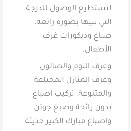
لتستطيع الوصول للدرجة
التي تبيها بصورة رائعة.
صباغ وديكورات غرف
الأطفال
.
وغرف النوم والصالون
وغرف المنازل المختلفة
والمتنوعة. تركيب اصباغ
بدون رائحة وصبغ جوتن
واصباغ مبارك الكبير حديثة