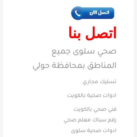
اتصل بنا
صحي سلوى جميع
المناطق بمحافظة حولي
تسليك مجاري
ادوات صحية بالكويت
فني صحي بالكويت
رقم سباك معلم صحي
ادوات صحية سلوى