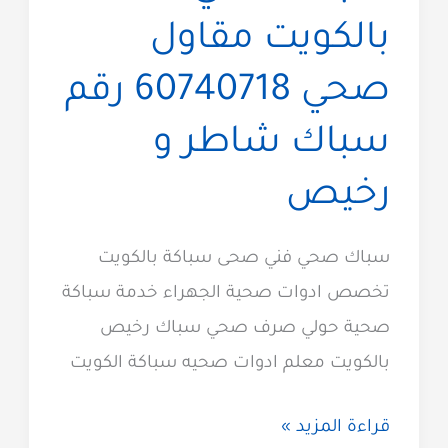
بالكويت مقاول
صحي 60740718 رقم
سباك شاطر و
رخيص
سباك صحي فني صحى سباكة بالكويت
تخصص ادوات صحية الجهراء خدمة سباكة
صحية حولي صرف صحي سباك رخيص
بالكويت معلم ادوات صحيه سباكة الكويت
سباك
قراءة المزيد »