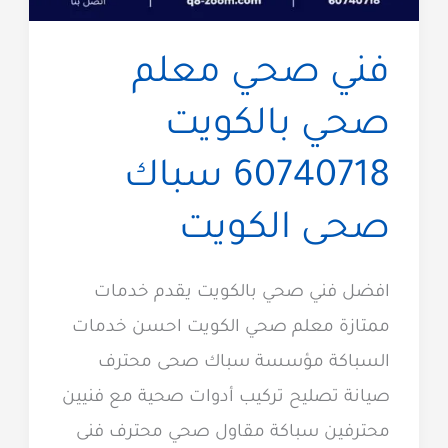
فني صحي معلم
صحي بالكويت
60740718 سباك
صحى الكويت
افضل فني صحي بالكويت يقدم خدمات
ممتازة معلم صحي الكويت احسن خدمات
السباكة مؤسسة سباك صحى محترف
صيانة تصليح تركيب أدوات صحية مع فنيين
محترفين سباكة مقاول صحي محترف فنى