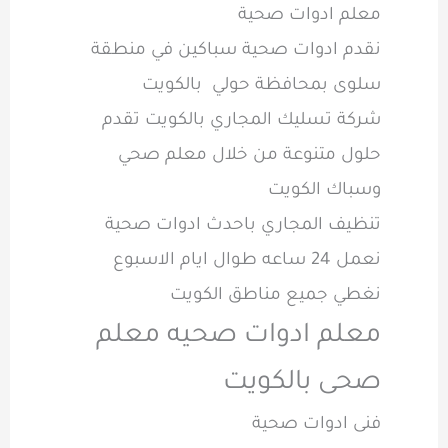
معلم ادوات صحية
نقدم ادوات صحية سباكين في منطقة
سلوى بمحافظة حولي بالكويت
شركة تسليك المجاري بالكويت تقدم
حلول متنوعة من خلال معلم صحي
وسباك الكويت
تنظيف المجاري باحدث ادوات صحية
نعمل 24 ساعه طوال ايام الاسبوع
نغطي جميع مناطق الكويت
معلم ادوات صحيه معلم
صحى بالكويت
فنى ادوات صحية