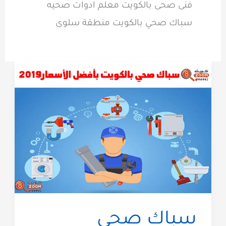
فنى صحى بالكويت معلم ادوات صحيه
سباك صحي بالكويت منطقة سلوى
سباك صحي