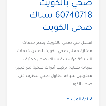
صحي بالكويت
60740718 سباك
صحى الكويت
افضل فني صحي بالكويت يقدم خدمات
ممتازة معلم صحي الكويت احسن خدمات
السباكة مؤسسة سباك صحى محترف
صيانة تصليح تركيب أدوات صحية مع فنيين
محترفين سباكة مقاول صحي محترف فنى
صحى الكويت
فني
قراءة المزيد »