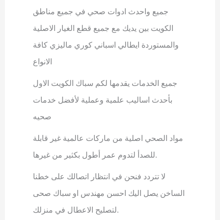
جميع واحدث ادوات صحي في جميع مناطق
الكويت بين يديك مع جميع قطع الغيار الاصلية
والمستوردة ايطالي اسباني كوري ماليزي كافة
الانواع
جميع الخدمات يقدمها لكم سباك الكويت الاول
بأحدث اساليب علمية وعملية لأفضل خدمات
صحيه
مواد الصحي اصلية من ماركات عالمية غير قابلة
.
للصدأ لتدوم عمر أطول بكثير من غيرها
لا تتردد فنحن في انتظار اتصالك على خطنا
الساخن يصل اليك احسن مهندس او سباك صحى
.
لتصليح الاعطال في منزلك