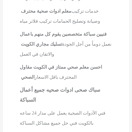
خدمات تركيب
معلم ادوات صحية محترف
وصيانة وتصليح الحمامات تركيب فلاتر مياه
فنيين سباكة متخصصين يقوم كل منهم باعمال
نعمل دوماً من أجل الجودة
تسليك مجاري الكويت
والاتقان في العمل
احسن معلم صحي ممتاز في الكويت مقاول
المحترف باقل الاسعار
الصحي
سباك صحى ادوات صحيه جميع أعمال
السباكة
فني الأدوات الصحية يعمل على مدار 24 ساعه
بالكويت فني حل جميع مشاكل السباكة