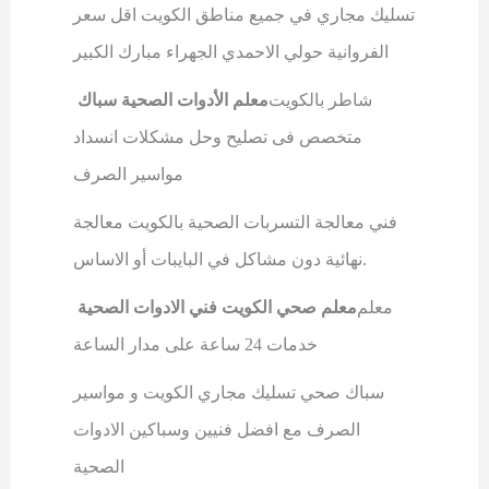
تسليك مجاري في جميع مناطق الكويت اقل سعر
الفروانية حولي الاحمدي الجهراء مبارك الكبير
شاطر بالكويت
معلم الأدوات الصحية سباك
متخصص فى تصليح وحل مشكلات انسداد
مواسير الصرف
فني معالجة التسربات الصحية بالكويت معالجة
.
نهائية دون مشاكل في البايبات أو الاساس
معلم
معلم صحي الكويت فني الادوات الصحية
خدمات 24 ساعة على مدار الساعة
سباك صحي تسليك مجاري الكويت و مواسير
الصرف مع افضل فنيين وسباكين الادوات
الصحية