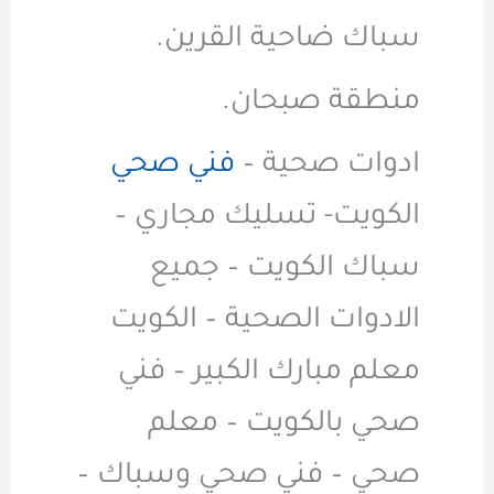
سباك ضاحية القرين.
منطقة صبحان.
ادوات صحية –
فني صحي
الكويت- تسليك مجاري –
سباك الكويت – جميع
الادوات الصحية – الكويت
معلم مبارك الكبير – فني
صحي بالكويت – معلم
صحي – فني صحي وسباك –