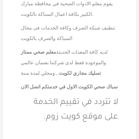
يقوم معلم الادوات الصحية في محافظة مبارك
.
الكبير بكافة اعمال السباكة بالكويت
تنظيف شبكة الصرف وكافة الخدمات فى مجال
السباكة والصرف بالكويت
لديه كافة المعدات الحديثة
معلم صحي ممتاز
والموجودة فقط لدى شركتنا بضمان عالمي
تسليك مجاري لكويت
,
ومحلي لمدة سنة
سباك صحي الكويت الاول في خدمتكم اتصل الان
لا تتردد في تقييم الخدمة
على موقع كويت زوم.