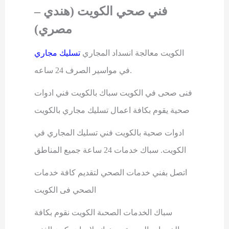
فني صحي الكويت (هندي –
مصري)
الكويت معالجة انسداد المجاري
تسليك مجاري
.
في مواسير الصرف 24 ساعه
فنى صحى في الكويت سباك بالكويت فني ادوات
صحية يقوم بكافة اعمال تسليك مجاري بالكويت
ادوات صحية بالكويت فني تسليك المجاري في
الكويت. سباك خدمات 24 ساعة جميع المناطق
اتصل بفني خدمات الصحي لتقديم كافة خدمات
الصحي فى الكويت
سباك الخدمات الصحىة الكويت نقوم بكافة