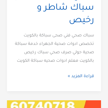
سباك شاطر و
رخيص
سباك صحي فني صحى سباكة بالكويت
تخصص ادوات صحية الجهراء خدمة سباكة
صحية حولي صرف صحي سباك رخيص
بالكويت معلم ادوات صحيه سباكة الكويت
سباك
قراءة المزيد »
صحي
بالكويت
مقاول