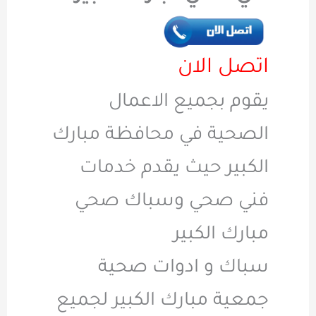
اتصل الان
يقوم بجميع الاعمال
الصحية في محافظة مبارك
الكبير حيث يقدم خدمات
فني صحي وسباك صحي
مبارك الكبير
سباك و ادوات صحية
جمعية مبارك الكبير لجميع