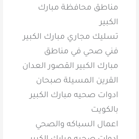
مناطق محافظة مبارك
الكبير
تسليك مجاري مبارك الكبير
فني صحي في مناطق
مبارك الكبير القصور العدان
القرين المسيلة صبحان
ادوات صحيه مبارك الكبير
بالكويت
اعمال السباكه والصحي