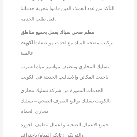
التأكد من عدد العملاء الذين قاموا بتجربة خدماتنا
.
قبل طلب الخدمة
معلم صحي سباك يعمل بجميع مناطق
تركيب مضخة المياه مع احدث مواصفات
الكويت
عالمية
تسليك المجاري وتنظيف مواسير مياه الشرب
باحدث المكائن والاساليب الحديثة في الكويت
الخدمات المميزة من شركة تسليك مجاري
بالكويت تسليك بواليع الصرف الصحي – تسليك
مجاري الحمام
جميع الاعمال الصحية و اعمال تنظيف الجورة
والتوانكي ( تانكر المياه) باحتراف