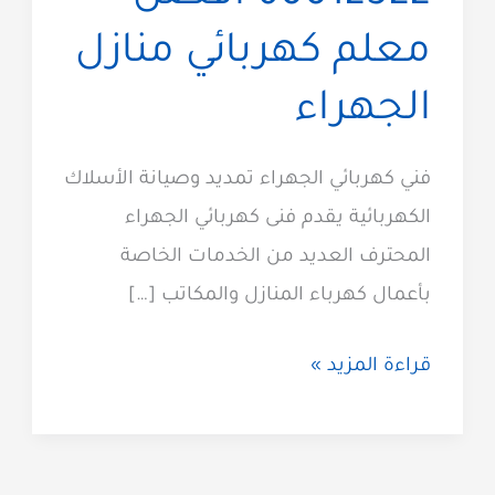
معلم كهربائي منازل
الجهراء
فني كهربائي الجهراء تمديد وصيانة الأسلاك
الكهربائية يقدم فنى كهربائي الجهراء
المحترف العديد من الخدمات الخاصة
بأعمال كهرباء المنازل والمكاتب […]
فني
قراءة المزيد »
كهربائي
الجهراء
60012522