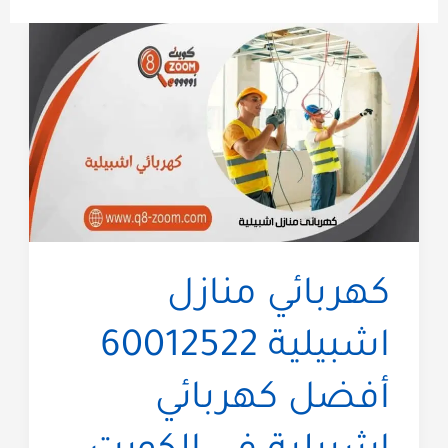
كهربائي منازل
اشبيلية 60012522
أفضل كهربائي