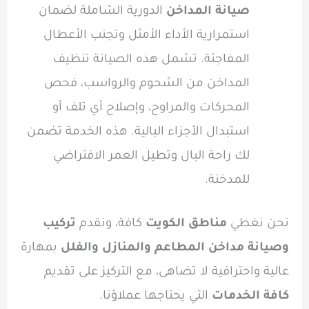
صيانة المداخن
الدورية الشاملة لضمان
استمرارية الأداء الأمثل وتجنب الأعطال
المفاجئة. تشمل هذه الصيانة تنظيف
المداخن من الشحوم والرواسب، فحص
المحركات والمراوح، وإصلاح أي تلف أو
استبدال الأجزاء البالية. هذه الخدمة تضمن
لك راحة البال وتطيل العمر الافتراضي
للمدخنة.
نحن نغطي
مناطق الكويت
كافة، ونقدم
تركيب
وصيانة مداخن المطاعم والمنازل والفلل
بمهارة
عالية واحترافية لا تضاهى، مع التركيز على تقديم
كافة الخدمات
التي يحتاجها عملاؤنا.