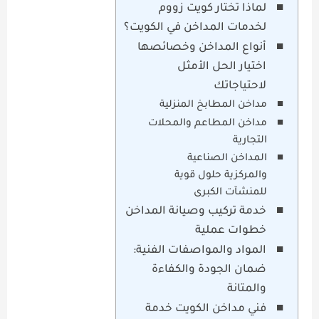
لماذا تختار كويت زووم
لخدمات المداخن في الكويت؟
أنواع المداخن وخصائصها
اختيار الحل الأمثل
لاحتياجاتك
مداخن المطابخ المنزلية
مداخن المطاعم والمحلات
التجارية
المداخن الصناعية
والمركزية حلول قوية
للمنشآت الكبرى
خدمة تركيب وصيانة المداخن
خطوات عملية
المواد والمواصفات الفنية:
ضمان الجودة والكفاءة
والمتانة
فني مداخن الكويت خدمة