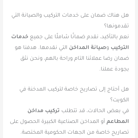
هل هناك ضمان على خدمات التركيب والصيانة التي
تقدمونها؟
نعم بالتأكيد، نقدم ضمانًا شاملًا على جميع
خدمات
التركيب
و
صيانة المداخن
التي نقدمها. هدفنا هو
ضمان رضا عملائنا التام وراحة بالهم، ونحن نثق
بجودة عملنا.
هل أحتاج إلى تصاريح خاصة لتركيب المدخنة في
الكويت؟
في بعض الحالات، قد تتطلب
تركيب مداخن
المطاعم
أو المداخن الصناعية الكبيرة الحصول على
تصاريح خاصة من الجهات الحكومية المختصة.