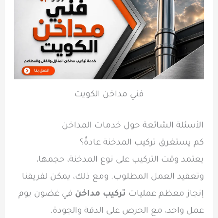
فني مداخن الكويت
الأسئلة الشائعة حول خدمات المداخن
كم يستغرق تركيب المدخنة عادةً؟
يعتمد وقت التركيب على نوع المدخنة، حجمها،
وتعقيد العمل المطلوب. ومع ذلك، يمكن لفريقنا
إنجاز معظم عمليات
تركيب مداخن
في غضون يوم
عمل واحد، مع الحرص على الدقة والجودة.