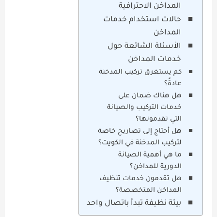
المداخن الاحترافية
حالات استخدام خدمات
المداخن
الأسئلة الشائعة حول
خدمات المداخن
كم يستغرق تركيب المدخنة
عادةً؟
هل هناك ضمان على
خدمات التركيب والصيانة
التي تقدمونها؟
هل أحتاج إلى تصاريح خاصة
لتركيب المدخنة في الكويت؟
ما هي أهمية الصيانة
الدورية للمداخن؟
هل تقدمون خدمات تنظيف
المداخن المتخصصة؟
بيئة نظيفة تبدأ باتصال واحد