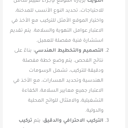
الكويت
بزيارة الموقع لإجراء تقييم شامل
للاحتياجات، تحديد النوع الأنسب للمدخنة،
واختيار الموقع الأمثل للتركيب مع الأخذ في
الاعتبار عوامل التهوية والسلامة. يتم تقديم
استشارة فنية مفصلة للعميل.
التصميم والتخطيط الهندسي
: بناءً على
نتائج الفحص، يتم وضع خطة مفصلة
ودقيقة للتركيب، تشمل الرسومات
الهندسية وتحديد المسارات، مع الأخذ في
الاعتبار جميع معايير السلامة، الكفاءة
التشغيلية، والامتثال للوائح المحلية
والدولية.
التركيب الاحترافي والدقيق
: يتم
تركيب