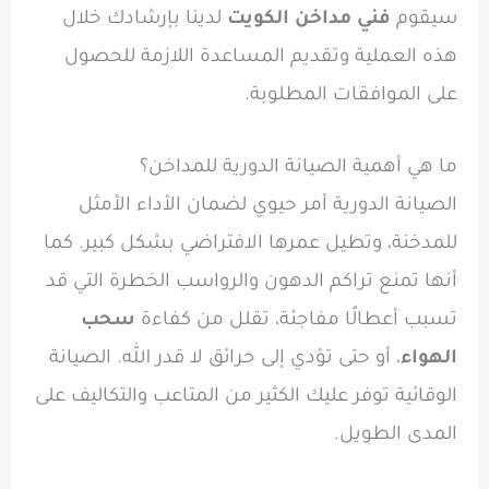
سيقوم
فني مداخن الكويت
لدينا بإرشادك خلال
هذه العملية وتقديم المساعدة اللازمة للحصول
على الموافقات المطلوبة.
ما هي أهمية الصيانة الدورية للمداخن؟
الصيانة الدورية أمر حيوي لضمان الأداء الأمثل
للمدخنة، وتطيل عمرها الافتراضي بشكل كبير. كما
أنها تمنع تراكم الدهون والرواسب الخطرة التي قد
تسبب أعطالًا مفاجئة، تقلل من كفاءة
سحب
الهواء
، أو حتى تؤدي إلى حرائق لا قدر الله. الصيانة
الوقائية توفر عليك الكثير من المتاعب والتكاليف على
المدى الطويل.