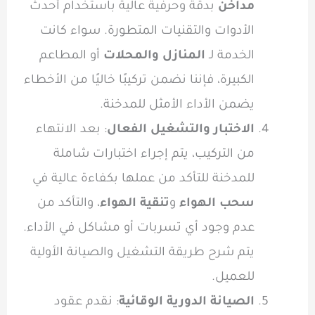
مداخن
بدقة وحرفية عالية باستخدام أحدث
الأدوات والتقنيات المتطورة. سواء كانت
الخدمة لـ
المنازل والمحلات
أو المطاعم
الكبيرة، فإننا نضمن تركيبًا خاليًا من الأخطاء
يضمن الأداء الأمثل للمدخنة.
الاختبار والتشغيل الفعال
: بعد الانتهاء
من التركيب، يتم إجراء اختبارات شاملة
للمدخنة للتأكد من عملها بكفاءة عالية في
سحب الهواء
و
تنقية الهواء
، والتأكد من
عدم وجود أي تسربات أو مشاكل في الأداء.
يتم شرح طريقة التشغيل والصيانة الأولية
للعميل.
الصيانة الدورية الوقائية
: نقدم عقود