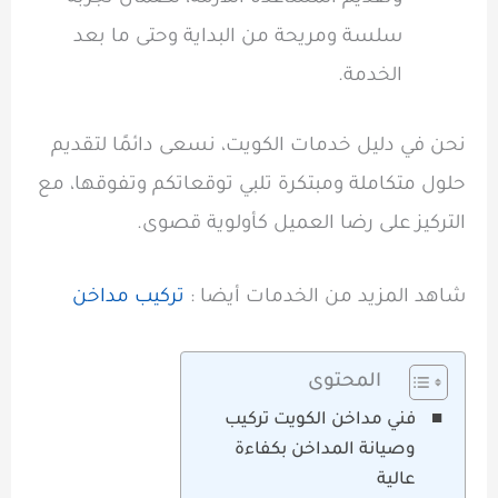
سلسة ومريحة من البداية وحتى ما بعد
الخدمة.
نحن في دليل خدمات الكويت، نسعى دائمًا لتقديم
حلول متكاملة ومبتكرة تلبي توقعاتكم وتفوقها، مع
التركيز على رضا العميل كأولوية قصوى.
شاهد المزيد من الخدمات أيضا :
تركيب مداخن
المحتوى
فني مداخن الكويت تركيب
وصيانة المداخن بكفاءة
عالية