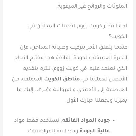
الملوثات والروائح غير المرغوبة.
لماذا تختار كويت زووم لخدمات المداخن في
الكويت؟
عندما يتعلق الأمر بتركيب وصيانة المداخن، فإن
الخبرة العميقة والجودة الفائقة هما مفتاح النجاح
الذي نعتمد عليه. في كويت زووم، نلتزم بتقديم
الأفضل لعملائنا في
مناطق الكويت
المختلفة، من
العاصمة إلى الأحمدي والفروانية وغيرها. إليك ما
يميزنا ويجعلنا خيارك الأول:
جودة المواد الفائقة
: نستخدم فقط مواد
عالية الجودة
ومطابقة للمواصفات