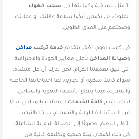
الأمثل للمدخنة وكفاءتها في
سحب الهواء
الملوث، بل يضمن أيضًا سلامة عائلتك أو عملائك
وصحتهم على المدى الطويل.
في كويت زووم، نفخر بتقديم
خدمة تركيب
مداخن
و
صيانة المداخن
بأعلى معايير الجودة والاحترافية
التي تليق بعملائنا الكرام. نحن ندرك أن كل منشأة،
سواء كانت سكنية أو تجارية، لها احتياجاتها الخاصة
والمتفردة فيما يتعلق بأنظمة التهوية والمداخن.
لذلك، نقدم
كافة الخدمات
المتعلقة بالمداخن، بدءًا
من الاستشارة الأولية والتصميم، مرورًا بالتركيب
الأولي الدقيق، وصولًا إلى الصيانة الدورية الشاملة،
كل ذلك لضمان بيئة صحية ونظيفة خالية من