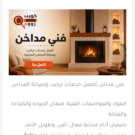
فني مداخن أفضل خدمات تركيب وصيانة المداخن
المواد والمواصفات الفنية: ضمان الجودة والكفاءة
والمتانة
لضمان أداء مدخنة فعال، آمن، وطويل الأمد،