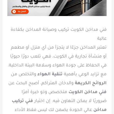
فني مداخن الكويت تركيب وصيانة المداخن بكفاءة
عالية
تعتبر المداخن جزءًا لا يتجزأ من أي منزل أو مطعم
أو منشأة تجارية في الكويت، فهي تلعب دورًا حيويًا
في الحفاظ على جودة الهواء وسلامة البيئة الداخلية.
مع تزايد الوعي بأهمية
تنقية الهواء
والتخلص من
الروائح الكريهة
والدخان المتراكم، أصبح البحث عن
فني مداخن الكويت
متخصص وذو خبرة أمرًا
ضروريًا لا يمكن التهاون فيه. إن اختيار
فني تركيب
مداخن
عالي الجودة يضمن لك ليس فقط الأداء