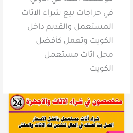
في حراجات بيع شراء الاثاث
المستعمل والقديم داخل
الكويت وتعمل كأفضل
محل اثاث مستعمل
الكويت