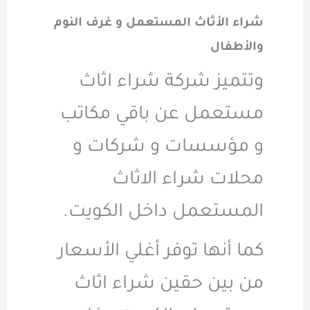
شراء الأثاث المستعمل و غرف النوم
والأطفال
وتتميز شركة شراء اثاث
مستعمل عن باقي مكاتب
و مؤسسات و شركات و
محلات شراء الاثاث
المستعمل داخل الكويت.
كما أنها توفر أغلي الأسعار
من بين حقين شراء اثاث