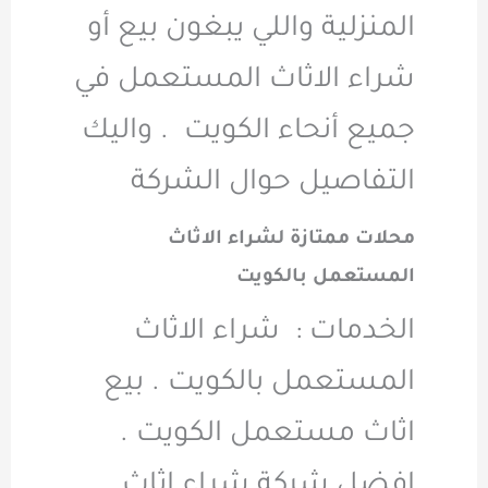
المنزلية واللي يبغون بيع أو
شراء الاثاث المستعمل في
جميع أنحاء الكويت . واليك
التفاصيل حوال الشركة
محلات ممتازة لشراء الاثاث
المستعمل بالكويت
الخدمات : شراء الاثاث
المستعمل بالكويت . بيع
اثاث مستعمل الكويت .
افضل شركة شراء اثاث