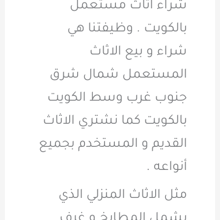
شراء اثاث مستعمل
بالكويت . وظيفتنا هي
شراء و بيع الاثاث
المستعمل شمال شرق
جنوب غرب وسط الكويت
بالكويت كما نشتري الاثاث
القديم و المستخدم بجميع
أنواعه .
مثل الاثاث المنزلي الذي
يشمل المطابخ و غرف