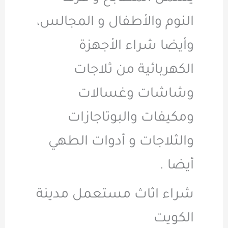
النوم والأطفال و المجالس،
وأيضا شراء الأجهزة
الكهربائية من ثلاجات
وشاشات وغسالات
ومكيفات والبوتاجازات
والثلاجات و أدوات الطهي
أيضا .
شراء اثاث مستعمل مدينة
الكويت