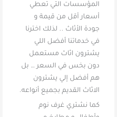
المؤسسات التي تعطي
أسعار أقل من قيمة و
جودة الأثاث .. لذلك اخترنا
في خدماتنا أفضل اللي
يشترون اثاث مستعمل
دون بخس في السعر … بل
هم أفضل إلي يشترون
الاثاث القديم بجميع أنواعه.
كما نشتري غرف نوم