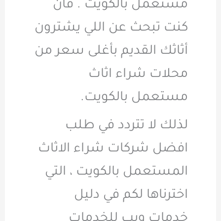
مستعمل بالكويت . فان
كنت تبحث عن اللي يشترون
أثاثك القديم بأغلى سعر من
محلات شراء اثاث
مستعمل بالكويت.
لذلك لا تتردد في طلب
افضل شركات شراء الاثاث
المستعمل بالكويت ، التي
اخترناها لكم في دليل
خدمات ويب للخدمات