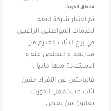
مناطق الكويت
تم اختيار شركة الثقة
لخدمات المواطنين الراغبين
في بيع الاثاث القديم من
منازلهم و التخلص منه و
الاستفادة منها ماديا .
فالباحثين عن الأفراد حقين
اثاث مستعمل الكويت
يعانون من بعض