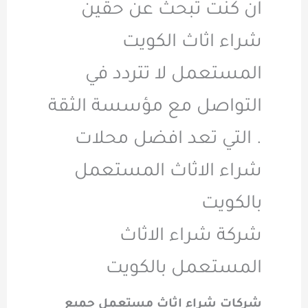
آن كنت تبحث عن حقين
شراء اثاث الكويت
المستعمل لا تتردد في
التواصل مع مؤسسة الثقة
. التي تعد افضل محلات
شراء الاثاث المستعمل
بالكويت
شركة شراء الاثاث
المستعمل بالكويت
شركات شراء اثاث مستعمل جميع