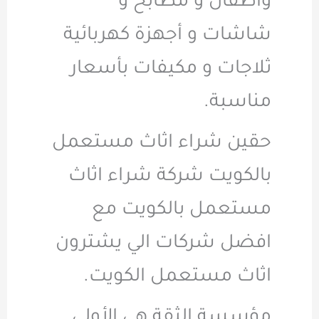
وأطفال و مطابخ و
شاشات و أجهزة كهربائية
ثلاجات و مكيفات بأسعار
مناسبة.
حقين شراء اثاث مستعمل
بالكويت شركة شراء اثاث
مستعمل بالكويت مع
افضل شركات الي يشترون
اثاث مستعمل الكويت.
مؤسسة الثقة هي الأولي