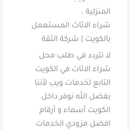
المنزلية .
شراء الاثاث المستعمل
بالكويت | شركة الثقة
لا تتردد في طلب محل
شراء الاثاث في الكويت
التابع لخدمات ويب لأننا
بفضل الله نوفر داخل
الكويت أسماء و أرقام
افضل مزودي الخدمات