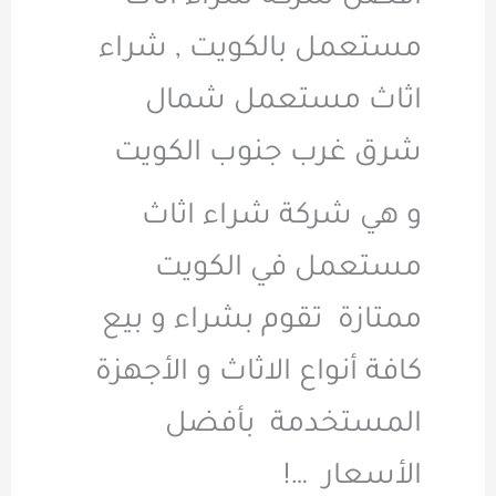
مستعمل بالكويت , شراء
اثاث مستعمل شمال
شرق غرب جنوب الكويت
و هي شركة شراء اثاث
مستعمل في الكويت
ممتازة تقوم بشراء و بيع
كافة أنواع الاثاث و الأجهزة
المستخدمة بأفضل
الأسعار …!