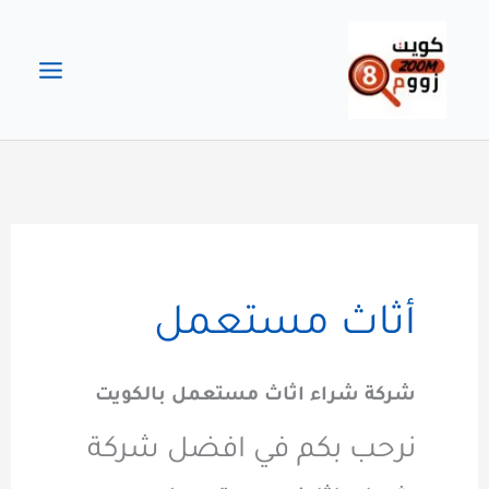
خطي
لى
لمحتوى
أثاث مستعمل
شركة شراء اثاث مستعمل بالكويت
نرحب بكم في افضل شركة