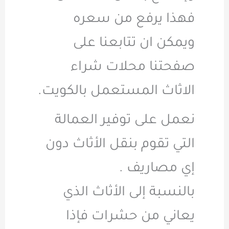
فهذا يرفع من سعره
ويمكن ان تتابعنا على
صفحتنا محلات شراء
الاثاث المستعمل بالكويت.
نعمل على توفير العمالة
التي تقوم بنقل الأثاث دون
إي مصاريف .
بالنسبة إلى الأثاث الذي
يعاني من حشرات فإذا