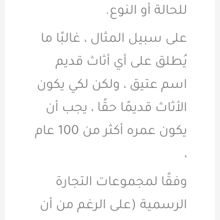
للحالة أو النوع.
على سبيل المثال ، غالبًا ما
يُطلق على أي أثاث قديم
اسم عتيق ، ولكن لكي يكون
الأثاث قديمًا حقًا ، يجب أن
يكون عمره أكثر من 100 عام
،
وفقًا لمجموعات التجارة
الرسمية (على الرغم من أن