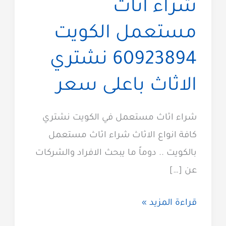
شراء اثاث
مستعمل الكويت
60923894 نشتري
الاثاث باعلى سعر
شراء اثاث مستعمل في الكويت نشتري
كافة انواع الاثاث شراء اثاث مستعمل
بالكويت .. دوماً ما يبحث الافراد والشركات
عن […]
شراء
قراءة المزيد »
اثاث