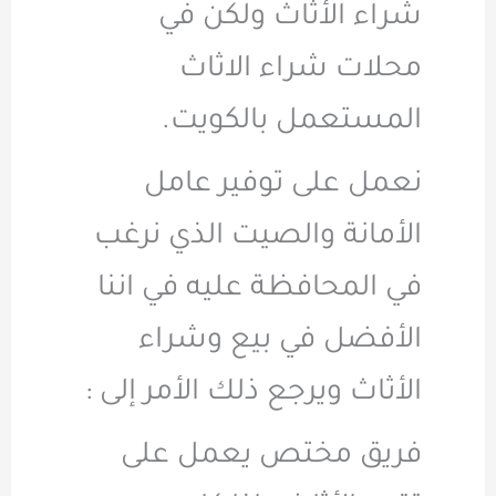
شراء الأثاث ولكن في
محلات شراء الاثاث
المستعمل بالكويت.
نعمل على توفير عامل
الأمانة والصيت الذي نرغب
في المحافظة عليه في اننا
الأفضل في بيع وشراء
الأثاث ويرجع ذلك الأمر إلى :
فريق مختص يعمل على