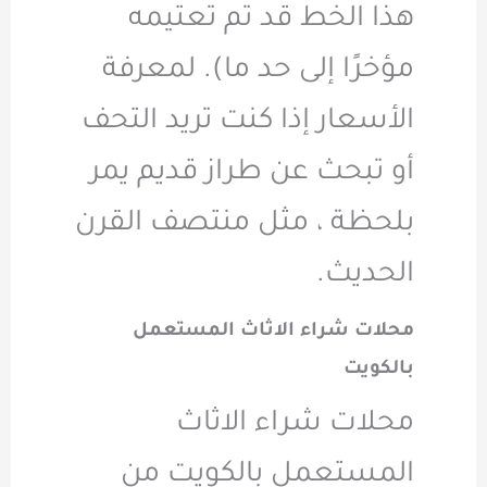
هذا الخط قد تم تعتيمه
مؤخرًا إلى حد ما). لمعرفة
الأسعار إذا كنت تريد التحف
أو تبحث عن طراز قديم يمر
بلحظة ، مثل منتصف القرن
الحديث.
محلات شراء الاثاث المستعمل
بالكويت
محلات شراء الاثاث
المستعمل بالكويت من