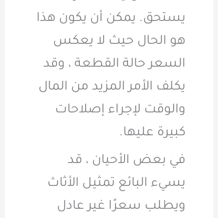
يستحق. يمكن أن يكون هذا
هو الحال حيث لا يعكس
السعر حالة القطعة ، وقد
يكلف الأمر المزيد من المال
والوقت لإجراء إصلاحات
كبيرة عليها.
في بعض الأحيان ، قد
يسيء البائع تمثيل الأثاث
ويطلب سعرًا غير عادل