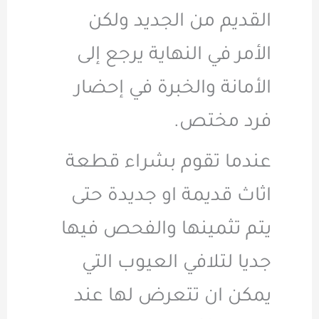
القديم من الجديد ولكن
الأمر في النهاية يرجع إلى
الأمانة والخبرة في إحضار
فرد مختص.
عندما تقوم بشراء قطعة
اثاث قديمة او جديدة حتى
يتم تثمينها والفحص فيها
جديا لتلافي العيوب التي
يمكن ان تتعرض لها عند