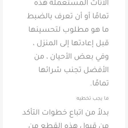
الأثاث المستعملة هذه
تمامًا أو أن تعرف بالضبط
ما هو مطلوب لتحسينها
قبل إعادتها إلى المنزل ،
وفي بعض الأحيان ، من
الأفضل تجنب شرائها
تمامًا.
ما يجب تخطيه
بدلاً من اتباع خطوات التأكد
من قبول هذه القطع من