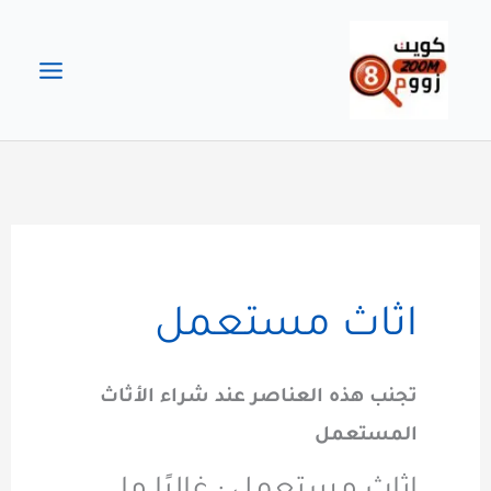
خطي
لى
لمحتوى
اثاث مستعمل
تجنب هذه العناصر عند شراء الأثاث
المستعمل