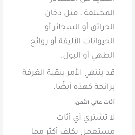
المختلفة ، مثل دخان
الحرائق أو السجائر أو
الحيوانات الأليفة أو روائح
الطهي أو البول.
قد ينتهي الأمر ببقية الغرفة
برائحة كهذه أيضًا.
أثاث عالي الثمن:
لا تشتري أي أثاث
مستعمل يكلف أكثر مما