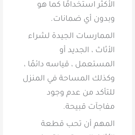
الأكثر استخدامًا كما هو
وبدون أي ضمانات.
الممارسات الجيدة لشراء
الأثاث ، الجديد أو
المستعمل ، قياسه دائمًا ،
وكذلك المساحة في المنزل
للتأكد من عدم وجود
مفاجآت قبيحة.
المهم أن تحب قطعة