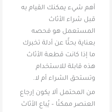
أهم شيء يمكنك القيام به
قبل شراء الأثاث
المستعمل هو فحصه
بعناية بحثًا عن أدلة تخبرك
ما إذا كانت قطعة الأثاث
هذه قابلة للاستخدام
وتستحق الشراء أم لا.
من المحتمل ألا يكون إرجاع
العنصر ممكنًا – يُباع الأثاث