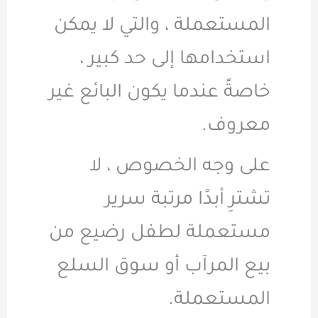
المستعملة ، والتي لا يمكن
استخدامها إلى حد كبير ،
خاصةً عندما يكون البائع غير
معروف.
على وجه الخصوص ، لا
تشترِ أبدًا مرتبة سرير
مستعملة لطفل رضيع من
بيع المرآب أو سوق السلع
المستعملة.