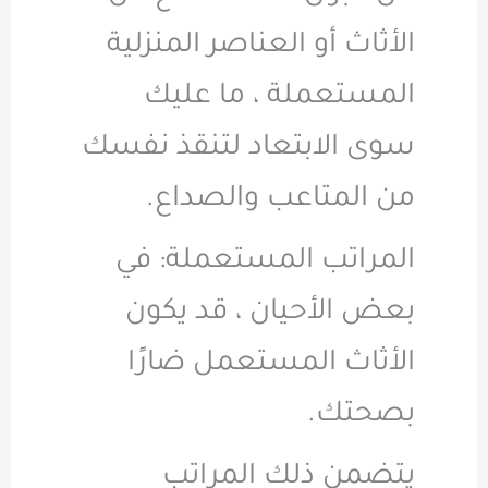
الأثاث أو العناصر المنزلية
المستعملة ، ما عليك
سوى الابتعاد لتنقذ نفسك
من المتاعب والصداع.
المراتب المستعملة: في
بعض الأحيان ، قد يكون
الأثاث المستعمل ضارًا
بصحتك.
يتضمن ذلك المراتب