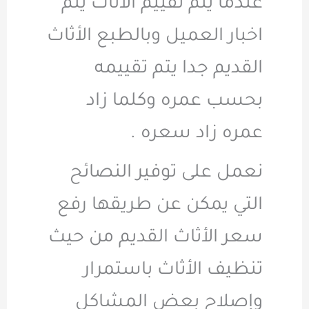
عندما يتم تقييم الأثاث يتم
اخبار العميل وبالطبع الأثاث
القديم جدا يتم تقييمه
بحسب عمره وكلما زاد
عمره زاد سعره .
نعمل على توفير النصائح
التي يمكن عن طريقها رفع
سعر الأثاث القديم من حيث
تنظيف الأثاث باستمرار
وإصلاح بعض المشاكل