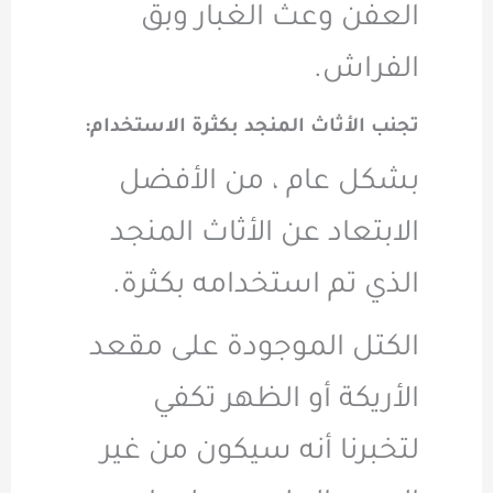
العفن وعث الغبار وبق
الفراش.
تجنب الأثاث المنجد بكثرة الاستخدام:
بشكل عام ، من الأفضل
الابتعاد عن الأثاث المنجد
الذي تم استخدامه بكثرة.
الكتل الموجودة على مقعد
الأريكة أو الظهر تكفي
لتخبرنا أنه سيكون من غير