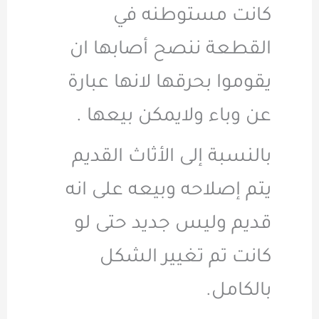
كانت مستوطنه في
القطعة ننصح أصابها ان
يقوموا بحرقها لانها عبارة
عن وباء ولايمكن بيعها .
بالنسبة إلى الأثاث القديم
يتم إصلاحه وبيعه على انه
قديم وليس جديد حتى لو
كانت تم تغيير الشكل
بالكامل.