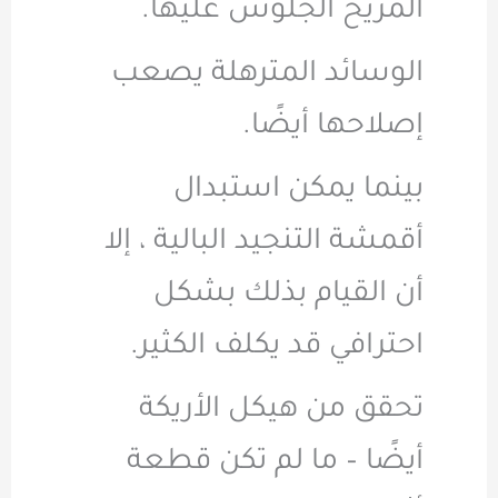
المريح الجلوس عليها.
الوسائد المترهلة يصعب
إصلاحها أيضًا.
بينما يمكن استبدال
أقمشة التنجيد البالية ، إلا
أن القيام بذلك بشكل
احترافي قد يكلف الكثير.
تحقق من هيكل الأريكة
أيضًا – ما لم تكن قطعة