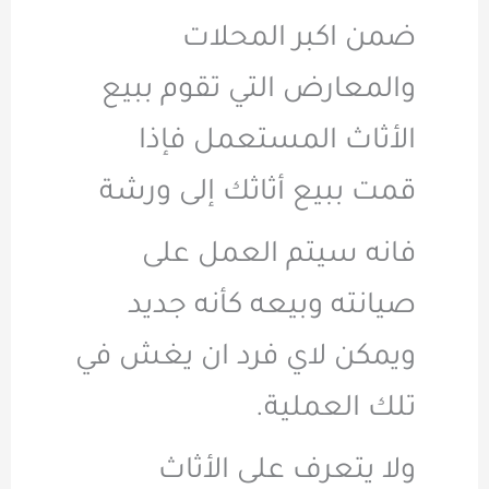
ضمن اكبر المحلات
والمعارض التي تقوم ببيع
الأثاث المستعمل فإذا
قمت ببيع أثاثك إلى ورشة
فانه سيتم العمل على
صيانته وبيعه كأنه جديد
ويمكن لاي فرد ان يغش في
تلك العملية.
ولا يتعرف على الأثاث