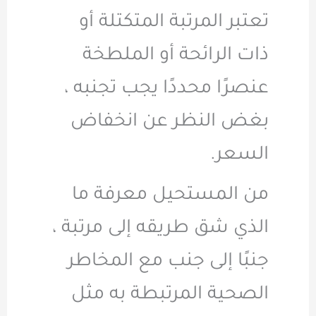
تعتبر المرتبة المتكتلة أو
ذات الرائحة أو الملطخة
عنصرًا محددًا يجب تجنبه ،
بغض النظر عن انخفاض
السعر.
من المستحيل معرفة ما
الذي شق طريقه إلى مرتبة ،
جنبًا إلى جنب مع المخاطر
الصحية المرتبطة به مثل