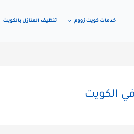
خدمات كويت زووم
تنظيف المنازل بالكويت
في الكويت