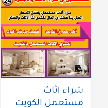
شراء اثاث
مستعمل الكويت