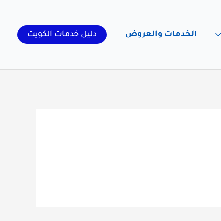
الخدمات والعروض
دليل خدمات الكويت