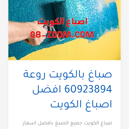
صباغ بالكويت روعة
60923894 افضل
اصباغ الكويت
صباغ الكويت جميع الصبغ بافضل اسعار