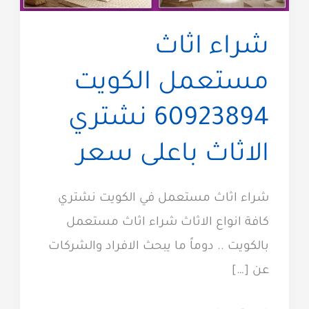
شراء اثاث
مستعمل الكويت
60923894 نشتري
الاثاث باعلى سعر
شراء اثاث مستعمل في الكويت نشتري
كافة انواع الاثاث شراء اثاث مستعمل
بالكويت .. دوماً ما يبحث الافراد والشركات
عن […]