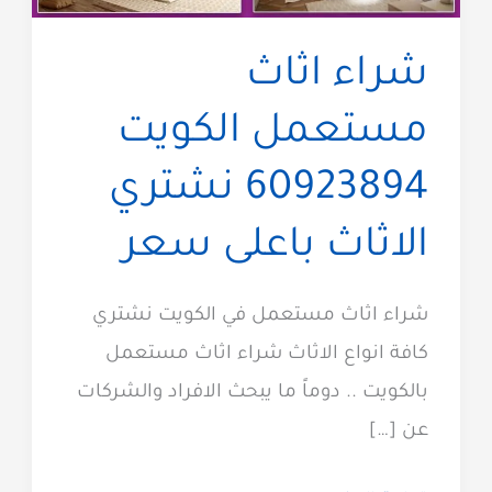
شراء اثاث
مستعمل الكويت
60923894 نشتري
الاثاث باعلى سعر
شراء اثاث مستعمل في الكويت نشتري
كافة انواع الاثاث شراء اثاث مستعمل
بالكويت .. دوماً ما يبحث الافراد والشركات
عن […]