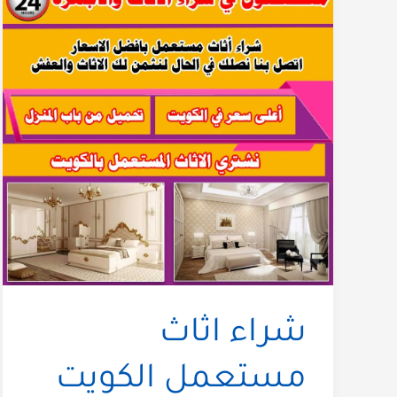
شراء اثاث
مستعمل الكويت