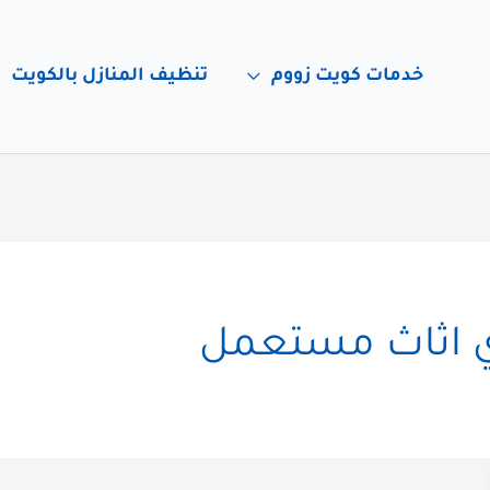
خدمات كويت زووم
تنظيف المنازل بالكويت
ي اثاث مستعمل