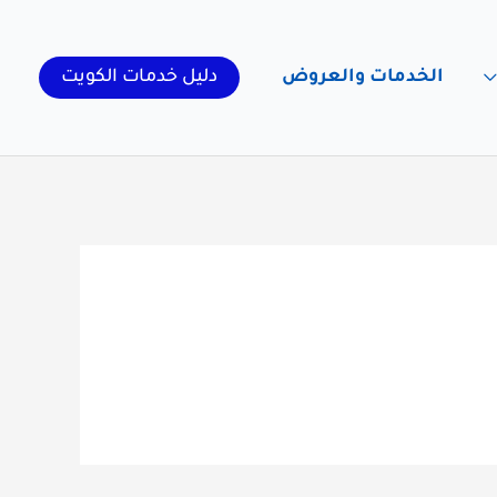
الخدمات والعروض
دليل خدمات الكويت