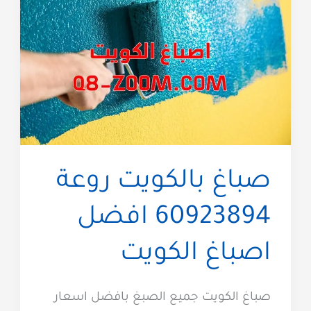
صباغ بالكويت روعة
60923894 افضل
اصباغ الكويت
صباغ الكويت جميع الصبغ بافضل اسعار