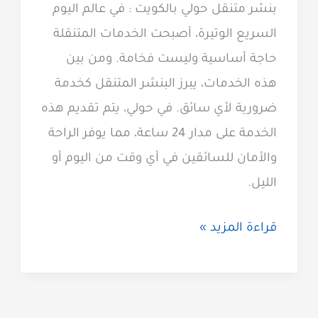
بنشر متنقل حولي بالكويت : في عالم اليوم
السريع الوتيرة، أصبحت الخدمات المتنقلة
حاجة أساسية وليست فخامة. ومن بين
هذه الخدمات، يبرز البنشر المتنقل كخدمة
ضرورية لأي سائق. في حولي، يتم تقديم هذه
الخدمة على مدار 24 ساعة، مما يوفر الراحة
والأمان للسائقين في أي وقت من اليوم أو
الليل.
بنشر
قراءة المزيد »
متنقل
حولي
60923894