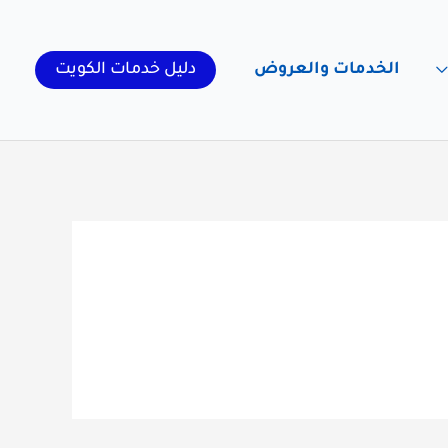
الخدمات والعروض
دليل خدمات الكويت