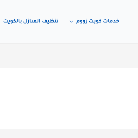
خدمات كويت زووم
تنظيف المنازل بالكويت